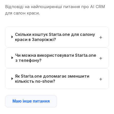
Відповіді на найпоширеніші питання про AI CRM
для салон краси.
Скільки коштує Starta.one для салону
краси в Запоріжжі?
Чи можна використовувати Starta.one
з телефону?
Як Starta.one допомагає зменшити
кількість no-show?
Маю інше питання