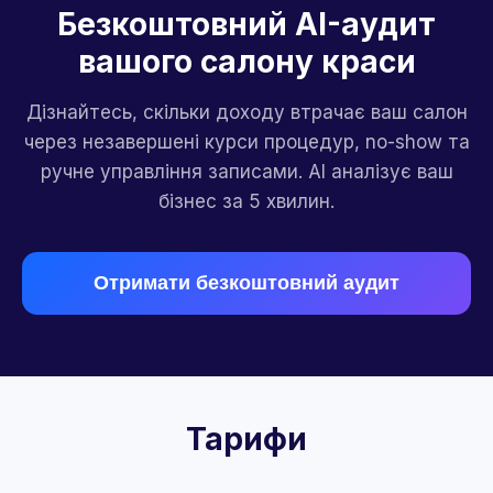
Безкоштовний AI-аудит
вашого салону краси
Дізнайтесь, скільки доходу втрачає ваш салон
через незавершені курси процедур, no-show та
ручне управління записами. AI аналізує ваш
бізнес за 5 хвилин.
Отримати безкоштовний аудит
Тарифи