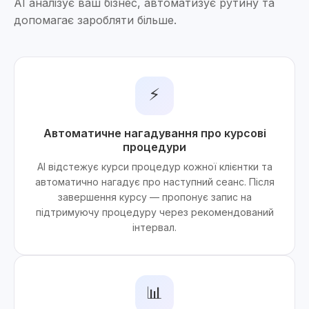
AI аналізує ваш бізнес, автоматизує рутину та
допомагає заробляти більше.
⚡
Автоматичне нагадування про курсові
процедури
AI відстежує курси процедур кожної клієнтки та
автоматично нагадує про наступний сеанс. Після
завершення курсу — пропонує запис на
підтримуючу процедуру через рекомендований
інтервал.
📊