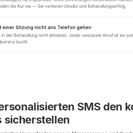
en die Kur nie — Sie verlieren Umsatz und Behandlungserfolg.
 einer Sitzung nicht ans Telefon gehen
 in der Behandlung nicht abheben. Jeder verpasste Anruf ist ein po
kurrenz bucht.
personalisierten SMS den 
sicherstellen