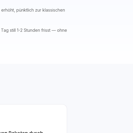
erhöht, pünktlich zur klassischen
ag still 1-2 Stunden frisst — ohne