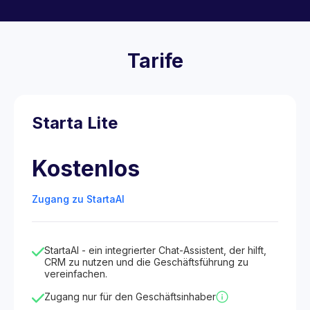
Tarife
Starta Lite
Kostenlos
Zugang zu StartaAI
StartaAI - ein integrierter Chat-Assistent, der hilft,
CRM zu nutzen und die Geschäftsführung zu
vereinfachen.
Zugang nur für den Geschäftsinhaber