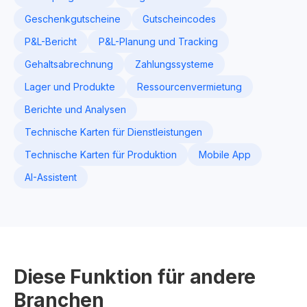
Geschenkgutscheine
Gutscheincodes
P&L-Bericht
P&L-Planung und Tracking
Gehaltsabrechnung
Zahlungssysteme
Lager und Produkte
Ressourcenvermietung
Berichte und Analysen
Technische Karten für Dienstleistungen
Technische Karten für Produktion
Mobile App
AI-Assistent
Diese Funktion für andere
Branchen