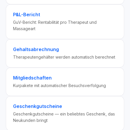
P&L-Bericht
GuV-Bericht: Rentabilität pro Therapeut und
Massageart
Gehaltsabrechnung
Therapeutengehälter werden automatisch berechnet
Mitgliedschaften
Kurpakete mit automatischer Besuchsverfolgung
Geschenkgutscheine
Geschenkgutscheine — ein beliebtes Geschenk, das
Neukunden bringt