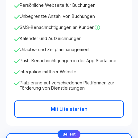
Persönliche Webseite für Buchungen
Unbegrenzte Anzahl von Buchungen
SMS-Benachrichtigungen an Kunden
Kalender und Aufzeichnungen
Urlaubs- und Zeitplanmanagement
Push-Benachrichtigungen in der App Starta.one
Integration mit Ihrer Website
Platzierung auf verschiedenen Plattformen zur
Förderung von Dienstleistungen
Mit Lite starten
Beliebt