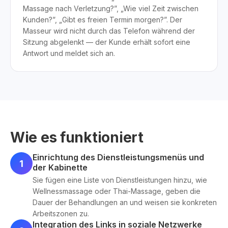
Massage nach Verletzung?”, „Wie viel Zeit zwischen
Kunden?”, „Gibt es freien Termin morgen?”. Der
Masseur wird nicht durch das Telefon während der
Sitzung abgelenkt — der Kunde erhält sofort eine
Antwort und meldet sich an.
Wie es funktioniert
Einrichtung des Dienstleistungsmenüs und
1
der Kabinette
Sie fügen eine Liste von Dienstleistungen hinzu, wie
Wellnessmassage oder Thai-Massage, geben die
Dauer der Behandlungen an und weisen sie konkreten
Arbeitszonen zu.
Integration des Links in soziale Netzwerke