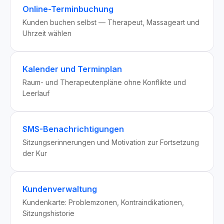
Online-Terminbuchung
Kunden buchen selbst — Therapeut, Massageart und
Uhrzeit wählen
Kalender und Terminplan
Raum- und Therapeutenpläne ohne Konflikte und
Leerlauf
SMS-Benachrichtigungen
Sitzungserinnerungen und Motivation zur Fortsetzung
der Kur
Kundenverwaltung
Kundenkarte: Problemzonen, Kontraindikationen,
Sitzungshistorie