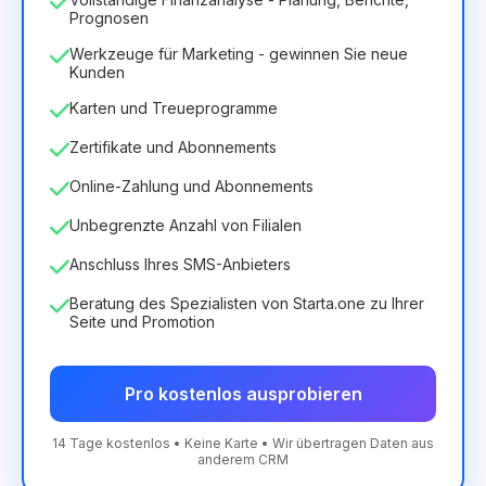
Prognosen
Werkzeuge für Marketing - gewinnen Sie neue
Kunden
Karten und Treueprogramme
Zertifikate und Abonnements
Online-Zahlung und Abonnements
Unbegrenzte Anzahl von Filialen
Anschluss Ihres SMS-Anbieters
Beratung des Spezialisten von Starta.one zu Ihrer
Seite und Promotion
Pro kostenlos ausprobieren
14 Tage kostenlos • Keine Karte • Wir übertragen Daten aus
anderem CRM