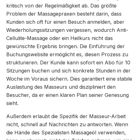
kritisch von der Regelmäßigkeit ab. Das größte
Problem der Massagepraxen besteht darin, dass
Kunden sich oft für einen Besuch anmelden, aber
Wiederholungssitzungen vergessen, wodurch Anti-
Cellulite-Massage oder ein Heilkurs nicht das
gewünschte Ergebnis bringen. Die Einführung der
Buchungswebsite ermöglicht es, diesen Prozess zu
strukturieren. Der Kunde kann sofort ein Abo für 10
Sitzungen buchen und sich konkrete Stunden in der
Woche im Voraus sichern. Dies garantiert eine stabile
Auslastung des Masseurs und diszipliniert den
Besucher, da er einen klaren Plan seiner Genesung
sieht.
Außerdem erlaubt die Spezifik der Masseur-Arbeit
nicht, schnell auf Nachrichten zu antworten. Wenn
die Hände des Spezialisten Massageöl verwenden,