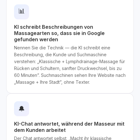
📊
KI schreibt Beschreibungen von
Massagearten so, dass sie in Google
gefunden werden
Nennen Sie die Technik — die KI schreibt eine
Beschreibung, die Kunde und Suchmaschine
verstehen: „Klassische + Lymphdrainage-Massage für
Rücken und Schultern, sanfter Druckwechsel, bis zu
60 Minuten”. Suchmaschinen sehen Ihre Website nach
„Massage + Ihre Stadt”, ohne Texter.
🔔
KI-Chat antwortet, während der Masseur mit
dem Kunden arbeitet
Der Chat antwortet selbst: „Macht ihr klassische