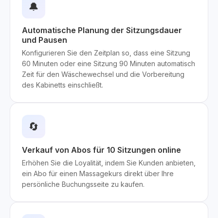
🔔
Automatische Planung der Sitzungsdauer
und Pausen
Konfigurieren Sie den Zeitplan so, dass eine Sitzung
60 Minuten oder eine Sitzung 90 Minuten automatisch
Zeit für den Wäschewechsel und die Vorbereitung
des Kabinetts einschließt.
🔄
Verkauf von Abos für 10 Sitzungen online
Erhöhen Sie die Loyalität, indem Sie Kunden anbieten,
ein Abo für einen Massagekurs direkt über Ihre
persönliche Buchungsseite zu kaufen.