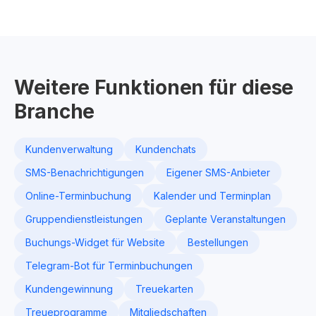
Weitere Funktionen für diese
Branche
Kundenverwaltung
Kundenchats
SMS-Benachrichtigungen
Eigener SMS-Anbieter
Online-Terminbuchung
Kalender und Terminplan
Gruppendienstleistungen
Geplante Veranstaltungen
Buchungs-Widget für Website
Bestellungen
Telegram-Bot für Terminbuchungen
Kundengewinnung
Treuekarten
Treueprogramme
Mitgliedschaften