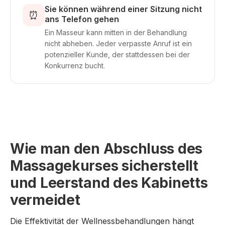
Sie können während einer Sitzung nicht
⏰
ans Telefon gehen
Ein Masseur kann mitten in der Behandlung
nicht abheben. Jeder verpasste Anruf ist ein
potenzieller Kunde, der stattdessen bei der
Konkurrenz bucht.
Wie man den Abschluss des
Massagekurses sicherstellt
und Leerstand des Kabinetts
vermeidet
Die Effektivität der Wellnessbehandlungen hängt