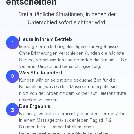
entscheiden
Drei alltägliche Situationen, in denen der
Unterschied sofort sichtbar wird.
Heute in Ihrem Betrieb
1
Massage erfordert Regelmäßigkeit für Ergebnisse.
Ohne Erinnerungen verschieben Kunden die nächste
Sitzung, verschwinden und beenden die Kur nie — Sie
verlieren Umsatz und Behandlungserfolg.
Was Starta ändert
2
Kunden wählen selbst eine bequeme Zeit für die
Behandlung, was es dem Masseur ermöglicht, sich
nicht von der Arbeit mit dem Körper auf Telefonanrufe
ablenken zu lassen.
Das Ergebnis
3
Buchungswebsite übernimmt genau den Teil der Arbeit
in einem Massagepraxis, der jeden Tag still 1-2
Stunden frisst — ohne Tabellen, ohne
Hinterhertelefonieren, ohne Müdigkeitsfehler.