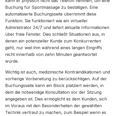
kann er physisch nicht das Telefon nehmen, um eine
Buchung für Sportmassage zu bestätigen. Eine
automatisierte Buchungsseite übernimmt diese
Funktion. Sie funktioniert wie ein virtueller
Administrator 24/7 und liefert aktuelle Informationen
über freie Fenster. Dies schließt Situationen aus, in
denen ein potenzieller Kunde zum Konkurrenten
geht, nur weil ihm während eines langen Eingriffs
nicht innerhalb von zehn Minuten geantwortet
wurde.
Wichtig ist auch, medizinische Kontraindikationen und
vorherige Vorbereitung zu berücksichtigen. Auf der
Buchungsseite kann ein Block platziert werden, in
dem die notwendige Konsultation vor der Sitzung
angegeben ist. Dies ermöglicht es dem Kunden, sich
im Voraus mit den Besonderheiten der gewählten
Technik vertraut zu machen, zum Beispiel wenn es