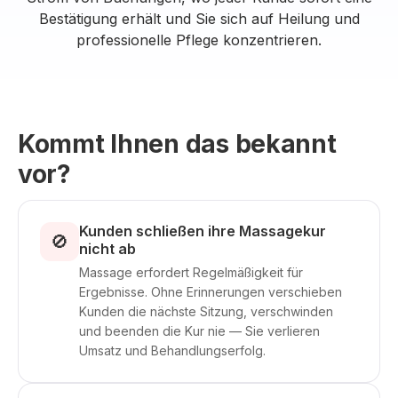
Bestätigung erhält und Sie sich auf Heilung und
professionelle Pflege konzentrieren.
Kommt Ihnen das bekannt
vor?
Kunden schließen ihre Massagekur
🚫
nicht ab
Massage erfordert Regelmäßigkeit für
Ergebnisse. Ohne Erinnerungen verschieben
Kunden die nächste Sitzung, verschwinden
und beenden die Kur nie — Sie verlieren
Umsatz und Behandlungserfolg.