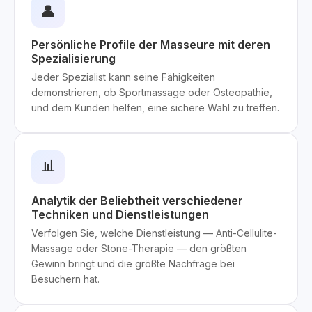
👤
Persönliche Profile der Masseure mit deren
Spezialisierung
Jeder Spezialist kann seine Fähigkeiten
demonstrieren, ob Sportmassage oder Osteopathie,
und dem Kunden helfen, eine sichere Wahl zu treffen.
📊
Analytik der Beliebtheit verschiedener
Techniken und Dienstleistungen
Verfolgen Sie, welche Dienstleistung — Anti-Cellulite-
Massage oder Stone-Therapie — den größten
Gewinn bringt und die größte Nachfrage bei
Besuchern hat.