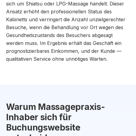
sich um Shiatsu oder LPG-Massage handelt. Dieser
Ansatz erhöht den professionellen Status des
Kabinetts und verringert die Anzahl unzielgerechter
Besuche, wenn die Behandlung vor Ort wegen des
Gesundheitszustands des Besuchers abgesagt
werden muss. Im Ergebnis erhält das Geschäft ein
prognostizierbares Einkommen, und der Kunde —
qualitativen Service ohne unnötiges Warten.
Warum Massagepraxis-
Inhaber sich für
Buchungswebsite