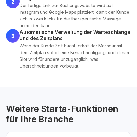
2
Der fertige Link zur Buchungswebsite wird auf
Instagram und Google Maps platziert, damit der Kunde
sich in zwei Klicks für die therapeutische Massage
anmelden kann.
Automatische Verwaltung der Warteschlange
3
und des Zeitplans
Wenn der Kunde Zeit bucht, erhält der Masseur mit
dem Zeitplan sofort eine Benachrichtigung, und dieser
Slot wird für andere unzugänglich, was
Überschneidungen vorbeugt.
Weitere Starta-Funktionen
für Ihre Branche