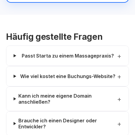
Häufig gestellte Fragen
Passt Starta zu einem Massagepraxis?
Wie viel kostet eine Buchungs-Website?
Kann ich meine eigene Domain
anschließen?
Brauche ich einen Designer oder
Entwickler?