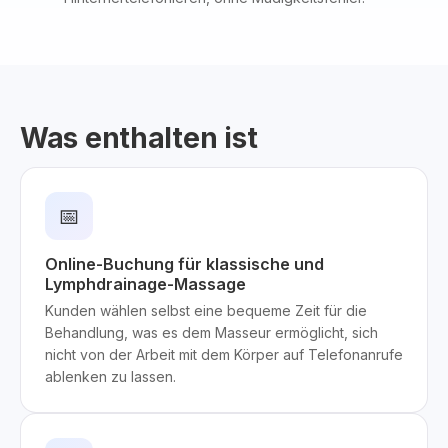
Was enthalten ist
📅
Online-Buchung für klassische und
Lymphdrainage-Massage
Kunden wählen selbst eine bequeme Zeit für die
Behandlung, was es dem Masseur ermöglicht, sich
nicht von der Arbeit mit dem Körper auf Telefonanrufe
ablenken zu lassen.