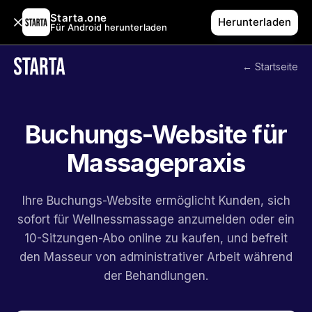
Starta.one
Herunterladen
Für Android herunterladen
← Startseite
Buchungs-Website für
Massagepraxis
Ihre Buchungs-Website ermöglicht Kunden, sich
sofort für Wellnessmassage anzumelden oder ein
10-Sitzungen-Abo online zu kaufen, und befreit
den Masseur von administrativer Arbeit während
der Behandlungen.