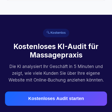
🔍 Kostenlos
Kostenloses KI-Audit für
Massagepraxis
Die KI analysiert Ihr Geschäft in 5 Minuten und
zeigt, wie viele Kunden Sie über Ihre eigene
Website mit Online-Buchung anziehen könnten.
Kostenloses Audit starten