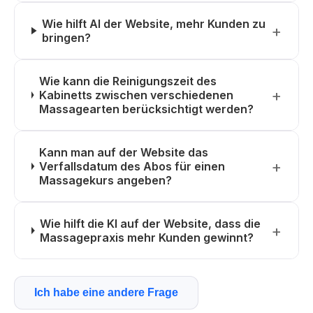
Wie hilft AI der Website, mehr Kunden zu
bringen?
Wie kann die Reinigungszeit des
Kabinetts zwischen verschiedenen
Massagearten berücksichtigt werden?
Kann man auf der Website das
Verfallsdatum des Abos für einen
Massagekurs angeben?
Wie hilft die KI auf der Website, dass die
Massagepraxis mehr Kunden gewinnt?
Ich habe eine andere Frage