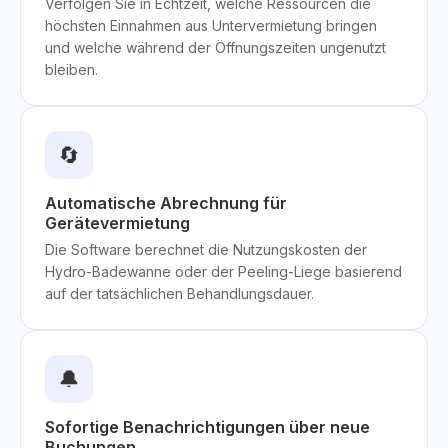
Verfolgen Sie in Echtzeit, welche Ressourcen die
höchsten Einnahmen aus Untervermietung bringen
und welche während der Öffnungszeiten ungenutzt
bleiben.
🔄
Automatische Abrechnung für
Gerätevermietung
Die Software berechnet die Nutzungskosten der
Hydro-Badewanne oder der Peeling-Liege basierend
auf der tatsächlichen Behandlungsdauer.
🔔
Sofortige Benachrichtigungen über neue
Buchungen