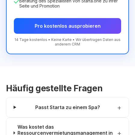
Beratung des Spezialisten von Starta.one zu Ihrer
Seite und Promotion
Pro kostenlos ausprobieren
14 Tage kostenlos • Keine Karte • Wir übertragen Daten aus
anderem CRM
Häufig gestellte Fragen
Passt Starta zu einem Spa?
Was kostet das
Ressourcenvermietungsmanagement in