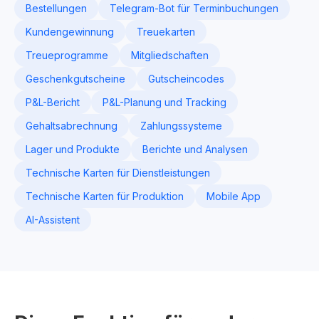
Bestellungen
Telegram-Bot für Terminbuchungen
Kundengewinnung
Treuekarten
Treueprogramme
Mitgliedschaften
Geschenkgutscheine
Gutscheincodes
P&L-Bericht
P&L-Planung und Tracking
Gehaltsabrechnung
Zahlungssysteme
Lager und Produkte
Berichte und Analysen
Technische Karten für Dienstleistungen
Technische Karten für Produktion
Mobile App
AI-Assistent