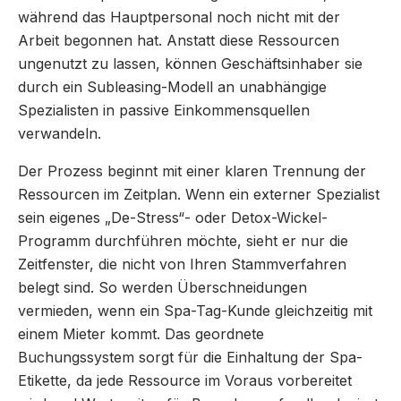
während das Hauptpersonal noch nicht mit der
Arbeit begonnen hat. Anstatt diese Ressourcen
ungenutzt zu lassen, können Geschäftsinhaber sie
durch ein Subleasing-Modell an unabhängige
Spezialisten in passive Einkommensquellen
verwandeln.
Der Prozess beginnt mit einer klaren Trennung der
Ressourcen im Zeitplan. Wenn ein externer Spezialist
sein eigenes „De-Stress“- oder Detox-Wickel-
Programm durchführen möchte, sieht er nur die
Zeitfenster, die nicht von Ihren Stammverfahren
belegt sind. So werden Überschneidungen
vermieden, wenn ein Spa-Tag-Kunde gleichzeitig mit
einem Mieter kommt. Das geordnete
Buchungssystem sorgt für die Einhaltung der Spa-
Etikette, da jede Ressource im Voraus vorbereitet