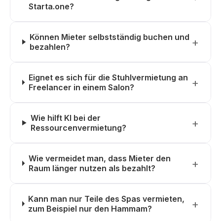
Starta.one?
Können Mieter selbstständig buchen und
bezahlen?
Eignet es sich für die Stuhlvermietung an
Freelancer in einem Salon?
Wie hilft KI bei der
Ressourcenvermietung?
Wie vermeidet man, dass Mieter den
Raum länger nutzen als bezahlt?
Kann man nur Teile des Spas vermieten,
zum Beispiel nur den Hammam?