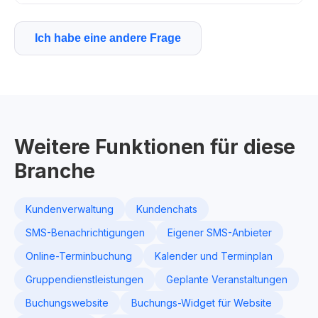
Ich habe eine andere Frage
Weitere Funktionen für diese
Branche
Kundenverwaltung
Kundenchats
SMS-Benachrichtigungen
Eigener SMS-Anbieter
Online-Terminbuchung
Kalender und Terminplan
Gruppendienstleistungen
Geplante Veranstaltungen
Buchungswebsite
Buchungs-Widget für Website