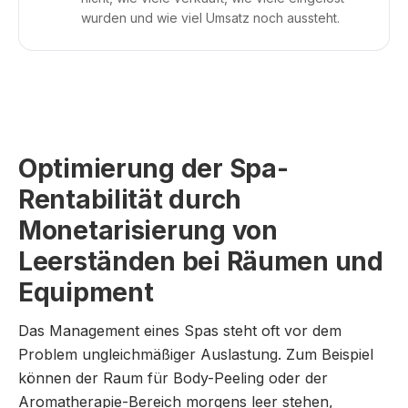
wurden und wie viel Umsatz noch aussteht.
Optimierung der Spa-
Rentabilität durch
Monetarisierung von
Leerständen bei Räumen und
Equipment
Das Management eines Spas steht oft vor dem
Problem ungleichmäßiger Auslastung. Zum Beispiel
können der Raum für Body-Peeling oder der
Aromatherapie-Bereich morgens leer stehen,