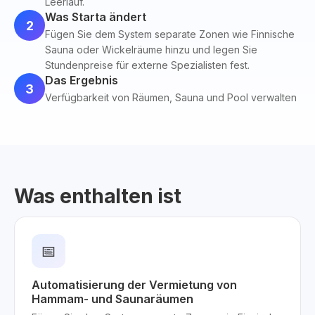
Leerlauf.
Was Starta ändert
2
Fügen Sie dem System separate Zonen wie Finnische
Sauna oder Wickelräume hinzu und legen Sie
Stundenpreise für externe Spezialisten fest.
Das Ergebnis
3
Verfügbarkeit von Räumen, Sauna und Pool verwalten
Was enthalten ist
📅
Automatisierung der Vermietung von
Hammam- und Saunaräumen