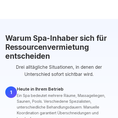
Warum Spa-Inhaber sich für
Ressourcenvermietung
entscheiden
Drei alltägliche Situationen, in denen der
Unterschied sofort sichtbar wird.
Heute in Ihrem Betrieb
1
Ein Spa bedeutet mehrere Räume, Massageliegen,
Saunen, Pools. Verschiedene Spezialisten,
unterschiedliche Behandlungsdauern. Manuelle
Koordination garantiert Überschneidungen und