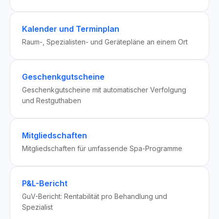
Kalender und Terminplan
Raum-, Spezialisten- und Gerätepläne an einem Ort
Geschenkgutscheine
Geschenkgutscheine mit automatischer Verfolgung
und Restguthaben
Mitgliedschaften
Mitgliedschaften für umfassende Spa-Programme
P&L-Bericht
GuV-Bericht: Rentabilität pro Behandlung und
Spezialist