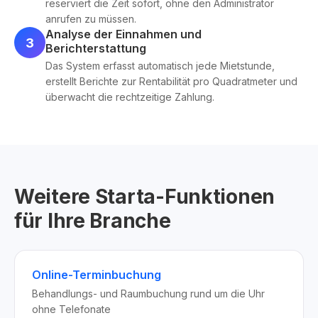
reserviert die Zeit sofort, ohne den Administrator
anrufen zu müssen.
Analyse der Einnahmen und
3
Berichterstattung
Das System erfasst automatisch jede Mietstunde,
erstellt Berichte zur Rentabilität pro Quadratmeter und
überwacht die rechtzeitige Zahlung.
Weitere Starta-Funktionen
für Ihre Branche
Online-Terminbuchung
Behandlungs- und Raumbuchung rund um die Uhr
ohne Telefonate