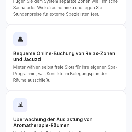
Fügen Sie dem System separate Zonen wie Finnische
Sauna oder Wickelräume hinzu und legen Sie
Stundenpreise für externe Spezialisten fest.
👤
Bequeme Online-Buchung von Relax-Zonen
und Jacuzzi
Mieter wählen selbst freie Slots für ihre eigenen Spa-
Programme, was Konflikte im Belegungsplan der
Räume ausschließt.
📊
Überwachung der Auslastung von
Aromatherapie-Räumen