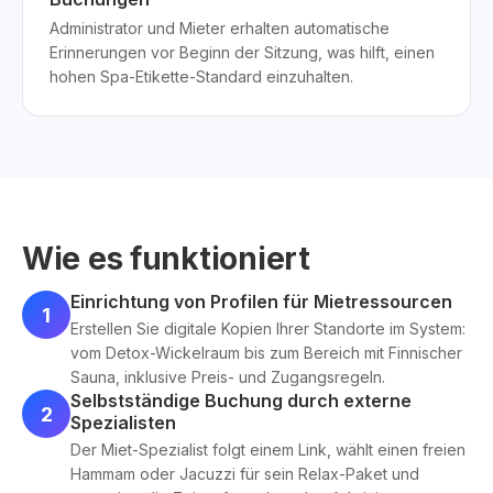
Administrator und Mieter erhalten automatische
Erinnerungen vor Beginn der Sitzung, was hilft, einen
hohen Spa-Etikette-Standard einzuhalten.
Wie es funktioniert
Einrichtung von Profilen für Mietressourcen
1
Erstellen Sie digitale Kopien Ihrer Standorte im System:
vom Detox-Wickelraum bis zum Bereich mit Finnischer
Sauna, inklusive Preis- und Zugangsregeln.
Selbstständige Buchung durch externe
2
Spezialisten
Der Miet-Spezialist folgt einem Link, wählt einen freien
Hammam oder Jacuzzi für sein Relax-Paket und