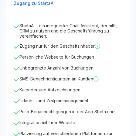
Zugang zu StartaAI
StartaAI - ein integrierter Chat-Assistent, der hilft,
CRM zu nutzen und die Geschäftsführung zu
vereinfachen.
Zugang nur für den Geschäftsinhaber
Persönliche Webseite für Buchungen
Unbegrenzte Anzahl von Buchungen
SMS-Benachrichtigungen an Kunden
Kalender und Aufzeichnungen
Urlaubs- und Zeitplanmanagement
Push-Benachrichtigungen in der App Starta.one
Integration mit Ihrer Website
Platzierung auf verschiedenen Plattformen zur