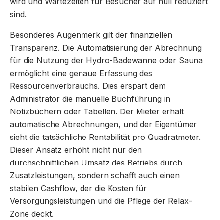
wird und Wartezeiten für Besucher auf null reduziert
sind.
Besonderes Augenmerk gilt der finanziellen
Transparenz. Die Automatisierung der Abrechnung
für die Nutzung der Hydro-Badewanne oder Sauna
ermöglicht eine genaue Erfassung des
Ressourcenverbrauchs. Dies erspart dem
Administrator die manuelle Buchführung in
Notizbüchern oder Tabellen. Der Mieter erhält
automatische Abrechnungen, und der Eigentümer
sieht die tatsächliche Rentabilität pro Quadratmeter.
Dieser Ansatz erhöht nicht nur den
durchschnittlichen Umsatz des Betriebs durch
Zusatzleistungen, sondern schafft auch einen
stabilen Cashflow, der die Kosten für
Versorgungsleistungen und die Pflege der Relax-
Zone deckt.