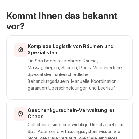
Kommt Ihnen das bekannt
vor?
Komplexe Logistik von Räumen und
🚫
Spezialisten
Ein Spa bedeutet mehrere Räume,
Massageliegen, Saunen, Pools. Verschiedene
Spezialisten, unterschiedliche
Behandlungsdauern. Manuelle Koordination
garantiert Überschneidungen und Leerlauf.
Geschenkgutschein-Verwaltung ist
⏰
Chaos
Gutscheine sind eine wichtige Umsatzquelle im
Spa. Aber ohne Erfassungssystem wissen Sie
nicht, wie viele verkauft, wie viele eingelöst