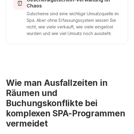
⏰
Chaos
Gutscheine sind eine wichtige Umsatzquelle im
Spa. Aber ohne Erfassungssystem wissen Sie
nicht, wie viele verkauft, wie viele eingelöst
wurden und wie viel Umsatz noch aussteht.
Wie man Ausfallzeiten in
Räumen und
Buchungskonflikte bei
komplexen SPA-Programmen
vermeidet