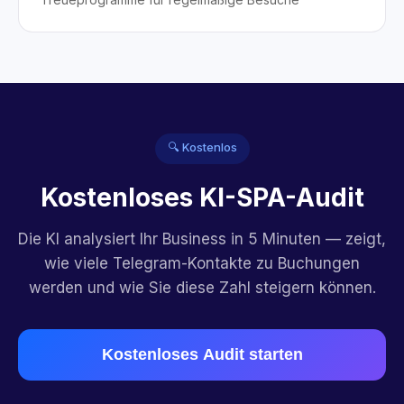
🔍 Kostenlos
Kostenloses KI-SPA-Audit
Die KI analysiert Ihr Business in 5 Minuten — zeigt,
wie viele Telegram-Kontakte zu Buchungen
werden und wie Sie diese Zahl steigern können.
Kostenloses Audit starten