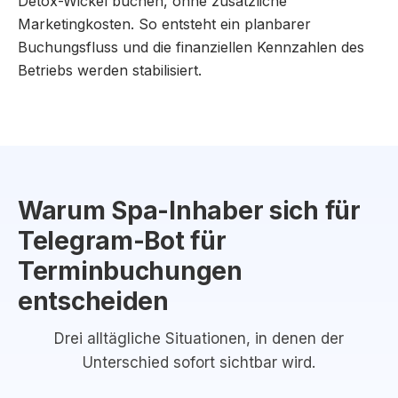
Detox-Wickel buchen, ohne zusätzliche
Marketingkosten. So entsteht ein planbarer
Buchungsfluss und die finanziellen Kennzahlen des
Betriebs werden stabilisiert.
Warum Spa-Inhaber sich für
Telegram-Bot für
Terminbuchungen
entscheiden
Drei alltägliche Situationen, in denen der
Unterschied sofort sichtbar wird.