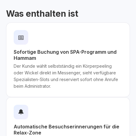
Was enthalten ist
📅
Sofortige Buchung von SPA-Programm und
Hammam
Der Kunde wählt selbstständig ein Körperpeeling
oder Wickel direkt im Messenger, sieht verfügbare
Spezialisten-Slots und reserviert sofort ohne Anrufe
beim Administrator.
🔔
Automatische Besuchserinnerungen für die
Relax-Zone