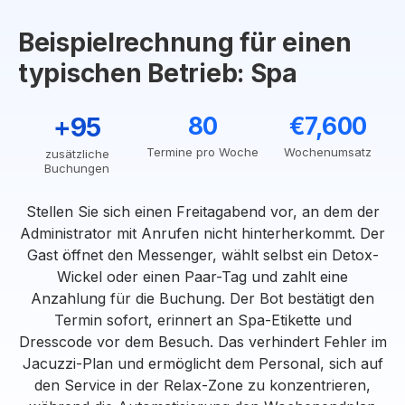
Beispielrechnung für einen
typischen Betrieb: Spa
+95
80
€7,600
Termine pro Woche
Wochenumsatz
zusätzliche
Buchungen
Stellen Sie sich einen Freitagabend vor, an dem der
Administrator mit Anrufen nicht hinterherkommt. Der
Gast öffnet den Messenger, wählt selbst ein Detox-
Wickel oder einen Paar-Tag und zahlt eine
Anzahlung für die Buchung. Der Bot bestätigt den
Termin sofort, erinnert an Spa-Etikette und
Dresscode vor dem Besuch. Das verhindert Fehler im
Jacuzzi-Plan und ermöglicht dem Personal, sich auf
den Service in der Relax-Zone zu konzentrieren,