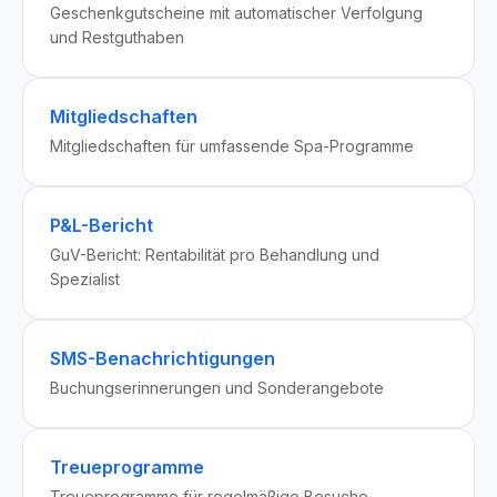
Geschenkgutscheine mit automatischer Verfolgung
und Restguthaben
Mitgliedschaften
Mitgliedschaften für umfassende Spa-Programme
P&L-Bericht
GuV-Bericht: Rentabilität pro Behandlung und
Spezialist
SMS-Benachrichtigungen
Buchungserinnerungen und Sonderangebote
Treueprogramme
Treueprogramme für regelmäßige Besuche