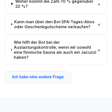
Woher kommt die Zahl 70 % gegenüber
22 %?
Kann man über den Bot SPA-Tages-Abos
oder Geschenkgutscheine verkaufen?
Wie hilft der Bot bei der
Auslastungskontrolle, wenn wir sowohl
eine finnische Sauna als auch ein Jacuzzi
haben?
Ich habe eine andere Frage