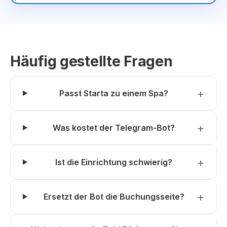
Häufig gestellte Fragen
Passt Starta zu einem Spa?
Was kostet der Telegram-Bot?
Ist die Einrichtung schwierig?
Ersetzt der Bot die Buchungsseite?