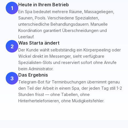
Heute in Ihrem Betrieb
1
Ein Spa bedeutet mehrere Räume, Massageliegen,
Saunen, Pools. Verschiedene Spezialisten,
unterschiedliche Behandlungsdauern. Manuelle
Koordination garantiert Überschneidungen und
Leerlauf.
Was Starta ändert
2
Der Kunde wählt selbstständig ein Körperpeeling oder
Wickel direkt im Messenger, sieht verfügbare
Spezialisten-Slots und reserviert sofort ohne Anrufe
beim Administrator.
Das Ergebnis
3
Telegram-Bot für Terminbuchungen übernimmt genau
den Teil der Arbeit in einem Spa, der jeden Tag still 1-2
Stunden frisst — ohne Tabellen, ohne
Hinterhertelefonieren, ohne Müdigkeitsfehler.