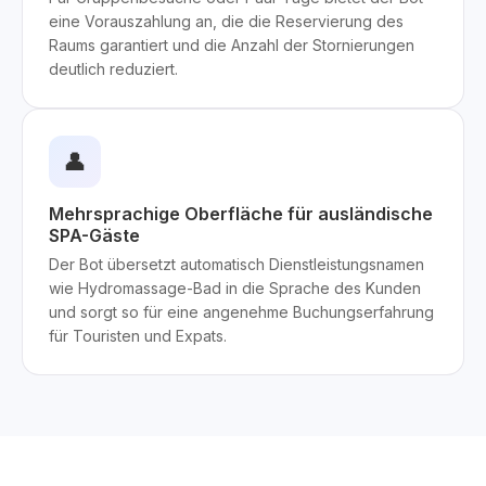
eine Vorauszahlung an, die die Reservierung des
Raums garantiert und die Anzahl der Stornierungen
deutlich reduziert.
👤
Mehrsprachige Oberfläche für ausländische
SPA-Gäste
Der Bot übersetzt automatisch Dienstleistungsnamen
wie Hydromassage-Bad in die Sprache des Kunden
und sorgt so für eine angenehme Buchungserfahrung
für Touristen und Expats.