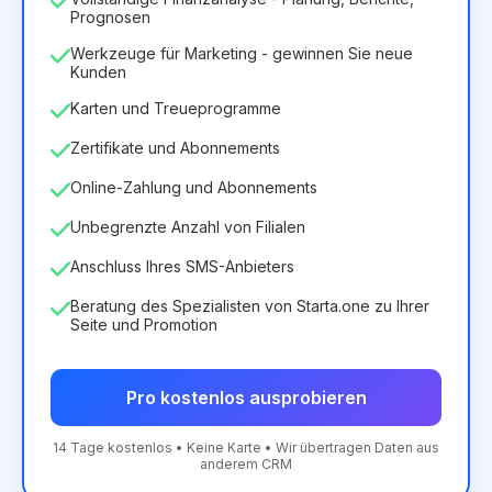
Prognosen
Werkzeuge für Marketing - gewinnen Sie neue
Kunden
Karten und Treueprogramme
Zertifikate und Abonnements
Online-Zahlung und Abonnements
Unbegrenzte Anzahl von Filialen
Anschluss Ihres SMS-Anbieters
Beratung des Spezialisten von Starta.one zu Ihrer
Seite und Promotion
Pro kostenlos ausprobieren
14 Tage kostenlos • Keine Karte • Wir übertragen Daten aus
anderem CRM