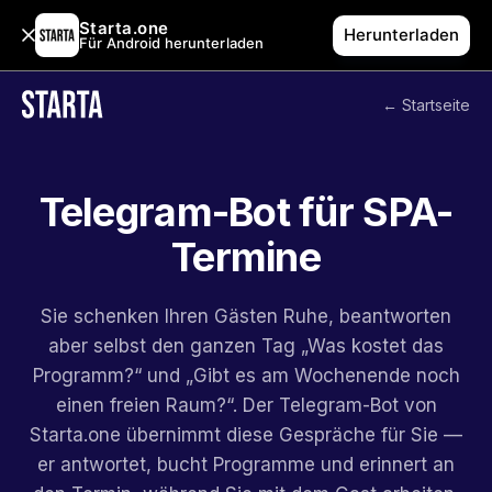
Starta.one
Herunterladen
Für Android herunterladen
← Startseite
Telegram-Bot für SPA-
Termine
Sie schenken Ihren Gästen Ruhe, beantworten
aber selbst den ganzen Tag „Was kostet das
Programm?“ und „Gibt es am Wochenende noch
einen freien Raum?“. Der Telegram-Bot von
Starta.one übernimmt diese Gespräche für Sie —
er antwortet, bucht Programme und erinnert an