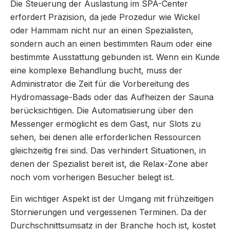
Die Steuerung der Auslastung im SPA-Center
erfordert Präzision, da jede Prozedur wie Wickel
oder Hammam nicht nur an einen Spezialisten,
sondern auch an einen bestimmten Raum oder eine
bestimmte Ausstattung gebunden ist. Wenn ein Kunde
eine komplexe Behandlung bucht, muss der
Administrator die Zeit für die Vorbereitung des
Hydromassage-Bads oder das Aufheizen der Sauna
berücksichtigen. Die Automatisierung über den
Messenger ermöglicht es dem Gast, nur Slots zu
sehen, bei denen alle erforderlichen Ressourcen
gleichzeitig frei sind. Das verhindert Situationen, in
denen der Spezialist bereit ist, die Relax-Zone aber
noch vom vorherigen Besucher belegt ist.
Ein wichtiger Aspekt ist der Umgang mit frühzeitigen
Stornierungen und vergessenen Terminen. Da der
Durchschnittsumsatz in der Branche hoch ist, kostet