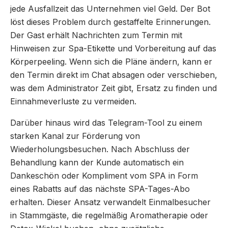
jede Ausfallzeit das Unternehmen viel Geld. Der Bot
löst dieses Problem durch gestaffelte Erinnerungen.
Der Gast erhält Nachrichten zum Termin mit
Hinweisen zur Spa-Etikette und Vorbereitung auf das
Körperpeeling. Wenn sich die Pläne ändern, kann er
den Termin direkt im Chat absagen oder verschieben,
was dem Administrator Zeit gibt, Ersatz zu finden und
Einnahmeverluste zu vermeiden.
Darüber hinaus wird das Telegram-Tool zu einem
starken Kanal zur Förderung von
Wiederholungsbesuchen. Nach Abschluss der
Behandlung kann der Kunde automatisch ein
Dankeschön oder Kompliment vom SPA in Form
eines Rabatts auf das nächste SPA-Tages-Abo
erhalten. Dieser Ansatz verwandelt Einmalbesucher
in Stammgäste, die regelmäßig Aromatherapie oder