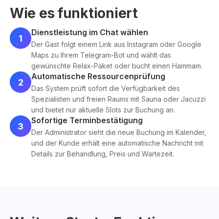
Wie es funktioniert
Dienstleistung im Chat wählen
1
Der Gast folgt einem Link aus Instagram oder Google
Maps zu Ihrem Telegram-Bot und wählt das
gewünschte Relax-Paket oder bucht einen Hammam.
Automatische Ressourcenprüfung
2
Das System prüft sofort die Verfügbarkeit des
Spezialisten und freien Raums mit Sauna oder Jacuzzi
und bietet nur aktuelle Slots zur Buchung an.
Sofortige Terminbestätigung
3
Der Administrator sieht die neue Buchung im Kalender,
und der Kunde erhält eine automatische Nachricht mit
Details zur Behandlung, Preis und Wartezeit.