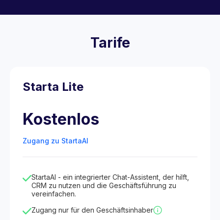
Tarife
Starta Lite
Kostenlos
Zugang zu StartaAI
StartaAI - ein integrierter Chat-Assistent, der hilft,
CRM zu nutzen und die Geschäftsführung zu
vereinfachen.
Zugang nur für den Geschäftsinhaber