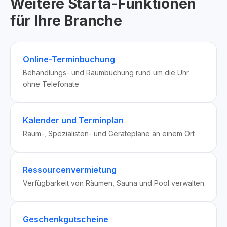
Weitere Starta-Funktionen
für Ihre Branche
Online-Terminbuchung
Behandlungs- und Raumbuchung rund um die Uhr
ohne Telefonate
Kalender und Terminplan
Raum-, Spezialisten- und Gerätepläne an einem Ort
Ressourcenvermietung
Verfügbarkeit von Räumen, Sauna und Pool verwalten
Geschenkgutscheine