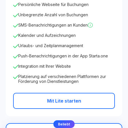
Persönliche Webseite für Buchungen
Unbegrenzte Anzahl von Buchungen
SMS-Benachrichtigungen an Kunden
Kalender und Aufzeichnungen
Urlaubs- und Zeitplanmanagement
Push-Benachrichtigungen in der App Starta.one
Integration mit Ihrer Website
Platzierung auf verschiedenen Plattformen zur
Förderung von Dienstleistungen
Mit Lite starten
Beliebt