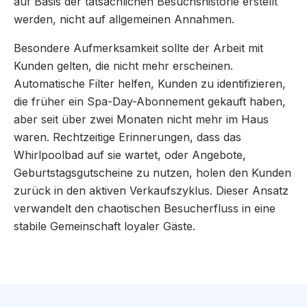
auf Basis der tatsächlichen Besuchshistorie erstellt
werden, nicht auf allgemeinen Annahmen.
Besondere Aufmerksamkeit sollte der Arbeit mit
Kunden gelten, die nicht mehr erscheinen.
Automatische Filter helfen, Kunden zu identifizieren,
die früher ein Spa-Day-Abonnement gekauft haben,
aber seit über zwei Monaten nicht mehr im Haus
waren. Rechtzeitige Erinnerungen, dass das
Whirlpoolbad auf sie wartet, oder Angebote,
Geburtstagsgutscheine zu nutzen, holen den Kunden
zurück in den aktiven Verkaufszyklus. Dieser Ansatz
verwandelt den chaotischen Besucherfluss in eine
stabile Gemeinschaft loyaler Gäste.