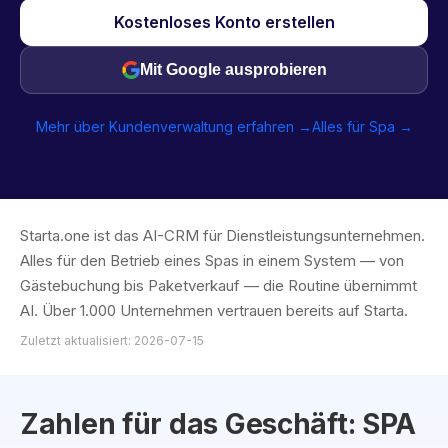
Kostenloses Konto erstellen
Mit Google ausprobieren
Mehr über Kundenverwaltung erfahren →
Alles für Spa →
Starta.one ist das AI-CRM für Dienstleistungsunternehmen.
Alles für den Betrieb eines Spas in einem System — von
Gästebuchung bis Paketverkauf — die Routine übernimmt
AI. Über 1.000 Unternehmen vertrauen bereits auf Starta.
Zuletzt aktualisiert: 2026-07-15
Zahlen für das Geschäft: SPA