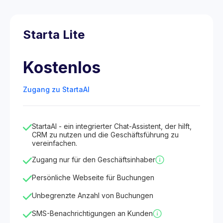
Starta Lite
Kostenlos
Zugang zu StartaAI
StartaAI - ein integrierter Chat-Assistent, der hilft,
CRM zu nutzen und die Geschäftsführung zu
vereinfachen.
Zugang nur für den Geschäftsinhaber
Persönliche Webseite für Buchungen
Unbegrenzte Anzahl von Buchungen
SMS-Benachrichtigungen an Kunden