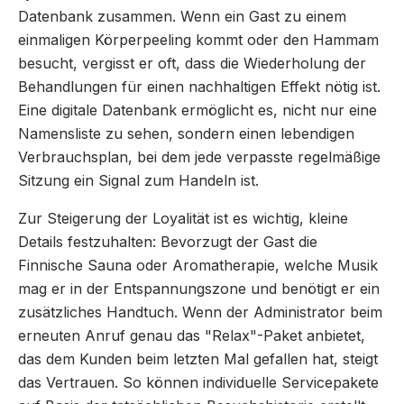
Datenbank zusammen. Wenn ein Gast zu einem
einmaligen Körperpeeling kommt oder den Hammam
besucht, vergisst er oft, dass die Wiederholung der
Behandlungen für einen nachhaltigen Effekt nötig ist.
Eine digitale Datenbank ermöglicht es, nicht nur eine
Namensliste zu sehen, sondern einen lebendigen
Verbrauchsplan, bei dem jede verpasste regelmäßige
Sitzung ein Signal zum Handeln ist.
Zur Steigerung der Loyalität ist es wichtig, kleine
Details festzuhalten: Bevorzugt der Gast die
Finnische Sauna oder Aromatherapie, welche Musik
mag er in der Entspannungszone und benötigt er ein
zusätzliches Handtuch. Wenn der Administrator beim
erneuten Anruf genau das "Relax"-Paket anbietet,
das dem Kunden beim letzten Mal gefallen hat, steigt
das Vertrauen. So können individuelle Servicepakete