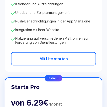
Kalender und Aufzeichnungen
Urlaubs- und Zeitplanmanagement
Push-Benachrichtigungen in der App Starta.one
Integration mit Ihrer Website
Platzierung auf verschiedenen Plattformen zur
Förderung von Dienstleistungen
Mit Lite starten
Beliebt
Starta Pro
von
6.29€
/
Monat
.