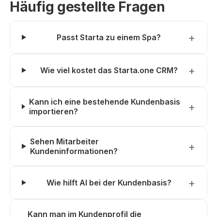
Häufig gestellte Fragen
Passt Starta zu einem Spa?
Wie viel kostet das Starta.one CRM?
Kann ich eine bestehende Kundenbasis
importieren?
Sehen Mitarbeiter
Kundeninformationen?
Wie hilft AI bei der Kundenbasis?
Kann man im Kundenprofil die