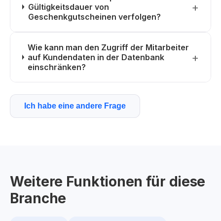
Gültigkeitsdauer von
Geschenkgutscheinen verfolgen?
Wie kann man den Zugriff der Mitarbeiter
auf Kundendaten in der Datenbank
einschränken?
Ich habe eine andere Frage
Weitere Funktionen für diese
Branche