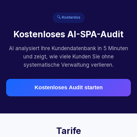
🔍 Kostenlos
Kostenloses AI-SPA-Audit
AI analysiert Ihre Kundendatenbank in 5 Minuten
und zeigt, wie viele Kunden Sie ohne
systematische Verwaltung verlieren.
Kostenloses Audit starten
Tarife