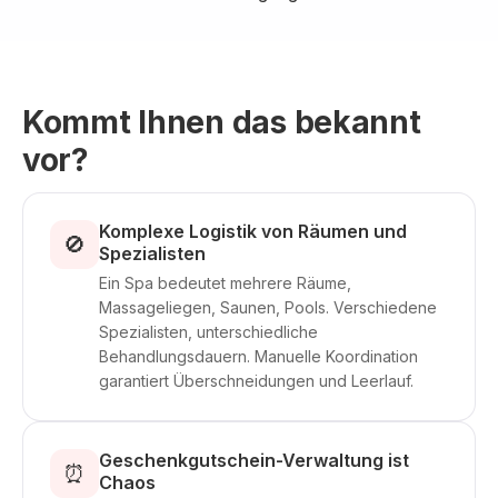
Kommt Ihnen das bekannt
vor?
Komplexe Logistik von Räumen und
🚫
Spezialisten
Ein Spa bedeutet mehrere Räume,
Massageliegen, Saunen, Pools. Verschiedene
Spezialisten, unterschiedliche
Behandlungsdauern. Manuelle Koordination
garantiert Überschneidungen und Leerlauf.
Geschenkgutschein-Verwaltung ist
⏰
Chaos