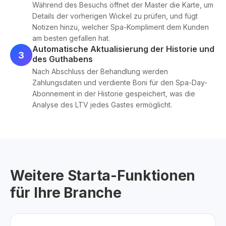
Während des Besuchs öffnet der Master die Karte, um
Details der vorherigen Wickel zu prüfen, und fügt
Notizen hinzu, welcher Spa-Kompliment dem Kunden
am besten gefallen hat.
Automatische Aktualisierung der Historie und
3
des Guthabens
Nach Abschluss der Behandlung werden
Zahlungsdaten und verdiente Boni für den Spa-Day-
Abonnement in der Historie gespeichert, was die
Analyse des LTV jedes Gastes ermöglicht.
Weitere Starta-Funktionen
für Ihre Branche