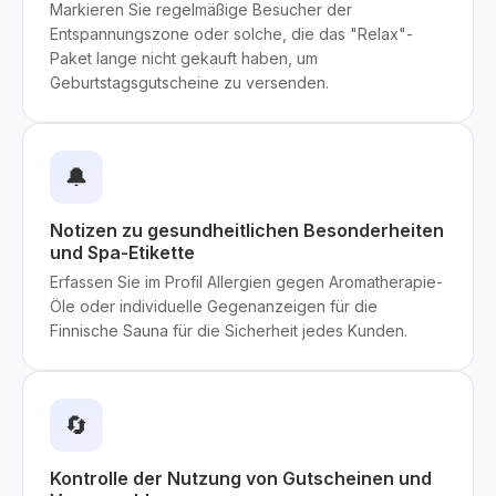
Markieren Sie regelmäßige Besucher der
Entspannungszone oder solche, die das "Relax"-
Paket lange nicht gekauft haben, um
Geburtstagsgutscheine zu versenden.
🔔
Notizen zu gesundheitlichen Besonderheiten
und Spa-Etikette
Erfassen Sie im Profil Allergien gegen Aromatherapie-
Öle oder individuelle Gegenanzeigen für die
Finnische Sauna für die Sicherheit jedes Kunden.
🔄
Kontrolle der Nutzung von Gutscheinen und