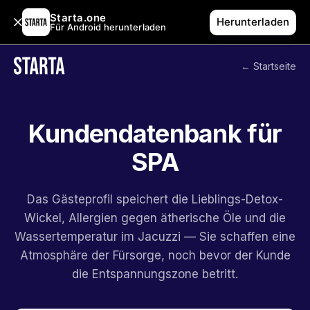
Starta.one
Herunterladen
Für Android herunterladen
← Startseite
Kundendatenbank für
SPA
Das Gästeprofil speichert die Lieblings-Detox-
Wickel, Allergien gegen ätherische Öle und die
Wassertemperatur im Jacuzzi — Sie schaffen eine
Atmosphäre der Fürsorge, noch bevor der Kunde
die Entspannungszone betritt.