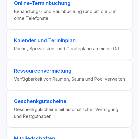
Online-Terminbuchung
Behandlungs- und Raumbuchung rund um die Uhr
ohne Telefonate
Kalender und Terminplan
Raum-, Spezialisten- und Gerätepläne an einem Ort
Ressourcenvermietung
Verfügbarkeit von Räumen, Sauna und Pool verwalten
Geschenkgutscheine
Geschenkgutscheine mit automatischer Verfolgung
und Restguthaben
Mitgliedschaften