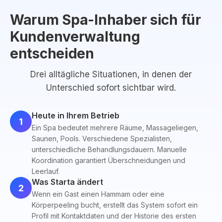
Warum Spa-Inhaber sich für
Kundenverwaltung
entscheiden
Drei alltägliche Situationen, in denen der
Unterschied sofort sichtbar wird.
Heute in Ihrem Betrieb
1
Ein Spa bedeutet mehrere Räume, Massageliegen,
Saunen, Pools. Verschiedene Spezialisten,
unterschiedliche Behandlungsdauern. Manuelle
Koordination garantiert Überschneidungen und
Leerlauf.
Was Starta ändert
2
Wenn ein Gast einen Hammam oder eine
Körperpeeling bucht, erstellt das System sofort ein
Profil mit Kontaktdaten und der Historie des ersten