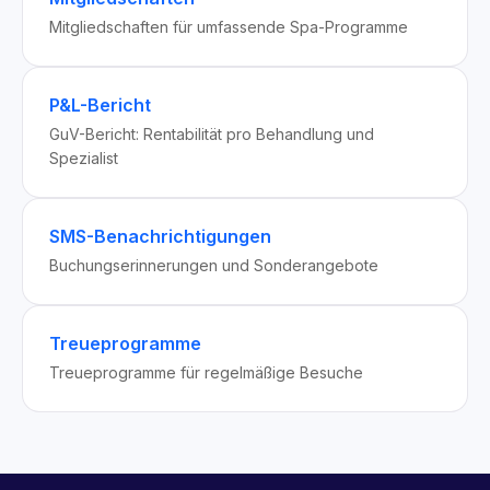
Mitgliedschaften für umfassende Spa-Programme
P&L-Bericht
GuV-Bericht: Rentabilität pro Behandlung und
Spezialist
SMS-Benachrichtigungen
Buchungserinnerungen und Sonderangebote
Treueprogramme
Treueprogramme für regelmäßige Besuche