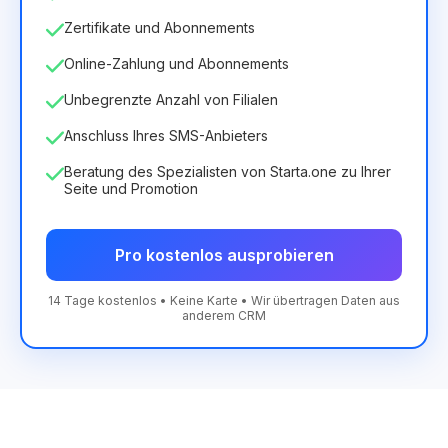
Zertifikate und Abonnements
Online-Zahlung und Abonnements
Unbegrenzte Anzahl von Filialen
Anschluss Ihres SMS-Anbieters
Beratung des Spezialisten von Starta.one zu Ihrer
Seite und Promotion
Pro kostenlos ausprobieren
14 Tage kostenlos • Keine Karte • Wir übertragen Daten aus
anderem CRM