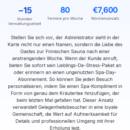
−15
80
€7,600
Termine pro Woche
Wochenumsatz
Stunden
Verwaltungsarbeit
Stellen Sie sich vor, der Administrator sieht in der
Karte nicht nur einen Namen, sondern die Liebe des
Gastes zur Finnischen Sauna nach einer
anstrengenden Woche. Wenn der Kunde anruft,
bieten Sie sofort sein Lieblings-De-Stress-Paket an
oder erinnern an einen ungenutzten Spa-Day-
Abonnement. So können Sie jeden Besuch
personalisieren, indem Sie einen Spa-Kompliment in
Form von genau dem Kräutertee hinzufügen, der
beim letzten Mal gefallen hat. Dieser Ansatz
verwandelt Gelegenheitsbesucher in eine loyale
Gemeinschaft, die Wert auf Aufmerksamkeit für
Details und professionellen Umgang mit ihrer
Erholung legt.