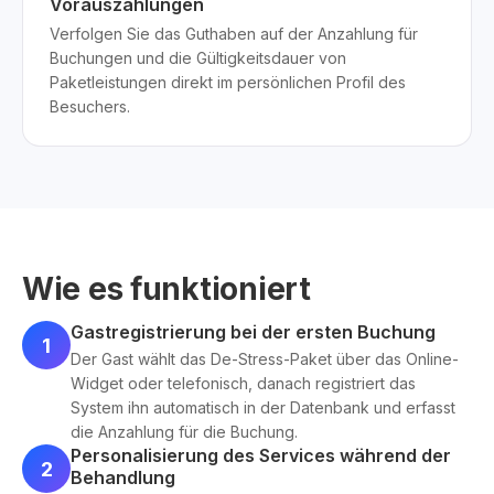
Vorauszahlungen
Verfolgen Sie das Guthaben auf der Anzahlung für
Buchungen und die Gültigkeitsdauer von
Paketleistungen direkt im persönlichen Profil des
Besuchers.
Wie es funktioniert
Gastregistrierung bei der ersten Buchung
1
Der Gast wählt das De-Stress-Paket über das Online-
Widget oder telefonisch, danach registriert das
System ihn automatisch in der Datenbank und erfasst
die Anzahlung für die Buchung.
Personalisierung des Services während der
2
Behandlung