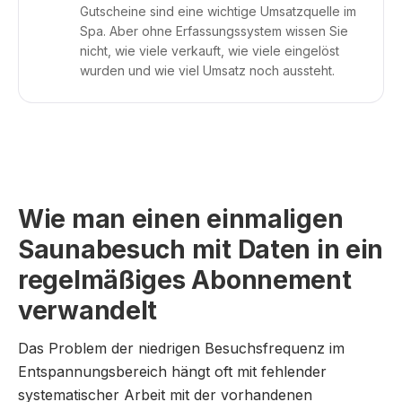
Gutscheine sind eine wichtige Umsatzquelle im
Spa. Aber ohne Erfassungssystem wissen Sie
nicht, wie viele verkauft, wie viele eingelöst
wurden und wie viel Umsatz noch aussteht.
Wie man einen einmaligen
Saunabesuch mit Daten in ein
regelmäßiges Abonnement
verwandelt
Das Problem der niedrigen Besuchsfrequenz im
Entspannungsbereich hängt oft mit fehlender
systematischer Arbeit mit der vorhandenen