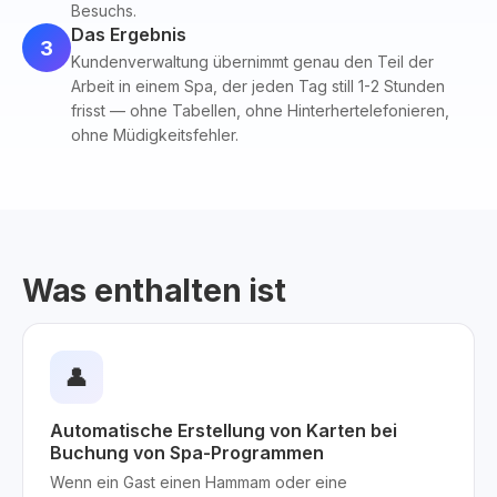
Besuchs.
Das Ergebnis
3
Kundenverwaltung übernimmt genau den Teil der
Arbeit in einem Spa, der jeden Tag still 1-2 Stunden
frisst — ohne Tabellen, ohne Hinterhertelefonieren,
ohne Müdigkeitsfehler.
Was enthalten ist
👤
Automatische Erstellung von Karten bei
Buchung von Spa-Programmen
Wenn ein Gast einen Hammam oder eine