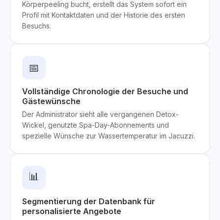
Körperpeeling bucht, erstellt das System sofort ein
Profil mit Kontaktdaten und der Historie des ersten
Besuchs.
📅
Vollständige Chronologie der Besuche und
Gästewünsche
Der Administrator sieht alle vergangenen Detox-
Wickel, genutzte Spa-Day-Abonnements und
spezielle Wünsche zur Wassertemperatur im Jacuzzi.
📊
Segmentierung der Datenbank für
personalisierte Angebote