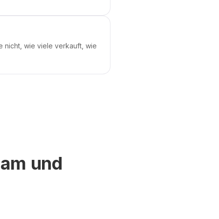
nicht, wie viele verkauft, wie
mam und