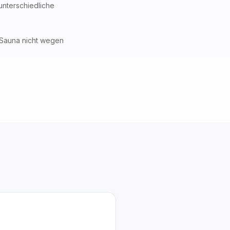
unterschiedliche
 Sauna nicht wegen