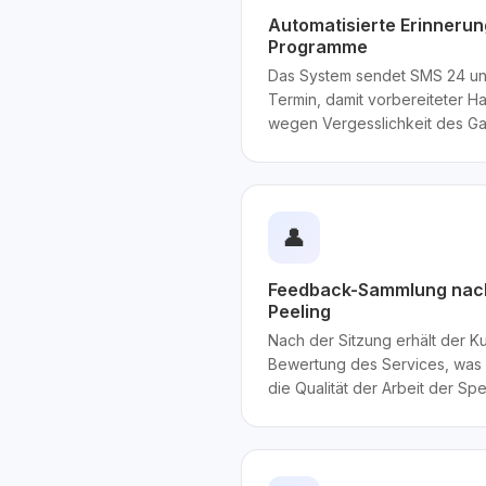
Automatisierte Erinneru
Programme
Das System sendet SMS 24 un
Termin, damit vorbereiteter 
wegen Vergesslichkeit des Ga
👤
Feedback-Sammlung nac
Peeling
Nach der Sitzung erhält der K
Bewertung des Services, was e
die Qualität der Arbeit der Spe