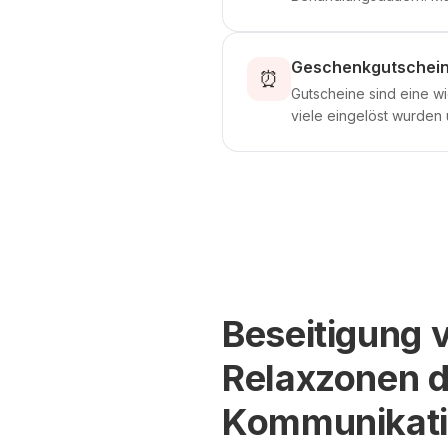
Geschenkgutschein
⏰
Gutscheine sind eine wi
viele eingelöst wurden 
Beseitigung 
Relaxzonen d
Kommunikat