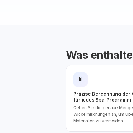
Was enthalte
📊
Präzise Berechnung der 
für jedes Spa-Programm
Geben Sie die genaue Menge
Wickelmischungen an, um Übe
Materialien zu vermeiden.