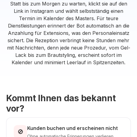
Statt bis zum Morgen zu warten, klickt sie auf den
Link in Instagram und wählt selbstständig einen
Termin im Kalender des Masters. Für teure
Dienstleistungen erinnert der Bot automatisch an die
Anzahlung für Extensions, was den Personaleinsatz
sichert. Die Rezeption verbringt keine Stunden mehr
mit Nachrichten, denn jede neue Prozedur, vom Gel-
Lack bis zum Brautstyling, erscheint sofort im
Kalender und minimiert Leerlauf in Spitzenzeiten.
Kommt Ihnen das bekannt
vor?
Kunden buchen und erscheinen nicht
🚫
Ohne automatische Erinnerungen verlieren