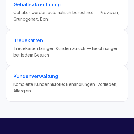
Gehaltsabrechnung
Gehälter werden automatisch berechnet — Provision,
Grundgehalt, Boni
Treuekarten
Treuekarten bringen Kunden zurück — Belohnungen
bei jedem Besuch
Kundenverwaltung
Komplette Kundenhistorie: Behandlungen, Vorlieben,
Allergien