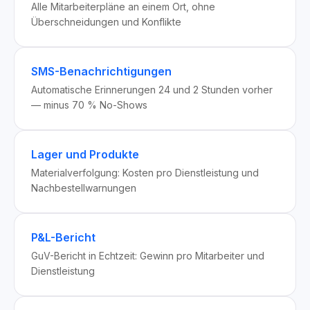
Alle Mitarbeiterpläne an einem Ort, ohne
Überschneidungen und Konflikte
SMS-Benachrichtigungen
Automatische Erinnerungen 24 und 2 Stunden vorher
— minus 70 % No-Shows
Lager und Produkte
Materialverfolgung: Kosten pro Dienstleistung und
Nachbestellwarnungen
P&L-Bericht
GuV-Bericht in Echtzeit: Gewinn pro Mitarbeiter und
Dienstleistung