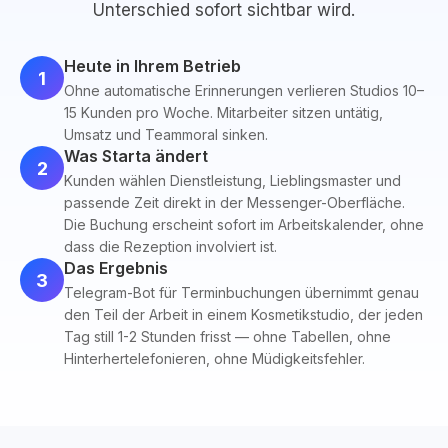
Unterschied sofort sichtbar wird.
Heute in Ihrem Betrieb
1
Ohne automatische Erinnerungen verlieren Studios 10–
15 Kunden pro Woche. Mitarbeiter sitzen untätig,
Umsatz und Teammoral sinken.
Was Starta ändert
2
Kunden wählen Dienstleistung, Lieblingsmaster und
passende Zeit direkt in der Messenger-Oberfläche.
Die Buchung erscheint sofort im Arbeitskalender, ohne
dass die Rezeption involviert ist.
Das Ergebnis
3
Telegram-Bot für Terminbuchungen übernimmt genau
den Teil der Arbeit in einem Kosmetikstudio, der jeden
Tag still 1-2 Stunden frisst — ohne Tabellen, ohne
Hinterhertelefonieren, ohne Müdigkeitsfehler.