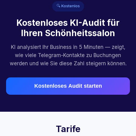
🔍 Kostenlos
Kostenloses KI-Audit für
Ihren Schönheitssalon
KI analysiert Ihr Business in 5 Minuten — zeigt,
wie viele Telegram-Kontakte zu Buchungen
werden und wie Sie diese Zahl steigern können.
Kostenloses Audit starten
Tarife