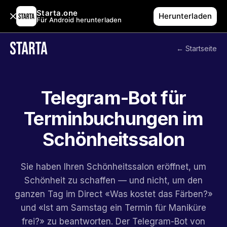
Starta.one
Herunterladen
Für Android herunterladen
← Startseite
Telegram-Bot für
Terminbuchungen im
Schönheitssalon
Sie haben Ihren Schönheitssalon eröffnet, um
Schönheit zu schaffen — und nicht, um den
ganzen Tag im Direct «Was kostet das Färben?»
und «Ist am Samstag ein Termin für Maniküre
frei?» zu beantworten. Der Telegram-Bot von