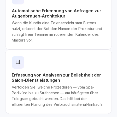
Automatische Erkennung von Anfragen zur
Augenbrauen-Architektur
Wenn die Kundin eine Textnachricht statt Buttons
nutzt, erkennt der Bot den Namen der Prozedur und
schlägt freie Termine im rotierenden Kalender des
Masters vor.
📊
Erfassung von Analysen zur Beliebtheit der
Salon-Dienstleistungen
Verfolgen Sie, welche Prozeduren — vom Spa-
Pediküre bis zu Strähnchen — am häufigsten über
Telegram gebucht werden. Das hilft bei der
effizienten Planung des Verbrauchsmaterial-Einkaufs.