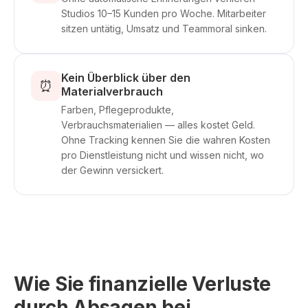
Studios 10–15 Kunden pro Woche. Mitarbeiter
sitzen untätig, Umsatz und Teammoral sinken.
Kein Überblick über den
⏰
Materialverbrauch
Farben, Pflegeprodukte,
Verbrauchsmaterialien — alles kostet Geld.
Ohne Tracking kennen Sie die wahren Kosten
pro Dienstleistung nicht und wissen nicht, wo
der Gewinn versickert.
Wie Sie finanzielle Verluste
durch Absagen bei