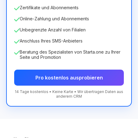
Zertifikate und Abonnements
Online-Zahlung und Abonnements
Unbegrenzte Anzahl von Filialen
Anschluss Ihres SMS-Anbieters
Beratung des Spezialisten von Starta.one zu Ihrer
Seite und Promotion
Pro kostenlos ausprobieren
14 Tage kostenlos • Keine Karte • Wir übertragen Daten aus
anderem CRM