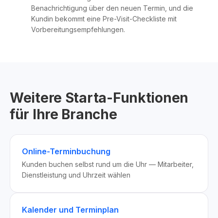
Benachrichtigung über den neuen Termin, und die
Kundin bekommt eine Pre-Visit-Checkliste mit
Vorbereitungsempfehlungen.
Weitere Starta-Funktionen
für Ihre Branche
Online-Terminbuchung
Kunden buchen selbst rund um die Uhr — Mitarbeiter,
Dienstleistung und Uhrzeit wählen
Kalender und Terminplan