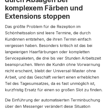
komplexem Färben und
Extensions stoppen
Das größte Problem für die Rezeption im
Schönheitssalon sind leere Termine, die durch
Kundinnen entstehen, die ihren Termin einfach
vergessen haben. Besonders kritisch ist das bei
langwierigen Haarfärbungen oder kompletten
Servicepaketen, die drei bis vier Stunden Arbeitszeit
beanspruchen. Wenn die Kundin ohne Vorwarnung
nicht erscheint, bleibt der Universal-Master ohne
Arbeit, und das Geschäft verliert einen erheblichen
Teil des Tagesumsatzes, da es fast unmöglich ist,
kurzfristig Ersatz für einen so großen Slot zu finden.
Die Einführung der automatisierten Terminbuchung
über den Messenger verändert diese Situation