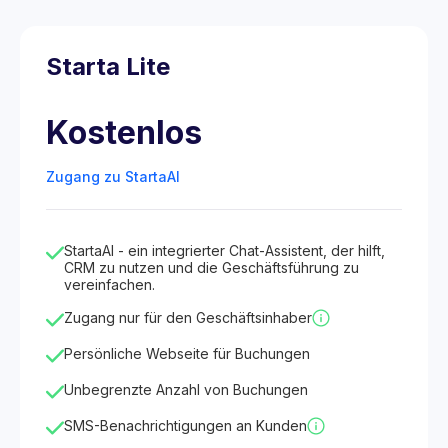
Starta Lite
Kostenlos
Zugang zu StartaAI
StartaAI - ein integrierter Chat-Assistent, der hilft,
CRM zu nutzen und die Geschäftsführung zu
vereinfachen.
Zugang nur für den Geschäftsinhaber
Persönliche Webseite für Buchungen
Unbegrenzte Anzahl von Buchungen
SMS-Benachrichtigungen an Kunden