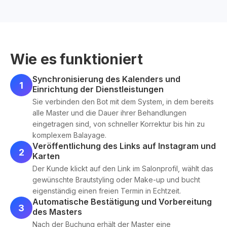
Wie es funktioniert
Synchronisierung des Kalenders und
1
Einrichtung der Dienstleistungen
Sie verbinden den Bot mit dem System, in dem bereits
alle Master und die Dauer ihrer Behandlungen
eingetragen sind, von schneller Korrektur bis hin zu
komplexem Balayage.
Veröffentlichung des Links auf Instagram und
2
Karten
Der Kunde klickt auf den Link im Salonprofil, wählt das
gewünschte Brautstyling oder Make-up und bucht
eigenständig einen freien Termin in Echtzeit.
Automatische Bestätigung und Vorbereitung
3
des Masters
Nach der Buchung erhält der Master eine