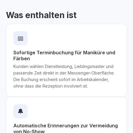
Was enthalten ist
📅
Sofortige Terminbuchung für Maniküre und
Färben
Kunden wählen Dienstleistung, Lieblingsmaster und
passende Zeit direkt in der Messenger-Oberfläche.
Die Buchung erscheint sofort im Arbeitskalender,
ohne dass die Rezeption involviert ist.
🔔
Automatische Erinnerungen zur Vermeidung
von No-Show