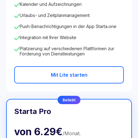
Kalender und Aufzeichnungen
Urlaubs- und Zeitplanmanagement
Push-Benachrichtigungen in der App Starta.one
Integration mit Ihrer Website
Platzierung auf verschiedenen Plattformen zur
Förderung von Dienstleistungen
Mit Lite starten
Beliebt
Starta Pro
von
6.29€
/
Monat
.