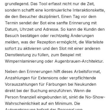
grundlegend. Das Tool erfasst nicht nur die Zeit,
sondern schafft eine kontinuierliche Interaktionskette,
die den Besucher diszipliniert. Einen Tag vor dem
Termin sendet der Bot eine sanfte Erinnerung mit
Datum, Uhrzeit und Adresse. So kann die Kundin den
Besuch bestätigen oder rechtzeitig Änderungen
melden, was der Rezeption ermöglicht, die Warteliste
sofort zu aktivieren und den Slot mit einer anderen
Dienstleistung zu füllen, zum Beispiel mit
Wimpernlaminierung oder Augenbrauen-Architektur.
Neben den Erinnerungen hilft dieses Arbeitsformat,
Anzahlungen für Extensions oder verpflichtende
Vorauszahlungen für Färbungen bei Neukunden
direkt bei der Buchung einzuführen. Wenn die
Person finanziell eingebunden ist, sinkt die No-Show-
Wahrscheinlichkeit auf ein Minimum. Die
Automatisierung befreit das Personal von