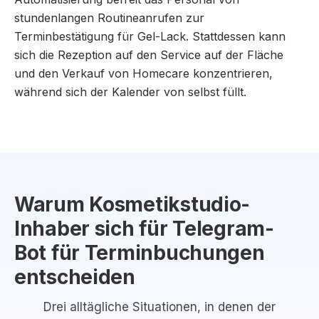
stundenlangen Routineanrufen zur
Terminbestätigung für Gel-Lack. Stattdessen kann
sich die Rezeption auf den Service auf der Fläche
und den Verkauf von Homecare konzentrieren,
während sich der Kalender von selbst füllt.
Warum Kosmetikstudio-
Inhaber sich für Telegram-
Bot für Terminbuchungen
entscheiden
Drei alltägliche Situationen, in denen der