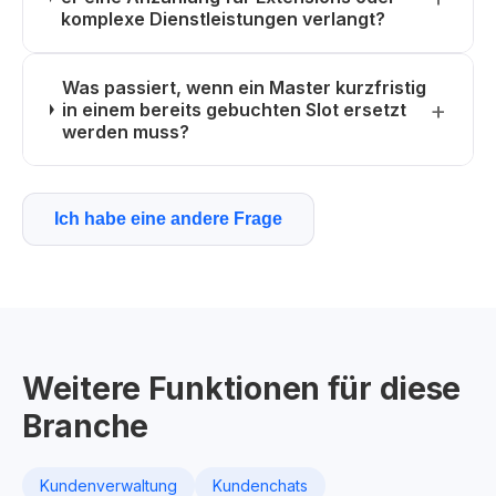
komplexe Dienstleistungen verlangt?
Was passiert, wenn ein Master kurzfristig
in einem bereits gebuchten Slot ersetzt
werden muss?
Ich habe eine andere Frage
Weitere Funktionen für diese
Branche
Kundenverwaltung
Kundenchats