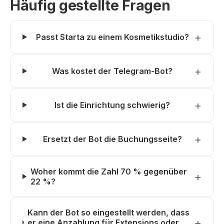
Häufig gestellte Fragen
Passt Starta zu einem Kosmetikstudio?
Was kostet der Telegram-Bot?
Ist die Einrichtung schwierig?
Ersetzt der Bot die Buchungsseite?
Woher kommt die Zahl 70 % gegenüber
22 %?
Kann der Bot so eingestellt werden, dass
er eine Anzahlung für Extensions oder