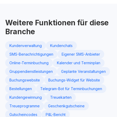
Weitere Funktionen für diese
Branche
Kundenverwaltung
Kundenchats
SMS-Benachrichtigungen
Eigener SMS-Anbieter
Online-Terminbuchung
Kalender und Terminplan
Gruppendienstleistungen
Geplante Veranstaltungen
Buchungswebsite
Buchungs-Widget für Website
Bestellungen
Telegram-Bot für Terminbuchungen
Kundengewinnung
Treuekarten
Treueprogramme
Geschenkgutscheine
Gutscheincodes
P&L-Bericht