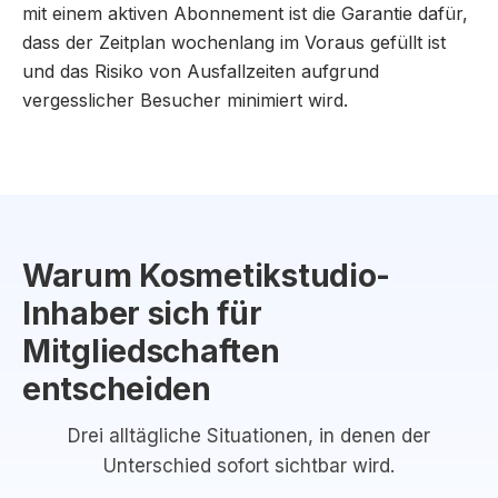
mit einem aktiven Abonnement ist die Garantie dafür,
dass der Zeitplan wochenlang im Voraus gefüllt ist
und das Risiko von Ausfallzeiten aufgrund
vergesslicher Besucher minimiert wird.
Warum Kosmetikstudio-
Inhaber sich für
Mitgliedschaften
entscheiden
Drei alltägliche Situationen, in denen der
Unterschied sofort sichtbar wird.