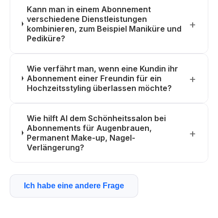
Kann man in einem Abonnement
verschiedene Dienstleistungen
kombinieren, zum Beispiel Maniküre und
Pediküre?
Wie verfährt man, wenn eine Kundin ihr
Abonnement einer Freundin für ein
Hochzeitsstyling überlassen möchte?
Wie hilft AI dem Schönheitssalon bei
Abonnements für Augenbrauen,
Permanent Make-up, Nagel-
Verlängerung?
Ich habe eine andere Frage