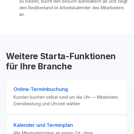
zu nutzen, bucht den Besuch automatisch ab und zeigt
den Restbestand im Arbeitskalender des Mitarbeiters
an.
Weitere Starta-Funktionen
für Ihre Branche
Online-Terminbuchung
Kunden buchen selbst rund um die Uhr — Mitarbeiter,
Dienstleistung und Uhrzeit wählen
Kalender und Terminplan
Alle Mitarbeiterpläne an einem Ort, ohne