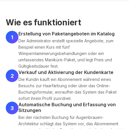
Wie es funktioniert
Erstellung von Paketangeboten im Katalog
1
Der Administrator erstellt spezielle Angebote, zum
Beispiel einen Kurs mit fünf
Wimpernlaminierungsbehandlungen oder ein
umfassendes Maniküre-Paket, und legt Preis und
Gültigkeitsdauer fest.
Verkauf und Aktivierung der Kundenkarte
2
Die Kundin kauft ein Abonnement während eines
Besuchs zur Haarfärbung oder über das Online-
Buchungsformular, woraufhin das System das Paket
sofort ihrem Profil zuordnet.
Automatische Buchung und Erfassung von
3
Sitzungen
Bei der nächsten Buchung für Augenbrauen-
Architektur schlägt das System vor, das Abonnement