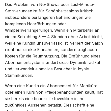
Das Problem von No-Shows oder Last-Minute-
Stornierungen ist für Schönheitssalons kritisch,
insbesondere bei längeren Behandlungen wie
komplexen Haarfärbungen oder
Wimpernverlängerungen. Wenn ein Mitarbeiter an
einem Schichttag 3 — 4 Stunden ohne Arbeit bleibt,
weil eine Kundin unzuverlässig ist, verliert der Salon
nicht nur direkte Einnahmen, sondern trägt auch
Kosten für die Raumnutzung. Die Einführung eines
Abonnementsystems ändert diese Dynamik radikal
und verwandelt einmalige Besucher in loyale
Stammkunden.
Wenn eine Kundin ein Abonnement für Maniküre
oder einen Kurs von Pflegebehandlungen kauft, hat
sie bereits eine finanzielle Investition in ihr
zukünftiges Aussehen getätigt. Dies schafft eine