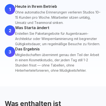
Heute in Ihrem Betrieb
1
Ohne automatische Erinnerungen verlieren Studios 10–
15 Kunden pro Woche. Mitarbeiter sitzen untätig,
Umsatz und Teammoral sinken.
Was Starta ändert
2
Erstellen Sie Paketangebote für Augenbrauen-
Architektur oder Wimpernlaminierung mit begrenzter
Gültigkeitsdauer, um regelmäßige Besuche zu fördern.
Das Ergebnis
3
Mitgliedschaften übernimmt genau den Teil der Arbeit
in einem Kosmetikstudio, der jeden Tag still 1-2
Stunden frisst — ohne Tabellen, ohne
Hinterhertelefonieren, ohne Müdigkeitsfehler.
Was enthalten ist