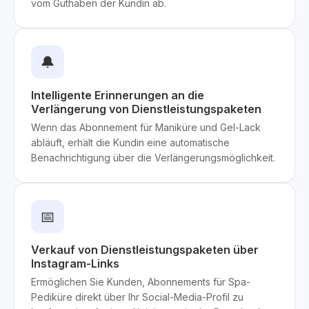
vom Guthaben der Kundin ab.
🔔
Intelligente Erinnerungen an die
Verlängerung von Dienstleistungspaketen
Wenn das Abonnement für Maniküre und Gel-Lack
abläuft, erhält die Kundin eine automatische
Benachrichtigung über die Verlängerungsmöglichkeit.
📅
Verkauf von Dienstleistungspaketen über
Instagram-Links
Ermöglichen Sie Kunden, Abonnements für Spa-
Pediküre direkt über Ihr Social-Media-Profil zu