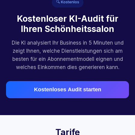
🔍 Kostenlos
Kostenloser KI-Audit für
Ihren Schönheitssalon
Die KI analysiert Ihr Business in 5 Minuten und
zeigt Ihnen, welche Dienstleistungen sich am
besten für ein Abonnementmodell eignen und
welches Einkommen dies generieren kann.
Kostenloses Audit starten
Tarife