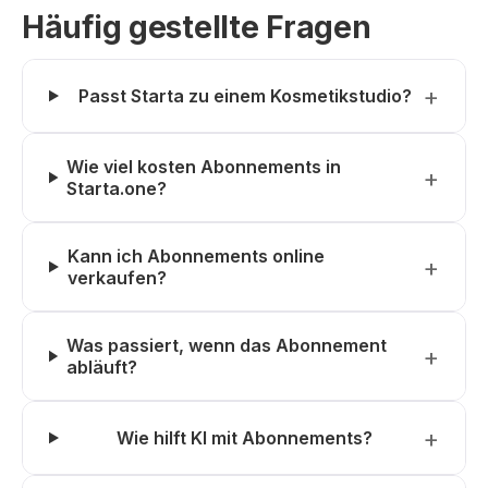
Häufig gestellte Fragen
Passt Starta zu einem Kosmetikstudio?
Wie viel kosten Abonnements in
Starta.one?
Kann ich Abonnements online
verkaufen?
Was passiert, wenn das Abonnement
abläuft?
Wie hilft KI mit Abonnements?