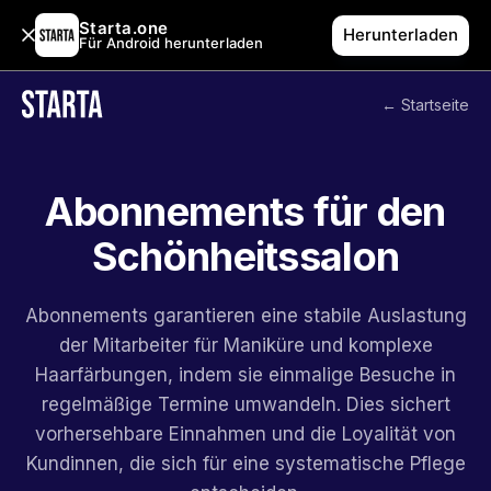
Starta.one
Herunterladen
Für Android herunterladen
← Startseite
Abonnements für den
Schönheitssalon
Abonnements garantieren eine stabile Auslastung
der Mitarbeiter für Maniküre und komplexe
Haarfärbungen, indem sie einmalige Besuche in
regelmäßige Termine umwandeln. Dies sichert
vorhersehbare Einnahmen und die Loyalität von
Kundinnen, die sich für eine systematische Pflege