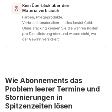
Kein Überblick über den
⏰
Materialverbrauch
Farben, Pflegeprodukte,
Verbrauchsmaterialien — alles kostet Geld.
Ohne Tracking kennen Sie die wahren Kosten
pro Dienstleistung nicht und wissen nicht, wo
der Gewinn versickert.
Wie Abonnements das
Problem leerer Termine und
Stornierungen in
Spitzenzeiten lösen