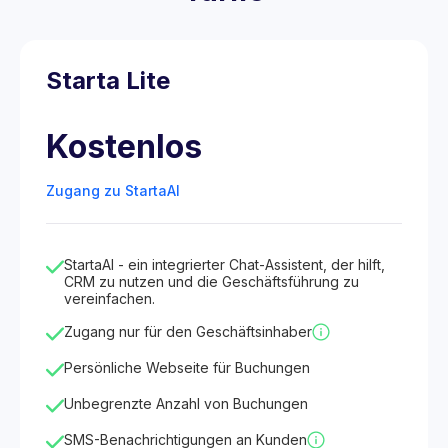
Starta Lite
Kostenlos
Zugang zu StartaAI
StartaAI - ein integrierter Chat-Assistent, der hilft,
CRM zu nutzen und die Geschäftsführung zu
vereinfachen.
Zugang nur für den Geschäftsinhaber
Persönliche Webseite für Buchungen
Unbegrenzte Anzahl von Buchungen
SMS-Benachrichtigungen an Kunden