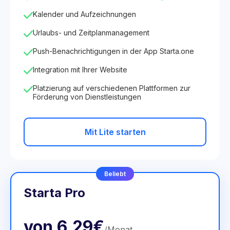
Kalender und Aufzeichnungen
Urlaubs- und Zeitplanmanagement
Push-Benachrichtigungen in der App Starta.one
Integration mit Ihrer Website
Platzierung auf verschiedenen Plattformen zur
Förderung von Dienstleistungen
Mit Lite starten
Beliebt
Starta Pro
von
6.29€
/
Monat
.