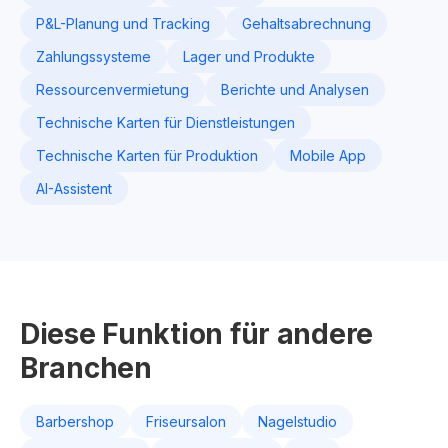
P&L-Planung und Tracking
Gehaltsabrechnung
Zahlungssysteme
Lager und Produkte
Ressourcenvermietung
Berichte und Analysen
Technische Karten für Dienstleistungen
Technische Karten für Produktion
Mobile App
AI-Assistent
Diese Funktion für andere
Branchen
Barbershop
Friseursalon
Nagelstudio