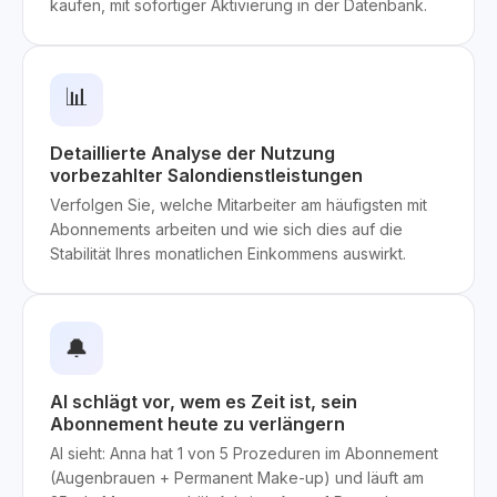
kaufen, mit sofortiger Aktivierung in der Datenbank.
📊
Detaillierte Analyse der Nutzung
vorbezahlter Salondienstleistungen
Verfolgen Sie, welche Mitarbeiter am häufigsten mit
Abonnements arbeiten und wie sich dies auf die
Stabilität Ihres monatlichen Einkommens auswirkt.
🔔
AI schlägt vor, wem es Zeit ist, sein
Abonnement heute zu verlängern
AI sieht: Anna hat 1 von 5 Prozeduren im Abonnement
(Augenbrauen + Permanent Make-up) und läuft am