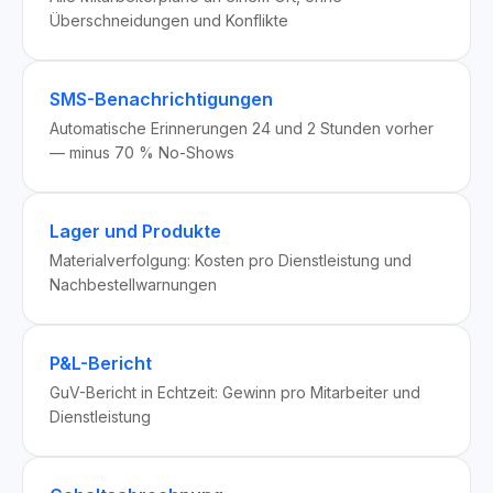
Überschneidungen und Konflikte
SMS-Benachrichtigungen
Automatische Erinnerungen 24 und 2 Stunden vorher
— minus 70 % No-Shows
Lager und Produkte
Materialverfolgung: Kosten pro Dienstleistung und
Nachbestellwarnungen
P&L-Bericht
GuV-Bericht in Echtzeit: Gewinn pro Mitarbeiter und
Dienstleistung