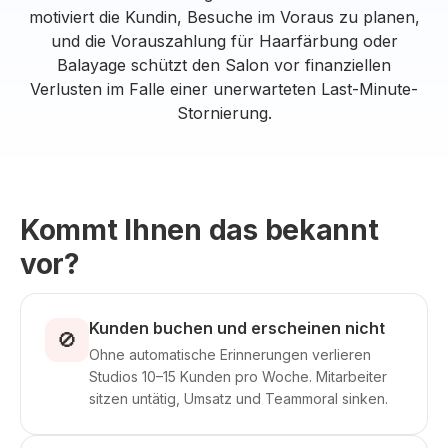
motiviert die Kundin, Besuche im Voraus zu planen,
und die Vorauszahlung für Haarfärbung oder
Balayage schützt den Salon vor finanziellen
Verlusten im Falle einer unerwarteten Last-Minute-
Stornierung.
Kommt Ihnen das bekannt
vor?
Kunden buchen und erscheinen nicht
🚫
Ohne automatische Erinnerungen verlieren
Studios 10–15 Kunden pro Woche. Mitarbeiter
sitzen untätig, Umsatz und Teammoral sinken.