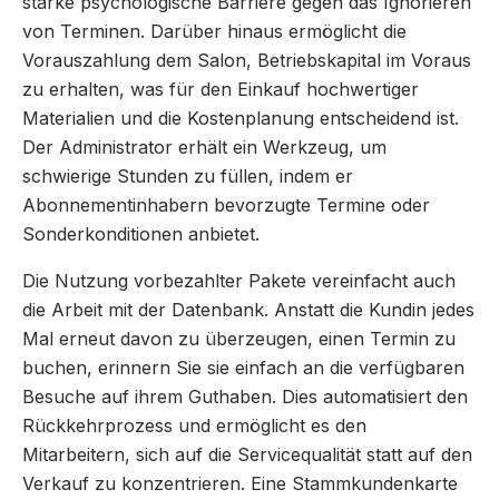
starke psychologische Barriere gegen das Ignorieren
von Terminen. Darüber hinaus ermöglicht die
Vorauszahlung dem Salon, Betriebskapital im Voraus
zu erhalten, was für den Einkauf hochwertiger
Materialien und die Kostenplanung entscheidend ist.
Der Administrator erhält ein Werkzeug, um
schwierige Stunden zu füllen, indem er
Abonnementinhabern bevorzugte Termine oder
Sonderkonditionen anbietet.
Die Nutzung vorbezahlter Pakete vereinfacht auch
die Arbeit mit der Datenbank. Anstatt die Kundin jedes
Mal erneut davon zu überzeugen, einen Termin zu
buchen, erinnern Sie sie einfach an die verfügbaren
Besuche auf ihrem Guthaben. Dies automatisiert den
Rückkehrprozess und ermöglicht es den
Mitarbeitern, sich auf die Servicequalität statt auf den
Verkauf zu konzentrieren. Eine Stammkundenkarte