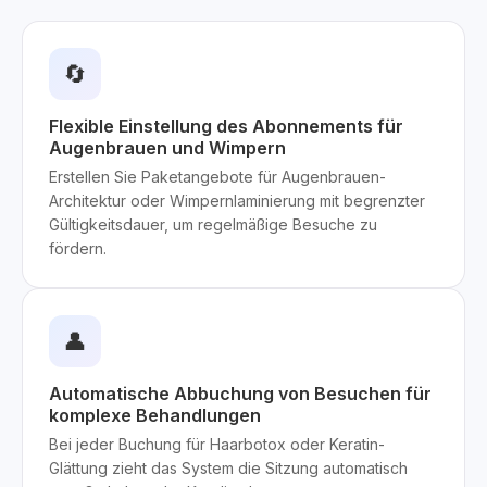
🔄
Flexible Einstellung des Abonnements für
Augenbrauen und Wimpern
Erstellen Sie Paketangebote für Augenbrauen-
Architektur oder Wimpernlaminierung mit begrenzter
Gültigkeitsdauer, um regelmäßige Besuche zu
fördern.
👤
Automatische Abbuchung von Besuchen für
komplexe Behandlungen
Bei jeder Buchung für Haarbotox oder Keratin-
Glättung zieht das System die Sitzung automatisch