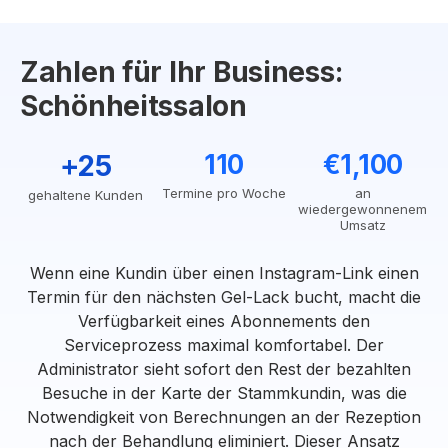
Zahlen für Ihr Business:
Schönheitssalon
+25
110
€1,100
Termine pro Woche
an
gehaltene Kunden
wiedergewonnenem
Umsatz
Wenn eine Kundin über einen Instagram-Link einen
Termin für den nächsten Gel-Lack bucht, macht die
Verfügbarkeit eines Abonnements den
Serviceprozess maximal komfortabel. Der
Administrator sieht sofort den Rest der bezahlten
Besuche in der Karte der Stammkundin, was die
Notwendigkeit von Berechnungen an der Rezeption
nach der Behandlung eliminiert. Dieser Ansatz