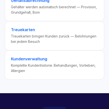
Gehaltsabrechnung
Gehälter werden automatisch berechnet — Provision,
Grundgehalt, Boni
Treuekarten
Treuekarten bringen Kunden zurück — Belohnungen
bei jedem Besuch
Kundenverwaltung
Komplette Kundenhistorie: Behandlungen, Vorlieben,
Allergien