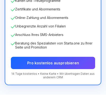
Karten und Treueprogramme
Zertifikate und Abonnements
Online-Zahlung und Abonnements
Unbegrenzte Anzahl von Filialen
Anschluss Ihres SMS-Anbieters
Beratung des Spezialisten von Starta.one zu Ihrer
Seite und Promotion
Pro kostenlos ausprobieren
14 Tage kostenlos • Keine Karte • Wir übertragen Daten aus
anderem CRM