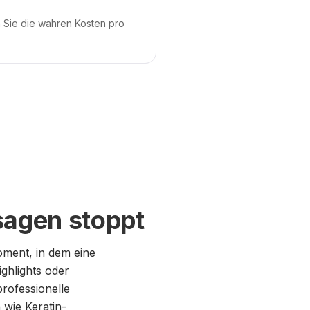
 Sie die wahren Kosten pro
agen stoppt
ment, in dem eine
ghlights oder
rofessionelle
wie Keratin-