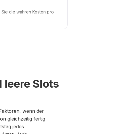
 Sie die wahren Kosten pro
 leere Slots
 Faktoren, wenn der
 gleichzeitig fertig
tstag jedes