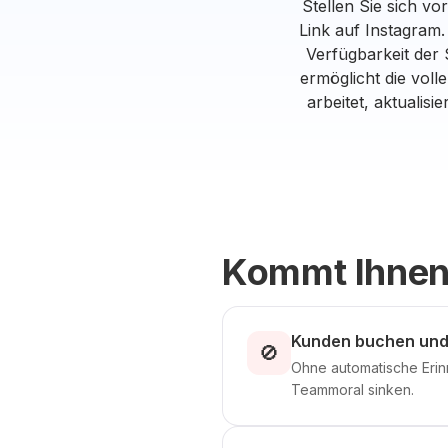
Stellen Sie sich vo
Link auf Instagram. 
Verfügbarkeit der 
ermöglicht die voll
arbeitet, aktualis
Kommt Ihnen
Kunden buchen und 
🚫
Ohne automatische Erin
Teammoral sinken.