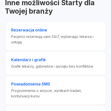
Inne możliwości Starty dla
Twojej branży
Rezerwacja online
Pacjenci rezerwują sami 24/7, wybierając lekarza i
usługę
Kalendarz i grafik
Grafik lekarzy, gabinetów i sprzętu bez konfliktów
Powiadomienia SMS
Przypomnienia o wizycie, wynikach badań,
kontynuacji kursu