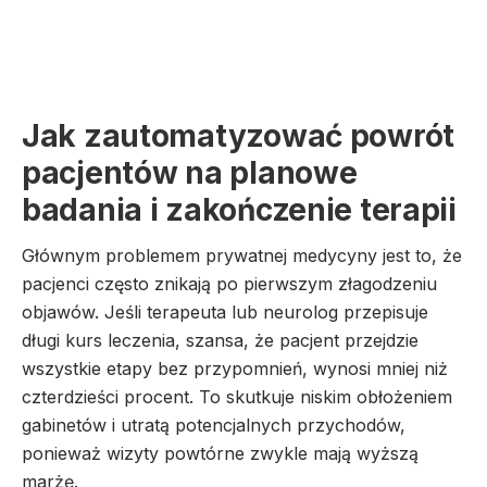
Jak zautomatyzować powrót
pacjentów na planowe
badania i zakończenie terapii
Głównym problemem prywatnej medycyny jest to, że
pacjenci często znikają po pierwszym złagodzeniu
objawów. Jeśli terapeuta lub neurolog przepisuje
długi kurs leczenia, szansa, że pacjent przejdzie
wszystkie etapy bez przypomnień, wynosi mniej niż
czterdzieści procent. To skutkuje niskim obłożeniem
gabinetów i utratą potencjalnych przychodów,
ponieważ wizyty powtórne zwykle mają wyższą
marżę.