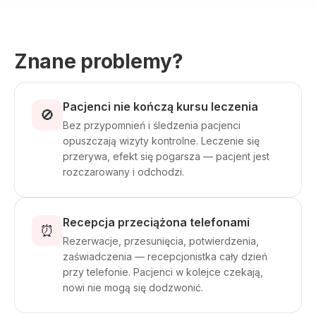
Znane problemy?
Pacjenci nie kończą kursu leczenia
🚫
Bez przypomnień i śledzenia pacjenci
opuszczają wizyty kontrolne. Leczenie się
przerywa, efekt się pogarsza — pacjent jest
rozczarowany i odchodzi.
Recepcja przeciążona telefonami
⏰
Rezerwacje, przesunięcia, potwierdzenia,
zaświadczenia — recepcjonistka cały dzień
przy telefonie. Pacjenci w kolejce czekają,
nowi nie mogą się dodzwonić.