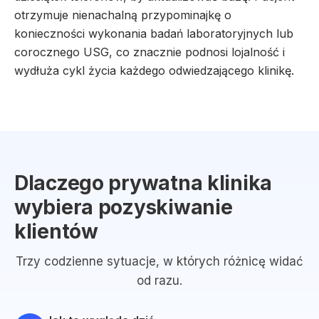
otrzymuje nienachalną przypominajkę o
konieczności wykonania badań laboratoryjnych lub
corocznego USG, co znacznie podnosi lojalność i
wydłuża cykl życia każdego odwiedzającego klinikę.
Dlaczego prywatna klinika
wybiera pozyskiwanie
klientów
Trzy codzienne sytuacje, w których różnicę widać
od razu.