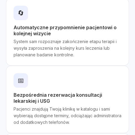
🔄
Automatyczne przypomnienie pacjentowi o
kolejnej wizycie
System sam rozpoznaje zakończenie etapu terapii i
wysyła zaproszenia na kolejny kurs leczenia lub
planowane badanie kontrolne.
📅
Bezpośrednia rezerwacja konsultacji
lekarskiej i USG
Pacjenci znajdują Twoją klinikę w katalogu i sami
wybierają dostępne terminy, odciążając administratora
od dodatkowych telefonów.