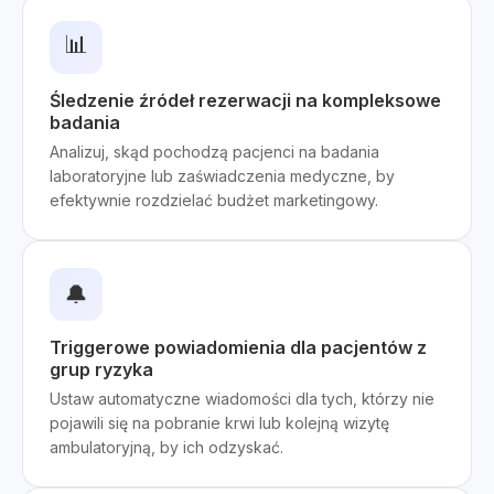
📊
Śledzenie źródeł rezerwacji na kompleksowe
badania
Analizuj, skąd pochodzą pacjenci na badania
laboratoryjne lub zaświadczenia medyczne, by
efektywnie rozdzielać budżet marketingowy.
🔔
Triggerowe powiadomienia dla pacjentów z
grup ryzyka
Ustaw automatyczne wiadomości dla tych, którzy nie
pojawili się na pobranie krwi lub kolejną wizytę
ambulatoryjną, by ich odzyskać.