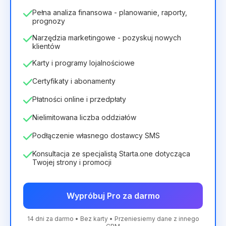
Pełna analiza finansowa - planowanie, raporty,
prognozy
Narzędzia marketingowe - pozyskuj nowych
klientów
Karty i programy lojalnościowe
Certyfikaty i abonamenty
Płatności online i przedpłaty
Nielimitowana liczba oddziałów
Podłączenie własnego dostawcy SMS
Konsultacja ze specjalistą Starta.one dotycząca
Twojej strony i promocji
Wypróbuj Pro za darmo
14 dni za darmo • Bez karty • Przeniesiemy dane z innego