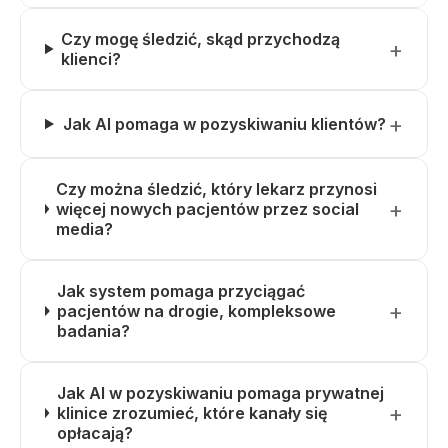
Czy mogę śledzić, skąd przychodzą
klienci?
Jak AI pomaga w pozyskiwaniu klientów?
Czy można śledzić, który lekarz przynosi
więcej nowych pacjentów przez social
media?
Jak system pomaga przyciągać
pacjentów na drogie, kompleksowe
badania?
Jak AI w pozyskiwaniu pomaga prywatnej
klinice zrozumieć, które kanały się
opłacają?