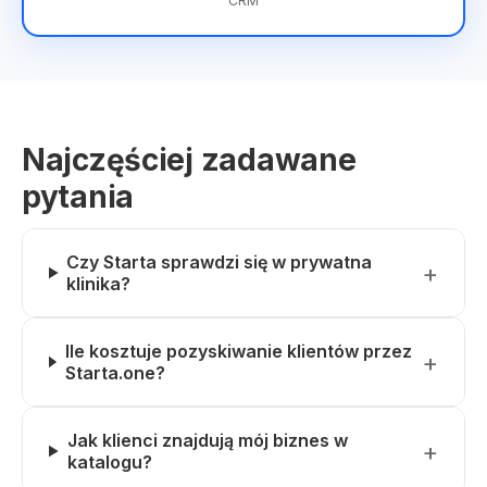
CRM
Najczęściej zadawane
pytania
Czy Starta sprawdzi się w prywatna
klinika?
Ile kosztuje pozyskiwanie klientów przez
Starta.one?
Jak klienci znajdują mój biznes w
katalogu?