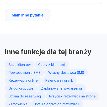
Mam inne pytanie
Inne funkcje dla tej branży
Baza klientów
Czaty z klientami
Powiadomienia SMS
Własny dostawca SMS
Rezerwacja online
Kalendarz i grafik
Usługi grupowe
Zaplanowane wydarzenia
Strona do rezerwacji
Przycisk rezerwacji na stronę
Zamówienia
Bot Telegram do rezerwacji