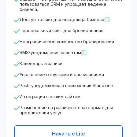
пользоваться CRM и упрощает ведение
бизнеса.
Доступ только для владельца бизнеса
Персональный сайт для бронирования
Неограниченное количество бронирований
SMS-уведомления клиентам
Календарь и записи
Управление отпусками и расписаниями
Push-уведомления в приложении Starta.one
Интеграция с вашим сайтом
Размещение на различных платформах для
продвижения услуг
Начать с Lite