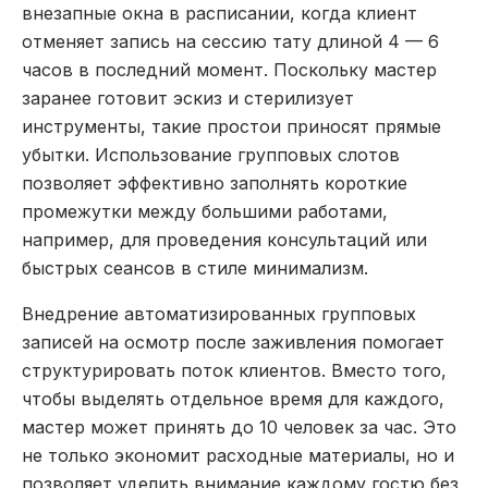
внезапные окна в расписании, когда клиент
отменяет запись на сессию тату длиной 4 — 6
часов в последний момент. Поскольку мастер
заранее готовит эскиз и стерилизует
инструменты, такие простои приносят прямые
убытки. Использование групповых слотов
позволяет эффективно заполнять короткие
промежутки между большими работами,
например, для проведения консультаций или
быстрых сеансов в стиле минимализм.
Внедрение автоматизированных групповых
записей на осмотр после заживления помогает
структурировать поток клиентов. Вместо того,
чтобы выделять отдельное время для каждого,
мастер может принять до 10 человек за час. Это
не только экономит расходные материалы, но и
позволяет уделить внимание каждому гостю без