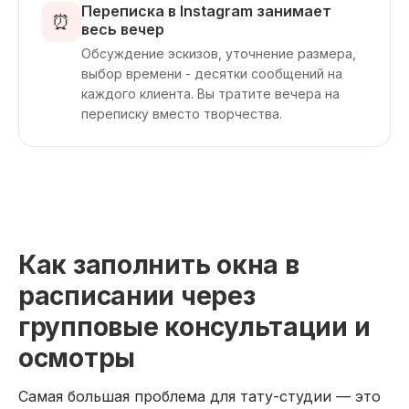
Переписка в Instagram занимает
⏰
весь вечер
Обсуждение эскизов, уточнение размера,
выбор времени - десятки сообщений на
каждого клиента. Вы тратите вечера на
переписку вместо творчества.
Как заполнить окна в
расписании через
групповые консультации и
осмотры
Самая большая проблема для тату-студии — это