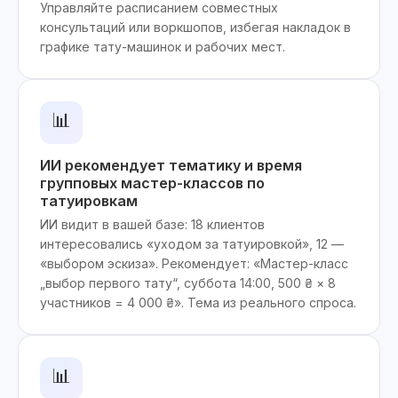
Управляйте расписанием совместных
консультаций или воркшопов, избегая накладок в
графике тату-машинок и рабочих мест.
📊
ИИ рекомендует тематику и время
групповых мастер-классов по
татуировкам
ИИ видит в вашей базе: 18 клиентов
интересовались «уходом за татуировкой», 12 —
«выбором эскиза». Рекомендует: «Мастер-класс
„выбор первого тату“, суббота 14:00, 500 ₴ × 8
участников = 4 000 ₴». Тема из реального спроса.
📊