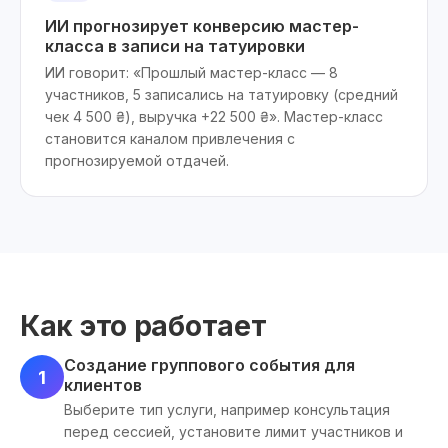
ИИ прогнозирует конверсию мастер-
класса в записи на татуировки
ИИ говорит: «Прошлый мастер-класс — 8
участников, 5 записались на татуировку (средний
чек 4 500 ₴), выручка +22 500 ₴». Мастер-класс
становится каналом привлечения с
прогнозируемой отдачей.
Как это работает
Создание группового события для
1
клиентов
Выберите тип услуги, например консультация
перед сессией, установите лимит участников и