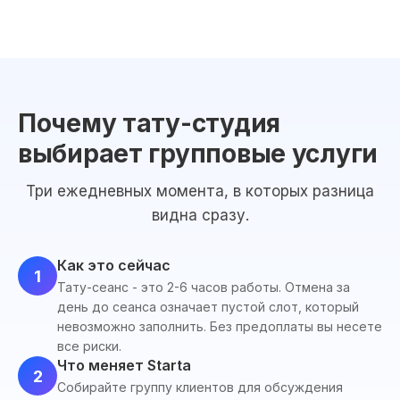
Почему тату-студия
выбирает групповые услуги
Три ежедневных момента, в которых разница
видна сразу.
Как это сейчас
1
Тату-сеанс - это 2-6 часов работы. Отмена за
день до сеанса означает пустой слот, который
невозможно заполнить. Без предоплаты вы несете
все риски.
Что меняет Starta
2
Собирайте группу клиентов для обсуждения