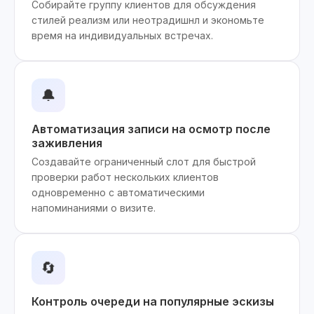
Собирайте группу клиентов для обсуждения
стилей реализм или неотрадишнл и экономьте
время на индивидуальных встречах.
🔔
Автоматизация записи на осмотр после
заживления
Создавайте ограниченный слот для быстрой
проверки работ нескольких клиентов
одновременно с автоматическими
напоминаниями о визите.
🔄
Контроль очереди на популярные эскизы