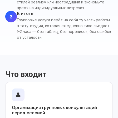
стилей реализм или неотрадишнл и экономьте
время на индивидуальных встречах.
В итоге
3
Групповые услуги берёт на себя ту часть работы
в тату-студия, которая ежедневно тихо съедает
1-2 часа — без таблиц, без переписок, без ошибок
от усталости.
Что входит
👤
Организация групповых консультаций
перед сессией