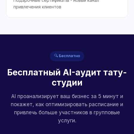
Подарочные сертификаты - новый канал
привлечения клиентов
🔍 Бесплатно
Бесплатный AI-аудит тату-
студии
AI проанализирует ваш бизнес за 5 минут и
покажет, как оптимизировать расписание и
привлечь больше участников в групповые
услуги.