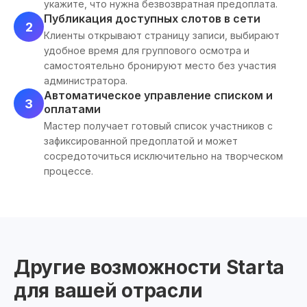
укажите, что нужна безвозвратная предоплата.
Публикация доступных слотов в сети
2
Клиенты открывают страницу записи, выбирают
удобное время для группового осмотра и
самостоятельно бронируют место без участия
администратора.
Автоматическое управление списком и
3
оплатами
Мастер получает готовый список участников с
зафиксированной предоплатой и может
сосредоточиться исключительно на творческом
процессе.
Другие возможности Starta
для вашей отрасли