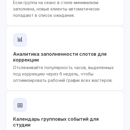
Если группа на сеанс в стиле минимализм
заполнена, новые клиенты автоматически
попадают в список ожидания.
📊
Аналитика заполненности слотов для
коррекции
Отслеживайте популярность часов, выделенных
под коррекцию через 6 недель, чтобы
оптимизировать рабочий график всех мастеров.
📅
Календарь групповых событий для
студии