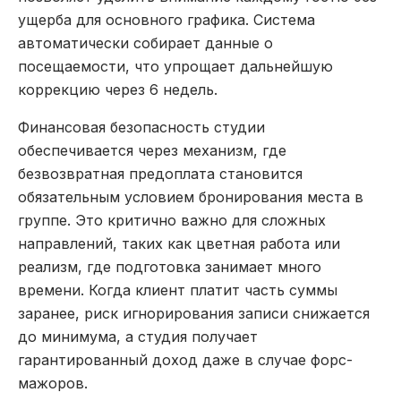
ущерба для основного графика. Система
автоматически собирает данные о
посещаемости, что упрощает дальнейшую
коррекцию через 6 недель.
Финансовая безопасность студии
обеспечивается через механизм, где
безвозвратная предоплата становится
обязательным условием бронирования места в
группе. Это критично важно для сложных
направлений, таких как цветная работа или
реализм, где подготовка занимает много
времени. Когда клиент платит часть суммы
заранее, риск игнорирования записи снижается
до минимума, а студия получает
гарантированный доход даже в случае форс-
мажоров.