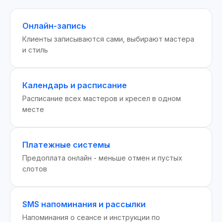
Онлайн-запись
Клиенты записываются сами, выбирают мастера
и стиль
Календарь и расписание
Расписание всех мастеров и кресел в одном
месте
Платежные системы
Предоплата онлайн - меньше отмен и пустых
слотов
SMS напоминания и рассылки
Напоминания о сеансе и инструкции по