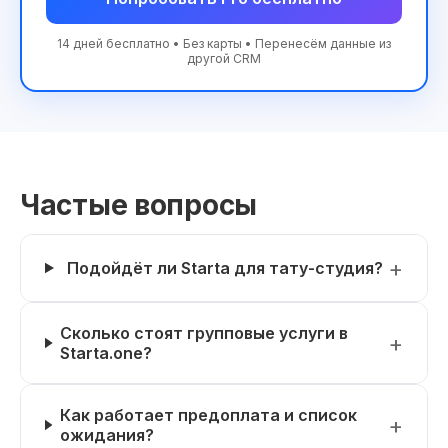
14 дней бесплатно • Без карты • Перенесём данные из
другой CRM
Частые вопросы
Подойдёт ли Starta для тату-студия?
Сколько стоят групповые услуги в
Starta.one?
Как работает предоплата и список
ожидания?