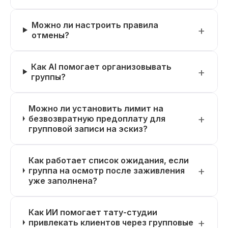
Можно ли настроить правила
отмены?
Как AI помогает организовывать
группы?
Можно ли установить лимит на
безвозвратную предоплату для
групповой записи на эскиз?
Как работает список ожидания, если
группа на осмотр после заживления
уже заполнена?
Как ИИ помогает тату-студии
привлекать клиентов через групповые