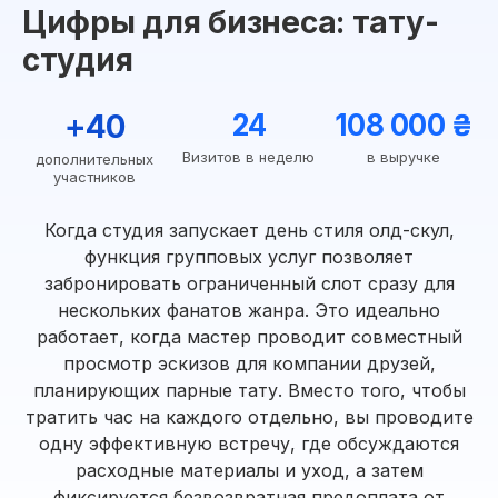
Цифры для бизнеса: тату-
студия
+40
24
108 000 ₴
Визитов в неделю
в выручке
дополнительных
участников
Когда студия запускает день стиля олд-скул,
функция групповых услуг позволяет
забронировать ограниченный слот сразу для
нескольких фанатов жанра. Это идеально
работает, когда мастер проводит совместный
просмотр эскизов для компании друзей,
планирующих парные тату. Вместо того, чтобы
тратить час на каждого отдельно, вы проводите
одну эффективную встречу, где обсуждаются
расходные материалы и уход, а затем
фиксируется безвозвратная предоплата от