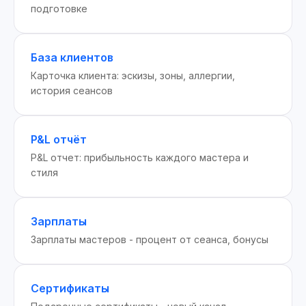
подготовке
База клиентов
Карточка клиента: эскизы, зоны, аллергии,
история сеансов
P&L отчёт
P&L отчет: прибыльность каждого мастера и
стиля
Зарплаты
Зарплаты мастеров - процент от сеанса, бонусы
Сертификаты