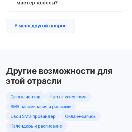
мастер-классы?
У меня другой вопрос
Другие возможности для
этой отрасли
База клиентов
Чаты с клиентами
SMS напоминания и рассылки
Свой SMS-провайдер
Онлайн-запись
Календарь и расписание