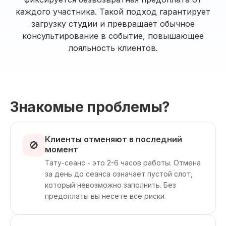
каждого участника. Такой подход гарантирует
загрузку студии и превращает обычное
консультирование в событие, повышающее
лояльность клиентов.
Знакомые проблемы?
Клиенты отменяют в последний
🚫
момент
Тату-сеанс - это 2-6 часов работы. Отмена
за день до сеанса означает пустой слот,
который невозможно заполнить. Без
предоплаты вы несете все риски.