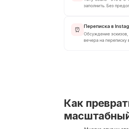
заполнить. Без предо
Переписка в Insta
⏰
Обсуждение эскизов, 
вечера на переписку 
Как преврат
масштабный