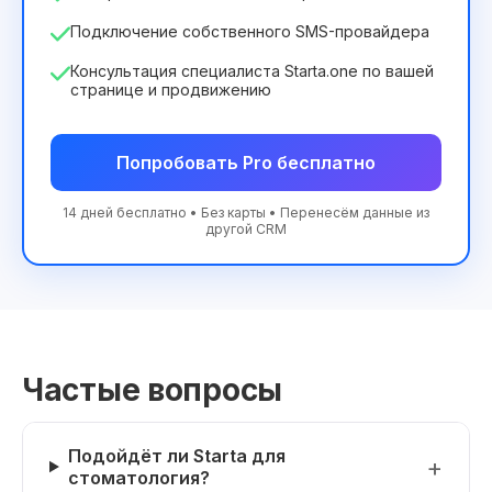
Подключение собственного SMS-провайдера
Консультация специалиста Starta.one по вашей
странице и продвижению
Попробовать Pro бесплатно
14 дней бесплатно • Без карты • Перенесём данные из
другой CRM
Частые вопросы
Подойдёт ли Starta для
стоматология?