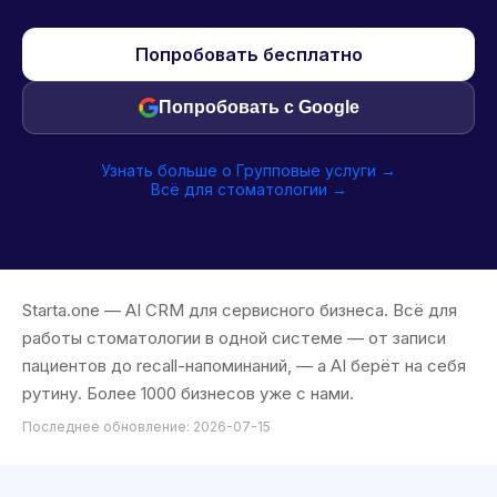
Попробовать бесплатно
Попробовать с Google
Узнать больше о Групповые услуги →
Всё для стоматологии →
Starta.one — AI CRM для сервисного бизнеса. Всё для
работы стоматологии в одной системе — от записи
пациентов до recall-напоминаний, — а AI берёт на себя
рутину. Более 1000 бизнесов уже с нами.
Последнее обновление: 2026-07-15