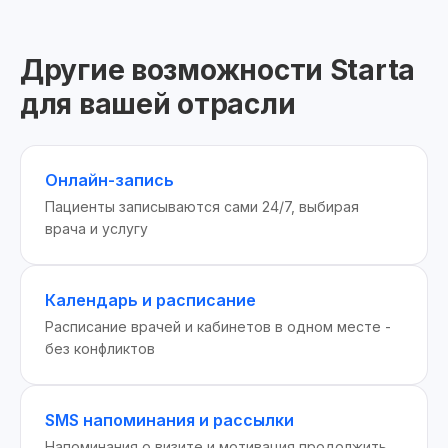
Другие возможности Starta
для вашей отрасли
Онлайн-запись
Пациенты записываются сами 24/7, выбирая
врача и услугу
Календарь и расписание
Расписание врачей и кабинетов в одном месте -
без конфликтов
SMS напоминания и рассылки
Напоминания о визите и мотивация продолжить