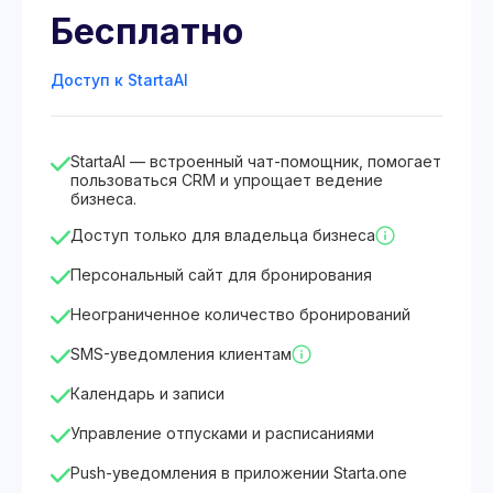
Бесплатно
Доступ к StartaAI
StartaAI — встроенный чат-помощник, помогает
пользоваться CRM и упрощает ведение
бизнеса.
Доступ только для владельца бизнеса
Персональный сайт для бронирования
Неограниченное количество бронирований
SMS-уведомления клиентам
Календарь и записи
Управление отпусками и расписаниями
Push-уведомления в приложении Starta.one