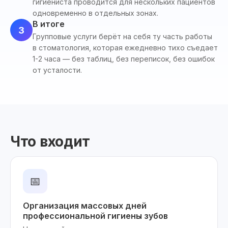
гигиениста проводится для нескольких пациентов
одновременно в отдельных зонах.
В итоге
3
Групповые услуги берёт на себя ту часть работы
в стоматология, которая ежедневно тихо съедает
1-2 часа — без таблиц, без переписок, без ошибок
от усталости.
Что входит
📅
Организация массовых дней
профессиональной гигиены зубов