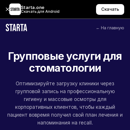
Starta.one
Скачать
Скачать для Android
← На главную
Групповые услуги для
стоматологии
Оптимизируйте загрузку клиники через
групповой запись на профессиональную
гигиену и массовые осмотры для
корпоративных клиентов, чтобы каждый
пациент вовремя получил свой план лечения и
напоминания на recall.