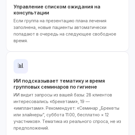
Управление списком ожидания на
консультации
Если группа на презентацию плана лечения
заполнена, новые пациенты автоматически
попадают в очередь на следующее свободное
время.
📊
ИИ подсказывает тематику и время
групповых семинаров по гигиене
ИИ видит запросы из вашей базы: 28 клиентов
интересовались «брекетами», 19 —
«имплантами». Рекомендует: «Семинар „Брекеты
или элайнеры“, суббота 11:00, бесплатно × 12
участников». Тематика из реального спроса, не из
предположений.