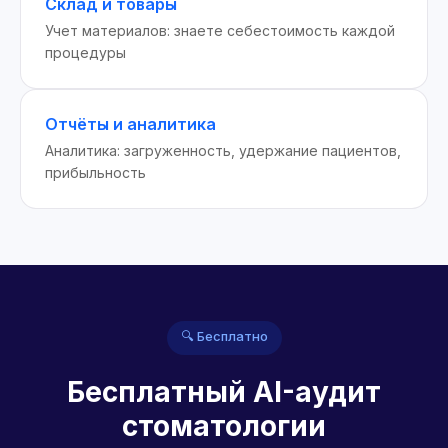
Склад и товары
Учет материалов: знаете себестоимость каждой
процедуры
Отчёты и аналитика
Аналитика: загруженность, удержание пациентов,
прибыльность
🔍 Бесплатно
Бесплатный AI-аудит
стоматологии