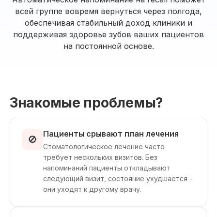
всей группе вовремя вернуться через полгода,
обеспечивая стабильный доход клиники и
поддерживая здоровье зубов ваших пациентов
на постоянной основе.
Знакомые проблемы?
Пациенты срывают план лечения
🚫
Стоматологическое лечение часто
требует нескольких визитов. Без
напоминаний пациенты откладывают
следующий визит, состояние ухудшается -
они уходят к другому врачу.