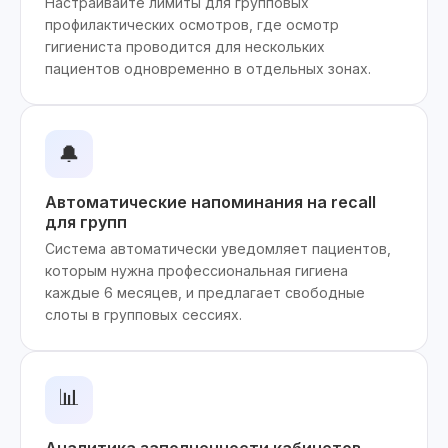
Настраивайте лимиты для групповых
профилактических осмотров, где осмотр
гигиениста проводится для нескольких
пациентов одновременно в отдельных зонах.
🔔
Автоматические напоминания на recall
для групп
Система автоматически уведомляет пациентов,
которым нужна профессиональная гигиена
каждые 6 месяцев, и предлагает свободные
слоты в групповых сессиях.
📊