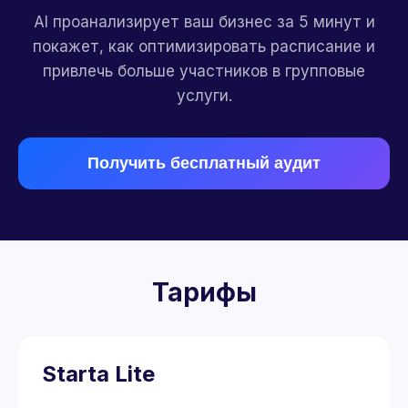
AI проанализирует ваш бизнес за 5 минут и
покажет, как оптимизировать расписание и
привлечь больше участников в групповые
услуги.
Получить бесплатный аудит
Тарифы
Starta Lite