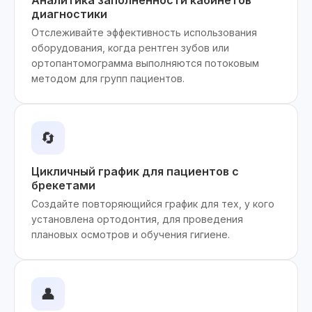
Аналитика заполненности кабинетов
диагностики
Отслеживайте эффективность использования
оборудования, когда рентген зубов или
ортопантомограмма выполняются потоковым
методом для групп пациентов.
🔄
Цикличный график для пациентов с
брекетами
Создайте повторяющийся график для тех, у кого
установлена ортодонтия, для проведения
плановых осмотров и обучения гигиене.
👤