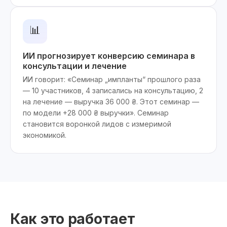
📊
ИИ прогнозирует конверсию семинара в
консультации и лечение
ИИ говорит: «Семинар „импланты“ прошлого раза
— 10 участников, 4 записались на консультацию, 2
на лечение — выручка 36 000 ₴. Этот семинар —
по модели +28 000 ₴ выручки». Семинар
становится воронкой лидов с измеримой
экономикой.
Как это работает