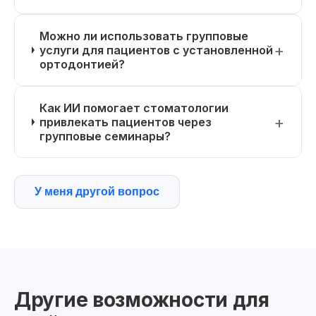
Можно ли использовать групповые
услуги для пациентов с установленной
ортодонтией?
Как ИИ помогает стоматологии
привлекать пациентов через
групповые семинары?
У меня другой вопрос
Другие возможности для