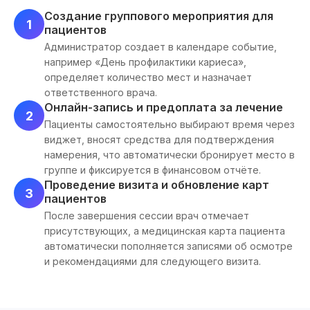
Создание группового мероприятия для
1
пациентов
Администратор создает в календаре событие,
например «День профилактики кариеса»,
определяет количество мест и назначает
ответственного врача.
Онлайн-запись и предоплата за лечение
2
Пациенты самостоятельно выбирают время через
виджет, вносят средства для подтверждения
намерения, что автоматически бронирует место в
группе и фиксируется в финансовом отчёте.
Проведение визита и обновление карт
3
пациентов
После завершения сессии врач отмечает
присутствующих, а медицинская карта пациента
автоматически пополняется записями об осмотре
и рекомендациями для следующего визита.