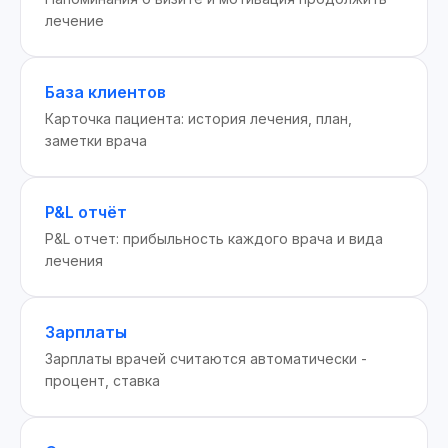
лечение
База клиентов
Карточка пациента: история лечения, план,
заметки врача
P&L отчёт
P&L отчет: прибыльность каждого врача и вида
лечения
Зарплаты
Зарплаты врачей считаются автоматически -
процент, ставка