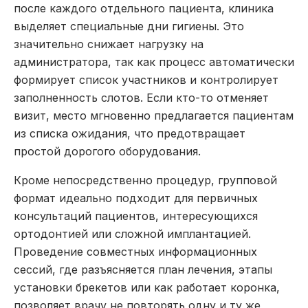
после каждого отдельного пациента, клиника
выделяет специальные дни гигиены. Это
значительно снижает нагрузку на
администратора, так как процесс автоматически
формирует список участников и контролирует
заполненность слотов. Если кто-то отменяет
визит, место мгновенно предлагается пациентам
из списка ожидания, что предотвращает
простой дорогого оборудования.
Кроме непосредственно процедур, групповой
формат идеально подходит для первичных
консультаций пациентов, интересующихся
ортодонтией или сложной имплантацией.
Проведение совместных информационных
сессий, где разъясняется план лечения, этапы
установки брекетов или как работает коронка,
позволяет врачу не повторять одну и ту же