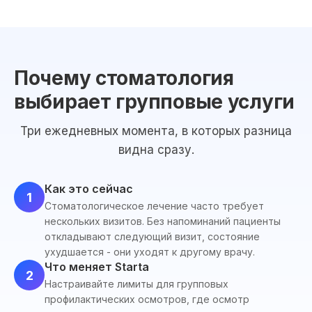
Почему стоматология
выбирает групповые услуги
Три ежедневных момента, в которых разница
видна сразу.
Как это сейчас
1
Стоматологическое лечение часто требует
нескольких визитов. Без напоминаний пациенты
откладывают следующий визит, состояние
ухудшается - они уходят к другому врачу.
Что меняет Starta
2
Настраивайте лимиты для групповых
профилактических осмотров, где осмотр