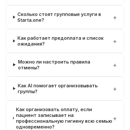
Сколько стоят групповые услуги в
Starta.one?
Как работает предоплата и список
ожидания?
Можно ли настроить правила
отмены?
Как AI помогает организовывать
группы?
Как организовать оплату, если
пациент записывает на
профессиональную гигиену всю семью
одновременно?