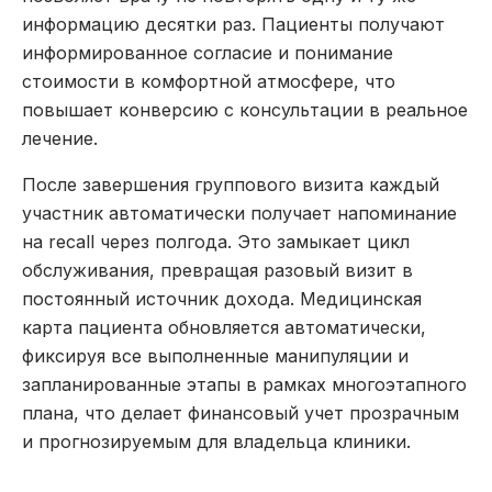
информацию десятки раз. Пациенты получают
информированное согласие и понимание
стоимости в комфортной атмосфере, что
повышает конверсию с консультации в реальное
лечение.
После завершения группового визита каждый
участник автоматически получает напоминание
на recall через полгода. Это замыкает цикл
обслуживания, превращая разовый визит в
постоянный источник дохода. Медицинская
карта пациента обновляется автоматически,
фиксируя все выполненные манипуляции и
запланированные этапы в рамках многоэтапного
плана, что делает финансовый учет прозрачным
и прогнозируемым для владельца клиники.