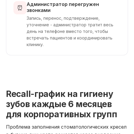
Администратор перегружен
⏰
звонками
Запись, перенос, подтверждение,
уточнение - администратор тратит весь
день на телефоне вместо того, чтобы
встречать пациентов и координировать
клинику.
Recall-график на гигиену
зубов каждые 6 месяцев
для корпоративных групп
Проблема заполнения стоматологических кресел