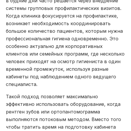
в будние дни часто решается через внедрение
системы групповых профилактических визитов.
Когда клиника фокусируется на профилактике,
возникает необходимость координировать
большое количество пациентов, которым нужна
профессиональная гигиена одновременно. Это
особенно актуально для корпоративных
клиентов или семейных программ, где несколько
человек приходят на осмотр гигиениста в один
временной промежуток, используя разные
кабинеты под наблюдением одного ведущего
специалиста.
Такой подход позволяет максимально
эффективно использовать оборудование, когда
рентген зубов или ортопантомограмма
выполняются потоковым методом. Вместо того
чтобы тратить время на подготовку кабинета