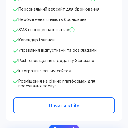
Персональний вебсайт для бронювання
Необмежена кількість бронювань
SMS сповіщення клієнтам
Календар і записи
Управління відпустками та розкладами
Push-сповіщення в додатку Starta.one
Інтеграція з вашим сайтом
Розміщення на різних платформах для
просування послуг
Почати з Lite