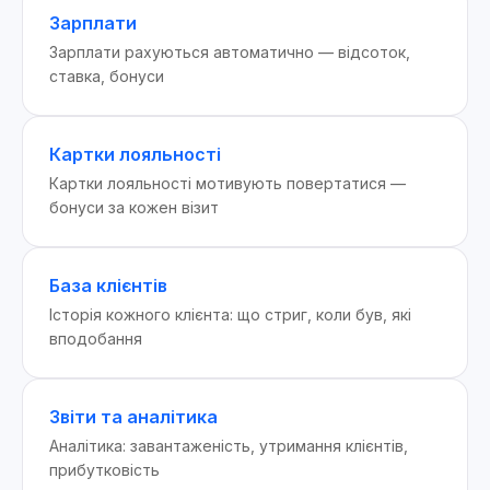
Зарплати
Зарплати рахуються автоматично — відсоток,
ставка, бонуси
Картки лояльності
Картки лояльності мотивують повертатися —
бонуси за кожен візит
База клієнтів
Історія кожного клієнта: що стриг, коли був, які
вподобання
Звіти та аналітика
Аналітика: завантаженість, утримання клієнтів,
прибутковість