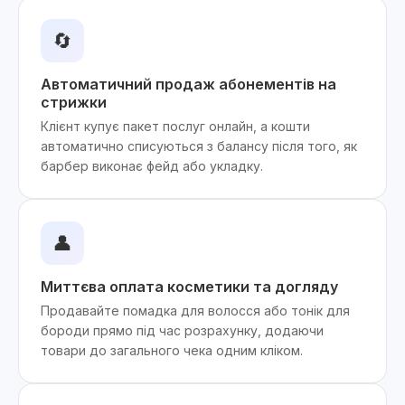
🔄
Автоматичний продаж абонементів на
стрижки
Клієнт купує пакет послуг онлайн, а кошти
автоматично списуються з балансу після того, як
барбер виконає фейд або укладку.
👤
Миттєва оплата косметики та догляду
Продавайте помадка для волосся або тонік для
бороди прямо під час розрахунку, додаючи
товари до загального чека одним кліком.