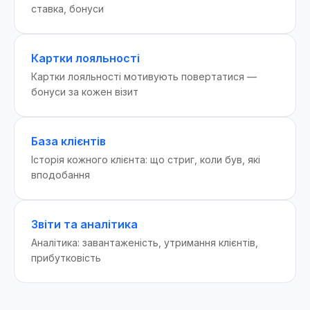
ставка, бонуси
Картки лояльності
Картки лояльності мотивують повертатися —
бонуси за кожен візит
База клієнтів
Історія кожного клієнта: що стриг, коли був, які
вподобання
Звіти та аналітика
Аналітика: завантаженість, утримання клієнтів,
прибутковість