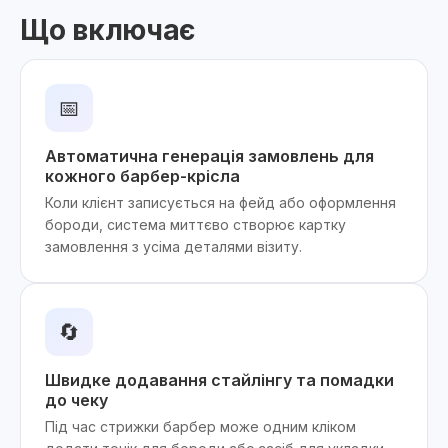
Що включає
📅
Автоматична генерація замовлень для
кожного барбер-крісла
Коли клієнт записується на фейд або оформлення
бороди, система миттєво створює картку
замовлення з усіма деталями візиту.
🔄
Швидке додавання стайлінгу та помадки
до чеку
Під час стрижки барбер може одним кліком