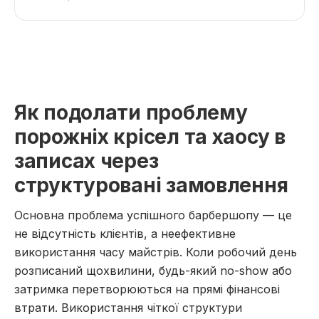
Як подолати проблему
порожніх крісел та хаосу в
записах через
структуровані замовлення
Основна проблема успішного барбершопу — це
не відсутність клієнтів, а неефективне
використання часу майстрів. Коли робочий день
розписаний щохвилини, будь-який no-show або
затримка перетворюються на прямі фінансові
втрати. Використання чіткої структури