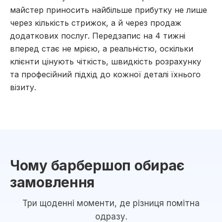
майстер приносить найбільше прибутку не лише
через кількість стрижок, а й через продаж
додаткових послуг. Передзапис на 4 тижні
вперед стає не мрією, а реальністю, оскільки
клієнти цінують чіткість, швидкість розрахунку
та професійний підхід до кожної деталі їхнього
візиту.
Чому барбершоп обирає
замовлення
Три щоденні моменти, де різниця помітна
одразу.