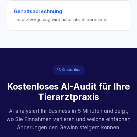
Gehaltsabrechnung
Tierarztvergütung wird automatisch berechnet
🔍 Kostenlos
Kostenloses AI-Audit für Ihre
Tierarztpraxis
AI analysiert Ihr Business in 5 Minuten und zeigt,
wo Sie Einnahmen verlieren und welche einfachen
Änderungen den Gewinn steigern können.