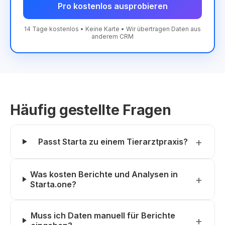
Pro kostenlos ausprobieren
14 Tage kostenlos • Keine Karte • Wir übertragen Daten aus
anderem CRM
Häufig gestellte Fragen
Passt Starta zu einem Tierarztpraxis?
Was kosten Berichte und Analysen in
Starta.one?
Muss ich Daten manuell für Berichte