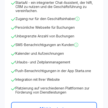
StartaAI - ein integrierter Chat-Assistent, der hilft,
CRM zu nutzen und die Geschäftsführung zu
vereinfachen.
Zugang nur für den Geschäftsinhaber
Persönliche Webseite für Buchungen
Unbegrenzte Anzahl von Buchungen
SMS-Benachrichtigungen an Kunden
Kalender und Aufzeichnungen
Urlaubs- und Zeitplanmanagement
Push-Benachrichtigungen in der App Starta.one
Integration mit Ihrer Website
Platzierung auf verschiedenen Plattformen zur
Förderung von Dienstleistungen