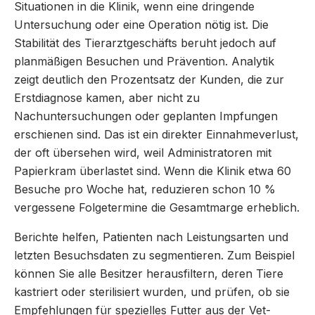
Situationen in die Klinik, wenn eine dringende
Untersuchung oder eine Operation nötig ist. Die
Stabilität des Tierarztgeschäfts beruht jedoch auf
planmäßigen Besuchen und Prävention. Analytik
zeigt deutlich den Prozentsatz der Kunden, die zur
Erstdiagnose kamen, aber nicht zu
Nachuntersuchungen oder geplanten Impfungen
erschienen sind. Das ist ein direkter Einnahmeverlust,
der oft übersehen wird, weil Administratoren mit
Papierkram überlastet sind. Wenn die Klinik etwa 60
Besuche pro Woche hat, reduzieren schon 10 %
vergessene Folgetermine die Gesamtmarge erheblich.
Berichte helfen, Patienten nach Leistungsarten und
letzten Besuchsdaten zu segmentieren. Zum Beispiel
können Sie alle Besitzer herausfiltern, deren Tiere
kastriert oder sterilisiert wurden, und prüfen, ob sie
Empfehlungen für spezielles Futter aus der Vet-