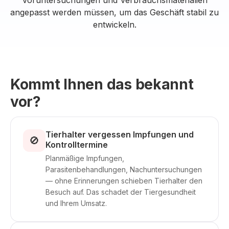
Voruntersuchungen und Verbrauchsmaterialien
angepasst werden müssen, um das Geschäft stabil zu
entwickeln.
Kommt Ihnen das bekannt
vor?
Tierhalter vergessen Impfungen und
🚫
Kontrolltermine
Planmäßige Impfungen,
Parasitenbehandlungen, Nachuntersuchungen
— ohne Erinnerungen schieben Tierhalter den
Besuch auf. Das schadet der Tiergesundheit
und Ihrem Umsatz.