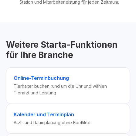
Station und Mitarbeiterleistung für jeden Zeitraum.
Weitere Starta-Funktionen
für Ihre Branche
Online-Terminbuchung
Tierhalter buchen rund um die Uhr und wählen
Tierarzt und Leistung
Kalender und Terminplan
Arzt- und Raumplanung ohne Konflikte