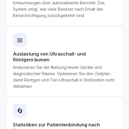
Entwurmungen über automatisierte Berichte. Das
System zeigt, wie viele Besitzer nach Erhalt der
Benachrichtigung zurückgekehrt sind.
📅
Auslastung von Ultraschall- und
Röntgenräumen
Analysieren Sie die Nutzung teurer Geräte und
diagnostischer Räume. Optimieren Sie den Zeitplan,
damit Röntgen und Tier-Ultraschall in Stoßzeiten nicht
stillstehen.
🔄
Statistiken zur Patientenbindung nach