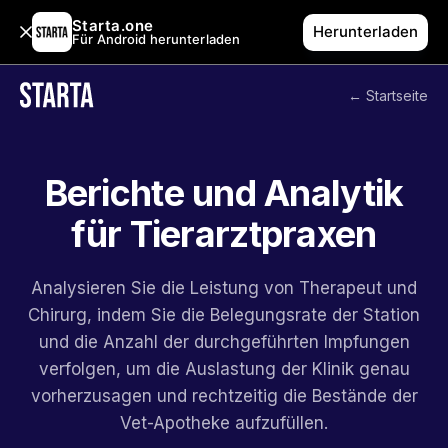
Starta.one
Herunterladen
Für Android herunterladen
← Startseite
Berichte und Analytik
für Tierarztpraxen
Analysieren Sie die Leistung von Therapeut und
Chirurg, indem Sie die Belegungsrate der Station
und die Anzahl der durchgeführten Impfungen
verfolgen, um die Auslastung der Klinik genau
vorherzusagen und rechtzeitig die Bestände der
Vet-Apotheke aufzufüllen.