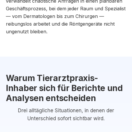
verwandelt chaotische Anfragen in einen planbaren
Geschäftsprozess, bei dem jeder Raum und Spezialist
— vom Dermatologen bis zum Chirurgen —
reibungslos arbeitet und die Röntgengeräte nicht
ungenutzt bleiben.
Warum Tierarztpraxis-
Inhaber sich für Berichte und
Analysen entscheiden
Drei alltägliche Situationen, in denen der
Unterschied sofort sichtbar wird.