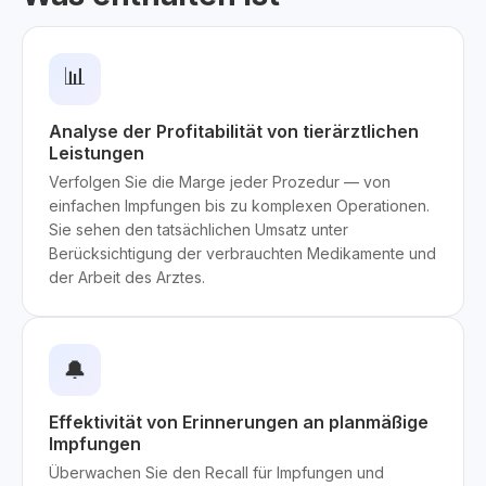
📊
Analyse der Profitabilität von tierärztlichen
Leistungen
Verfolgen Sie die Marge jeder Prozedur — von
einfachen Impfungen bis zu komplexen Operationen.
Sie sehen den tatsächlichen Umsatz unter
Berücksichtigung der verbrauchten Medikamente und
der Arbeit des Arztes.
🔔
Effektivität von Erinnerungen an planmäßige
Impfungen
Überwachen Sie den Recall für Impfungen und