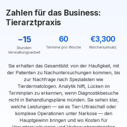
Zahlen für das Business:
Tierarztpraxis
−15
60
€3,300
Termine pro Woche
Wochenumsatz
Stunden
Verwaltungsarbeit
Sie erhalten das Gesamtbild: von der Häufigkeit, mit
der Patienten zu Nachuntersuchungen kommen, bis
zur Nachfrage nach Spezialisten wie
Tierdermatologen. Analytik hilft, Lücken im
Terminplan zu erkennen, wenn Diagnostikbesuche
nicht in Behandlungspläne münden. Sie sehen klar,
welche Leistungen — sei es Tier-Ultraschall oder
komplexe Operationen unter Narkose — den
Hauptgewinn bringen und wo Kosten für