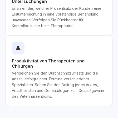
Untersuchungen
Erfahren Sie, welcher Prozentsatz der Kunden eine
Erstuntersuchung in eine vollständige Behandlung
umwandelt. Verfolgen Sie Rückkehrer für
Kontrollbesuche beim Therapeuten.
👤
Produktivität von Therapeuten und
Chirurgen
Vergleichen Sie den Durchschnittsumsatz und die
Anzahl erfolgreicher Termine verschiedener
Spezialisten. Sehen Sie den Beitrag jedes Arztes,
Anästhesisten und Dermatologen zum Gesamtgewinn
des Veterinärzentrums.