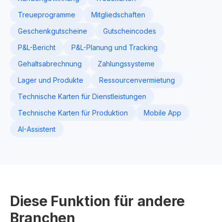
Treueprogramme
Mitgliedschaften
Geschenkgutscheine
Gutscheincodes
P&L-Bericht
P&L-Planung und Tracking
Gehaltsabrechnung
Zahlungssysteme
Lager und Produkte
Ressourcenvermietung
Technische Karten für Dienstleistungen
Technische Karten für Produktion
Mobile App
AI-Assistent
Diese Funktion für andere
Branchen