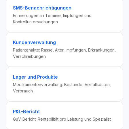
SMS-Benachrichtigungen
Erinnerungen an Termine, Impfungen und
Kontrolluntersuchungen
Kundenverwaltung
Patientenakte: Rasse, Alter, Impfungen, Erkrankungen,
Verschreibungen
Lager und Produkte
Medikamentenverwaltung: Bestände, Verfallsdaten,
Verbrauch
P&L-Bericht
GuV-Bericht: Rentabilität pro Leistung und Spezialist