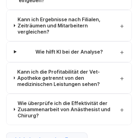
eingeben?
Kann ich Ergebnisse nach Filialen,
Zeiträumen und Mitarbeitern
vergleichen?
Wie hilft KI bei der Analyse?
Kann ich die Profitabilität der Vet-
Apotheke getrennt von den
medizinischen Leistungen sehen?
Wie überprüfe ich die Effektivität der
Zusammenarbeit von Anästhesist und
Chirurg?