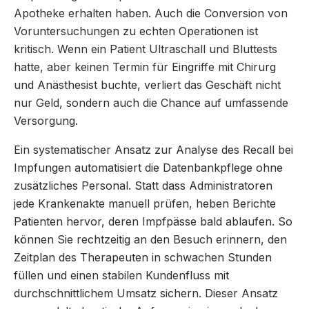
Apotheke erhalten haben. Auch die Conversion von
Voruntersuchungen zu echten Operationen ist
kritisch. Wenn ein Patient Ultraschall und Bluttests
hatte, aber keinen Termin für Eingriffe mit Chirurg
und Anästhesist buchte, verliert das Geschäft nicht
nur Geld, sondern auch die Chance auf umfassende
Versorgung.
Ein systematischer Ansatz zur Analyse des Recall bei
Impfungen automatisiert die Datenbankpflege ohne
zusätzliches Personal. Statt dass Administratoren
jede Krankenakte manuell prüfen, heben Berichte
Patienten hervor, deren Impfpässe bald ablaufen. So
können Sie rechtzeitig an den Besuch erinnern, den
Zeitplan des Therapeuten in schwachen Stunden
füllen und einen stabilen Kundenfluss mit
durchschnittlichem Umsatz sichern. Dieser Ansatz