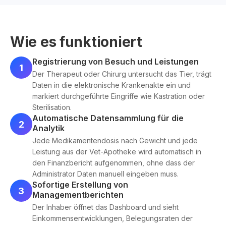
Wie es funktioniert
Registrierung von Besuch und Leistungen
1
Der Therapeut oder Chirurg untersucht das Tier, trägt
Daten in die elektronische Krankenakte ein und
markiert durchgeführte Eingriffe wie Kastration oder
Sterilisation.
Automatische Datensammlung für die
2
Analytik
Jede Medikamentendosis nach Gewicht und jede
Leistung aus der Vet-Apotheke wird automatisch in
den Finanzbericht aufgenommen, ohne dass der
Administrator Daten manuell eingeben muss.
Sofortige Erstellung von
3
Managementberichten
Der Inhaber öffnet das Dashboard und sieht
Einkommensentwicklungen, Belegungsraten der