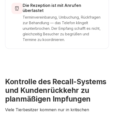
Die Rezeption ist mit Anrufen
⏰
überlastet
Terminvereinbarung, Umbuchung, Rückfragen
zur Behandlung — das Telefon klingelt
ununterbrochen. Der Empfang schafft es nicht,
gleichzeitig Besucher zu begrüßen und
Termine zu koordinieren.
Kontrolle des Recall-Systems
und Kundenrückkehr zu
planmäßigen Impfungen
Viele Tierbesitzer kommen nur in kritischen