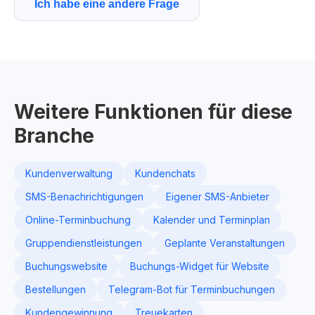
Ich habe eine andere Frage
Weitere Funktionen für diese
Branche
Kundenverwaltung
Kundenchats
SMS-Benachrichtigungen
Eigener SMS-Anbieter
Online-Terminbuchung
Kalender und Terminplan
Gruppendienstleistungen
Geplante Veranstaltungen
Buchungswebsite
Buchungs-Widget für Website
Bestellungen
Telegram-Bot für Terminbuchungen
Kundengewinnung
Treuekarten