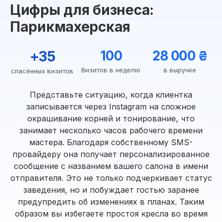
Цифры для бизнеса:
Парикмахерская
+35
100
28 000 ₴
Визитов в неделю
в выручке
спасённых визитов
Представьте ситуацию, когда клиентка
записывается через Instagram на сложное
окрашивание корней и тонирование, что
занимает несколько часов рабочего времени
мастера. Благодаря собственному SMS-
провайдеру она получает персонализированное
сообщение с названием вашего салона в имени
отправителя. Это не только подчеркивает статус
заведения, но и побуждает гостью заранее
предупредить об изменениях в планах. Таким
образом вы избегаете простоя кресла во время