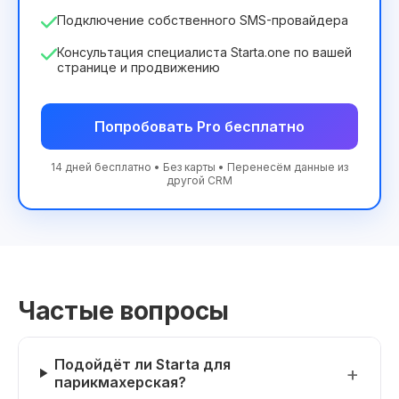
Подключение собственного SMS-провайдера
Консультация специалиста Starta.one по вашей
странице и продвижению
Попробовать Pro бесплатно
14 дней бесплатно • Без карты • Перенесём данные из
другой CRM
Частые вопросы
Подойдёт ли Starta для
парикмахерская?