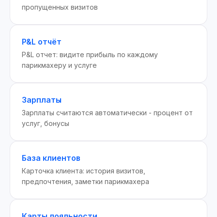
пропущенных визитов
P&L отчёт
P&L отчет: видите прибыль по каждому
парикмахеру и услуге
Зарплаты
Зарплаты считаются автоматически - процент от
услуг, бонусы
База клиентов
Карточка клиента: история визитов,
предпочтения, заметки парикмахера
Карты лояльности