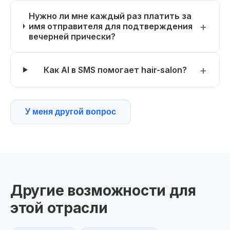
Нужно ли мне каждый раз платить за
имя отправителя для подтверждения
вечерней прически?
Как AI в SMS помогает hair-salon?
У меня другой вопрос
Другие возможности для
этой отрасли