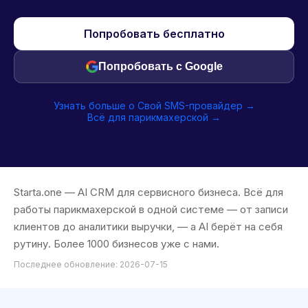
Попробовать бесплатно
Попробовать с Google
Узнать больше о Свой SMS-провайдер →
Всё для парикмахерской →
Starta.one — AI CRM для сервисного бизнеса. Всё для
работы парикмахерской в одной системе — от записи
клиентов до аналитики выручки, — а AI берёт на себя
рутину. Более 1000 бизнесов уже с нами.
Последнее обновление: 2026-07-15