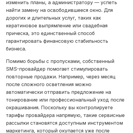
изменить планы, а администратору — успеть
найти замену на освободившееся окно. Для
дорогих и длительных услуг, таких как
кератиновое выпрямление или свадебная
прическа, это единственный способ
гарантировать финансовую стабильность
бизнеса.
Помимо борьбы с пропусками, собственный
SMS-провайдер помогает стимулировать
повторные продажи. Например, через месяц
после сложного осветления можно
автоматически отправить предложение на
тонирование или профессиональный уход после
окрашивания. Поскольку вы контролируете
тарифы провайдера напрямую, такие сервисные
рассылки становятся доступным инструментом
маркетинга, который окупается уже после