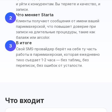
и уйти к конкурентам. Вы теряете и качество, и
записи.
Что меняет Starta
2
Клиенты получают сообщения от имени вашей
парикмахерской, что повышает доверие при
записи на длительные процедуры, такие как
балаяж или aircolor.
В итоге
3
Свой SMS-провайдер берёт на себя ту часть
работы в парикмахерская, которая ежедневно
тихо съедает 1-2 часа — без таблиц, без
переписок, без ошибок от усталости.
Что входит