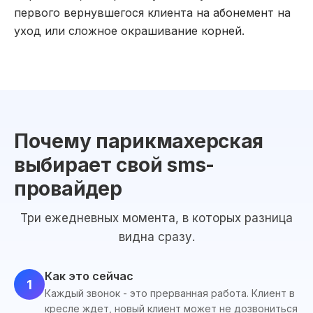
первого вернувшегося клиента на абонемент на
уход или сложное окрашивание корней.
Почему парикмахерская
выбирает свой sms-
провайдер
Три ежедневных момента, в которых разница
видна сразу.
Как это сейчас
1
Каждый звонок - это прерванная работа. Клиент в
кресле ждет, новый клиент может не дозвониться