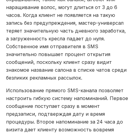
наращивание волос, могут длиться от 3 до 6
часов. Когда клиент не появляется на такую
запись без предупреждения, мастер-универсал
теряет значительную часть дневного заработка,
а загруженность кресла падает до нуля.
Собственное имя отправителя в SMS
значительно повышает процент открытия
сообщений, поскольку клиент сразу видит
знакомое название салона в списке чатов среди
безликих рекламных рассылок.
Использование прямого SMS-канала позволяет
настроить гибкую систему напоминаний. Первое
сообщение поступает сразу в момент
предзаписи, подтверждая дату и время
процедуры. Второе напоминание за 24 часа до
визита дает клиенту возможность вовремя