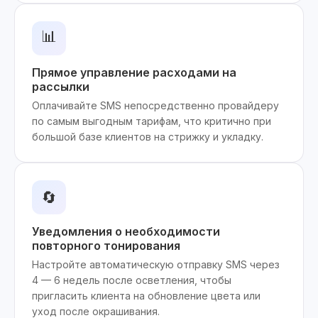
📊
Прямое управление расходами на
рассылки
Оплачивайте SMS непосредственно провайдеру
по самым выгодным тарифам, что критично при
большой базе клиентов на стрижку и укладку.
🔄
Уведомления о необходимости
повторного тонирования
Настройте автоматическую отправку SMS через
4 — 6 недель после осветления, чтобы
пригласить клиента на обновление цвета или
уход после окрашивания.