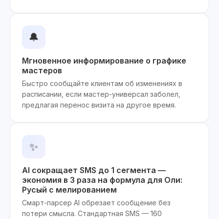
🔔
Мгновенное информирование о графике
мастеров
Быстро сообщайте клиентам об изменениях в
расписании, если мастер-универсал заболел,
предлагая перенос визита на другое время.
✨
AI сокращает SMS до 1 сегмента —
экономия в 3 раза на формула для Оли:
Русый с мелированием
Смарт-парсер AI обрезает сообщение без
потери смысла. Стандартная SMS — 160