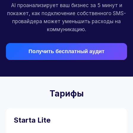
AI проанализирует ваш бизнес за 5 минут и
покажет, как подключение собственного SMS-
провайдера может уменьшить расходы на
коммуникацию.
Получить бесплатный аудит
Тарифы
Starta Lite