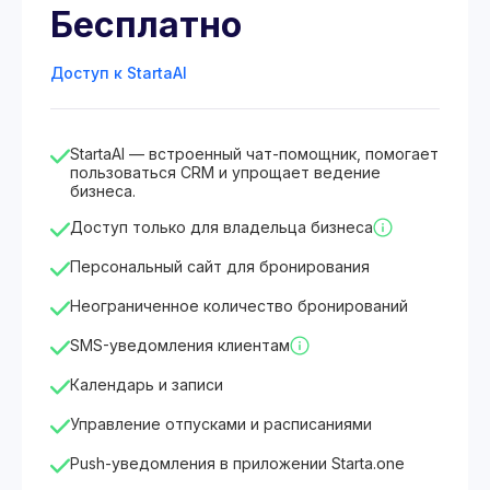
Бесплатно
Доступ к StartaAI
StartaAI — встроенный чат-помощник, помогает
пользоваться CRM и упрощает ведение
бизнеса.
Доступ только для владельца бизнеса
Персональный сайт для бронирования
Неограниченное количество бронирований
SMS-уведомления клиентам
Календарь и записи
Управление отпусками и расписаниями
Push-уведомления в приложении Starta.one