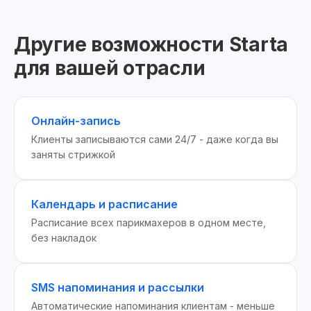
Другие возможности Starta
для вашей отрасли
Онлайн-запись
Клиенты записываются сами 24/7 - даже когда вы
заняты стрижкой
Календарь и расписание
Расписание всех парикмахеров в одном месте,
без накладок
SMS напоминания и рассылки
Автоматические напоминания клиентам - меньше