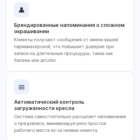
👤
Брендированные напоминания о сложном
окрашивании
Клиенты получают сообщения от имени вашей
парикмахерской, что повышает доверие при
записи на длительные процедуры, такие как
балаяж или aircolor.
📅
Автоматический контроль
загруженности кресла
Система самостоятельно рассылает напоминания
о предзаписи, минимизируя риск простоя
рабочего места из-за неявки клиента.