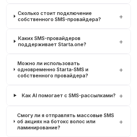
Сколько стоит подключение
собственного SMS-провайдера?
Каких SMS-провайдеров
поддерживает Starta.one?
Можно ли использовать
одновременно Starta-SMS и
собственного провайдера?
Как AI помогает с SMS-рассылками?
Смогу ли я отправлять массовые SMS
об акциях на ботокс волос или
ламинирование?