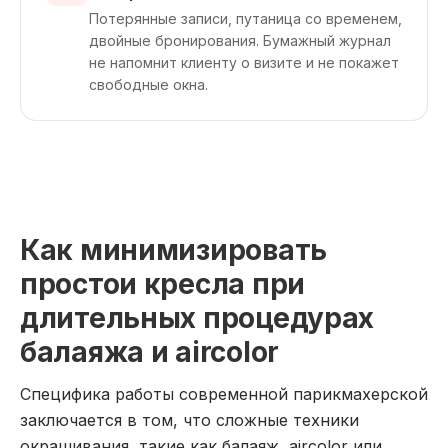
Потерянные записи, путаница со временем,
двойные бронирования. Бумажный журнал
не напомнит клиенту о визите и не покажет
свободные окна.
Как минимизировать
простои кресла при
длительных процедурах
балаяжа и aircolor
Специфика работы современной парикмахерской
заключается в том, что сложные техники
окрашивания, такие как балаяж, aircolor или