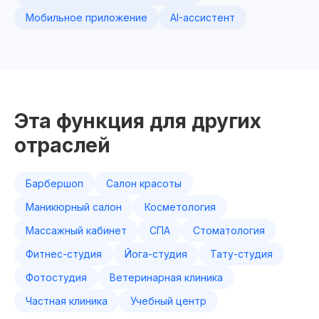
Мобильное приложение
AI-ассистент
Эта функция для других
отраслей
Барбершоп
Салон красоты
Маникюрный салон
Косметология
Массажный кабинет
СПА
Стоматология
Фитнес-студия
Йога-студия
Тату-студия
Фотостудия
Ветеринарная клиника
Частная клиника
Учебный центр