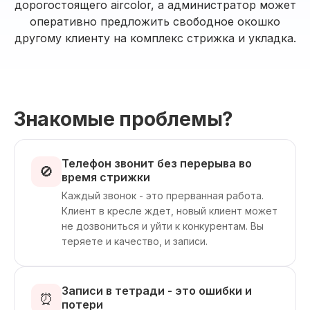
дорогостоящего aircolor, а администратор может
оперативно предложить свободное окошко
другому клиенту на комплекс стрижка и укладка.
Знакомые проблемы?
Телефон звонит без перерыва во
🚫
время стрижки
Каждый звонок - это прерванная работа.
Клиент в кресле ждет, новый клиент может
не дозвониться и уйти к конкурентам. Вы
теряете и качество, и записи.
Записи в тетради - это ошибки и
⏰
потери