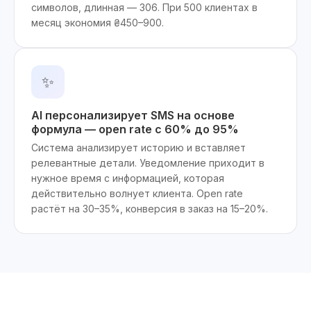
символов, длинная — 306. При 500 клиентах в
месяц экономия ₴450–900.
✨
AI персонализирует SMS на основе
формула — open rate с 60% до 95%
Система анализирует историю и вставляет
релевантные детали. Уведомление приходит в
нужное время с информацией, которая
действительно волнует клиента. Open rate
растёт на 30–35%, конверсия в заказ на 15–20%.