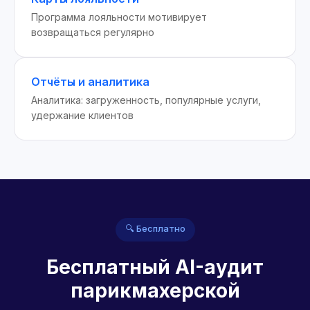
Программа лояльности мотивирует
возвращаться регулярно
Отчёты и аналитика
Аналитика: загруженность, популярные услуги,
удержание клиентов
🔍 Бесплатно
Бесплатный AI-аудит
парикмахерской