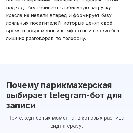
подход обеспечивает стабильную загрузку
кресла на недели вперёд и формирует базу
лояльных посетителей, которые ценят своё
время и современный комфортный сервис без
лишних разговоров по телефону.
Почему парикмахерская
выбирает telegram-бот для
записи
Три ежедневных момента, в которых разница
видна сразу.