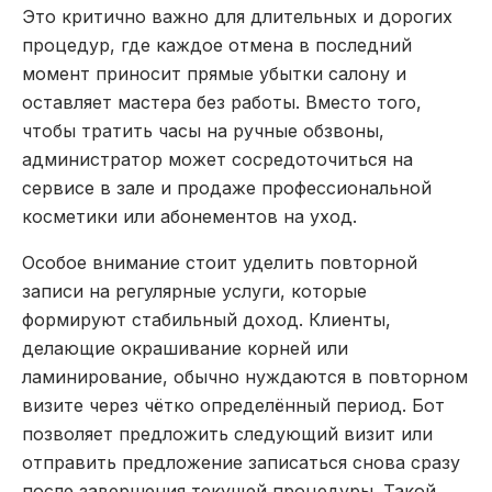
Это критично важно для длительных и дорогих
процедур, где каждое отмена в последний
момент приносит прямые убытки салону и
оставляет мастера без работы. Вместо того,
чтобы тратить часы на ручные обзвоны,
администратор может сосредоточиться на
сервисе в зале и продаже профессиональной
косметики или абонементов на уход.
Особое внимание стоит уделить повторной
записи на регулярные услуги, которые
формируют стабильный доход. Клиенты,
делающие окрашивание корней или
ламинирование, обычно нуждаются в повторном
визите через чётко определённый период. Бот
позволяет предложить следующий визит или
отправить предложение записаться снова сразу
после завершения текущей процедуры. Такой