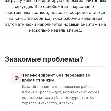
загрузку кресла и бронируют время за считанные
секунды. Это освобождает персонал от
постоянных звонков, позволяя сосредоточиться
на качестве сервиса, пока рабочий календарь
автоматически наполняется новыми визитами на
несколько недель вперёд.
Знакомые проблемы?
Телефон звонит без перерыва во
🚫
время стрижки
Каждый звонок - это прерванная работа.
Клиент в кресле ждет, новый клиент может
не дозвониться и уйти к конкурентам. Вы
теряете и качество, и записи.