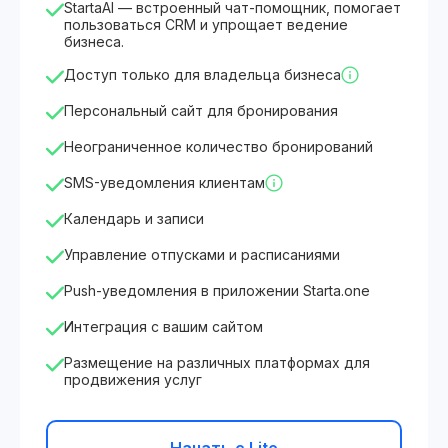
StartaAI — встроенный чат-помощник, помогает
пользоваться CRM и упрощает ведение
бизнеса.
Доступ только для владельца бизнеса
Персональный сайт для бронирования
Неограниченное количество бронирований
SMS-уведомления клиентам
Календарь и записи
Управление отпусками и расписаниями
Push-уведомления в приложении Starta.one
Интеграция с вашим сайтом
Размещение на различных платформах для
продвижения услуг