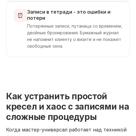
Записи в тетради - это ошибки и
⏰
потери
Потерянные записи, путаница со временем,
двойные бронирования. Бумажный журнал
не напомнит клиенту о визите и не покажет
свободные окна.
Как устранить простой
кресел и хаос с записями на
сложные процедуры
Когда мастер-универсал работает над техникой