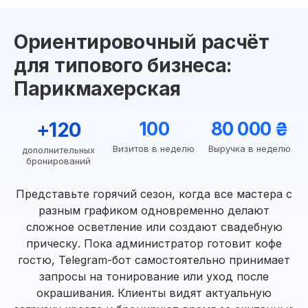
Ориентировочный расчёт
для типового бизнеса:
Парикмахерская
+120
100
80 000 ₴
Визитов в неделю
Выручка в неделю
дополнительных
бронирований
Представьте горячий сезон, когда все мастера с
разным графиком одновременно делают
сложное осветление или создают свадебную
прическу. Пока администратор готовит кофе
гостю, Telegram-бот самостоятельно принимает
запросы на тонирование или уход после
окрашивания. Клиенты видят актуальную