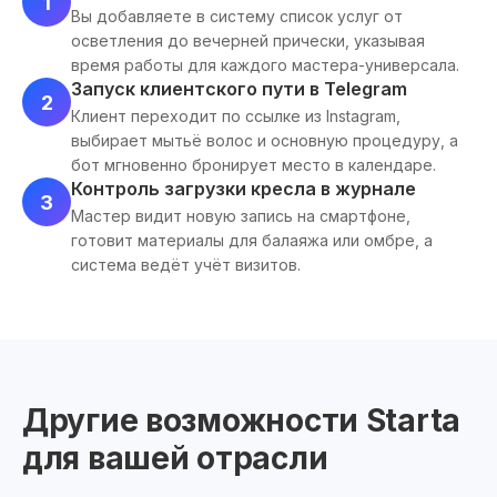
1
Вы добавляете в систему список услуг от
осветления до вечерней прически, указывая
время работы для каждого мастера-универсала.
Запуск клиентского пути в Telegram
2
Клиент переходит по ссылке из Instagram,
выбирает мытьё волос и основную процедуру, а
бот мгновенно бронирует место в календаре.
Контроль загрузки кресла в журнале
3
Мастер видит новую запись на смартфоне,
готовит материалы для балаяжа или омбре, а
система ведёт учёт визитов.
Другие возможности Starta
для вашей отрасли