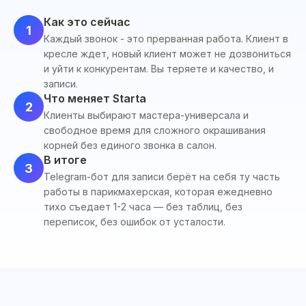
Как это сейчас
1
Каждый звонок - это прерванная работа. Клиент в
кресле ждет, новый клиент может не дозвониться
и уйти к конкурентам. Вы теряете и качество, и
записи.
Что меняет Starta
2
Клиенты выбирают мастера-универсала и
свободное время для сложного окрашивания
корней без единого звонка в салон.
В итоге
3
Telegram-бот для записи берёт на себя ту часть
работы в парикмахерская, которая ежедневно
тихо съедает 1-2 часа — без таблиц, без
переписок, без ошибок от усталости.