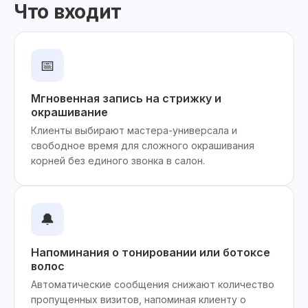
Что входит
📅
Мгновенная запись на стрижку и
окрашивание
Клиенты выбирают мастера-универсала и
свободное время для сложного окрашивания
корней без единого звонка в салон.
🔔
Напоминания о тонировании или ботоксе
волос
Автоматические сообщения снижают количество
пропущенных визитов, напоминая клиенту о