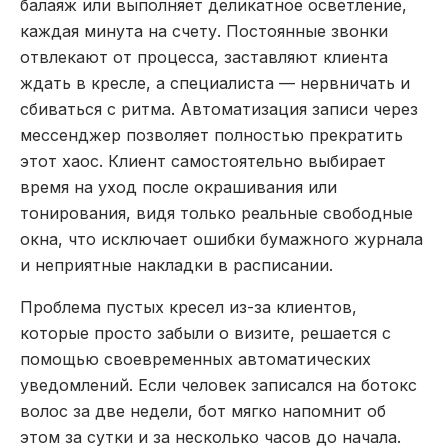
балаяж или выполняет деликатное осветление,
каждая минута на счету. Постоянные звонки
отвлекают от процесса, заставляют клиента
ждать в кресле, а специалиста — нервничать и
сбиваться с ритма. Автоматизация записи через
мессенджер позволяет полностью прекратить
этот хаос. Клиент самостоятельно выбирает
время на уход после окрашивания или
тонирования, видя только реальные свободные
окна, что исключает ошибки бумажного журнала
и неприятные накладки в расписании.
Проблема пустых кресел из-за клиентов,
которые просто забыли о визите, решается с
помощью своевременных автоматических
уведомлений. Если человек записался на ботокс
волос за две недели, бот мягко напомнит об
этом за сутки и за несколько часов до начала.