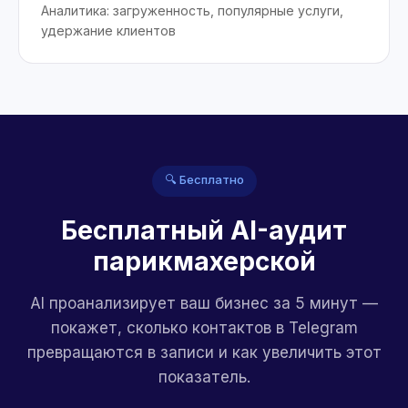
Аналитика: загруженность, популярные услуги,
удержание клиентов
🔍 Бесплатно
Бесплатный AI-аудит
парикмахерской
AI проанализирует ваш бизнес за 5 минут —
покажет, сколько контактов в Telegram
превращаются в записи и как увеличить этот
показатель.