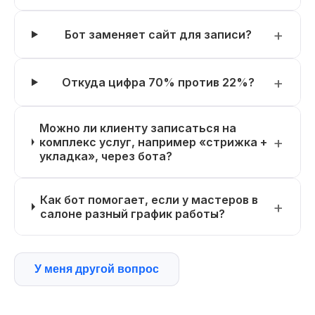
Бот заменяет сайт для записи?
Откуда цифра 70% против 22%?
Можно ли клиенту записаться на
комплекс услуг, например «стрижка +
укладка», через бота?
Как бот помогает, если у мастеров в
салоне разный график работы?
У меня другой вопрос