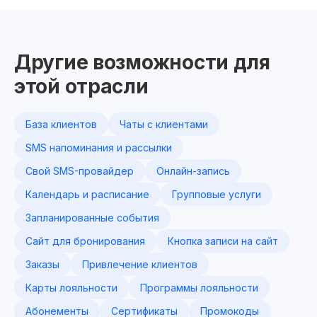
Другие возможности для
этой отрасли
База клиентов
Чаты с клиентами
SMS напоминания и рассылки
Свой SMS-провайдер
Онлайн-запись
Календарь и расписание
Групповые услуги
Запланированные события
Сайт для бронирования
Кнопка записи на сайт
Заказы
Привлечение клиентов
Карты лояльности
Программы лояльности
Абонементы
Сертификаты
Промокоды