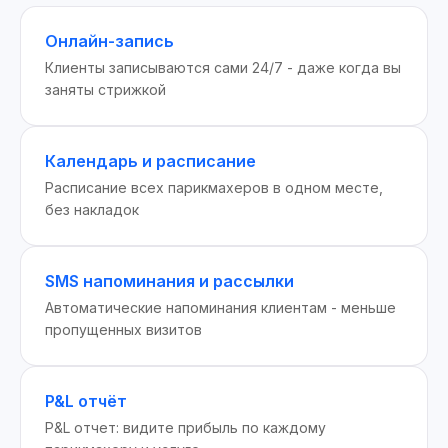
Онлайн-запись
Клиенты записываются сами 24/7 - даже когда вы
заняты стрижкой
Календарь и расписание
Расписание всех парикмахеров в одном месте,
без накладок
SMS напоминания и рассылки
Автоматические напоминания клиентам - меньше
пропущенных визитов
P&L отчёт
P&L отчет: видите прибыль по каждому