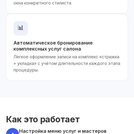
окна конкретного стилиста.
📊
Автоматическое бронирование
комплексных услуг салона
Лёгкое оформление записи на комплекс «стрижка
+ укладка» с учётом длительности каждого этапа
процедуры.
Как это работает
Настройка меню услуг и мастеров