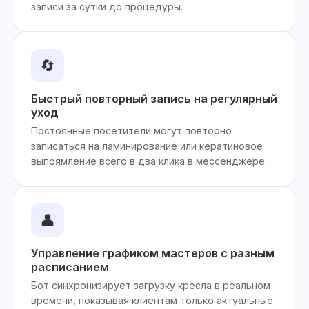
записи за сутки до процедуры.
🔄
Быстрый повторный запись на регулярный
уход
Постоянные посетители могут повторно
записаться на ламинирование или кератиновое
выпрямление всего в два клика в мессенджере.
👤
Управление графиком мастеров с разным
расписанием
Бот синхронизирует загрузку кресла в реальном
времени, показывая клиентам только актуальные