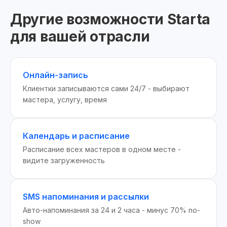
Другие возможности Starta
для вашей отрасли
Онлайн-запись
Клиентки записываются сами 24/7 - выбирают
мастера, услугу, время
Календарь и расписание
Расписание всех мастеров в одном месте -
видите загруженность
SMS напоминания и рассылки
Авто-напоминания за 24 и 2 часа - минус 70% no-
show