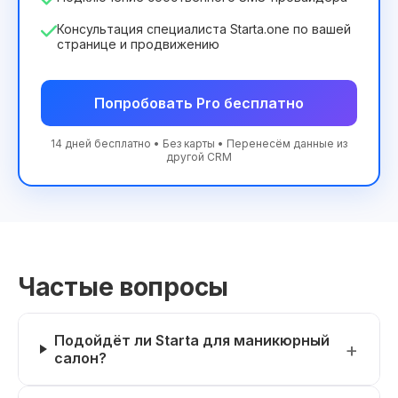
Консультация специалиста Starta.one по вашей
странице и продвижению
Попробовать Pro бесплатно
14 дней бесплатно • Без карты • Перенесём данные из
другой CRM
Частые вопросы
Подойдёт ли Starta для маникюрный
салон?