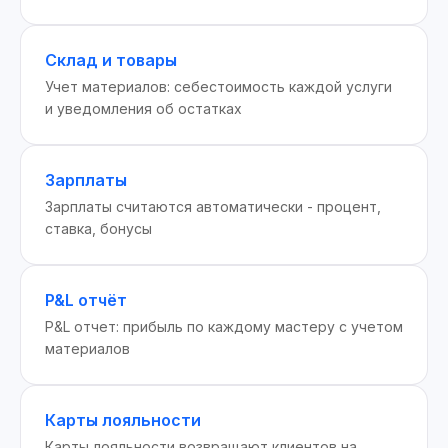
Склад и товары
Учет материалов: себестоимость каждой услуги
и уведомления об остатках
Зарплаты
Зарплаты считаются автоматически - процент,
ставка, бонусы
P&L отчёт
P&L отчет: прибыль по каждому мастеру с учетом
материалов
Карты лояльности
Карты лояльности возвращают клиентов на