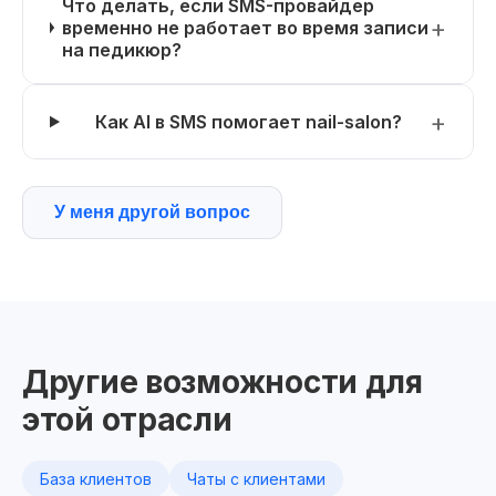
Что делать, если SMS-провайдер
временно не работает во время записи
на педикюр?
Как AI в SMS помогает nail-salon?
У меня другой вопрос
Другие возможности для
этой отрасли
База клиентов
Чаты с клиентами