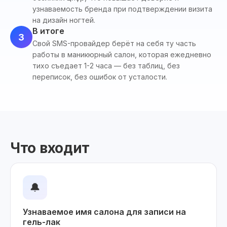
узнаваемость бренда при подтверждении визита
на дизайн ногтей.
В итоге
3
Свой SMS-провайдер берёт на себя ту часть
работы в маникюрный салон, которая ежедневно
тихо съедает 1-2 часа — без таблиц, без
переписок, без ошибок от усталости.
Что входит
🔔
Узнаваемое имя салона для записи на
гель-лак