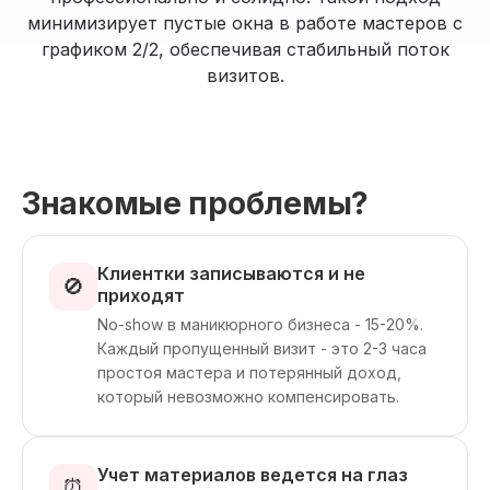
минимизирует пустые окна в работе мастеров с
графиком 2/2, обеспечивая стабильный поток
визитов.
Знакомые проблемы?
Клиентки записываются и не
🚫
приходят
No-show в маникюрного бизнеса - 15-20%.
Каждый пропущенный визит - это 2-3 часа
простоя мастера и потерянный доход,
который невозможно компенсировать.
Учет материалов ведется на глаз
⏰