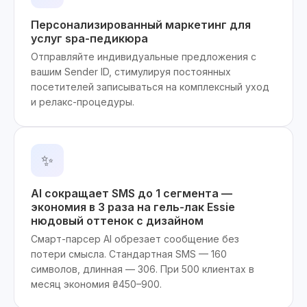
Персонализированный маркетинг для
услуг spa-педикюра
Отправляйте индивидуальные предложения с
вашим Sender ID, стимулируя постоянных
посетителей записываться на комплексный уход
и релакс-процедуры.
✨
AI сокращает SMS до 1 сегмента —
экономия в 3 раза на гель-лак Essie
нюдовый оттенок с дизайном
Смарт-парсер AI обрезает сообщение без
потери смысла. Стандартная SMS — 160
символов, длинная — 306. При 500 клиентах в
месяц экономия ₴450–900.