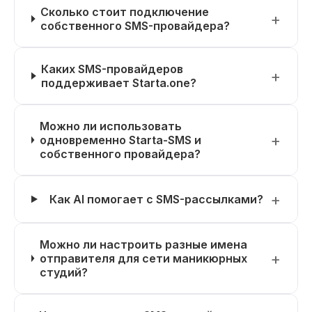
Сколько стоит подключение
собственного SMS-провайдера?
Каких SMS-провайдеров
поддерживает Starta.one?
Можно ли использовать
одновременно Starta-SMS и
собственного провайдера?
Как AI помогает с SMS-рассылками?
Можно ли настроить разные имена
отправителя для сети маникюрных
студий?