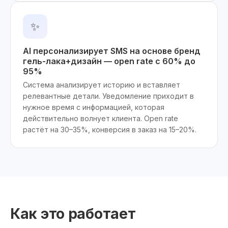
✨
AI персонализирует SMS на основе бренд
гель-лака+дизайн — open rate с 60% до
95%
Система анализирует историю и вставляет
релевантные детали. Уведомление приходит в
нужное время с информацией, которая
действительно волнует клиента. Open rate
растёт на 30–35%, конверсия в заказ на 15–20%.
Как это работает