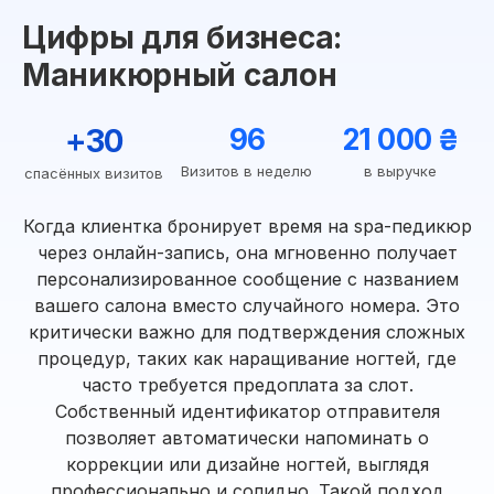
Цифры для бизнеса:
Маникюрный салон
+30
96
21 000 ₴
Визитов в неделю
в выручке
спасённых визитов
Когда клиентка бронирует время на spa-педикюр
через онлайн-запись, она мгновенно получает
персонализированное сообщение с названием
вашего салона вместо случайного номера. Это
критически важно для подтверждения сложных
процедур, таких как наращивание ногтей, где
часто требуется предоплата за слот.
Собственный идентификатор отправителя
позволяет автоматически напоминать о
коррекции или дизайне ногтей, выглядя
профессионально и солидно. Такой подход