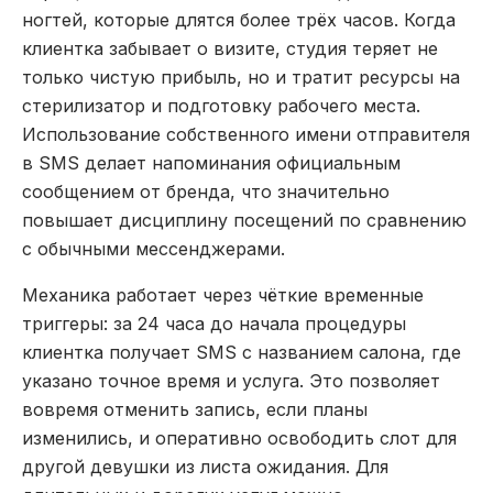
ногтей, которые длятся более трёх часов. Когда
клиентка забывает о визите, студия теряет не
только чистую прибыль, но и тратит ресурсы на
стерилизатор и подготовку рабочего места.
Использование собственного имени отправителя
в SMS делает напоминания официальным
сообщением от бренда, что значительно
повышает дисциплину посещений по сравнению
с обычными мессенджерами.
Механика работает через чёткие временные
триггеры: за 24 часа до начала процедуры
клиентка получает SMS с названием салона, где
указано точное время и услуга. Это позволяет
вовремя отменить запись, если планы
изменились, и оперативно освободить слот для
другой девушки из листа ожидания. Для