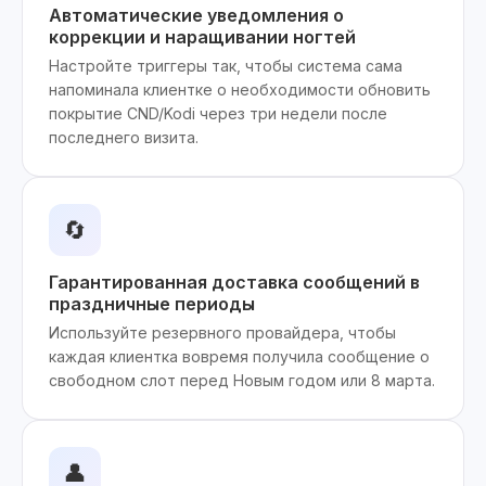
Автоматические уведомления о
коррекции и наращивании ногтей
Настройте триггеры так, чтобы система сама
напоминала клиентке о необходимости обновить
покрытие CND/Kodi через три недели после
последнего визита.
🔄
Гарантированная доставка сообщений в
праздничные периоды
Используйте резервного провайдера, чтобы
каждая клиентка вовремя получила сообщение о
свободном слот перед Новым годом или 8 марта.
👤