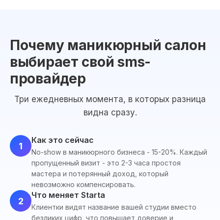
Почему маникюрный салон
выбирает свой sms-
провайдер
Три ежедневных момента, в которых разница
видна сразу.
Как это сейчас
1
No-show в маникюрного бизнеса - 15-20%. Каждый
пропущенный визит - это 2-3 часа простоя
мастера и потерянный доход, который
невозможно компенсировать.
Что меняет Starta
2
Клиентки видят название вашей студии вместо
безликих цифр, что повышает доверие и