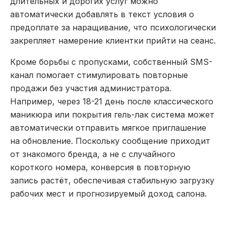
длительных и дорогих услуг можно
автоматически добавлять в текст условия о
предоплате за наращивание, что психологически
закрепляет намерение клиентки прийти на сеанс.
Кроме борьбы с пропусками, собственный SMS-
канал помогает стимулировать повторные
продажи без участия администратора.
Например, через 18-21 день после классического
маникюра или покрытия гель-лак система может
автоматически отправить мягкое приглашение
на обновление. Поскольку сообщение приходит
от знакомого бренда, а не с случайного
короткого номера, конверсия в повторную
запись растёт, обеспечивая стабильную загрузку
рабочих мест и прогнозируемый доход салона.