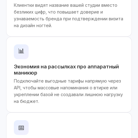
Клиентки видят название вашей студии вместо
безликих цифр, что повышает доверие и
узнаваемость бренда при подтверждении визита
на дизайн ногтей.
📊
Экономия на рассылках про аппаратный
маникюр
Подключайте выгодные тарифы напрямую через
API, чтобы массовые напоминания о втирке или
укреплении базой не создавали лишнюю нагрузку
на бюджет.
📅