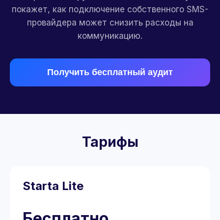
покажет, как подключение собственного SMS-
провайдера может снизить расходы на
коммуникацию.
Получить бесплатный аудит
Тарифы
Starta Lite
Бесплатно