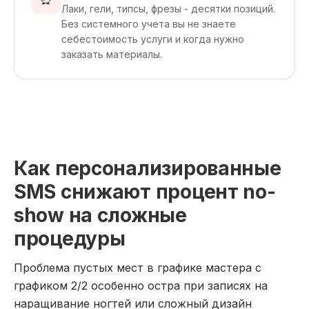
Лаки, гели, типсы, фрезы - десятки позиций.
Без системного учета вы не знаете
себестоимость услуги и когда нужно
заказать материалы.
Как персонализированные
SMS снижают процент no-
show на сложные
процедуры
Проблема пустых мест в графике мастера с
графиком 2/2 особенно остра при записях на
наращивание ногтей или сложный дизайн