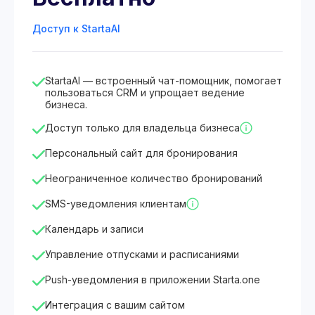
Доступ к StartaAI
StartaAI — встроенный чат-помощник, помогает
пользоваться CRM и упрощает ведение
бизнеса.
Доступ только для владельца бизнеса
Персональный сайт для бронирования
Неограниченное количество бронирований
SMS-уведомления клиентам
Календарь и записи
Управление отпусками и расписаниями
Push-уведомления в приложении Starta.one
Интеграция с вашим сайтом