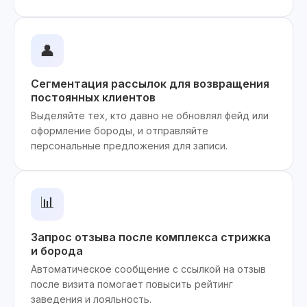
👤
Сегментация рассылок для возвращения
постоянных клиентов
Выделяйте тех, кто давно не обновлял фейд или
оформление бороды, и отправляйте
персональные предложения для записи.
📊
Запрос отзыва после комплекса стрижка
и борода
Автоматическое сообщение с ссылкой на отзыв
после визита помогает повысить рейтинг
заведения и лояльность.