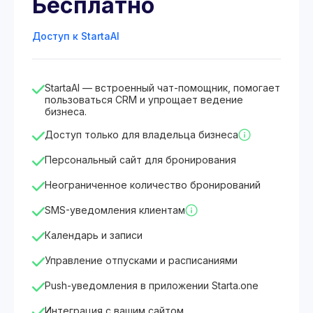
Бесплатно
Доступ к StartaAI
StartaAI — встроенный чат-помощник, помогает
пользоваться CRM и упрощает ведение
бизнеса.
Доступ только для владельца бизнеса
Персональный сайт для бронирования
Неограниченное количество бронирований
SMS-уведомления клиентам
Календарь и записи
Управление отпусками и расписаниями
Push-уведомления в приложении Starta.one
Интеграция с вашим сайтом