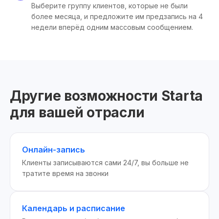
Выберите группу клиентов, которые не были
более месяца, и предложите им предзапись на 4
недели вперёд одним массовым сообщением.
Другие возможности Starta
для вашей отрасли
Онлайн-запись
Клиенты записываются сами 24/7, вы больше не
тратите время на звонки
Календарь и расписание