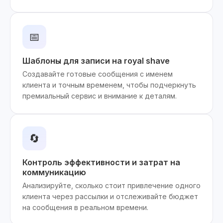
📅
Шаблоны для записи на royal shave
Создавайте готовые сообщения с именем
клиента и точным временем, чтобы подчеркнуть
премиальный сервис и внимание к деталям.
🔄
Контроль эффективности и затрат на
коммуникацию
Анализируйте, сколько стоит привлечение одного
клиента через рассылки и отслеживайте бюджет
на сообщения в реальном времени.