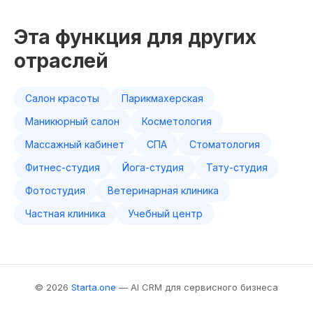
Эта функция для других
отраслей
Салон красоты
Парикмахерская
Маникюрный салон
Косметология
Массажный кабинет
СПА
Стоматология
Фитнес-студия
Йога-студия
Тату-студия
Фотостудия
Ветеринарная клиника
Частная клиника
Учебный центр
© 2026
Starta.one
— AI CRM для сервисного бизнеса