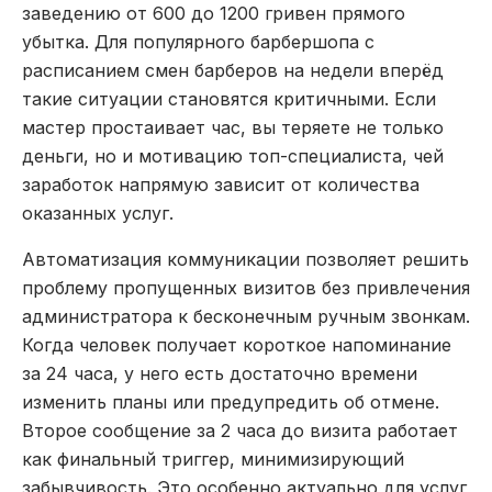
заведению от 600 до 1200 гривен прямого
убытка. Для популярного барбершопа с
расписанием смен барберов на недели вперёд
такие ситуации становятся критичными. Если
мастер простаивает час, вы теряете не только
деньги, но и мотивацию топ-специалиста, чей
заработок напрямую зависит от количества
оказанных услуг.
Автоматизация коммуникации позволяет решить
проблему пропущенных визитов без привлечения
администратора к бесконечным ручным звонкам.
Когда человек получает короткое напоминание
за 24 часа, у него есть достаточно времени
изменить планы или предупредить об отмене.
Второе сообщение за 2 часа до визита работает
как финальный триггер, минимизирующий
забывчивость. Это особенно актуально для услуг