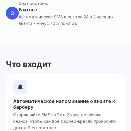
без простоев.
В итоге
3
Автоматические SMS и push за 24 и 2 часа до
визита - минус 70% no-show
Что входит
🔔
Автоматическое напоминание о визите к
барберу
Отправляйте SMS за 24 и 2 часа до начала
сеанса, чтобы каждое барбер-кресло приносило
доход без простоев.