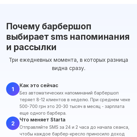
Почему барбершоп
выбирает sms напоминания
и рассылки
Три ежедневных момента, в которых разница
видна сразу.
Как это сейчас
1
Без автоматических напоминаний барбершоп
теряет 8-12 клиентов в неделю. При среднем чеке
500-700 грн это 20-30 тысяч в месяц - зарплата
еще одного барбера.
Что меняет Starta
2
Отправляйте SMS за 24 и 2 часа до начала сеанса,
чтобы каждое барбер-кресло приносило доход