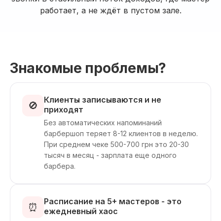
работает, а не ждёт в пустом зале.
Знакомые проблемы?
Клиенты записываются и не
🚫
приходят
Без автоматических напоминаний
барбершоп теряет 8-12 клиентов в неделю.
При среднем чеке 500-700 грн это 20-30
тысяч в месяц - зарплата еще одного
барбера.
Расписание на 5+ мастеров - это
⏰
ежедневный хаос