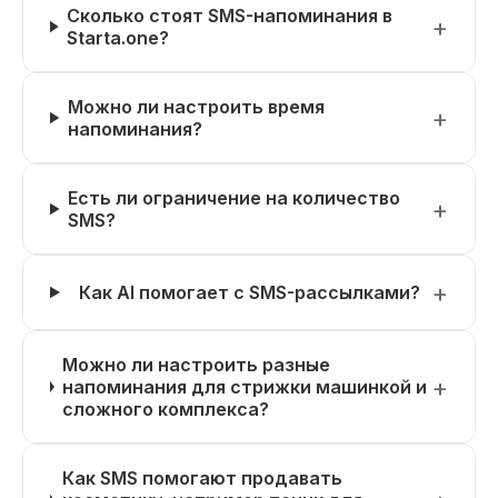
Сколько стоят SMS-напоминания в
Starta.one?
Можно ли настроить время
напоминания?
Есть ли ограничение на количество
SMS?
Как AI помогает с SMS-рассылками?
Можно ли настроить разные
напоминания для стрижки машинкой и
сложного комплекса?
Как SMS помогают продавать