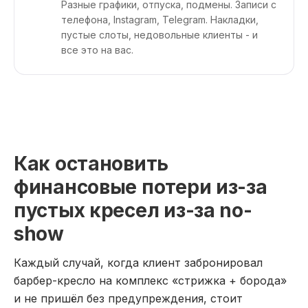
Разные графики, отпуска, подмены. Записи с
телефона, Instagram, Telegram. Накладки,
пустые слоты, недовольные клиенты - и
все это на вас.
Как остановить
финансовые потери из-за
пустых кресел из-за no-
show
Каждый случай, когда клиент забронировал
барбер-кресло на комплекс «стрижка + борода»
и не пришёл без предупреждения, стоит