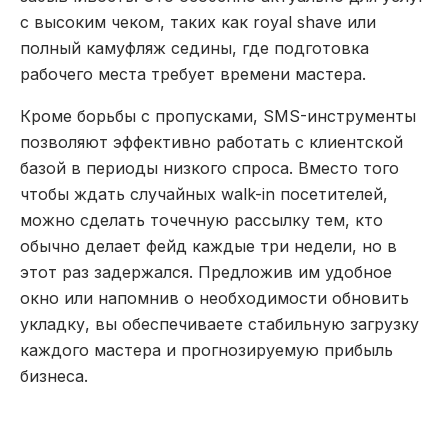
с высоким чеком, таких как royal shave или
полный камуфляж седины, где подготовка
рабочего места требует времени мастера.
Кроме борьбы с пропусками, SMS-инструменты
позволяют эффективно работать с клиентской
базой в периоды низкого спроса. Вместо того
чтобы ждать случайных walk-in посетителей,
можно сделать точечную рассылку тем, кто
обычно делает фейд каждые три недели, но в
этот раз задержался. Предложив им удобное
окно или напомнив о необходимости обновить
укладку, вы обеспечиваете стабильную загрузку
каждого мастера и прогнозируемую прибыль
бизнеса.