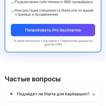
Подключение собственного SMS-провайдера
Консультация специалиста Starta.one по вашей
странице и продвижению
Попробовать Pro бесплатно
14 дней бесплатно • Без карты • Перенесём данные из
другой CRM
Частые вопросы
Подойдёт ли Starta для барбершоп?