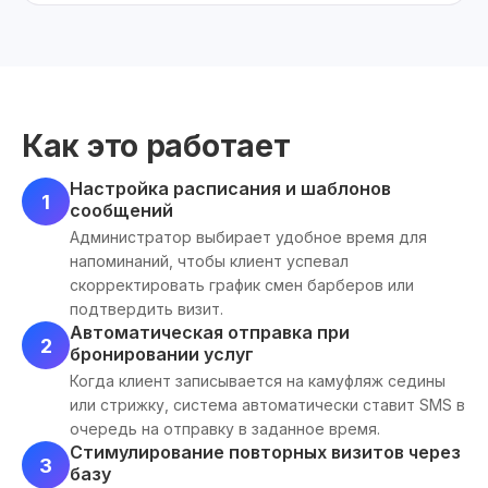
Как это работает
Настройка расписания и шаблонов
1
сообщений
Администратор выбирает удобное время для
напоминаний, чтобы клиент успевал
скорректировать график смен барберов или
подтвердить визит.
Автоматическая отправка при
2
бронировании услуг
Когда клиент записывается на камуфляж седины
или стрижку, система автоматически ставит SMS в
очередь на отправку в заданное время.
Стимулирование повторных визитов через
3
базу