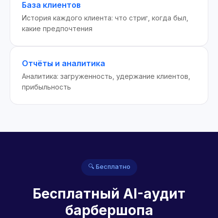
База клиентов
История каждого клиента: что стриг, когда был,
какие предпочтения
Отчёты и аналитика
Аналитика: загруженность, удержание клиентов,
прибыльность
🔍 Бесплатно
Бесплатный AI-аудит
барбершопа