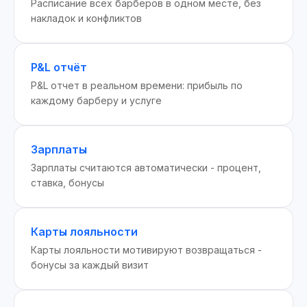
Расписание всех барберов в одном месте, без
накладок и конфликтов
P&L отчёт
P&L отчет в реальном времени: прибыль по
каждому барберу и услуге
Зарплаты
Зарплаты считаются автоматически - процент,
ставка, бонусы
Карты лояльности
Карты лояльности мотивируют возвращаться -
бонусы за каждый визит