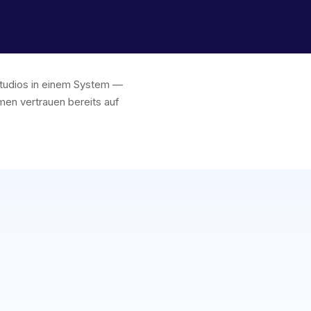
ostudios in einem System —
en vertrauen bereits auf