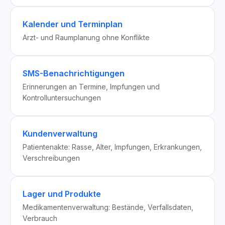
Kalender und Terminplan
Arzt- und Raumplanung ohne Konflikte
SMS-Benachrichtigungen
Erinnerungen an Termine, Impfungen und
Kontrolluntersuchungen
Kundenverwaltung
Patientenakte: Rasse, Alter, Impfungen, Erkrankungen,
Verschreibungen
Lager und Produkte
Medikamentenverwaltung: Bestände, Verfallsdaten,
Verbrauch