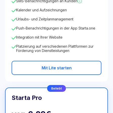
SMS-Benachrichtigungen an Kunden
Kalender und Aufzeichnungen
Urlaubs- und Zeitplanmanagement
Push-Benachrichtigungen in der App Starta.one
Integration mit Ihrer Website
Platzierung auf verschiedenen Plattformen zur
Förderung von Dienstleistungen
Mit Lite starten
Beliebt
Starta Pro