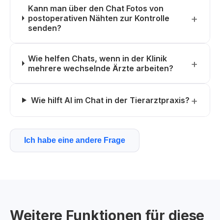
Kann man über den Chat Fotos von
postoperativen Nähten zur Kontrolle
senden?
Wie helfen Chats, wenn in der Klinik
mehrere wechselnde Ärzte arbeiten?
Wie hilft AI im Chat in der Tierarztpraxis?
Ich habe eine andere Frage
Weitere Funktionen für diese