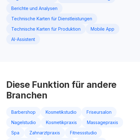
Berichte und Analysen
Technische Karten für Dienstleistungen
Technische Karten für Produktion
Mobile App
AI-Assistent
Diese Funktion für andere
Branchen
Barbershop
Kosmetikstudio
Friseursalon
Nagelstudio
Kosmetikpraxis
Massagepraxis
Spa
Zahnarztpraxis
Fitnessstudio