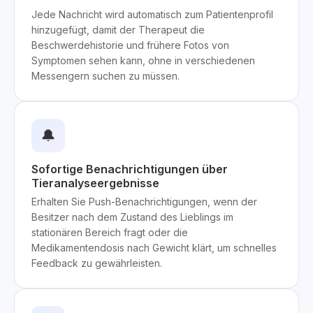
Jede Nachricht wird automatisch zum Patientenprofil
hinzugefügt, damit der Therapeut die
Beschwerdehistorie und frühere Fotos von
Symptomen sehen kann, ohne in verschiedenen
Messengern suchen zu müssen.
🔔
Sofortige Benachrichtigungen über
Tieranalyseergebnisse
Erhalten Sie Push-Benachrichtigungen, wenn der
Besitzer nach dem Zustand des Lieblings im
stationären Bereich fragt oder die
Medikamentendosis nach Gewicht klärt, um schnelles
Feedback zu gewährleisten.