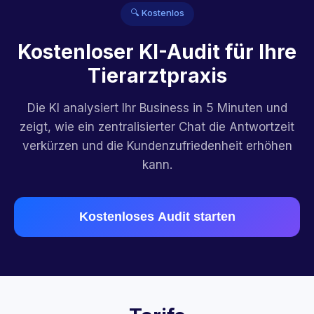
🔍 Kostenlos
Kostenloser KI-Audit für Ihre
Tierarztpraxis
Die KI analysiert Ihr Business in 5 Minuten und
zeigt, wie ein zentralisierter Chat die Antwortzeit
verkürzen und die Kundenzufriedenheit erhöhen
kann.
Kostenloses Audit starten