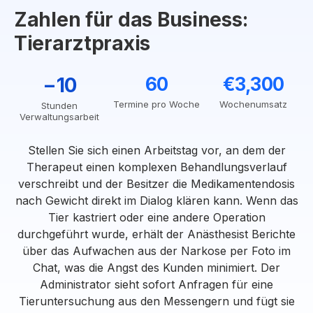
Zahlen für das Business:
Tierarztpraxis
−10
60
€3,300
Termine pro Woche
Wochenumsatz
Stunden
Verwaltungsarbeit
Stellen Sie sich einen Arbeitstag vor, an dem der
Therapeut einen komplexen Behandlungsverlauf
verschreibt und der Besitzer die Medikamentendosis
nach Gewicht direkt im Dialog klären kann. Wenn das
Tier kastriert oder eine andere Operation
durchgeführt wurde, erhält der Anästhesist Berichte
über das Aufwachen aus der Narkose per Foto im
Chat, was die Angst des Kunden minimiert. Der
Administrator sieht sofort Anfragen für eine
Tieruntersuchung aus den Messengern und fügt sie