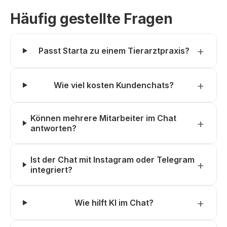
Häufig gestellte Fragen
Passt Starta zu einem Tierarztpraxis?
Wie viel kosten Kundenchats?
Können mehrere Mitarbeiter im Chat
antworten?
Ist der Chat mit Instagram oder Telegram
integriert?
Wie hilft KI im Chat?