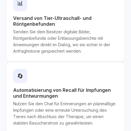
📊
Versand von Tier-Ultraschall- und
Röntgenbefunden
Senden Sie dem Besitzer digitale Bilder,
Röntgenbefunde oder Entlassungsberichte mit
Anweisungen direkt im Dialog, wo sie sicher in der
Anfraghistorie gespeichert werden.
🔄
Automatisierung von Recall für Impfungen
und Entwurmungen
Nutzen Sie den Chat für Erinnerungen an planmäßige
Impfungen oder eine erneute Untersuchung des
Tieres nach Abschluss der Therapie, um einen
stabilen Besucherstrom zu gewährleisten.