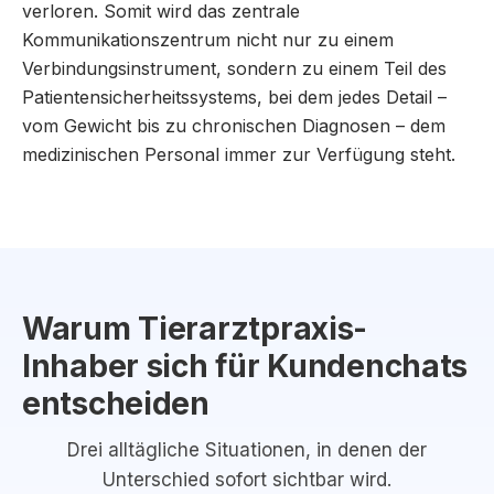
verloren. Somit wird das zentrale
Kommunikationszentrum nicht nur zu einem
Verbindungsinstrument, sondern zu einem Teil des
Patientensicherheitssystems, bei dem jedes Detail –
vom Gewicht bis zu chronischen Diagnosen – dem
medizinischen Personal immer zur Verfügung steht.
Warum Tierarztpraxis-
Inhaber sich für Kundenchats
entscheiden
Drei alltägliche Situationen, in denen der
Unterschied sofort sichtbar wird.