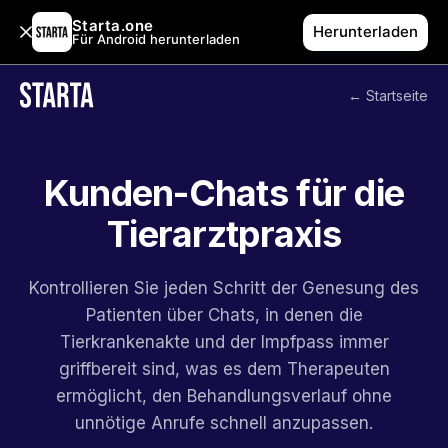
Starta.one
Herunterladen
Für Android herunterladen
← Startseite
Kunden-Chats für die
Tierarztpraxis
Kontrollieren Sie jeden Schritt der Genesung des
Patienten über Chats, in denen die
Tierkrankenakte und der Impfpass immer
griffbereit sind, was es dem Therapeuten
ermöglicht, den Behandlungsverlauf ohne
unnötige Anrufe schnell anzupassen.