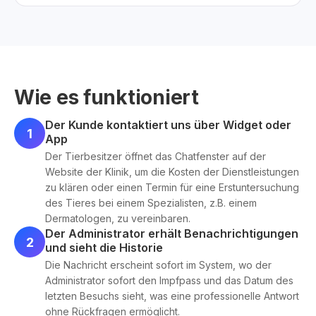
Wie es funktioniert
Der Kunde kontaktiert uns über Widget oder
1
App
Der Tierbesitzer öffnet das Chatfenster auf der
Website der Klinik, um die Kosten der Dienstleistungen
zu klären oder einen Termin für eine Erstuntersuchung
des Tieres bei einem Spezialisten, z.B. einem
Dermatologen, zu vereinbaren.
Der Administrator erhält Benachrichtigungen
2
und sieht die Historie
Die Nachricht erscheint sofort im System, wo der
Administrator sofort den Impfpass und das Datum des
letzten Besuchs sieht, was eine professionelle Antwort
ohne Rückfragen ermöglicht.