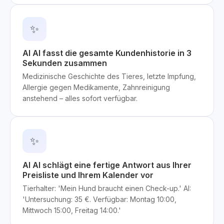
✨
AI AI fasst die gesamte Kundenhistorie in 3
Sekunden zusammen
Medizinische Geschichte des Tieres, letzte Impfung,
Allergie gegen Medikamente, Zahnreinigung
anstehend – alles sofort verfügbar.
✨
AI AI schlägt eine fertige Antwort aus Ihrer
Preisliste und Ihrem Kalender vor
Tierhalter: 'Mein Hund braucht einen Check-up.' AI:
'Untersuchung: 35 €. Verfügbar: Montag 10:00,
Mittwoch 15:00, Freitag 14:00.'