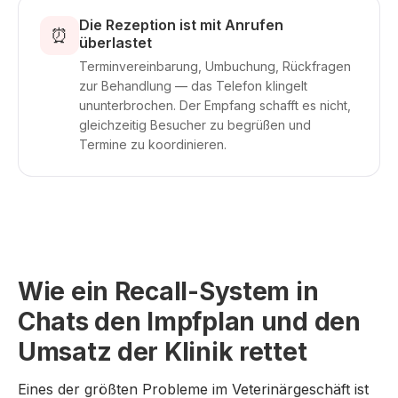
Die Rezeption ist mit Anrufen
⏰
überlastet
Terminvereinbarung, Umbuchung, Rückfragen
zur Behandlung — das Telefon klingelt
ununterbrochen. Der Empfang schafft es nicht,
gleichzeitig Besucher zu begrüßen und
Termine zu koordinieren.
Wie ein Recall-System in
Chats den Impfplan und den
Umsatz der Klinik rettet
Eines der größten Probleme im Veterinärgeschäft ist