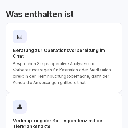
Was enthalten ist
📅
Beratung zur Operationsvorbereitung im
Chat
Besprechen Sie präoperative Analysen und
Vorbereitungsregeln für Kastration oder Sterilisation
direkt in der Terminbuchungsoberfläche, damit der
Kunde die Anweisungen griffbereit hat.
👤
Verknüpfung der Korrespondenz mit der
Tierkrankenakte