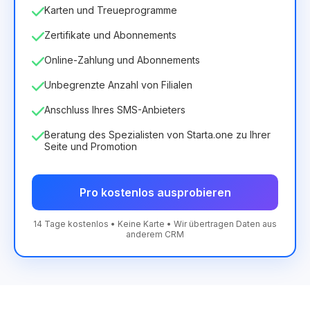
Karten und Treueprogramme
Zertifikate und Abonnements
Online-Zahlung und Abonnements
Unbegrenzte Anzahl von Filialen
Anschluss Ihres SMS-Anbieters
Beratung des Spezialisten von Starta.one zu Ihrer
Seite und Promotion
Pro kostenlos ausprobieren
14 Tage kostenlos • Keine Karte • Wir übertragen Daten aus
anderem CRM