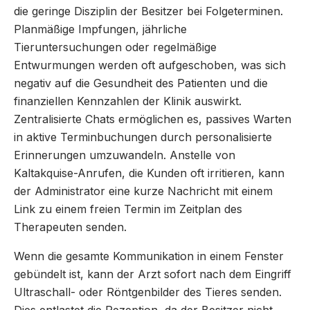
die geringe Disziplin der Besitzer bei Folgeterminen.
Planmäßige Impfungen, jährliche
Tieruntersuchungen oder regelmäßige
Entwurmungen werden oft aufgeschoben, was sich
negativ auf die Gesundheit des Patienten und die
finanziellen Kennzahlen der Klinik auswirkt.
Zentralisierte Chats ermöglichen es, passives Warten
in aktive Terminbuchungen durch personalisierte
Erinnerungen umzuwandeln. Anstelle von
Kaltakquise-Anrufen, die Kunden oft irritieren, kann
der Administrator eine kurze Nachricht mit einem
Link zu einem freien Termin im Zeitplan des
Therapeuten senden.
Wenn die gesamte Kommunikation in einem Fenster
gebündelt ist, kann der Arzt sofort nach dem Eingriff
Ultraschall- oder Röntgenbilder des Tieres senden.