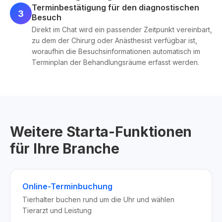
Terminbestätigung für den diagnostischen
3
Besuch
Direkt im Chat wird ein passender Zeitpunkt vereinbart,
zu dem der Chirurg oder Anästhesist verfügbar ist,
woraufhin die Besuchsinformationen automatisch im
Terminplan der Behandlungsräume erfasst werden.
Weitere Starta-Funktionen
für Ihre Branche
Online-Terminbuchung
Tierhalter buchen rund um die Uhr und wählen
Tierarzt und Leistung