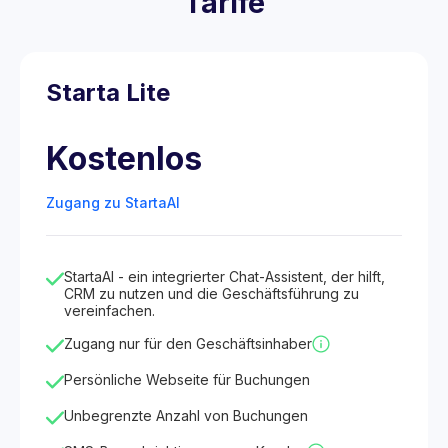
Tarife
Starta Lite
Kostenlos
Zugang zu StartaAI
StartaAI - ein integrierter Chat-Assistent, der hilft,
CRM zu nutzen und die Geschäftsführung zu
vereinfachen.
Zugang nur für den Geschäftsinhaber
Persönliche Webseite für Buchungen
Unbegrenzte Anzahl von Buchungen