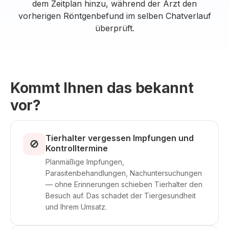
dem Zeitplan hinzu, während der Arzt den
vorherigen Röntgenbefund im selben Chatverlauf
überprüft.
Kommt Ihnen das bekannt
vor?
Tierhalter vergessen Impfungen und
🚫
Kontrolltermine
Planmäßige Impfungen,
Parasitenbehandlungen, Nachuntersuchungen
— ohne Erinnerungen schieben Tierhalter den
Besuch auf. Das schadet der Tiergesundheit
und Ihrem Umsatz.