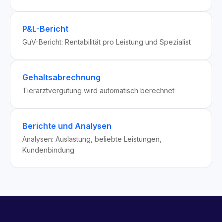
P&L-Bericht
GuV-Bericht: Rentabilität pro Leistung und Spezialist
Gehaltsabrechnung
Tierarztvergütung wird automatisch berechnet
Berichte und Analysen
Analysen: Auslastung, beliebte Leistungen,
Kundenbindung