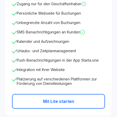
Zugang nur für den Geschäftsinhaber
Persönliche Webseite für Buchungen
Unbegrenzte Anzahl von Buchungen
SMS-Benachrichtigungen an Kunden
Kalender und Aufzeichnungen
Urlaubs- und Zeitplanmanagement
Push-Benachrichtigungen in der App Starta.one
Integration mit Ihrer Website
Platzierung auf verschiedenen Plattformen zur
Förderung von Dienstleistungen
Mit Lite starten