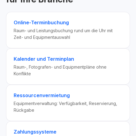
Online-Terminbuchung
Raum- und Leistungsbuchung rund um die Uhr mit
Zeit- und Equipmentauswahl
Kalender und Terminplan
Raum-, Fotografen- und Equipmentpläne ohne
Konflikte
Ressourcenvermietung
Equipmentverwaltung: Verfügbarkeit, Reservierung,
Rückgabe
Zahlungssysteme