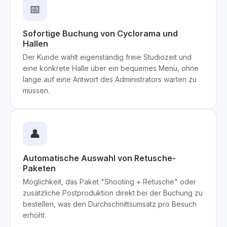
📅
Sofortige Buchung von Cyclorama und
Hallen
Der Kunde wählt eigenständig freie Studiozeit und
eine konkrete Halle über ein bequemes Menü, ohne
lange auf eine Antwort des Administrators warten zu
müssen.
👤
Automatische Auswahl von Retusche-
Paketen
Möglichkeit, das Paket "Shooting + Retusche" oder
zusätzliche Postproduktion direkt bei der Buchung zu
bestellen, was den Durchschnittsumsatz pro Besuch
erhöht.