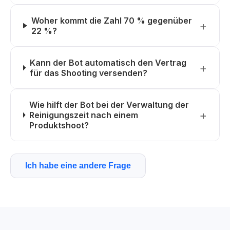
Woher kommt die Zahl 70 % gegenüber
22 %?
Kann der Bot automatisch den Vertrag
für das Shooting versenden?
Wie hilft der Bot bei der Verwaltung der
Reinigungszeit nach einem
Produktshoot?
Ich habe eine andere Frage