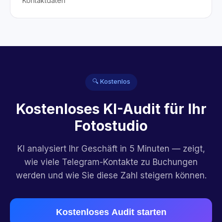
Kontaktdaten
🔍 Kostenlos
Kostenloses KI-Audit für Ihr
Fotostudio
KI analysiert Ihr Geschäft in 5 Minuten — zeigt,
wie viele Telegram-Kontakte zu Buchungen
werden und wie Sie diese Zahl steigern können.
Kostenloses Audit starten