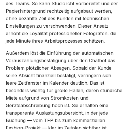
des Teams. So kann Studiolicht vorbereitet und der
Papierhintergrund rechtzeitig aufgebaut werden,
ohne bezahlte Zeit des Kunden mit technischen
Einstellungen zu verschwenden. Dieser Ansatz
erhöht die Loyalität professioneller Fotografen, die
jede Minute ihres Arbeitsprozesses schätzen.
Außerdem löst die Einführung der automatischen
Vorauszahlungsbestätigung über den Chatbot das
Problem plötzlicher Absagen. Sobald der Kunde
seine Absicht finanziell bestätigt, verringern sich
leere Zeitfenster im Kalender deutlich. Das ist
besonders wichtig für große Hallen, deren stündliche
Miete aufgrund von Stromkosten und
Geräteabschreibung hoch ist. Sie erhalten eine
transparente Auslastungsübersicht, in der jede
Buchung — vom TFP bis zum kommerziellen
Fashion-Projekt — klar im Zeitplan sichtbar ist.