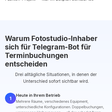
Warum Fotostudio-Inhaber
sich für Telegram-Bot für
Terminbuchungen
entscheiden
Drei alltägliche Situationen, in denen der
Unterschied sofort sichtbar wird.
Heute in Ihrem Betrieb
1
Mehrere Räume, verschiedenes Equipment,
unterschiedliche Konfigurationen. Doppelbuchungen,