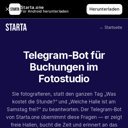
Starta.one
Herunterladen
Für Android herunterladen
← Startseite
Telegram-Bot für
Buchungen im
Fotostudio
Sie fotografieren, statt den ganzen Tag „Was
kostet die Stunde?“ und „Welche Halle ist am
Samstag frei?“ zu beantworten. Der Telegram-Bot
von Starta.one übernimmt diese Fragen — er zeigt
freie Hallen, bucht die Zeit und erinnert an das