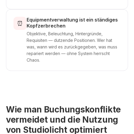
Equipmentverwaltung ist ein ständiges
⏰
Kopfzerbrechen
Objektive, Beleuchtung, Hintergründe,
Requisiten — dutzende Positionen. Wer hat
was, wann wird es zurückgegeben, was muss
repariert werden — ohne System herrscht
Chaos.
Wie man Buchungskonflikte
vermeidet und die Nutzung
von Studiolicht optimiert