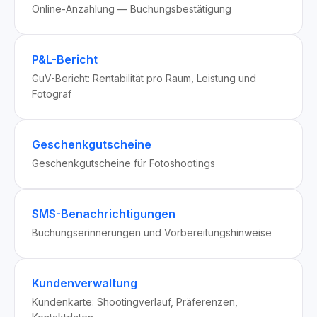
Online-Anzahlung — Buchungsbestätigung
P&L-Bericht
GuV-Bericht: Rentabilität pro Raum, Leistung und
Fotograf
Geschenkgutscheine
Geschenkgutscheine für Fotoshootings
SMS-Benachrichtigungen
Buchungserinnerungen und Vorbereitungshinweise
Kundenverwaltung
Kundenkarte: Shootingverlauf, Präferenzen,