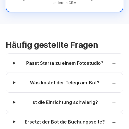
anderem CRM
Häufig gestellte Fragen
Passt Starta zu einem Fotostudio?
Was kostet der Telegram-Bot?
Ist die Einrichtung schwierig?
Ersetzt der Bot die Buchungsseite?