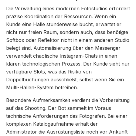
Die Verwaltung eines modernen Fotostudios erfordert
präzise Koordination der Ressourcen. Wenn ein
Kunde eine Halle stundenweise bucht, erwartet er
nicht nur freien Raum, sondern auch, dass benötigte
Softbox oder Reflektor nicht in einem anderen Studio
belegt sind. Automatisierung über den Messenger
verwandelt chaotische Instagram-Chats in einen
klaren technologischen Prozess. Der Kunde sieht nur
verfügbare Slots, was das Risiko von
Doppelbuchungen ausschließt, selbst wenn Sie ein
Multi-Hallen-System betreiben.
Besondere Aufmerksamkeit verdient die Vorbereitung
auf das Shooting. Der Bot sammelt im Voraus
technische Anforderungen des Fotografen. Bei einer
komplexen Katalogaufnahme erhält der
Administrator die Ausrüstungsliste noch vor Ankunft