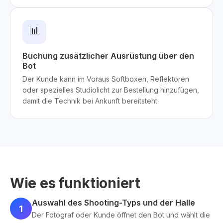
📊
Buchung zusätzlicher Ausrüstung über den
Bot
Der Kunde kann im Voraus Softboxen, Reflektoren
oder spezielles Studiolicht zur Bestellung hinzufügen,
damit die Technik bei Ankunft bereitsteht.
Wie es funktioniert
Auswahl des Shooting-Typs und der Halle
1
Der Fotograf oder Kunde öffnet den Bot und wählt die