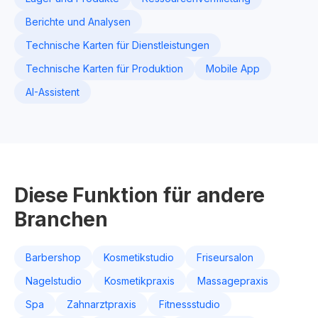
Berichte und Analysen
Technische Karten für Dienstleistungen
Technische Karten für Produktion
Mobile App
AI-Assistent
Diese Funktion für andere
Branchen
Barbershop
Kosmetikstudio
Friseursalon
Nagelstudio
Kosmetikpraxis
Massagepraxis
Spa
Zahnarztpraxis
Fitnessstudio