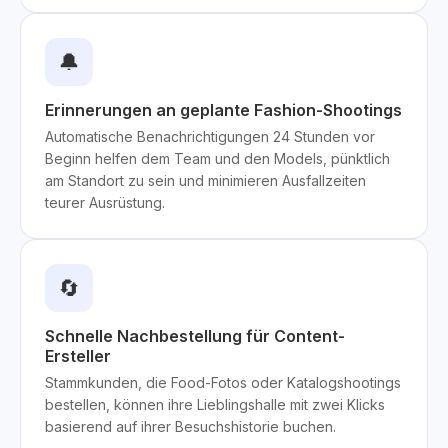
🔔
Erinnerungen an geplante Fashion-Shootings
Automatische Benachrichtigungen 24 Stunden vor
Beginn helfen dem Team und den Models, pünktlich
am Standort zu sein und minimieren Ausfallzeiten
teurer Ausrüstung.
🔄
Schnelle Nachbestellung für Content-
Ersteller
Stammkunden, die Food-Fotos oder Katalogshootings
bestellen, können ihre Lieblingshalle mit zwei Klicks
basierend auf ihrer Besuchshistorie buchen.