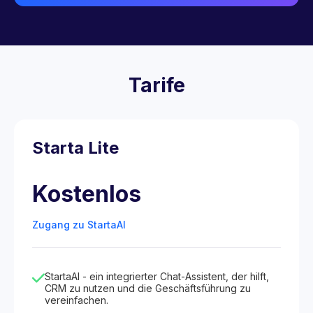
Tarife
Starta Lite
Kostenlos
Zugang zu StartaAI
StartaAI - ein integrierter Chat-Assistent, der hilft,
CRM zu nutzen und die Geschäftsführung zu
vereinfachen.