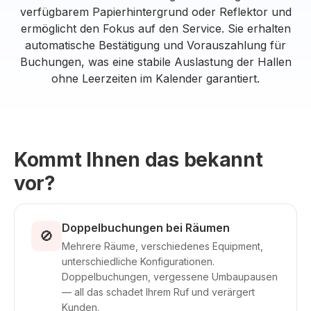
verfügbarem Papierhintergrund oder Reflektor und
ermöglicht den Fokus auf den Service. Sie erhalten
automatische Bestätigung und Vorauszahlung für
Buchungen, was eine stabile Auslastung der Hallen
ohne Leerzeiten im Kalender garantiert.
Kommt Ihnen das bekannt
vor?
Doppelbuchungen bei Räumen
🚫
Mehrere Räume, verschiedenes Equipment,
unterschiedliche Konfigurationen.
Doppelbuchungen, vergessene Umbaupausen
— all das schadet Ihrem Ruf und verärgert
Kunden.