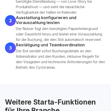
benötigte Dienstleistung — von Love-Story bis
Produktshoot — und sieht die tatsächliche
Verfügbarkeit der Hallen im Kalender.
Ausstattung konfigurieren und
2
Vorauszahlung leisten
Der Nutzer fügt den benötigten Papierhintergrund
oder Dauerlicht hinzu und leistet eine Vorauszahlung
für die Buchung, die den Slot automatisch reserviert.
Bestätigung und Teamkoordination
3
Der Bot sendet sofort Buchungsdetails an den
Administrator und den Kunden, inklusive Regeln für
den Visagisten und technische Anforderungen für den
Betrieb des Cycloramas.
Weitere Starta-Funktionen
für Ihre Branche