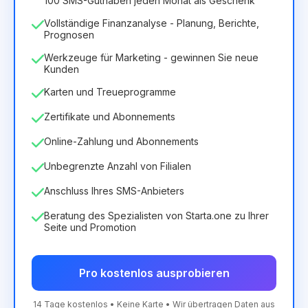
100 SMS-Guthaben jeden Monat als Geschenk
Vollständige Finanzanalyse - Planung, Berichte,
Prognosen
Werkzeuge für Marketing - gewinnen Sie neue
Kunden
Karten und Treueprogramme
Zertifikate und Abonnements
Online-Zahlung und Abonnements
Unbegrenzte Anzahl von Filialen
Anschluss Ihres SMS-Anbieters
Beratung des Spezialisten von Starta.one zu Ihrer
Seite und Promotion
Pro kostenlos ausprobieren
14 Tage kostenlos • Keine Karte • Wir übertragen Daten aus