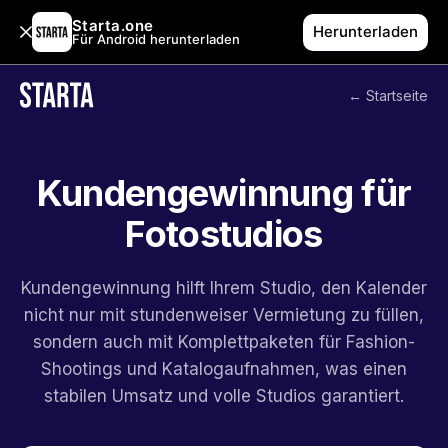
Starta.one
Herunterladen
Für Android herunterladen
← Startseite
Kundengewinnung für
Fotostudios
Kundengewinnung hilft Ihrem Studio, den Kalender
nicht nur mit stundenweiser Vermietung zu füllen,
sondern auch mit Komplettpaketen für Fashion-
Shootings und Katalogaufnahmen, was einen
stabilen Umsatz und volle Studios garantiert.