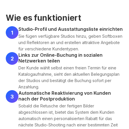
Wie es funktioniert
Studio-Profil und Ausstattungsliste einrichten
1
Sie fügen verfügbare Studios hinzu, geben Softboxen
und Reflektoren an und erstellen attraktive Angebote
für verschiedene Kundentypen.
Links zur Online-Buchung in sozialen
2
Netzwerken teilen
Der Kunde wählt selbst einen freien Termin für eine
Katalogaufnahme, sieht den aktuellen Belegungsplan
der Studios und bestätigt die Buchung sofort per
Anzahlung.
Automatische Reaktivierung von Kunden
3
nach der Postproduktion
Sobald die Retusche der fertigen Bilder
abgeschlossen ist, bietet das System dem Kunden
automatisch einen personalisierten Rabatt für das
nächste Studio-Shooting nach einer bestimmten Zeit