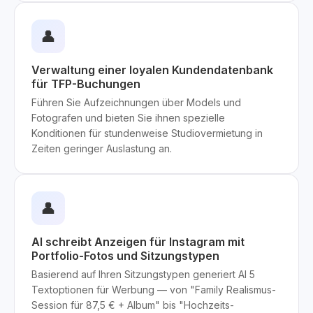
👤
Verwaltung einer loyalen Kundendatenbank
für TFP-Buchungen
Führen Sie Aufzeichnungen über Models und
Fotografen und bieten Sie ihnen spezielle
Konditionen für stundenweise Studiovermietung in
Zeiten geringer Auslastung an.
👤
AI schreibt Anzeigen für Instagram mit
Portfolio-Fotos und Sitzungstypen
Basierend auf Ihren Sitzungstypen generiert AI 5
Textoptionen für Werbung — von "Family Realismus-
Session für 87,5 € + Album" bis "Hochzeits-