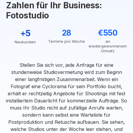
Zahlen für Ihr Business:
Fotostudio
+5
28
€550
Termine pro Woche
an
Neukunden
wiedergewonnenem
Umsatz
Stellen Sie sich vor, jede Anfrage für eine
stundenweise Studiovermietung wird zum Beginn
einer langfristigen Zusammenarbeit. Wenn ein
Fotograf eine Cyclorama für sein Portfolio bucht,
erhält er rechtzeitig Angebote für Shootings mit fest
installiertem Dauerlicht für kommerzielle Aufträge. So
muss Ihr Studio nicht auf zufällige Anrufe warten,
sondern kann selbst eine Warteliste für
Postproduktion und Retusche aufbauen. Sie sehen,
welche Studios unter der Woche leer stehen, und