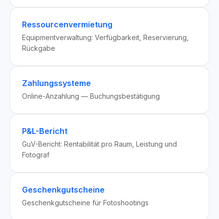
Ressourcenvermietung
Equipmentverwaltung: Verfügbarkeit, Reservierung,
Rückgabe
Zahlungssysteme
Online-Anzahlung — Buchungsbestätigung
P&L-Bericht
GuV-Bericht: Rentabilität pro Raum, Leistung und
Fotograf
Geschenkgutscheine
Geschenkgutscheine für Fotoshootings