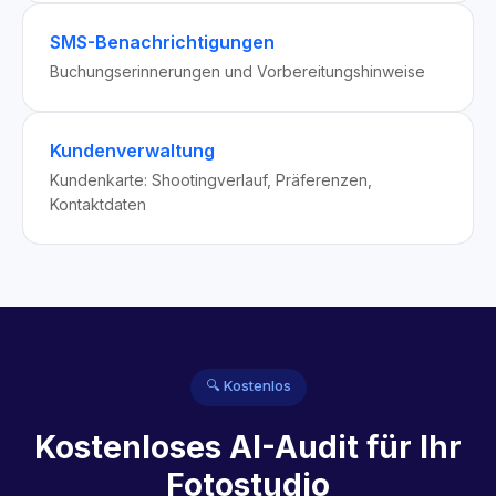
SMS-Benachrichtigungen
Buchungserinnerungen und Vorbereitungshinweise
Kundenverwaltung
Kundenkarte: Shootingverlauf, Präferenzen,
Kontaktdaten
🔍 Kostenlos
Kostenloses AI-Audit für Ihr
Fotostudio