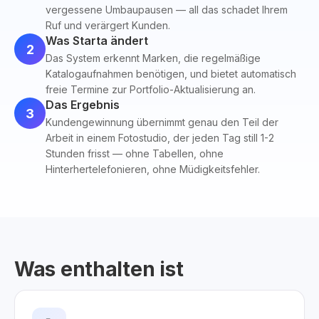
vergessene Umbaupausen — all das schadet Ihrem
Ruf und verärgert Kunden.
Was Starta ändert
2
Das System erkennt Marken, die regelmäßige
Katalogaufnahmen benötigen, und bietet automatisch
freie Termine zur Portfolio-Aktualisierung an.
Das Ergebnis
3
Kundengewinnung übernimmt genau den Teil der
Arbeit in einem Fotostudio, der jeden Tag still 1-2
Stunden frisst — ohne Tabellen, ohne
Hinterhertelefonieren, ohne Müdigkeitsfehler.
Was enthalten ist