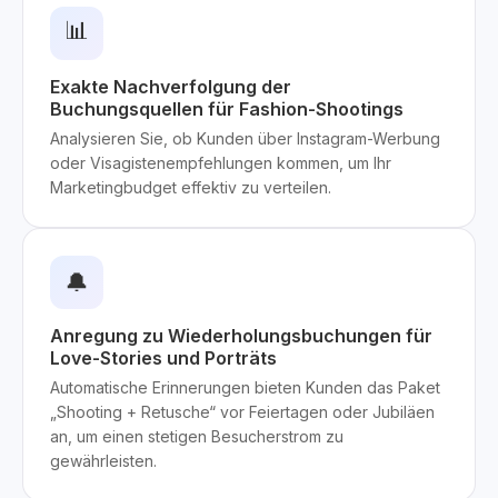
📊
Exakte Nachverfolgung der
Buchungsquellen für Fashion-Shootings
Analysieren Sie, ob Kunden über Instagram-Werbung
oder Visagistenempfehlungen kommen, um Ihr
Marketingbudget effektiv zu verteilen.
🔔
Anregung zu Wiederholungsbuchungen für
Love-Stories und Porträts
Automatische Erinnerungen bieten Kunden das Paket
„Shooting + Retusche“ vor Feiertagen oder Jubiläen
an, um einen stetigen Besucherstrom zu
gewährleisten.