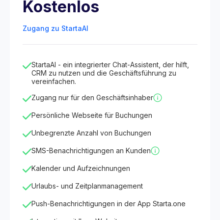
Kostenlos
Zugang zu StartaAI
StartaAI - ein integrierter Chat-Assistent, der hilft,
CRM zu nutzen und die Geschäftsführung zu
vereinfachen.
Zugang nur für den Geschäftsinhaber
Persönliche Webseite für Buchungen
Unbegrenzte Anzahl von Buchungen
SMS-Benachrichtigungen an Kunden
Kalender und Aufzeichnungen
Urlaubs- und Zeitplanmanagement
Push-Benachrichtigungen in der App Starta.one