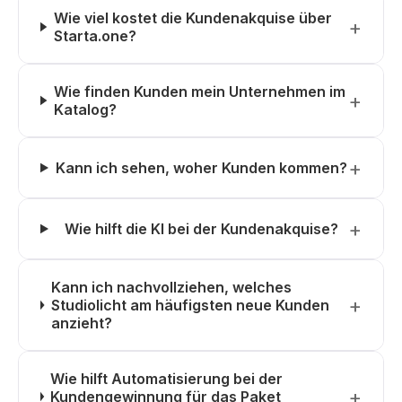
Wie viel kostet die Kundenakquise über
Starta.one?
Wie finden Kunden mein Unternehmen im
Katalog?
Kann ich sehen, woher Kunden kommen?
Wie hilft die KI bei der Kundenakquise?
Kann ich nachvollziehen, welches
Studiolicht am häufigsten neue Kunden
anzieht?
Wie hilft Automatisierung bei der
Kundengewinnung für das Paket