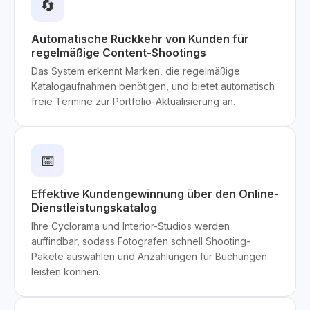
🔄
Automatische Rückkehr von Kunden für
regelmäßige Content-Shootings
Das System erkennt Marken, die regelmäßige
Katalogaufnahmen benötigen, und bietet automatisch
freie Termine zur Portfolio-Aktualisierung an.
📅
Effektive Kundengewinnung über den Online-
Dienstleistungskatalog
Ihre Cyclorama und Interior-Studios werden
auffindbar, sodass Fotografen schnell Shooting-
Pakete auswählen und Anzahlungen für Buchungen
leisten können.