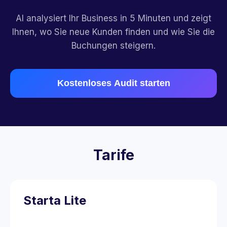
AI analysiert Ihr Business in 5 Minuten und zeigt
Ihnen, wo Sie neue Kunden finden und wie Sie die
Buchungen steigern.
Kostenloses Audit starten
Tarife
Starta Lite