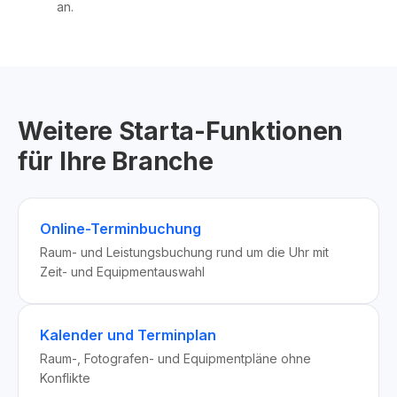
an.
Weitere Starta-Funktionen
für Ihre Branche
Online-Terminbuchung
Raum- und Leistungsbuchung rund um die Uhr mit
Zeit- und Equipmentauswahl
Kalender und Terminplan
Raum-, Fotografen- und Equipmentpläne ohne
Konflikte