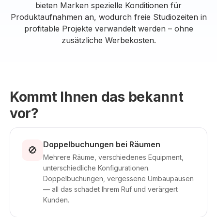
bieten Marken spezielle Konditionen für
Produktaufnahmen an, wodurch freie Studiozeiten in
profitable Projekte verwandelt werden – ohne
zusätzliche Werbekosten.
Kommt Ihnen das bekannt
vor?
Doppelbuchungen bei Räumen
🚫
Mehrere Räume, verschiedenes Equipment,
unterschiedliche Konfigurationen.
Doppelbuchungen, vergessene Umbaupausen
— all das schadet Ihrem Ruf und verärgert
Kunden.