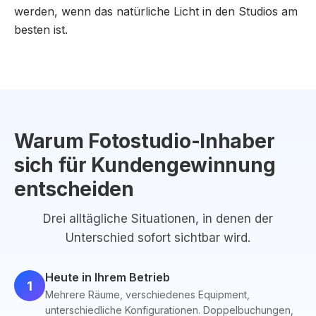
werden, wenn das natürliche Licht in den Studios am
besten ist.
Warum Fotostudio-Inhaber
sich für Kundengewinnung
entscheiden
Drei alltägliche Situationen, in denen der
Unterschied sofort sichtbar wird.
Heute in Ihrem Betrieb
1
Mehrere Räume, verschiedenes Equipment,
unterschiedliche Konfigurationen. Doppelbuchungen,