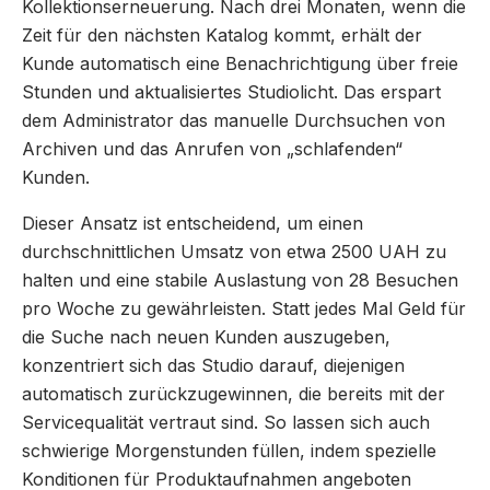
Kollektionserneuerung. Nach drei Monaten, wenn die
Zeit für den nächsten Katalog kommt, erhält der
Kunde automatisch eine Benachrichtigung über freie
Stunden und aktualisiertes Studiolicht. Das erspart
dem Administrator das manuelle Durchsuchen von
Archiven und das Anrufen von „schlafenden“
Kunden.
Dieser Ansatz ist entscheidend, um einen
durchschnittlichen Umsatz von etwa 2500 UAH zu
halten und eine stabile Auslastung von 28 Besuchen
pro Woche zu gewährleisten. Statt jedes Mal Geld für
die Suche nach neuen Kunden auszugeben,
konzentriert sich das Studio darauf, diejenigen
automatisch zurückzugewinnen, die bereits mit der
Servicequalität vertraut sind. So lassen sich auch
schwierige Morgenstunden füllen, indem spezielle
Konditionen für Produktaufnahmen angeboten