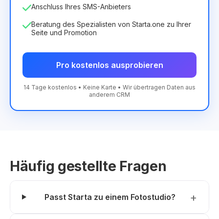
Anschluss Ihres SMS-Anbieters
Beratung des Spezialisten von Starta.one zu Ihrer
Seite und Promotion
Pro kostenlos ausprobieren
14 Tage kostenlos • Keine Karte • Wir übertragen Daten aus
anderem CRM
Häufig gestellte Fragen
Passt Starta zu einem Fotostudio?