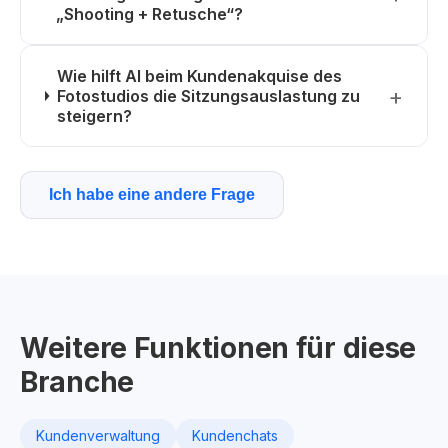
„Shooting + Retusche“?
Wie hilft AI beim Kundenakquise des
Fotostudios die Sitzungsauslastung zu
steigern?
Ich habe eine andere Frage
Weitere Funktionen für diese
Branche
Kundenverwaltung
Kundenchats