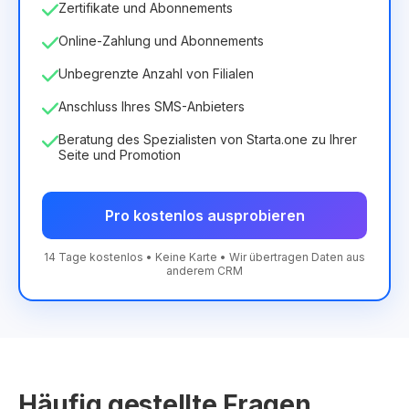
Zertifikate und Abonnements
Online-Zahlung und Abonnements
Unbegrenzte Anzahl von Filialen
Anschluss Ihres SMS-Anbieters
Beratung des Spezialisten von Starta.one zu Ihrer
Seite und Promotion
Pro kostenlos ausprobieren
14 Tage kostenlos • Keine Karte • Wir übertragen Daten aus
anderem CRM
Häufig gestellte Fragen