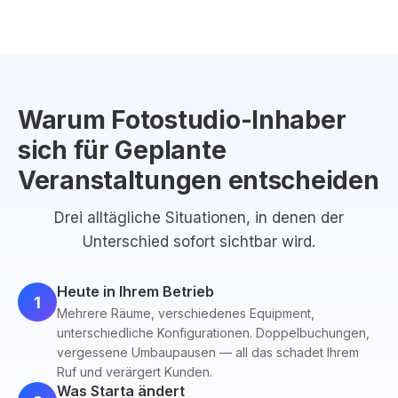
Warum Fotostudio-Inhaber
sich für Geplante
Veranstaltungen entscheiden
Drei alltägliche Situationen, in denen der
Unterschied sofort sichtbar wird.
Heute in Ihrem Betrieb
1
Mehrere Räume, verschiedenes Equipment,
unterschiedliche Konfigurationen. Doppelbuchungen,
vergessene Umbaupausen — all das schadet Ihrem
Ruf und verärgert Kunden.
Was Starta ändert