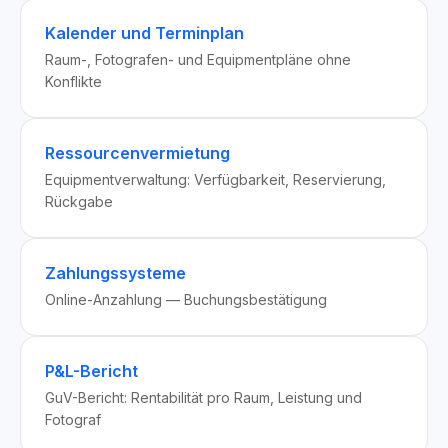
Kalender und Terminplan
Raum-, Fotografen- und Equipmentpläne ohne
Konflikte
Ressourcenvermietung
Equipmentverwaltung: Verfügbarkeit, Reservierung,
Rückgabe
Zahlungssysteme
Online-Anzahlung — Buchungsbestätigung
P&L-Bericht
GuV-Bericht: Rentabilität pro Raum, Leistung und
Fotograf