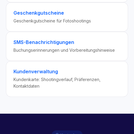
Geschenkgutscheine
Geschenkgutscheine für Fotoshootings
SMS-Benachrichtigungen
Buchungserinnerungen und Vorbereitungshinweise
Kundenverwaltung
Kundenkarte: Shootingverlauf, Präferenzen,
Kontaktdaten