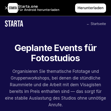
Starta.one
Herunterladen
Für Android herunterladen
← Startseite
Geplante Events für
Fotostudios
Organisieren Sie thematische Fototage und
Gruppenworkshops, bei denen die stündliche
Raummiete und die Arbeit mit dem Visagisten
bereits im Preis enthalten sind — das sorgt für
eine stabile Auslastung des Studios ohne unnötige
Anrufe.