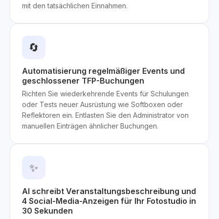
mit den tatsächlichen Einnahmen.
🔄
Automatisierung regelmäßiger Events und
geschlossener TFP-Buchungen
Richten Sie wiederkehrende Events für Schulungen
oder Tests neuer Ausrüstung wie Softboxen oder
Reflektoren ein. Entlasten Sie den Administrator von
manuellen Einträgen ähnlicher Buchungen.
✨
AI schreibt Veranstaltungsbeschreibung und
4 Social-Media-Anzeigen für Ihr Fotostudio in
30 Sekunden