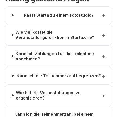
Passt Starta zu einem Fotostudio?
Wie viel kostet die
Veranstaltungsfunktion in Starta.one?
Kann ich Zahlungen für die Teilnahme
annehmen?
Kann ich die Teilnehmerzahl begrenzen?
Wie hilft KI, Veranstaltungen zu
organisieren?
Kann ich die Teilnehmerzahl bei einem