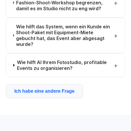
Fashion-Shoot-Workshop begrenzen,
damit es im Studio nicht zu eng wird?
Wie hilft das System, wenn ein Kunde ein
Shoot-Paket mit Equipment-Miete
gebucht hat, das Event aber abgesagt
wurde?
Wie hilft AI Ihrem Fotostudio, profitable
Events zu organisieren?
Ich habe eine andere Frage