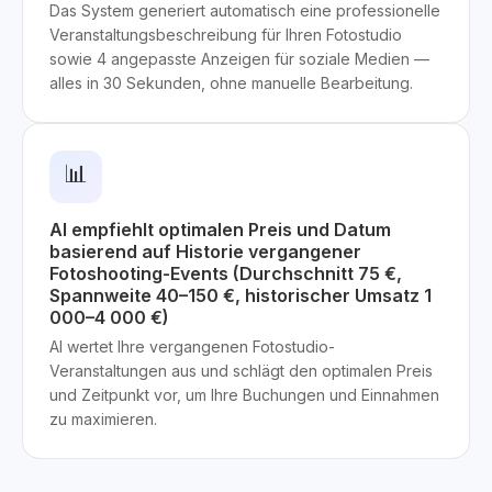
Das System generiert automatisch eine professionelle
Veranstaltungsbeschreibung für Ihren Fotostudio
sowie 4 angepasste Anzeigen für soziale Medien —
alles in 30 Sekunden, ohne manuelle Bearbeitung.
📊
AI empfiehlt optimalen Preis und Datum
basierend auf Historie vergangener
Fotoshooting-Events (Durchschnitt 75 €,
Spannweite 40–150 €, historischer Umsatz 1
000–4 000 €)
AI wertet Ihre vergangenen Fotostudio-
Veranstaltungen aus und schlägt den optimalen Preis
und Zeitpunkt vor, um Ihre Buchungen und Einnahmen
zu maximieren.