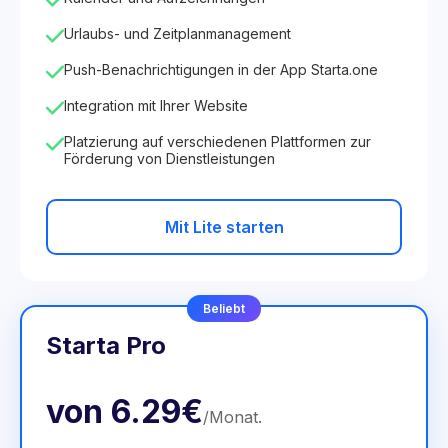
Urlaubs- und Zeitplanmanagement
Push-Benachrichtigungen in der App Starta.one
Integration mit Ihrer Website
Platzierung auf verschiedenen Plattformen zur
Förderung von Dienstleistungen
Mit Lite starten
Beliebt
Starta Pro
von
6.29€
/
Monat
.