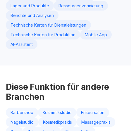
Lager und Produkte
Ressourcenvermietung
Berichte und Analysen
Technische Karten für Dienstleistungen
Technische Karten für Produktion
Mobile App
AI-Assistent
Diese Funktion für andere
Branchen
Barbershop
Kosmetikstudio
Friseursalon
Nagelstudio
Kosmetikpraxis
Massagepraxis