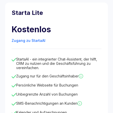
Starta Lite
Kostenlos
Zugang zu StartaAI
StartaAI - ein integrierter Chat-Assistent, der hilft,
CRM zu nutzen und die Geschäftsführung zu
vereinfachen.
Zugang nur für den Geschäftsinhaber
Persönliche Webseite für Buchungen
Unbegrenzte Anzahl von Buchungen
SMS-Benachrichtigungen an Kunden
Kalender und Aufzeichnungen