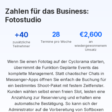
Zahlen für das Business:
Fotostudio
+40
28
€2,600
Termine pro Woche
an
zusätzliche
wiedergewonnenem
Teilnehmer
Umsatz
Wenn Sie einen Fototag auf der Cyclorama starten,
übernimmt die Funktion Geplante Events das
komplette Management. Statt chaotischer Chats in
Messenger-Apps öffnen Sie einfach die Buchung für
ein bestimmtes Shoot-Paket mit festem Zeitfenster.
Kunden wählen selbst einen freien Slot, leisten eine
Anzahlung zur Reservierung und erhalten eine
automatische Bestätigung. So kann sich der
Administrator auf die Vorbereitung von Softboxen