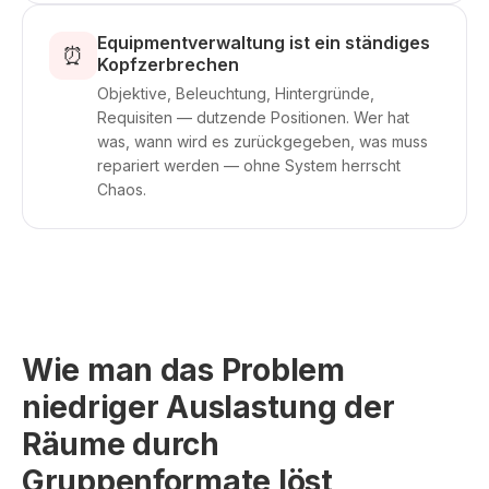
Equipmentverwaltung ist ein ständiges
⏰
Kopfzerbrechen
Objektive, Beleuchtung, Hintergründe,
Requisiten — dutzende Positionen. Wer hat
was, wann wird es zurückgegeben, was muss
repariert werden — ohne System herrscht
Chaos.
Wie man das Problem
niedriger Auslastung der
Räume durch
Gruppenformate löst