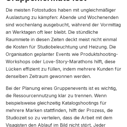
Die meisten Fotostudios haben mit ungleichmäßiger
Auslastung zu kämpfen: Abende und Wochenenden
sind wochenlang ausgebucht, während der Vormittag
an Werktagen oft leer bleibt. Die stündliche
Raummiete in diesen Zeiten deckt meist nicht einmal
die Kosten für Studiobeleuchtung und Heizung. Die
Organisation geplanter Events wie Produktshooting-
Workshops oder Love-Story-Marathons hilft, diese
Lücken effizient zu füllen, indem mehrere Kunden für
denselben Zeitraum gewonnen werden.
Bei der Planung eines Gruppenevents ist es wichtig,
die Ressourcennutzung klar zu trennen. Wenn
beispielsweise gleichzeitig Katalogshootings für
mehrere Marken stattfinden, hilft der Prozess, die
Studiozeit so zu verteilen, dass die Arbeit mit dem
Visagisten den Ablauf im Bild nicht stört. Jeder