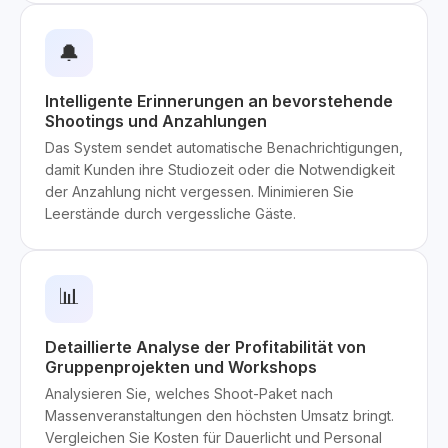
🔔
Intelligente Erinnerungen an bevorstehende
Shootings und Anzahlungen
Das System sendet automatische Benachrichtigungen,
damit Kunden ihre Studiozeit oder die Notwendigkeit
der Anzahlung nicht vergessen. Minimieren Sie
Leerstände durch vergessliche Gäste.
📊
Detaillierte Analyse der Profitabilität von
Gruppenprojekten und Workshops
Analysieren Sie, welches Shoot-Paket nach
Massenveranstaltungen den höchsten Umsatz bringt.
Vergleichen Sie Kosten für Dauerlicht und Personal