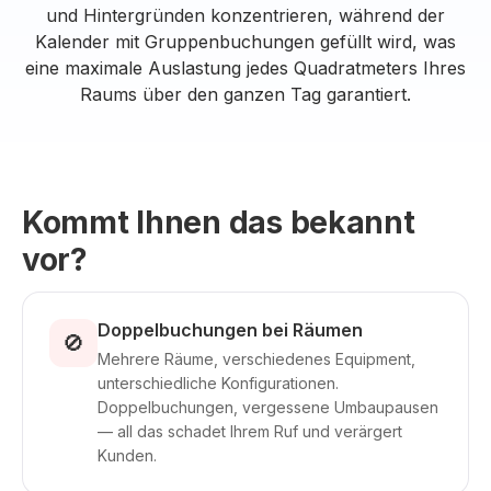
und Hintergründen konzentrieren, während der
Kalender mit Gruppenbuchungen gefüllt wird, was
eine maximale Auslastung jedes Quadratmeters Ihres
Raums über den ganzen Tag garantiert.
Kommt Ihnen das bekannt
vor?
Doppelbuchungen bei Räumen
🚫
Mehrere Räume, verschiedenes Equipment,
unterschiedliche Konfigurationen.
Doppelbuchungen, vergessene Umbaupausen
— all das schadet Ihrem Ruf und verärgert
Kunden.