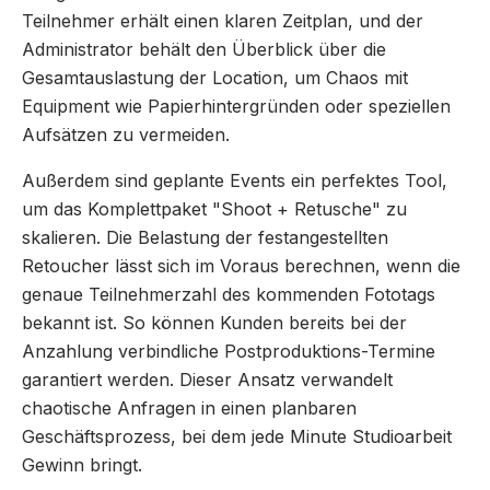
Teilnehmer erhält einen klaren Zeitplan, und der
Administrator behält den Überblick über die
Gesamtauslastung der Location, um Chaos mit
Equipment wie Papierhintergründen oder speziellen
Aufsätzen zu vermeiden.
Außerdem sind geplante Events ein perfektes Tool,
um das Komplettpaket "Shoot + Retusche" zu
skalieren. Die Belastung der festangestellten
Retoucher lässt sich im Voraus berechnen, wenn die
genaue Teilnehmerzahl des kommenden Fototags
bekannt ist. So können Kunden bereits bei der
Anzahlung verbindliche Postproduktions-Termine
garantiert werden. Dieser Ansatz verwandelt
chaotische Anfragen in einen planbaren
Geschäftsprozess, bei dem jede Minute Studioarbeit
Gewinn bringt.