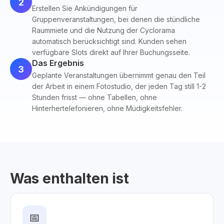
2
Erstellen Sie Ankündigungen für
Gruppenveranstaltungen, bei denen die stündliche
Raummiete und die Nutzung der Cyclorama
automatisch berücksichtigt sind. Kunden sehen
verfügbare Slots direkt auf Ihrer Buchungsseite.
Das Ergebnis
3
Geplante Veranstaltungen übernimmt genau den Teil
der Arbeit in einem Fotostudio, der jeden Tag still 1-2
Stunden frisst — ohne Tabellen, ohne
Hinterhertelefonieren, ohne Müdigkeitsfehler.
Was enthalten ist
📅