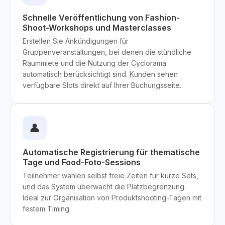
Schnelle Veröffentlichung von Fashion-
Shoot-Workshops und Masterclasses
Erstellen Sie Ankündigungen für
Gruppenveranstaltungen, bei denen die stündliche
Raummiete und die Nutzung der Cyclorama
automatisch berücksichtigt sind. Kunden sehen
verfügbare Slots direkt auf Ihrer Buchungsseite.
👤
Automatische Registrierung für thematische
Tage und Food-Foto-Sessions
Teilnehmer wählen selbst freie Zeiten für kurze Sets,
und das System überwacht die Platzbegrenzung.
Ideal zur Organisation von Produktshooting-Tagen mit
festem Timing.