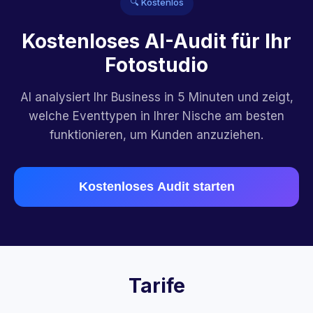
🔍 Kostenlos
Kostenloses AI-Audit für Ihr
Fotostudio
AI analysiert Ihr Business in 5 Minuten und zeigt,
welche Eventtypen in Ihrer Nische am besten
funktionieren, um Kunden anzuziehen.
Kostenloses Audit starten
Tarife