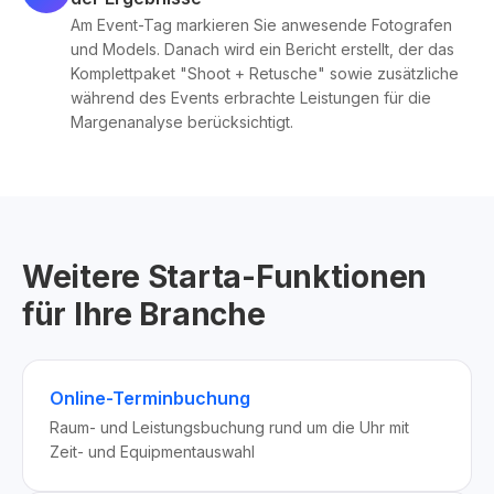
Am Event-Tag markieren Sie anwesende Fotografen
und Models. Danach wird ein Bericht erstellt, der das
Komplettpaket "Shoot + Retusche" sowie zusätzliche
während des Events erbrachte Leistungen für die
Margenanalyse berücksichtigt.
Weitere Starta-Funktionen
für Ihre Branche
Online-Terminbuchung
Raum- und Leistungsbuchung rund um die Uhr mit
Zeit- und Equipmentauswahl