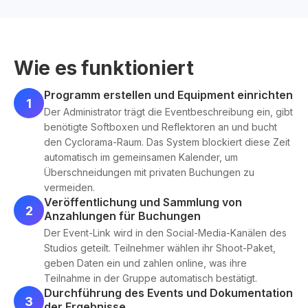
Wie es funktioniert
Programm erstellen und Equipment einrichten
1
Der Administrator trägt die Eventbeschreibung ein, gibt
benötigte Softboxen und Reflektoren an und bucht
den Cyclorama-Raum. Das System blockiert diese Zeit
automatisch im gemeinsamen Kalender, um
Überschneidungen mit privaten Buchungen zu
vermeiden.
Veröffentlichung und Sammlung von
2
Anzahlungen für Buchungen
Der Event-Link wird in den Social-Media-Kanälen des
Studios geteilt. Teilnehmer wählen ihr Shoot-Paket,
geben Daten ein und zahlen online, was ihre
Teilnahme in der Gruppe automatisch bestätigt.
Durchführung des Events und Dokumentation
3
der Ergebnisse