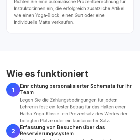
Richten Sie eine automatische Prozentberechnung für
Instruktor:innen ein, die erfolgreich zusätzliche Artikel
wie einen Yoga-Block, einen Gurt oder eine
individuelle Matte verkaufen.
Wie es funktioniert
Einrichtung personalisierter Schemata für Ihr
1
Team
Legen Sie die Zahlungsbedingungen für jede:n
Lehrer:in fest: ein fester Betrag für das Halten einer
Hatha-Yoga-Klasse, ein Prozentsatz des Wertes der
belegten Plätze oder ein kombinierter Satz.
Erfassung von Besuchen über das
2
Reservierungssystem