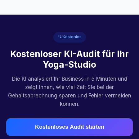
🔍 Kostenlos
Kostenloser KI-Audit für Ihr
Yoga-Studio
Die KI analysiert Ihr Business in 5 Minuten und
zeigt Ihnen, wie viel Zeit Sie bei der
Gehaltsabrechnung sparen und Fehler vermeiden
können.
Kostenloses Audit starten