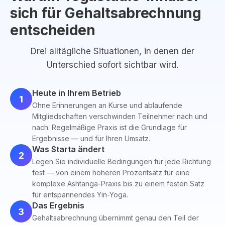
sich für Gehaltsabrechnung
entscheiden
Drei alltägliche Situationen, in denen der
Unterschied sofort sichtbar wird.
Heute in Ihrem Betrieb
1
Ohne Erinnerungen an Kurse und ablaufende
Mitgliedschaften verschwinden Teilnehmer nach und
nach. Regelmäßige Praxis ist die Grundlage für
Ergebnisse — und für Ihren Umsatz.
Was Starta ändert
2
Legen Sie individuelle Bedingungen für jede Richtung
fest — von einem höheren Prozentsatz für eine
komplexe Ashtanga-Praxis bis zu einem festen Satz
für entspannendes Yin-Yoga.
Das Ergebnis
3
Gehaltsabrechnung übernimmt genau den Teil der