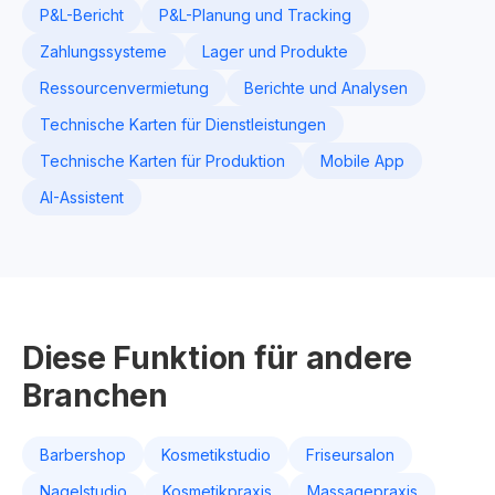
P&L-Bericht
P&L-Planung und Tracking
Zahlungssysteme
Lager und Produkte
Ressourcenvermietung
Berichte und Analysen
Technische Karten für Dienstleistungen
Technische Karten für Produktion
Mobile App
AI-Assistent
Diese Funktion für andere
Branchen
Barbershop
Kosmetikstudio
Friseursalon
Nagelstudio
Kosmetikpraxis
Massagepraxis