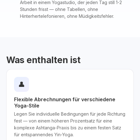
Arbeit in einem Yogastudio, der jeden Tag still 1-2
Stunden frisst — ohne Tabellen, ohne
Hinterhertelefonieren, ohne Müdigkeitsfehler.
Was enthalten ist
👤
Flexible Abrechnungen für verschiedene
Yoga-Stile
Legen Sie individuelle Bedingungen für jede Richtung
fest — von einem höheren Prozentsatz für eine
komplexe Ashtanga-Praxis bis zu einem festen Satz
für entspannendes Yin-Yoga.