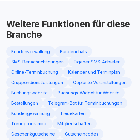
Weitere Funktionen für diese
Branche
Kundenverwaltung
Kundenchats
SMS-Benachrichtigungen
Eigener SMS-Anbieter
Online-Terminbuchung
Kalender und Terminplan
Gruppendienstleistungen
Geplante Veranstaltungen
Buchungswebsite
Buchungs-Widget für Website
Bestellungen
Telegram-Bot für Terminbuchungen
Kundengewinnung
Treuekarten
Treueprogramme
Mitgliedschaften
Geschenkgutscheine
Gutscheincodes