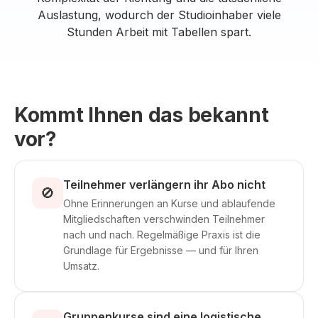
Auslastung, wodurch der Studioinhaber viele
Stunden Arbeit mit Tabellen spart.
Kommt Ihnen das bekannt
vor?
Teilnehmer verlängern ihr Abo nicht
🚫
Ohne Erinnerungen an Kurse und ablaufende
Mitgliedschaften verschwinden Teilnehmer
nach und nach. Regelmäßige Praxis ist die
Grundlage für Ergebnisse — und für Ihren
Umsatz.
Gruppenkurse sind eine logistische