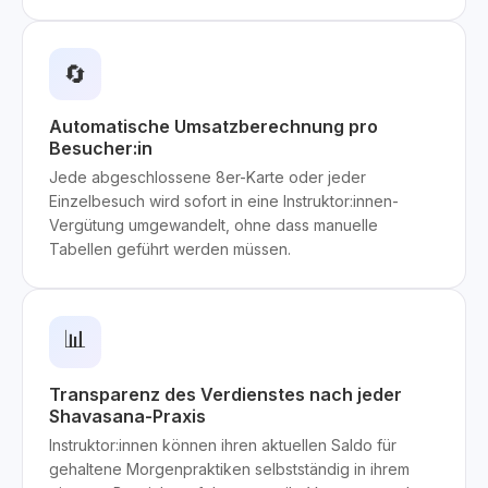
🔄
Automatische Umsatzberechnung pro
Besucher:in
Jede abgeschlossene 8er-Karte oder jeder
Einzelbesuch wird sofort in eine Instruktor:innen-
Vergütung umgewandelt, ohne dass manuelle
Tabellen geführt werden müssen.
📊
Transparenz des Verdienstes nach jeder
Shavasana-Praxis
Instruktor:innen können ihren aktuellen Saldo für
gehaltene Morgenpraktiken selbstständig in ihrem