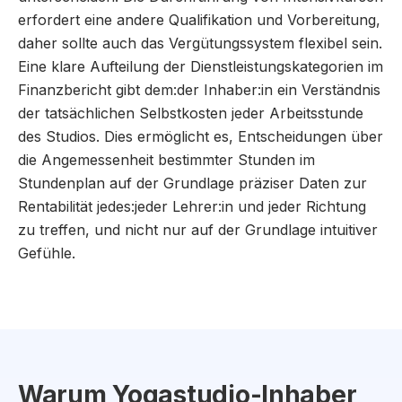
erfordert eine andere Qualifikation und Vorbereitung,
daher sollte auch das Vergütungssystem flexibel sein.
Eine klare Aufteilung der Dienstleistungskategorien im
Finanzbericht gibt dem:der Inhaber:in ein Verständnis
der tatsächlichen Selbstkosten jeder Arbeitsstunde
des Studios. Dies ermöglicht es, Entscheidungen über
die Angemessenheit bestimmter Stunden im
Stundenplan auf der Grundlage präziser Daten zur
Rentabilität jedes:jeder Lehrer:in und jeder Richtung
zu treffen, und nicht nur auf der Grundlage intuitiver
Gefühle.
Warum Yogastudio-Inhaber