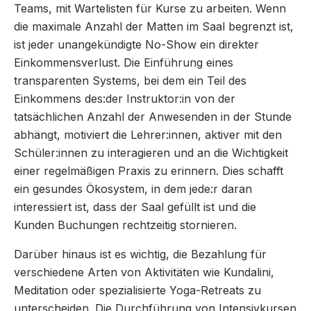
Teams, mit Wartelisten für Kurse zu arbeiten. Wenn
die maximale Anzahl der Matten im Saal begrenzt ist,
ist jeder unangekündigte No-Show ein direkter
Einkommensverlust. Die Einführung eines
transparenten Systems, bei dem ein Teil des
Einkommens des:der Instruktor:in von der
tatsächlichen Anzahl der Anwesenden in der Stunde
abhängt, motiviert die Lehrer:innen, aktiver mit den
Schüler:innen zu interagieren und an die Wichtigkeit
einer regelmäßigen Praxis zu erinnern. Dies schafft
ein gesundes Ökosystem, in dem jede:r daran
interessiert ist, dass der Saal gefüllt ist und die
Kunden Buchungen rechtzeitig stornieren.
Darüber hinaus ist es wichtig, die Bezahlung für
verschiedene Arten von Aktivitäten wie Kundalini,
Meditation oder spezialisierte Yoga-Retreats zu
unterscheiden. Die Durchführung von Intensivkursen