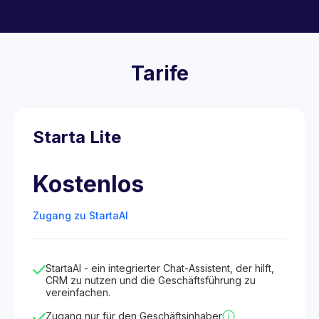
Tarife
Starta Lite
Kostenlos
Zugang zu StartaAI
StartaAI - ein integrierter Chat-Assistent, der hilft,
CRM zu nutzen und die Geschäftsführung zu
vereinfachen.
Zugang nur für den Geschäftsinhaber