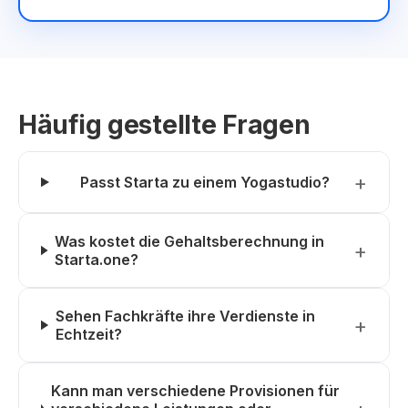
Häufig gestellte Fragen
Passt Starta zu einem Yogastudio?
Was kostet die Gehaltsberechnung in
Starta.one?
Sehen Fachkräfte ihre Verdienste in
Echtzeit?
Kann man verschiedene Provisionen für