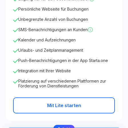
Persönliche Webseite für Buchungen
Unbegrenzte Anzahl von Buchungen
SMS-Benachrichtigungen an Kunden
Kalender und Aufzeichnungen
Urlaubs- und Zeitplanmanagement
Push-Benachrichtigungen in der App Starta.one
Integration mit Ihrer Website
Platzierung auf verschiedenen Plattformen zur
Förderung von Dienstleistungen
Mit Lite starten