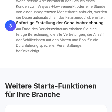
Wenn der:die Administrator:in den Besuch eines
Kunden zum Vinyasa-Flow vermerkt oder eine Stunde
von einer unbegrenzten Monatskarte abbucht, werden
die Daten automatisch an das Finanzmodul übermittelt.
Sofortige Erstellung der Gehaltsabrechnung
3
Am Ende des Berichtszeitraums erhalten Sie eine
fertige Berechnung, die alle Vertretungen, die Anzahl
der Schüler:innen auf den Matten und Boni für die
Durchführung spezieller Veranstaltungen
berücksichtigt.
Weitere Starta-Funktionen
für Ihre Branche