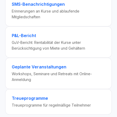
SMS-Benachrichtigungen
Erinnerungen an Kurse und ablaufende
Mitgliedschaften
P&L-Bericht
GuV-Bericht: Rentabilität der Kurse unter
Berücksichtigung von Miete und Gehältern
Geplante Veranstaltungen
Workshops, Seminare und Retreats mit Online-
Anmeldung
Treueprogramme
Treueprogramme für regelmäßige Teilnehmer