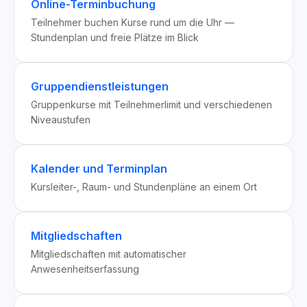
Online-Terminbuchung
Teilnehmer buchen Kurse rund um die Uhr —
Stundenplan und freie Plätze im Blick
Gruppendienstleistungen
Gruppenkurse mit Teilnehmerlimit und verschiedenen
Niveaustufen
Kalender und Terminplan
Kursleiter-, Raum- und Stundenpläne an einem Ort
Mitgliedschaften
Mitgliedschaften mit automatischer
Anwesenheitserfassung