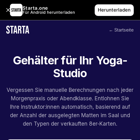
Starta.one
Herunterladen
Für Android herunterladen
← Startseite
Gehälter für Ihr Yoga-
Studio
Vergessen Sie manuelle Berechnungen nach jeder
Morgenpraxis oder Abendklasse. Entlohnen Sie
Ihre Instruktor:innen automatisch, basierend auf
der Anzahl der ausgelegten Matten im Saal und
den Typen der verkauften 8er-Karten.