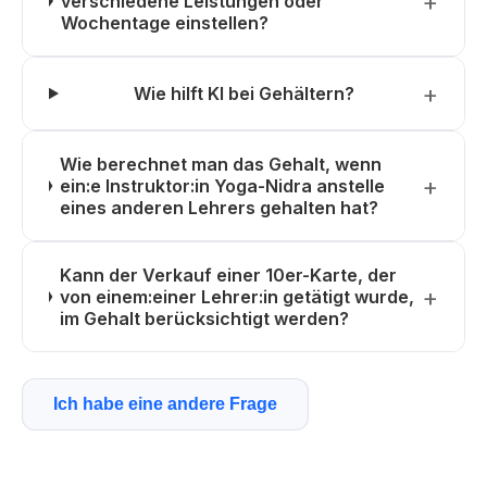
verschiedene Leistungen oder
Wochentage einstellen?
Wie hilft KI bei Gehältern?
Wie berechnet man das Gehalt, wenn
ein:e Instruktor:in Yoga-Nidra anstelle
eines anderen Lehrers gehalten hat?
Kann der Verkauf einer 10er-Karte, der
von einem:einer Lehrer:in getätigt wurde,
im Gehalt berücksichtigt werden?
Ich habe eine andere Frage