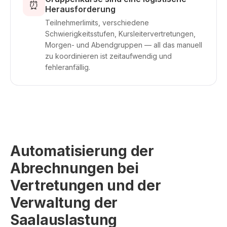
⏰
Herausforderung
Teilnehmerlimits, verschiedene
Schwierigkeitsstufen, Kursleitervertretungen,
Morgen- und Abendgruppen — all das manuell
zu koordinieren ist zeitaufwendig und
fehleranfällig.
Automatisierung der
Abrechnungen bei
Vertretungen und der
Verwaltung der
Saalauslastung