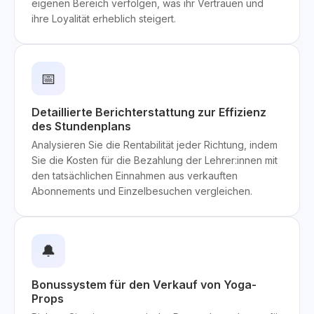
eigenen Bereich verfolgen, was ihr Vertrauen und
ihre Loyalität erheblich steigert.
📅
Detaillierte Berichterstattung zur Effizienz
des Stundenplans
Analysieren Sie die Rentabilität jeder Richtung, indem
Sie die Kosten für die Bezahlung der Lehrer:innen mit
den tatsächlichen Einnahmen aus verkauften
Abonnements und Einzelbesuchen vergleichen.
🔔
Bonussystem für den Verkauf von Yoga-
Props