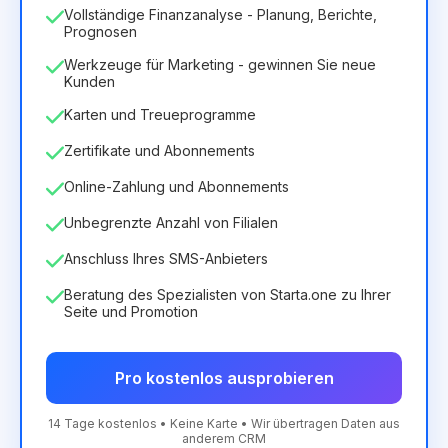
Vollständige Finanzanalyse - Planung, Berichte,
Prognosen
Werkzeuge für Marketing - gewinnen Sie neue
Kunden
Karten und Treueprogramme
Zertifikate und Abonnements
Online-Zahlung und Abonnements
Unbegrenzte Anzahl von Filialen
Anschluss Ihres SMS-Anbieters
Beratung des Spezialisten von Starta.one zu Ihrer
Seite und Promotion
Pro kostenlos ausprobieren
14 Tage kostenlos • Keine Karte • Wir übertragen Daten aus
anderem CRM