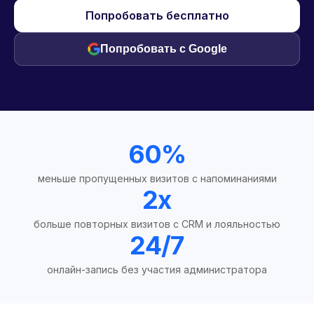
Попробовать бесплатно
Попробовать с Google
60%
меньше пропущенных визитов с напоминаниями
2x
больше повторных визитов с CRM и лояльностью
24/7
онлайн-запись без участия администратора