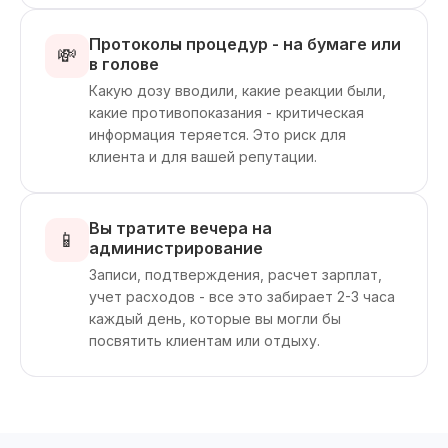
Протоколы процедур - на бумаге или
💸
в голове
Какую дозу вводили, какие реакции были,
какие противопоказания - критическая
информация теряется. Это риск для
клиента и для вашей репутации.
Вы тратите вечера на
📱
администрирование
Записи, подтверждения, расчет зарплат,
учет расходов - все это забирает 2-3 часа
каждый день, которые вы могли бы
посвятить клиентам или отдыху.