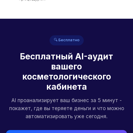
🔍 Бесплатно
Бесплатный AI-аудит
вашего
косметологического
кабинета
AI проанализирует ваш бизнес за 5 минут -
покажет, где вы теряете деньги и что можно
автоматизировать уже сегодня.