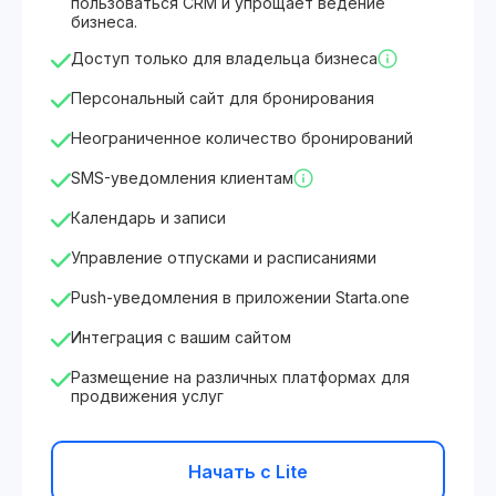
пользоваться CRM и упрощает ведение
бизнеса.
Доступ только для владельца бизнеса
Персональный сайт для бронирования
Неограниченное количество бронирований
SMS-уведомления клиентам
Календарь и записи
Управление отпусками и расписаниями
Push-уведомления в приложении Starta.one
Интеграция с вашим сайтом
Размещение на различных платформах для
продвижения услуг
Начать с Lite