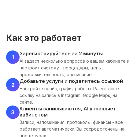
Как это работает
Зарегистрируйтесь за 2 минуты
1
AI задаст несколько вопросов о вашем кабинете и
настроит систему - процедуры, цены,
продолжительность, расписание.
Добавьте услуги и поделитесь ссылкой
2
Настройте прайс, график работы. Разместите
ссылку на запись в Instagram, Google Maps, на
сайте.
Клиенты записываются, AI управляет
3
кабинетом
Записи, напоминания, протоколы, финансы - все
работает автоматически. Вы сосредоточены на
процедурах.