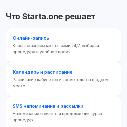
Что Starta.one решает
Онлайн-запись
Клиенты записываются сами 24/7, выбирая
процедуру и удобное время
Календарь и расписание
Расписание кабинетов и косметологов в одном
месте
SMS напоминания и рассылки
Напоминания о визите и продолжении курса
процедур