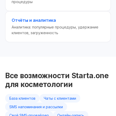
процедуры
Отчёты и аналитика
Аналитика: популярные процедуры, удержание
клиентов, загруженность
Все возможности Starta.one
для косметологии
База клиентов
Чаты с клиентами
SMS напоминания и рассылки
Свой SMS-провайдер
Онлайн-запись