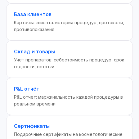
База клиентов
Карточка клиента: история процедур, протоколы,
противопоказания
Склад и товары
Учет препаратов: себестоимость процедур, срок
годности, остатки
P&L отчёт
P&L отчет: маржинальность каждой процедуры в
реальном времени
Сертификаты
Подарочные сертификаты на косметологические