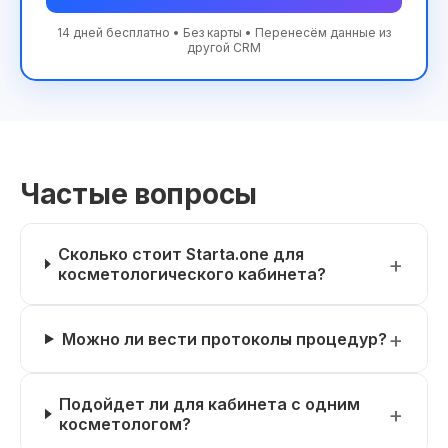
14 дней бесплатно • Без карты • Перенесём данные из
другой CRM
Частые вопросы
Сколько стоит Starta.one для
косметологического кабинета?
Можно ли вести протоколы процедур?
Подойдет ли для кабинета с одним
косметологом?