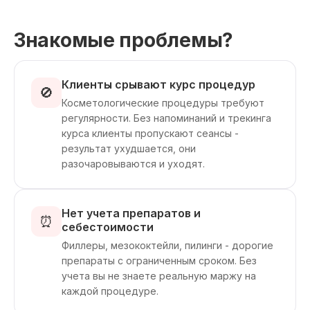
Знакомые проблемы?
Клиенты срывают курс процедур
🚫
Косметологические процедуры требуют
регулярности. Без напоминаний и трекинга
курса клиенты пропускают сеансы -
результат ухудшается, они
разочаровываются и уходят.
Нет учета препаратов и
⏰
себестоимости
Филлеры, мезококтейли, пилинги - дорогие
препараты с ограниченным сроком. Без
учета вы не знаете реальную маржу на
каждой процедуре.