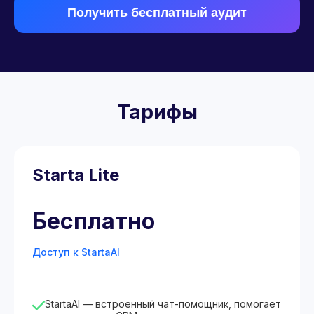
Получить бесплатный аудит
Тарифы
Starta Lite
Бесплатно
Доступ к StartaAI
StartaAI — встроенный чат-помощник, помогает