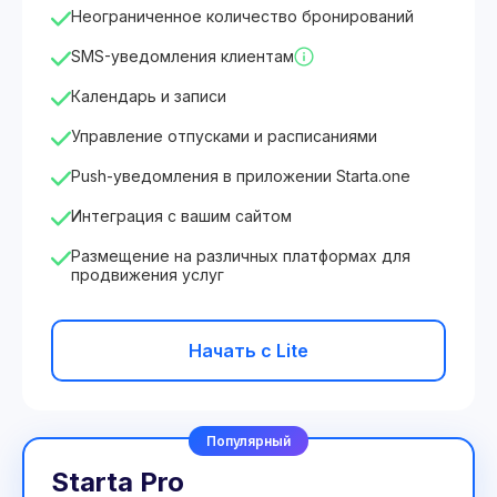
Неограниченное количество бронирований
SMS-уведомления клиентам
Календарь и записи
Управление отпусками и расписаниями
Push-уведомления в приложении Starta.one
Интеграция с вашим сайтом
Размещение на различных платформах для
продвижения услуг
Начать с Lite
Популярный
Starta Pro