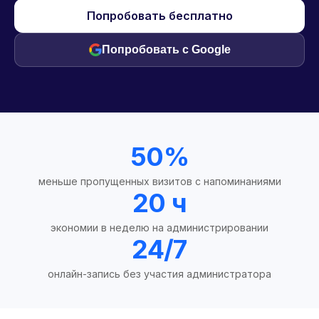
Попробовать бесплатно
Попробовать с Google
50%
меньше пропущенных визитов с напоминаниями
20 ч
экономии в неделю на администрировании
24/7
онлайн-запись без участия администратора