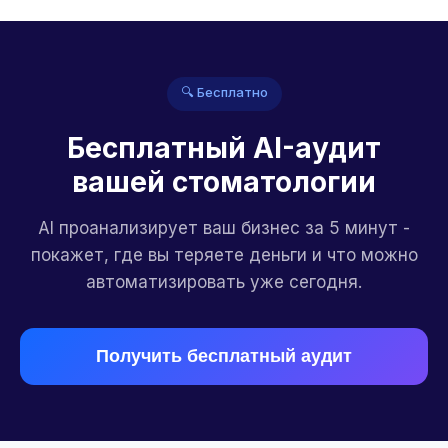
🔍 Бесплатно
Бесплатный AI-аудит
вашей стоматологии
AI проанализирует ваш бизнес за 5 минут -
покажет, где вы теряете деньги и что можно
автоматизировать уже сегодня.
Получить бесплатный аудит