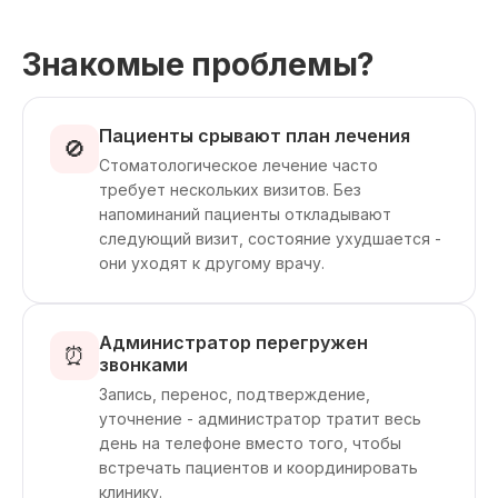
Знакомые проблемы?
Пациенты срывают план лечения
🚫
Стоматологическое лечение часто
требует нескольких визитов. Без
напоминаний пациенты откладывают
следующий визит, состояние ухудшается -
они уходят к другому врачу.
Администратор перегружен
⏰
звонками
Запись, перенос, подтверждение,
уточнение - администратор тратит весь
день на телефоне вместо того, чтобы
встречать пациентов и координировать
клинику.