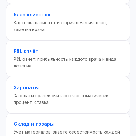
База клиентов
Карточка пациента: история лечения, план,
заметки врача
P&L отчёт
P&L отчет: прибыльность каждого врача и вида
лечения
Зарплаты
Зарплаты врачей считаются автоматически -
процент, ставка
Склад и товары
Учет материалов: знаете себестоимость каждой