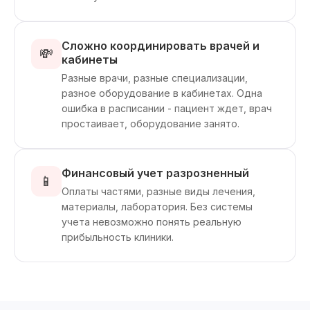
Сложно координировать врачей и
💸
кабинеты
Разные врачи, разные специализации,
разное оборудование в кабинетах. Одна
ошибка в расписании - пациент ждет, врач
простаивает, оборудование занято.
Финансовый учет разрозненный
📱
Оплаты частями, разные виды лечения,
материалы, лаборатория. Без системы
учета невозможно понять реальную
прибыльность клиники.