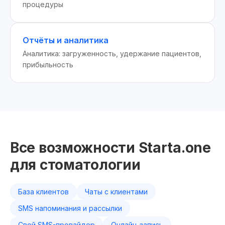
процедуры
Отчёты и аналитика
Аналитика: загруженность, удержание пациентов,
прибыльность
Все возможности Starta.one
для стоматологии
База клиентов
Чаты с клиентами
SMS напоминания и рассылки
Свой SMS-провайдер
Онлайн-запись