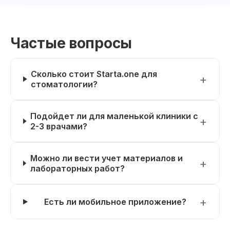
Частые вопросы
Сколько стоит Starta.one для
стоматологии?
Подойдет ли для маленькой клиники с
2-3 врачами?
Можно ли вести учет материалов и
лабораторных работ?
Есть ли мобильное приложение?