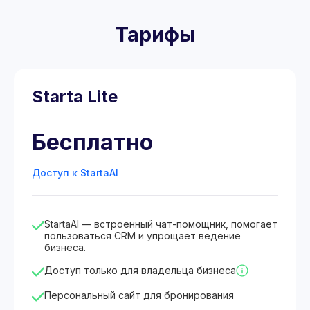
Тарифы
Starta Lite
Бесплатно
Доступ к StartaAI
StartaAI — встроенный чат-помощник, помогает
пользоваться CRM и упрощает ведение
бизнеса.
Доступ только для владельца бизнеса
Персональный сайт для бронирования