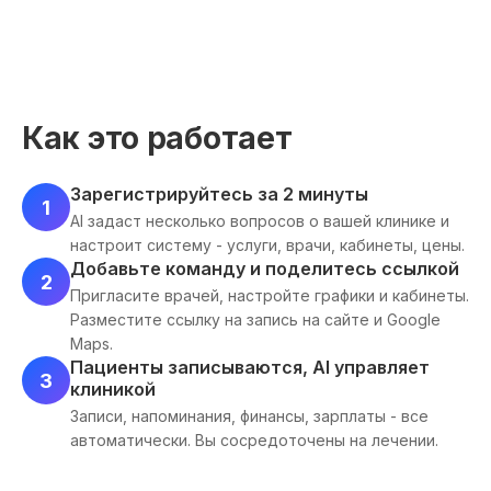
Как это работает
Зарегистрируйтесь за 2 минуты
1
AI задаст несколько вопросов о вашей клинике и
настроит систему - услуги, врачи, кабинеты, цены.
Добавьте команду и поделитесь ссылкой
2
Пригласите врачей, настройте графики и кабинеты.
Разместите ссылку на запись на сайте и Google
Maps.
Пациенты записываются, AI управляет
3
клиникой
Записи, напоминания, финансы, зарплаты - все
автоматически. Вы сосредоточены на лечении.