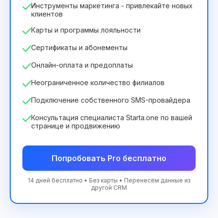
Инструменты маркетинга - привлекайте новых
клиентов
Карты и программы лояльности
Сертификаты и абонементы
Онлайн-оплата и предоплаты
Неограниченное количество филиалов
Подключение собственного SMS-провайдера
Консультация специалиста Starta.one по вашей
странице и продвижению
Попробовать Pro бесплатно
14 дней бесплатно • Без карты • Перенесём данные из
другой CRM