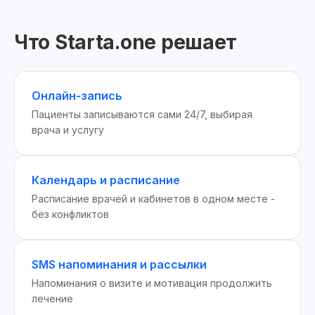
Что Starta.one решает
Онлайн-запись
Пациенты записываются сами 24/7, выбирая
врача и услугу
Календарь и расписание
Расписание врачей и кабинетов в одном месте -
без конфликтов
SMS напоминания и рассылки
Напоминания о визите и мотивация продолжить
лечение