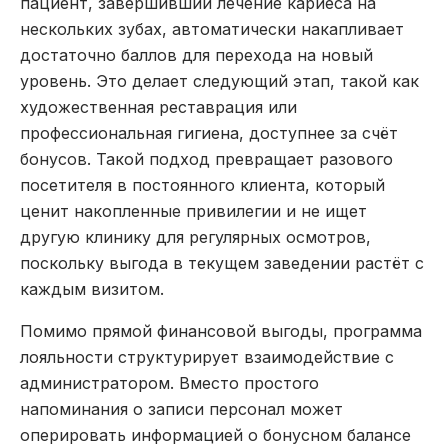
пациент, завершивший лечение кариеса на
нескольких зубах, автоматически накапливает
достаточно баллов для перехода на новый
уровень. Это делает следующий этап, такой как
художественная реставрация или
профессиональная гигиена, доступнее за счёт
бонусов. Такой подход превращает разового
посетителя в постоянного клиента, который
ценит накопленные привилегии и не ищет
другую клинику для регулярных осмотров,
поскольку выгода в текущем заведении растёт с
каждым визитом.
Помимо прямой финансовой выгоды, программа
лояльности структурирует взаимодействие с
администратором. Вместо простого
напоминания о записи персонал может
оперировать информацией о бонусном балансе