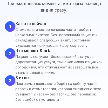
Три ежедневных момента, в которых разница
видна сразу.
Как это сейчас
1
Стоматологическое лечение часто требует
нескольких визитов. Без напоминаний пациенты
откладывают следующий визит, состояние
ухудшается - они уходят к другому врачу.
Что меняет Starta
2
Пациенты получают более высокий статус за
дорогостоящие услуги, такие как имплантация или
ортодонтия, что стимулирует их завершать все
этапы в одной клинике.
В итоге
3
Программы лояльности берёт на себя ту часть
работы в стоматология, которая ежедневно тихо
съедает 1-2 часа — без таблиц, без переписок,
без ошибок от усталости.