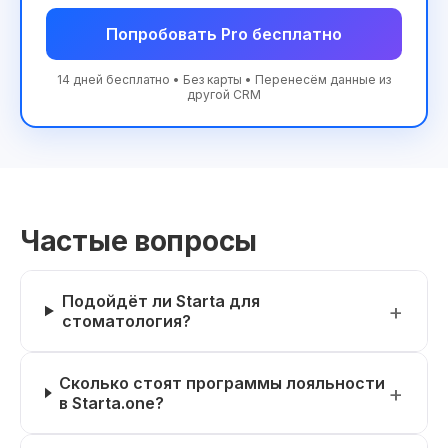
Попробовать Pro бесплатно
14 дней бесплатно • Без карты • Перенесём данные из
другой CRM
Частые вопросы
Подойдёт ли Starta для
стоматология?
Сколько стоят программы лояльности
в Starta.one?