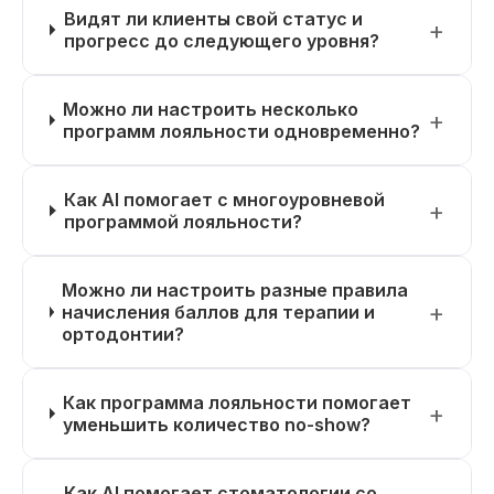
Видят ли клиенты свой статус и
прогресс до следующего уровня?
Можно ли настроить несколько
программ лояльности одновременно?
Как AI помогает с многоуровневой
программой лояльности?
Можно ли настроить разные правила
начисления баллов для терапии и
ортодонтии?
Как программа лояльности помогает
уменьшить количество no-show?
Как AI помогает стоматологии со