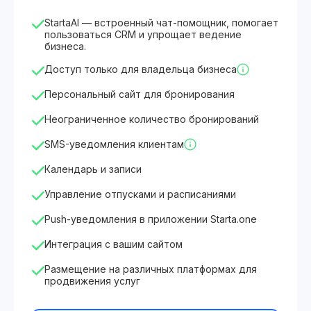
StartaAI — встроенный чат-помощник, помогает
пользоваться CRM и упрощает ведение
бизнеса.
Доступ только для владельца бизнеса
Персональный сайт для бронирования
Неограниченное количество бронирований
SMS-уведомления клиентам
Календарь и записи
Управление отпусками и расписаниями
Push-уведомления в приложении Starta.one
Интеграция с вашим сайтом
Размещение на различных платформах для
продвижения услуг