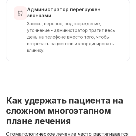
Администратор перегружен
⏰
звонками
Запись, перенос, подтверждение,
уточнение - администратор тратит весь
день на телефоне вместо того, чтобы
встречать пациентов и координировать
клинику.
Как удержать пациента на
сложном многоэтапном
плане лечения
Стоматологическое лечение часто растягивается