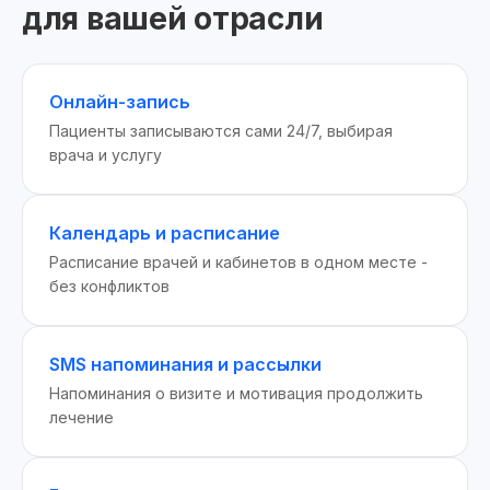
для вашей отрасли
Онлайн-запись
Пациенты записываются сами 24/7, выбирая
врача и услугу
Календарь и расписание
Расписание врачей и кабинетов в одном месте -
без конфликтов
SMS напоминания и рассылки
Напоминания о визите и мотивация продолжить
лечение