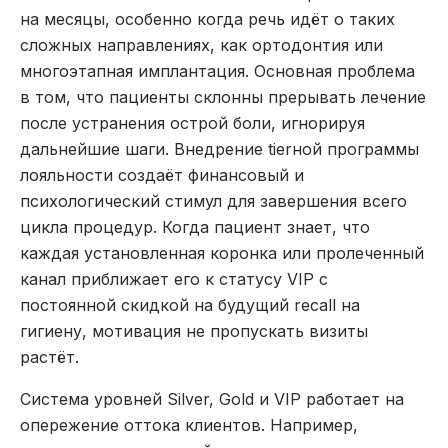
на месяцы, особенно когда речь идёт о таких
сложных направлениях, как ортодонтия или
многоэтапная имплантация. Основная проблема
в том, что пациенты склонны прерывать лечение
после устранения острой боли, игнорируя
дальнейшие шаги. Внедрение tierной программы
лояльности создаёт финансовый и
психологический стимул для завершения всего
цикла процедур. Когда пациент знает, что
каждая установленная коронка или пролеченный
канал приближает его к статусу VIP с
постоянной скидкой на будущий recall на
гигиену, мотивация не пропускать визиты
растёт.
Система уровней Silver, Gold и VIP работает на
опережение оттока клиентов. Например,