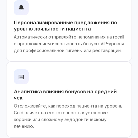
🔔
Персонализированные предложения по
уровню лояльности пациента
Автоматически отправляйте напоминания на recall
с предложением использовать бонусы VIP-уровня
для профессиональной гигиены или реставрации.
📅
Аналитика влияния бонусов на средний
чек
Отслеживайте, как переход пациента на уровень
Gold влияет на его готовность к установке
коронки или сложному эндодонтическому
лечению.