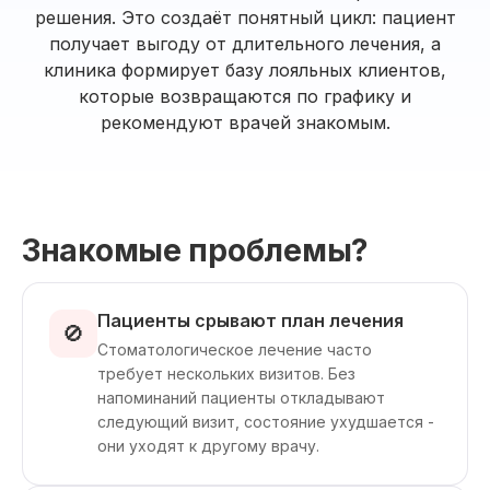
решения. Это создаёт понятный цикл: пациент
получает выгоду от длительного лечения, а
клиника формирует базу лояльных клиентов,
которые возвращаются по графику и
рекомендуют врачей знакомым.
Знакомые проблемы?
Пациенты срывают план лечения
🚫
Стоматологическое лечение часто
требует нескольких визитов. Без
напоминаний пациенты откладывают
следующий визит, состояние ухудшается -
они уходят к другому врачу.