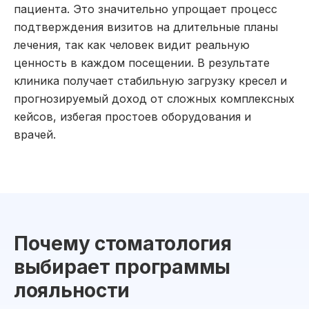
пациента. Это значительно упрощает процесс
подтверждения визитов на длительные планы
лечения, так как человек видит реальную
ценность в каждом посещении. В результате
клиника получает стабильную загрузку кресел и
прогнозируемый доход от сложных комплексных
кейсов, избегая простоев оборудования и
врачей.
Почему стоматология
выбирает программы
лояльности