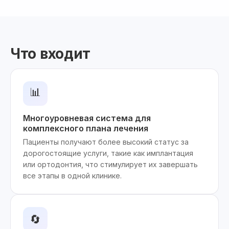
Что входит
📊
Многоуровневая система для
комплексного плана лечения
Пациенты получают более высокий статус за
дорогостоящие услуги, такие как имплантация
или ортодонтия, что стимулирует их завершать
все этапы в одной клинике.
🔄