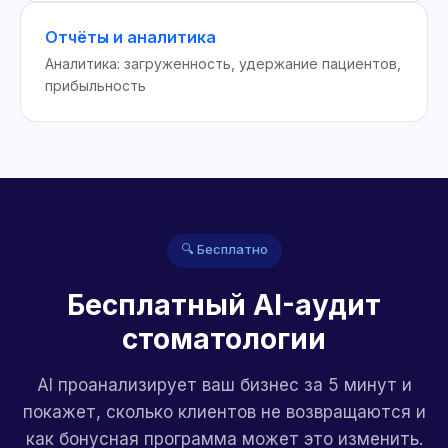
Отчёты и аналитика
Аналитика: загруженность, удержание пациентов,
прибыльность
🔍 Бесплатно
Бесплатный AI-аудит
стоматологии
AI проанализирует ваш бизнес за 5 минут и
покажет, сколько клиентов не возвращаются и
как бонусная программа может это изменить.