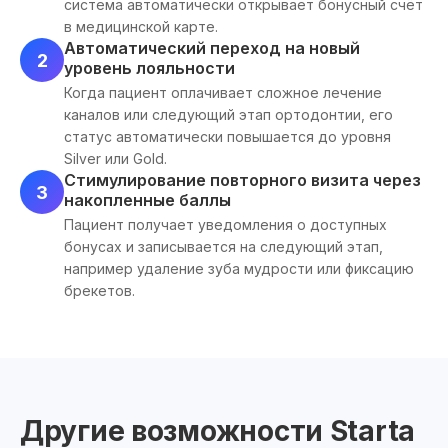
система автоматически открывает бонусный счёт
в медицинской карте.
Автоматический переход на новый
2
уровень лояльности
Когда пациент оплачивает сложное лечение
каналов или следующий этап ортодонтии, его
статус автоматически повышается до уровня
Silver или Gold.
Стимулирование повторного визита через
3
накопленные баллы
Пациент получает уведомления о доступных
бонусах и записывается на следующий этап,
например удаление зуба мудрости или фиксацию
брекетов.
Другие возможности Starta