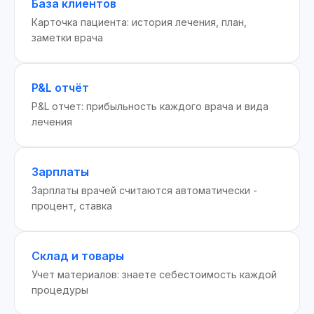
База клиентов
Карточка пациента: история лечения, план,
заметки врача
P&L отчёт
P&L отчет: прибыльность каждого врача и вида
лечения
Зарплаты
Зарплаты врачей считаются автоматически -
процент, ставка
Склад и товары
Учет материалов: знаете себестоимость каждой
процедуры