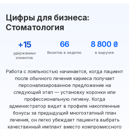
Цифры для бизнеса:
Стоматология
+15
66
8 800 ₴
Визитов в неделю
в выручке
удержанных
клиентов
Работа с лояльностью начинается, когда пациент
после обычного лечения кариеса получает
персонализированное предложение на
следующий этап — установку коронки или
профессиональную гигиену. Когда
администратор видит в профиле накопленные
бонусы за предыдущий многоэтапный план
лечения, он легко убеждает пациента выбрать
качественный имплант вместо компромиссного