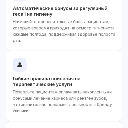
Автоматические бонусы за регулярный
recall на гигиену
Начисляйте дополнительные баллы пациентам,
которые вовремя приходят на осмотр гигиениста
каждые полгода, поддерживая здоровье полости
рта.
👤
Гибкие правила списания на
терапевтические услуги
Позвольте пациентам оплачивать накопленными
бонусами лечение кариеса или рентген зубов,
что значительно повышает лояльность к бренду
клиники.