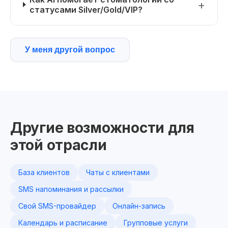
статусами Silver/Gold/VIP?
У меня другой вопрос
Другие возможности для
этой отрасли
База клиентов
Чаты с клиентами
SMS напоминания и рассылки
Свой SMS-провайдер
Онлайн-запись
Календарь и расписание
Групповые услуги