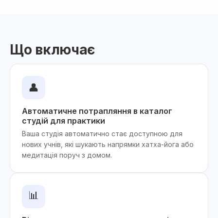
Що включає
👤
Автоматичне потрапляння в каталог
студій для практики
Ваша студія автоматично стає доступною для
нових учнів, які шукають напрямки хатха-йога або
медитація поруч з домом.
📊