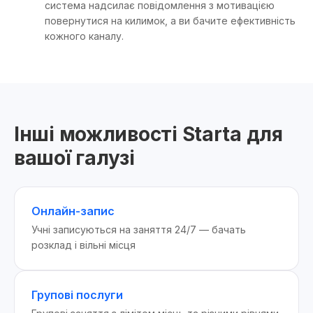
система надсилає повідомлення з мотивацією
повернутися на килимок, а ви бачите ефективність
кожного каналу.
Інші можливості Starta для
вашої галузі
Онлайн-запис
Учні записуються на заняття 24/7 — бачать
розклад і вільні місця
Групові послуги