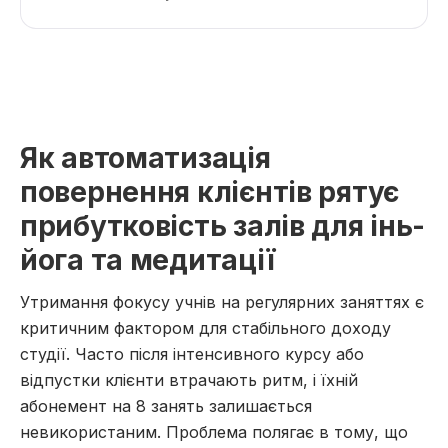
Як автоматизація
повернення клієнтів рятує
прибутковість залів для інь-
йога та медитації
Утримання фокусу учнів на регулярних заняттях є
критичним фактором для стабільного доходу
студії. Часто після інтенсивного курсу або
відпустки клієнти втрачають ритм, і їхній
абонемент на 8 занять залишається
невикористаним. Проблема полягає в тому, що