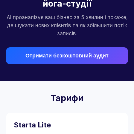
йога-студії
AI проаналізує ваш бізнес за 5 хвилин і покаже,
де шукати нових клієнтів та як збільшити потік
записів.
Отримати безкоштовний аудит
Тарифи
Starta Lite