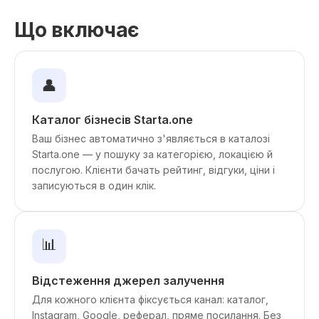
Що включає
👤
Каталог бізнесів Starta.one
Ваш бізнес автоматично з'являється в каталозі
Starta.one — у пошуку за категорією, локацією й
послугою. Клієнти бачать рейтинг, відгуки, ціни і
записуються в один клік.
📊
Відстеження джерел залучення
Для кожного клієнта фіксується канал: каталог,
Instagram, Google, реферал, пряме посилання. Без