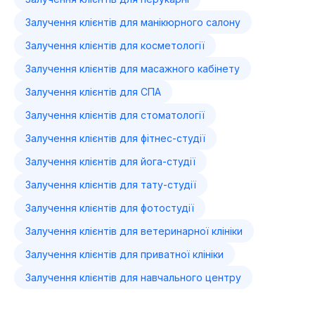
Залучення клієнтів для манікюрного салону
Залучення клієнтів для косметології
Залучення клієнтів для масажного кабінету
Залучення клієнтів для СПА
Залучення клієнтів для стоматології
Залучення клієнтів для фітнес-студії
Залучення клієнтів для йога-студії
Залучення клієнтів для тату-студії
Залучення клієнтів для фотостудії
Залучення клієнтів для ветеринарної клініки
Залучення клієнтів для приватної клініки
Залучення клієнтів для навчального центру