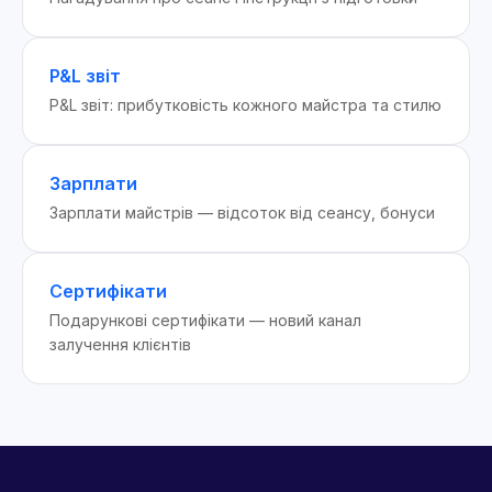
P&L звіт
P&L звіт: прибутковість кожного майстра та стилю
Зарплати
Зарплати майстрів — відсоток від сеансу, бонуси
Сертифікати
Подарункові сертифікати — новий канал
залучення клієнтів