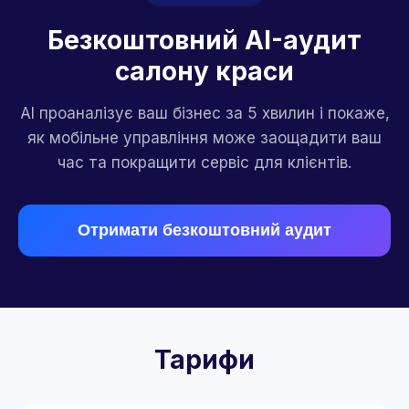
Безкоштовний AI-аудит
салону краси
AI проаналізує ваш бізнес за 5 хвилин і покаже,
як мобільне управління може заощадити ваш
час та покращити сервіс для клієнтів.
Отримати безкоштовний аудит
Тарифи