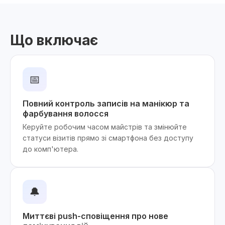
Що включає
📅
Повний контроль записів на манікюр та
фарбування волосся
Керуйте робочим часом майстрів та змінюйте
статуси візитів прямо зі смартфона без доступу
до комп'ютера.
🔔
Миттєві push-сповіщення про нове