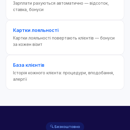
Зарплати рахуються автоматично — відсоток,
ставка, бонуси
Картки лояльності
Картки лояльності повертають клієнтів — бонуси
за кожен візит
База клієнтів
Історія кожного клієнта: процедури, вподобання,
алергії
🔍 Безкоштовно