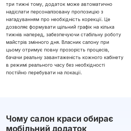
три тижні тому, додаток може автоматично
надіслати персоналізовану пропозицію з
нагадуванням про необхідність корекції. Це
дозволяє формувати щільний графік на кілька
тижнів наперед, забезпечуючи стабільну роботу
майстрів змінного дня. Власник салону при
цьому отримує повну прозорість процесів,
бачачи реальну завантаженість кожного кабінету
в режимі реального часу без необхідності
постійно перебувати на локації.
Чому салон краси обирає
мобільний додаток