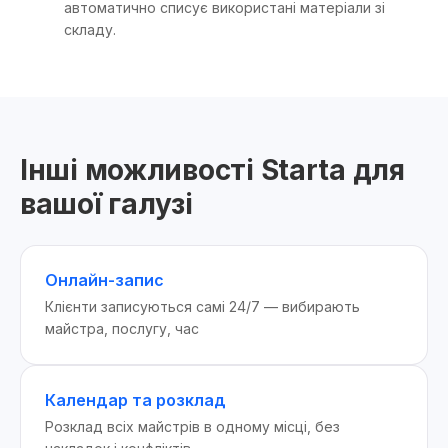
автоматично списує використані матеріали зі
складу.
Інші можливості Starta для
вашої галузі
Онлайн-запис
Клієнти записуються самі 24/7 — вибирають
майстра, послугу, час
Календар та розклад
Розклад всіх майстрів в одному місці, без