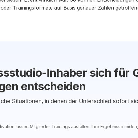
der Trainingsformate auf Basis genauer Zahlen getroffen
sstudio-Inhaber sich für 
gen entscheiden
liche Situationen, in denen der Unterschied sofort si
ation lassen Mitglieder Trainings ausfallen. Ihre Ergebnisse leiden