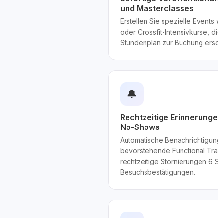
und Masterclasses
Erstellen Sie spezielle Event
oder Crossfit-Intensivkurse, d
Stundenplan zur Buchung ersc
🔔
Rechtzeitige Erinnerung
No-Shows
Automatische Benachrichtigun
bevorstehende Functional Tra
rechtzeitige Stornierungen 6
Besuchsbestätigungen.