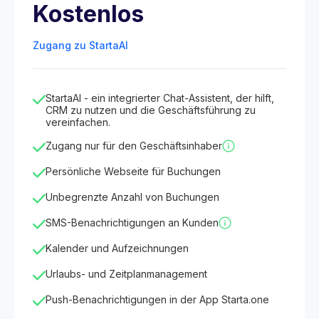
Kostenlos
Zugang zu StartaAI
StartaAI - ein integrierter Chat-Assistent, der hilft,
CRM zu nutzen und die Geschäftsführung zu
vereinfachen.
Zugang nur für den Geschäftsinhaber
Persönliche Webseite für Buchungen
Unbegrenzte Anzahl von Buchungen
SMS-Benachrichtigungen an Kunden
Kalender und Aufzeichnungen
Urlaubs- und Zeitplanmanagement
Push-Benachrichtigungen in der App Starta.one