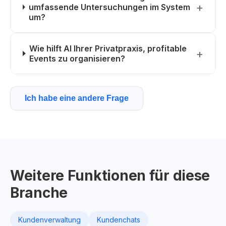
umfassende Untersuchungen im System
um?
Wie hilft AI Ihrer Privatpraxis, profitable
Events zu organisieren?
Ich habe eine andere Frage
Weitere Funktionen für diese
Branche
Kundenverwaltung
Kundenchats