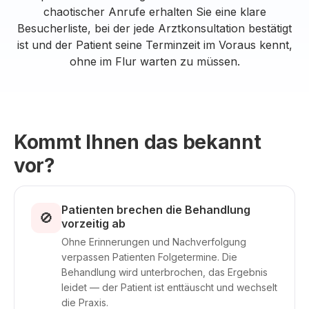
chaotischer Anrufe erhalten Sie eine klare
Besucherliste, bei der jede Arztkonsultation bestätigt
ist und der Patient seine Terminzeit im Voraus kennt,
ohne im Flur warten zu müssen.
Kommt Ihnen das bekannt
vor?
Patienten brechen die Behandlung
🚫
vorzeitig ab
Ohne Erinnerungen und Nachverfolgung
verpassen Patienten Folgetermine. Die
Behandlung wird unterbrochen, das Ergebnis
leidet — der Patient ist enttäuscht und wechselt
die Praxis.