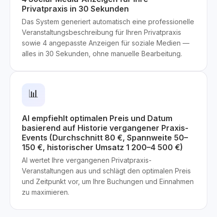
Privatpraxis in 30 Sekunden
Das System generiert automatisch eine professionelle
Veranstaltungsbeschreibung für Ihren Privatpraxis
sowie 4 angepasste Anzeigen für soziale Medien —
alles in 30 Sekunden, ohne manuelle Bearbeitung.
📊
AI empfiehlt optimalen Preis und Datum
basierend auf Historie vergangener Praxis-
Events (Durchschnitt 80 €, Spannweite 50–
150 €, historischer Umsatz 1 200–4 500 €)
AI wertet Ihre vergangenen Privatpraxis-
Veranstaltungen aus und schlägt den optimalen Preis
und Zeitpunkt vor, um Ihre Buchungen und Einnahmen
zu maximieren.