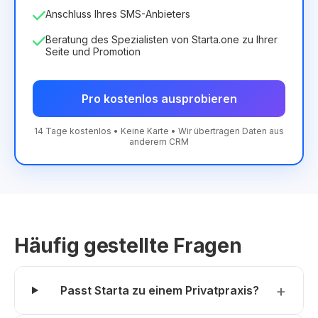
Anschluss Ihres SMS-Anbieters
Beratung des Spezialisten von Starta.one zu Ihrer
Seite und Promotion
Pro kostenlos ausprobieren
14 Tage kostenlos • Keine Karte • Wir übertragen Daten aus
anderem CRM
Häufig gestellte Fragen
Passt Starta zu einem Privatpraxis?