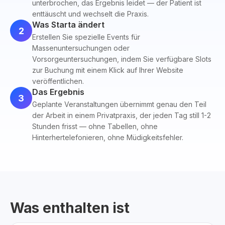
unterbrochen, das Ergebnis leidet — der Patient ist
enttäuscht und wechselt die Praxis.
Was Starta ändert
2
Erstellen Sie spezielle Events für
Massenuntersuchungen oder
Vorsorgeuntersuchungen, indem Sie verfügbare Slots
zur Buchung mit einem Klick auf Ihrer Website
veröffentlichen.
Das Ergebnis
3
Geplante Veranstaltungen übernimmt genau den Teil
der Arbeit in einem Privatpraxis, der jeden Tag still 1-2
Stunden frisst — ohne Tabellen, ohne
Hinterhertelefonieren, ohne Müdigkeitsfehler.
Was enthalten ist