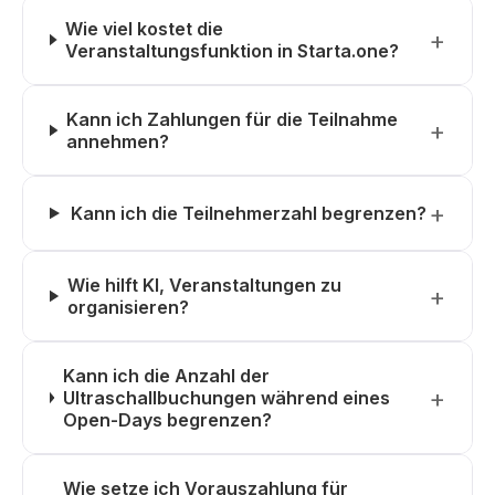
Wie viel kostet die
Veranstaltungsfunktion in Starta.one?
Kann ich Zahlungen für die Teilnahme
annehmen?
Kann ich die Teilnehmerzahl begrenzen?
Wie hilft KI, Veranstaltungen zu
organisieren?
Kann ich die Anzahl der
Ultraschallbuchungen während eines
Open-Days begrenzen?
Wie setze ich Vorauszahlung für