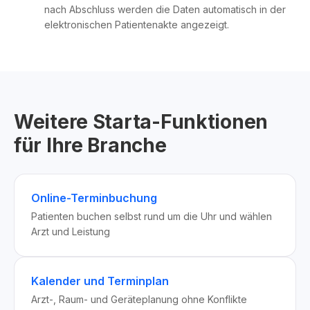
nach Abschluss werden die Daten automatisch in der
elektronischen Patientenakte angezeigt.
Weitere Starta-Funktionen
für Ihre Branche
Online-Terminbuchung
Patienten buchen selbst rund um die Uhr und wählen
Arzt und Leistung
Kalender und Terminplan
Arzt-, Raum- und Geräteplanung ohne Konflikte