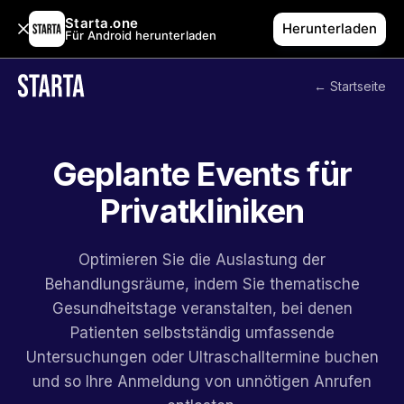
Starta.one
Herunterladen
Für Android herunterladen
← Startseite
Geplante Events für
Privatkliniken
Optimieren Sie die Auslastung der
Behandlungsräume, indem Sie thematische
Gesundheitstage veranstalten, bei denen
Patienten selbstständig umfassende
Untersuchungen oder Ultraschalltermine buchen
und so Ihre Anmeldung von unnötigen Anrufen