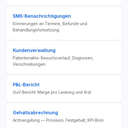
SMS-Benachrichtigungen
Erinnerungen an Termine, Befunde und
Behandlungsfortsetzung
Kundenverwaltung
Patientenakte: Besuchsverlauf, Diagnosen,
Verschreibungen
P&L-Bericht
GuV-Bericht: Marge pro Leistung und Arzt
Gehaltsabrechnung
Arztvergütung — Provision, Festgehalt, KPI-Boni