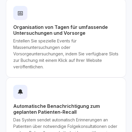
📅
Organisation von Tagen für umfassende
Untersuchungen und Vorsorge
Erstellen Sie spezielle Events für
Massenuntersuchungen oder
Vorsorgeuntersuchungen, indem Sie verfügbare Slots
zur Buchung mit einem Klick auf Ihrer Website
veröffentlichen.
🔔
Automatische Benachrichtigung zum
geplanten Patienten-Recall
Das System sendet automatisch Erinnerungen an
Patienten über notwendige Folgekonsultationen oder