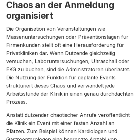
Chaos an der Anmeldung
organisiert
Die Organisation von Veranstaltungen wie
Massenuntersuchungen oder Präventionstagen für
Firmenkunden stellt oft eine Herausforderung für
Privatkliniken dar. Wenn Dutzende gleichzeitig
versuchen, Laboruntersuchungen, Ultraschall oder
EKG zu buchen, sind die Administratoren überlastet.
Die Nutzung der Funktion für geplante Events
strukturiert dieses Chaos und verwandelt jede
Arbeitsstunde der Klinik in einen genau durchdachten
Prozess.
Anstatt dutzender chaotischer Anrufe veröffentlicht
die Klinik ein Event mit einer festen Anzahl an
Plätzen. Zum Beispiel können Kardiologen und
Gastroenterologen eine begrenzte Anzahl von