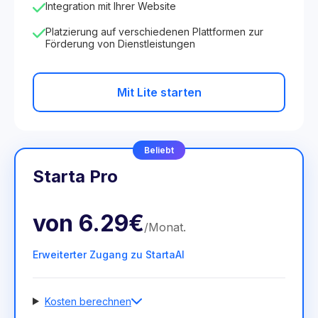
Integration mit Ihrer Website
Platzierung auf verschiedenen Plattformen zur
Förderung von Dienstleistungen
Mit Lite starten
Beliebt
Starta Pro
von
6.29€
/
Monat
.
Erweiterter Zugang zu StartaAI
Kosten berechnen