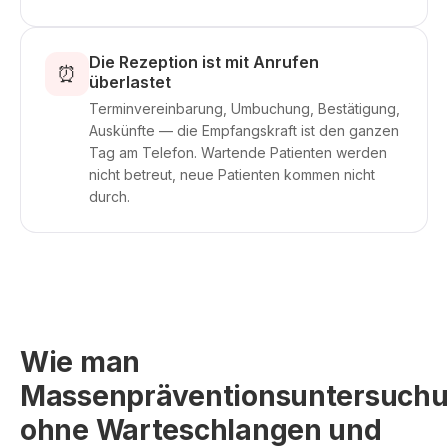
Die Rezeption ist mit Anrufen
⏰
überlastet
Terminvereinbarung, Umbuchung, Bestätigung,
Auskünfte — die Empfangskraft ist den ganzen
Tag am Telefon. Wartende Patienten werden
nicht betreut, neue Patienten kommen nicht
durch.
Wie man
Massenpräventionsuntersuch
ohne Warteschlangen und