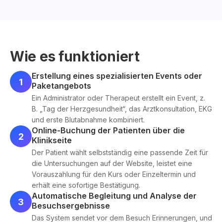
Wie es funktioniert
Erstellung eines spezialisierten Events oder
1
Paketangebots
Ein Administrator oder Therapeut erstellt ein Event, z.
B. „Tag der Herzgesundheit“, das Arztkonsultation, EKG
und erste Blutabnahme kombiniert.
Online-Buchung der Patienten über die
2
Klinikseite
Der Patient wählt selbstständig eine passende Zeit für
die Untersuchungen auf der Website, leistet eine
Vorauszahlung für den Kurs oder Einzeltermin und
erhält eine sofortige Bestätigung.
Automatische Begleitung und Analyse der
3
Besuchsergebnisse
Das System sendet vor dem Besuch Erinnerungen, und