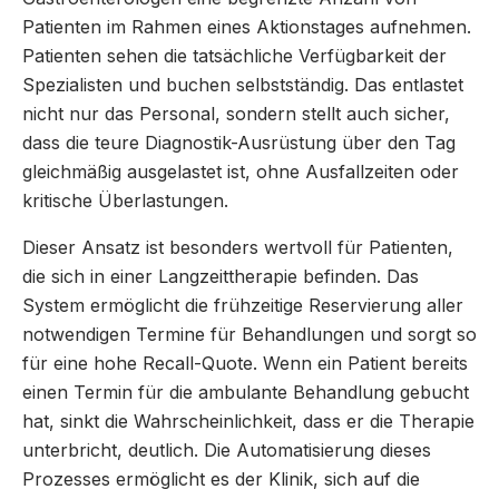
Patienten im Rahmen eines Aktionstages aufnehmen.
Patienten sehen die tatsächliche Verfügbarkeit der
Spezialisten und buchen selbstständig. Das entlastet
nicht nur das Personal, sondern stellt auch sicher,
dass die teure Diagnostik-Ausrüstung über den Tag
gleichmäßig ausgelastet ist, ohne Ausfallzeiten oder
kritische Überlastungen.
Dieser Ansatz ist besonders wertvoll für Patienten,
die sich in einer Langzeittherapie befinden. Das
System ermöglicht die frühzeitige Reservierung aller
notwendigen Termine für Behandlungen und sorgt so
für eine hohe Recall-Quote. Wenn ein Patient bereits
einen Termin für die ambulante Behandlung gebucht
hat, sinkt die Wahrscheinlichkeit, dass er die Therapie
unterbricht, deutlich. Die Automatisierung dieses
Prozesses ermöglicht es der Klinik, sich auf die