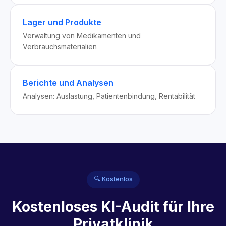
Lager und Produkte
Verwaltung von Medikamenten und
Verbrauchsmaterialien
Berichte und Analysen
Analysen: Auslastung, Patientenbindung, Rentabilität
🔍 Kostenlos
Kostenloses KI-Audit für Ihre
Privatklinik