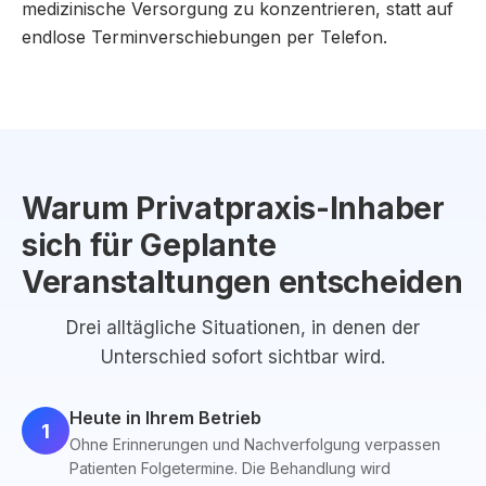
medizinische Versorgung zu konzentrieren, statt auf
endlose Terminverschiebungen per Telefon.
Warum Privatpraxis-Inhaber
sich für Geplante
Veranstaltungen entscheiden
Drei alltägliche Situationen, in denen der
Unterschied sofort sichtbar wird.
Heute in Ihrem Betrieb
1
Ohne Erinnerungen und Nachverfolgung verpassen
Patienten Folgetermine. Die Behandlung wird