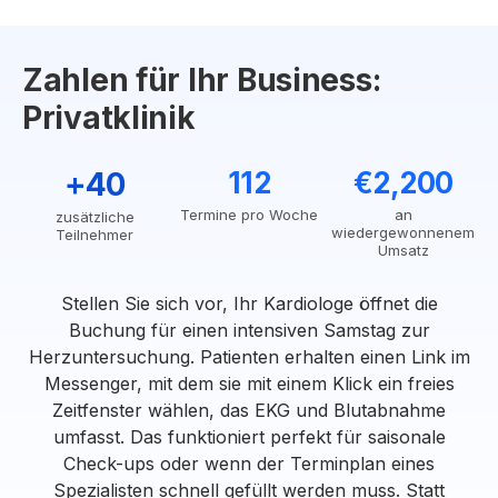
Zahlen für Ihr Business:
Privatklinik
+40
112
€2,200
Termine pro Woche
an
zusätzliche
wiedergewonnenem
Teilnehmer
Umsatz
Stellen Sie sich vor, Ihr Kardiologe öffnet die
Buchung für einen intensiven Samstag zur
Herzuntersuchung. Patienten erhalten einen Link im
Messenger, mit dem sie mit einem Klick ein freies
Zeitfenster wählen, das EKG und Blutabnahme
umfasst. Das funktioniert perfekt für saisonale
Check-ups oder wenn der Terminplan eines
Spezialisten schnell gefüllt werden muss. Statt