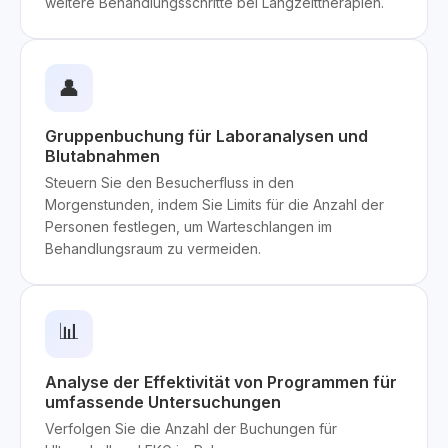
weitere Behandlungsschritte bei Langzeittherapien.
👤
Gruppenbuchung für Laboranalysen und
Blutabnahmen
Steuern Sie den Besucherfluss in den
Morgenstunden, indem Sie Limits für die Anzahl der
Personen festlegen, um Warteschlangen im
Behandlungsraum zu vermeiden.
📊
Analyse der Effektivität von Programmen für
umfassende Untersuchungen
Verfolgen Sie die Anzahl der Buchungen für