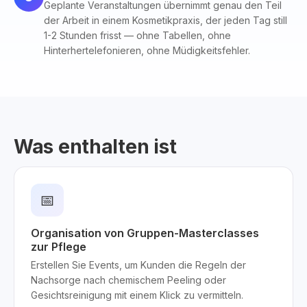
Geplante Veranstaltungen übernimmt genau den Teil
der Arbeit in einem Kosmetikpraxis, der jeden Tag still
1-2 Stunden frisst — ohne Tabellen, ohne
Hinterhertelefonieren, ohne Müdigkeitsfehler.
Was enthalten ist
📅
Organisation von Gruppen-Masterclasses
zur Pflege
Erstellen Sie Events, um Kunden die Regeln der
Nachsorge nach chemischem Peeling oder
Gesichtsreinigung mit einem Klick zu vermitteln.