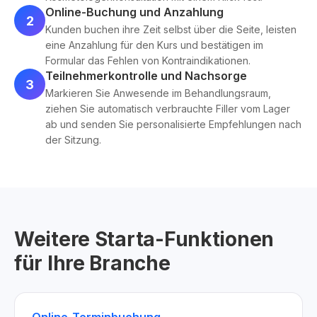
Online-Buchung und Anzahlung
2
Kunden buchen ihre Zeit selbst über die Seite, leisten
eine Anzahlung für den Kurs und bestätigen im
Formular das Fehlen von Kontraindikationen.
Teilnehmerkontrolle und Nachsorge
3
Markieren Sie Anwesende im Behandlungsraum,
ziehen Sie automatisch verbrauchte Filler vom Lager
ab und senden Sie personalisierte Empfehlungen nach
der Sitzung.
Weitere Starta-Funktionen
für Ihre Branche