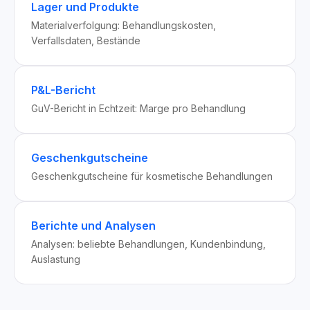
Lager und Produkte
Materialverfolgung: Behandlungskosten,
Verfallsdaten, Bestände
P&L-Bericht
GuV-Bericht in Echtzeit: Marge pro Behandlung
Geschenkgutscheine
Geschenkgutscheine für kosmetische Behandlungen
Berichte und Analysen
Analysen: beliebte Behandlungen, Kundenbindung,
Auslastung