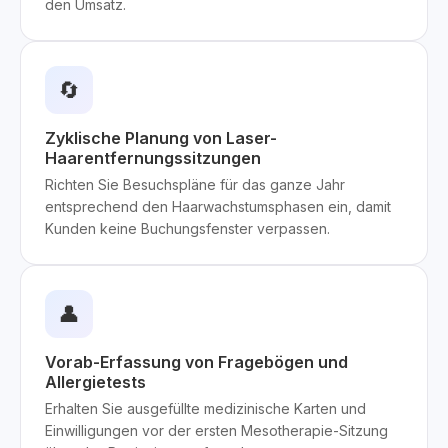
den Umsatz.
🔄
Zyklische Planung von Laser-
Haarentfernungssitzungen
Richten Sie Besuchspläne für das ganze Jahr
entsprechend den Haarwachstumsphasen ein, damit
Kunden keine Buchungsfenster verpassen.
👤
Vorab-Erfassung von Fragebögen und
Allergietests
Erhalten Sie ausgefüllte medizinische Karten und
Einwilligungen vor der ersten Mesotherapie-Sitzung