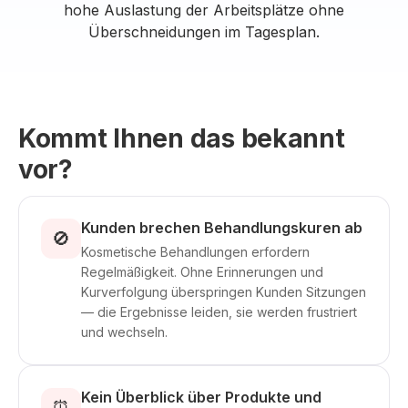
hohe Auslastung der Arbeitsplätze ohne
Überschneidungen im Tagesplan.
Kommt Ihnen das bekannt
vor?
Kunden brechen Behandlungskuren ab
🚫
Kosmetische Behandlungen erfordern
Regelmäßigkeit. Ohne Erinnerungen und
Kurverfolgung überspringen Kunden Sitzungen
— die Ergebnisse leiden, sie werden frustriert
und wechseln.
Kein Überblick über Produkte und