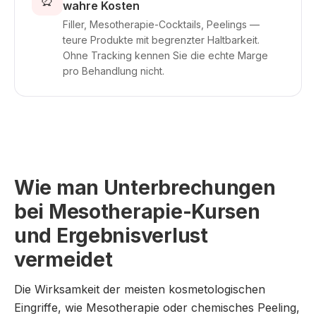
⏰
wahre Kosten
Filler, Mesotherapie-Cocktails, Peelings —
teure Produkte mit begrenzter Haltbarkeit.
Ohne Tracking kennen Sie die echte Marge
pro Behandlung nicht.
Wie man Unterbrechungen
bei Mesotherapie-Kursen
und Ergebnisverlust
vermeidet
Die Wirksamkeit der meisten kosmetologischen
Eingriffe, wie Mesotherapie oder chemisches Peeling,