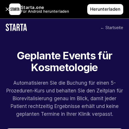
Starta.one
Herunterladen
Für Android herunterladen
← Startseite
Geplante Events für
Kosmetologie
Automatisieren Sie die Buchung für einen 5-
Prozeduren-Kurs und behalten Sie den Zeitplan für
Biorevitalisierung genau im Blick, damit jeder
Patient rechtzeitig Ergebnisse erhält und keine
geplanten Termine in Ihrer Klinik verpasst.