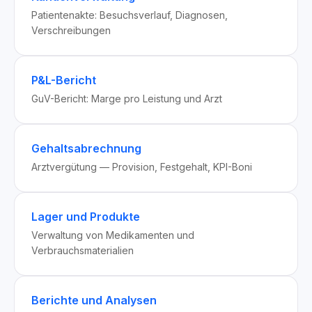
Patientenakte: Besuchsverlauf, Diagnosen,
Verschreibungen
P&L-Bericht
GuV-Bericht: Marge pro Leistung und Arzt
Gehaltsabrechnung
Arztvergütung — Provision, Festgehalt, KPI-Boni
Lager und Produkte
Verwaltung von Medikamenten und
Verbrauchsmaterialien
Berichte und Analysen