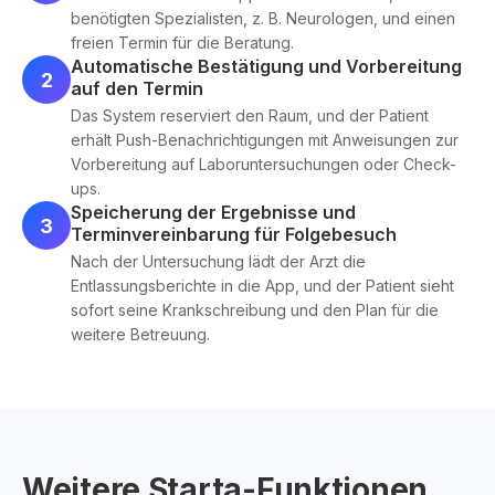
benötigten Spezialisten, z. B. Neurologen, und einen
freien Termin für die Beratung.
Automatische Bestätigung und Vorbereitung
2
auf den Termin
Das System reserviert den Raum, und der Patient
erhält Push-Benachrichtigungen mit Anweisungen zur
Vorbereitung auf Laboruntersuchungen oder Check-
ups.
Speicherung der Ergebnisse und
3
Terminvereinbarung für Folgebesuch
Nach der Untersuchung lädt der Arzt die
Entlassungsberichte in die App, und der Patient sieht
sofort seine Krankschreibung und den Plan für die
weitere Betreuung.
Weitere Starta-Funktionen