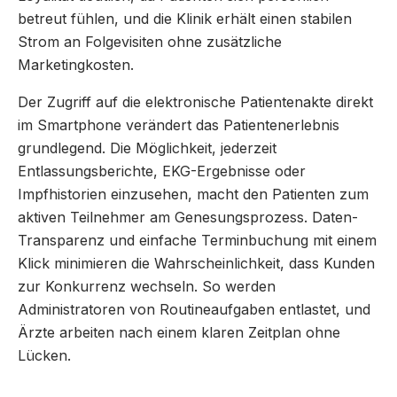
betreut fühlen, und die Klinik erhält einen stabilen
Strom an Folgevisiten ohne zusätzliche
Marketingkosten.
Der Zugriff auf die elektronische Patientenakte direkt
im Smartphone verändert das Patientenerlebnis
grundlegend. Die Möglichkeit, jederzeit
Entlassungsberichte, EKG-Ergebnisse oder
Impfhistorien einzusehen, macht den Patienten zum
aktiven Teilnehmer am Genesungsprozess. Daten-
Transparenz und einfache Terminbuchung mit einem
Klick minimieren die Wahrscheinlichkeit, dass Kunden
zur Konkurrenz wechseln. So werden
Administratoren von Routineaufgaben entlastet, und
Ärzte arbeiten nach einem klaren Zeitplan ohne
Lücken.