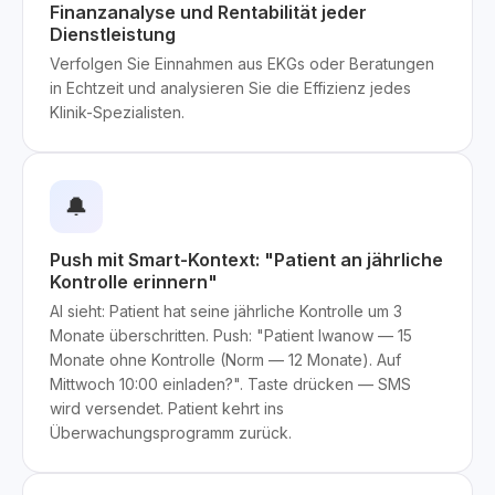
Finanzanalyse und Rentabilität jeder
Dienstleistung
Verfolgen Sie Einnahmen aus EKGs oder Beratungen
in Echtzeit und analysieren Sie die Effizienz jedes
Klinik-Spezialisten.
🔔
Push mit Smart-Kontext: "Patient an jährliche
Kontrolle erinnern"
AI sieht: Patient hat seine jährliche Kontrolle um 3
Monate überschritten. Push: "Patient Iwanow — 15
Monate ohne Kontrolle (Norm — 12 Monate). Auf
Mittwoch 10:00 einladen?". Taste drücken — SMS
wird versendet. Patient kehrt ins
Überwachungsprogramm zurück.