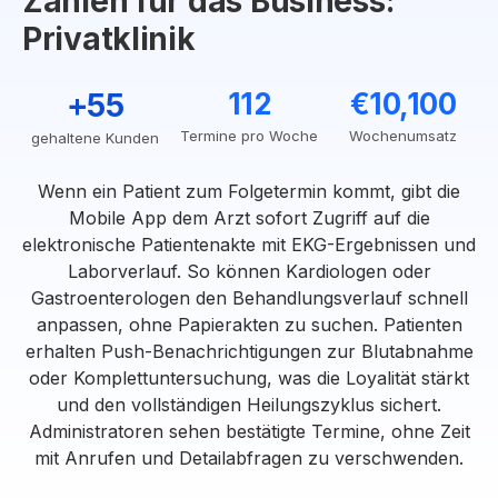
Zahlen für das Business:
Privatklinik
+55
112
€10,100
Termine pro Woche
Wochenumsatz
gehaltene Kunden
Wenn ein Patient zum Folgetermin kommt, gibt die
Mobile App dem Arzt sofort Zugriff auf die
elektronische Patientenakte mit EKG-Ergebnissen und
Laborverlauf. So können Kardiologen oder
Gastroenterologen den Behandlungsverlauf schnell
anpassen, ohne Papierakten zu suchen. Patienten
erhalten Push-Benachrichtigungen zur Blutabnahme
oder Komplettuntersuchung, was die Loyalität stärkt
und den vollständigen Heilungszyklus sichert.
Administratoren sehen bestätigte Termine, ohne Zeit
mit Anrufen und Detailabfragen zu verschwenden.