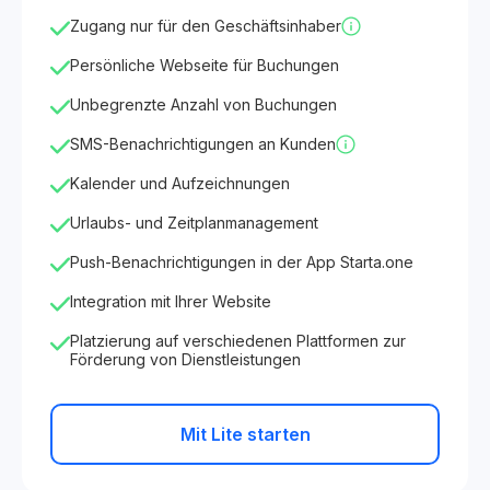
Zugang nur für den Geschäftsinhaber
Persönliche Webseite für Buchungen
Unbegrenzte Anzahl von Buchungen
SMS-Benachrichtigungen an Kunden
Kalender und Aufzeichnungen
Urlaubs- und Zeitplanmanagement
Push-Benachrichtigungen in der App Starta.one
Integration mit Ihrer Website
Platzierung auf verschiedenen Plattformen zur
Förderung von Dienstleistungen
Mit Lite starten