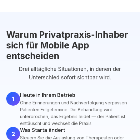
Warum Privatpraxis-Inhaber
sich für Mobile App
entscheiden
Drei alltägliche Situationen, in denen der
Unterschied sofort sichtbar wird.
Heute in Ihrem Betrieb
1
Ohne Erinnerungen und Nachverfolgung verpassen
Patienten Folgetermine. Die Behandlung wird
unterbrochen, das Ergebnis leidet — der Patient ist
enttäuscht und wechselt die Praxis.
Was Starta ändert
2
Steuern Sie die Auslastung von Therapeuten oder