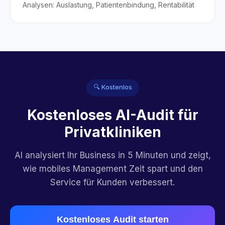
Analysen: Auslastung, Patientenbindung, Rentabilität
🔍 Kostenlos
Kostenloses AI-Audit für
Privatkliniken
AI analysiert Ihr Business in 5 Minuten und zeigt,
wie mobiles Management Zeit spart und den
Service für Kunden verbessert.
Kostenloses Audit starten