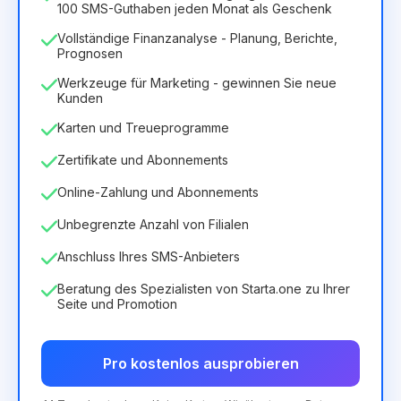
100 SMS-Guthaben jeden Monat als Geschenk
Vollständige Finanzanalyse - Planung, Berichte,
Prognosen
Werkzeuge für Marketing - gewinnen Sie neue
Kunden
Karten und Treueprogramme
Zertifikate und Abonnements
Online-Zahlung und Abonnements
Unbegrenzte Anzahl von Filialen
Anschluss Ihres SMS-Anbieters
Beratung des Spezialisten von Starta.one zu Ihrer
Seite und Promotion
Pro kostenlos ausprobieren