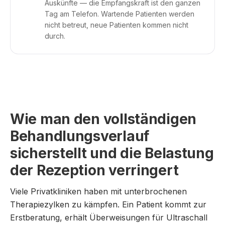
Auskünfte — die Empfangskraft ist den ganzen
Tag am Telefon. Wartende Patienten werden
nicht betreut, neue Patienten kommen nicht
durch.
Wie man den vollständigen
Behandlungsverlauf
sicherstellt und die Belastung
der Rezeption verringert
Viele Privatkliniken haben mit unterbrochenen
Therapiezylken zu kämpfen. Ein Patient kommt zur
Erstberatung, erhält Überweisungen für Ultraschall