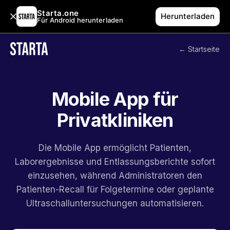
Starta.one
Herunterladen
Für Android herunterladen
← Startseite
Mobile App für
Privatkliniken
Die Mobile App ermöglicht Patienten,
Laborergebnisse und Entlassungsberichte sofort
einzusehen, während Administratoren den
Patienten-Recall für Folgetermine oder geplante
Ultraschalluntersuchungen automatisieren.