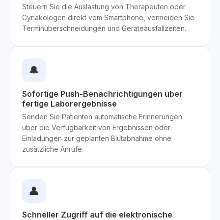
Steuern Sie die Auslastung von Therapeuten oder
Gynäkologen direkt vom Smartphone, vermeiden Sie
Terminüberschneidungen und Geräteausfallzeiten.
🔔
Sofortige Push-Benachrichtigungen über
fertige Laborergebnisse
Senden Sie Patienten automatische Erinnerungen
über die Verfügbarkeit von Ergebnissen oder
Einladungen zur geplanten Blutabnahme ohne
zusätzliche Anrufe.
👤
Schneller Zugriff auf die elektronische