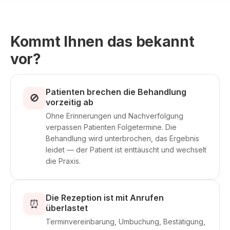
Kommt Ihnen das bekannt
vor?
Patienten brechen die Behandlung
🚫
vorzeitig ab
Ohne Erinnerungen und Nachverfolgung
verpassen Patienten Folgetermine. Die
Behandlung wird unterbrochen, das Ergebnis
leidet — der Patient ist enttäuscht und wechselt
die Praxis.
Die Rezeption ist mit Anrufen
⏰
überlastet
Terminvereinbarung, Umbuchung, Bestätigung,