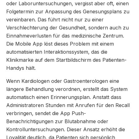
oder Laboruntersuchungen, vergisst aber oft, einen
Folgetermin zur Anpassung des Genesungsplans zu
vereinbaren. Das führt nicht nur zu einer
Verschlechterung der Gesundheit, sondern auch zu
Einnahmeverlusten für das medizinische Zentrum.
Die Mobile App löst dieses Problem mit einem
automatisierten Interaktionssystem, das die
Klinikmarke auf dem Startbildschirm des Patienten-
Handys hält.
Wenn Kardiologen oder Gastroenterologen eine
längere Behandlung verordnen, erstellt das System
automatisch einen Erinnerungsplan. Anstatt dass
Administratoren Stunden mit Anrufen für den Recall
verbringen, sendet die App Push-
Benachrichtigungen zur Blutabnahme oder
Kontrolluntersuchungen. Dieser Ansatz erhöht die
Loyalität deutlich, da Patienten sich persönlich