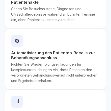
Patientenakte
Sehen Sie Besuchshistorie, Diagnosen und
Ultraschallergebnisse während ambulanter Termine
ein, ohne Papierdokumente zu suchen.
🔄
Automatisierung des Patienten-Recalls zur
Behandlungsabschluss
Richten Sie Wiederholungseinladungen für
Komplettuntersuchungen ein, damit Patienten den
verordneten Behandlungsverlauf nicht unterbrechen
und Ergebnisse erhalten.
📊