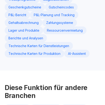
Geschenkgutscheine
Gutscheincodes
P&L-Bericht
P&L-Planung und Tracking
Gehaltsabrechnung
Zahlungssysteme
Lager und Produkte
Ressourcenvermietung
Berichte und Analysen
Technische Karten für Dienstleistungen
Technische Karten für Produktion
AI-Assistent
Diese Funktion für andere
Branchen