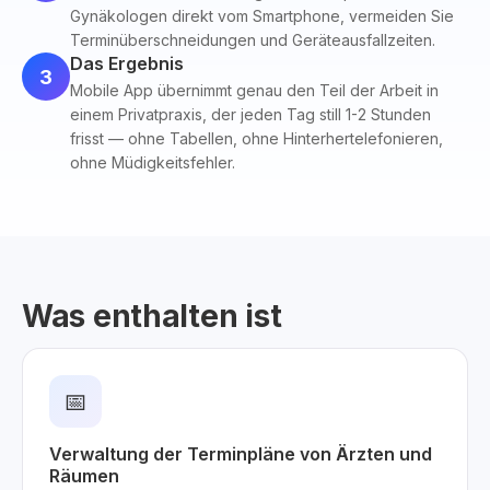
Gynäkologen direkt vom Smartphone, vermeiden Sie
Terminüberschneidungen und Geräteausfallzeiten.
Das Ergebnis
3
Mobile App übernimmt genau den Teil der Arbeit in
einem Privatpraxis, der jeden Tag still 1-2 Stunden
frisst — ohne Tabellen, ohne Hinterhertelefonieren,
ohne Müdigkeitsfehler.
Was enthalten ist
📅
Verwaltung der Terminpläne von Ärzten und
Räumen