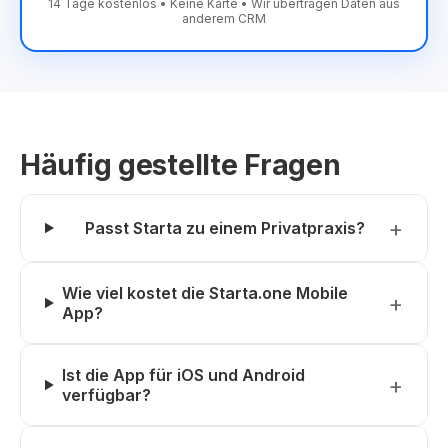
14 Tage kostenlos • Keine Karte • Wir übertragen Daten aus
anderem CRM
Häufig gestellte Fragen
Passt Starta zu einem Privatpraxis?
Wie viel kostet die Starta.one Mobile
App?
Ist die App für iOS und Android
verfügbar?