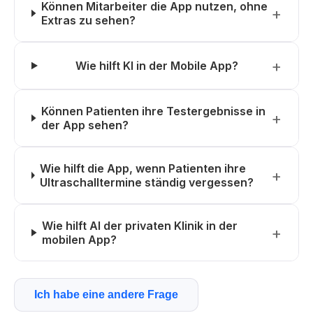
Können Mitarbeiter die App nutzen, ohne
Extras zu sehen?
Wie hilft KI in der Mobile App?
Können Patienten ihre Testergebnisse in
der App sehen?
Wie hilft die App, wenn Patienten ihre
Ultraschalltermine ständig vergessen?
Wie hilft AI der privaten Klinik in der
mobilen App?
Ich habe eine andere Frage