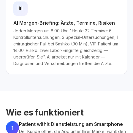
📊
AI Morgen-Briefing: Ärzte, Termine, Risiken
Jeden Morgen um 8:00 Uhr: "Heute 22 Termine: 6
Kontrolluntersuchungen, 3 Spezial-Untersuchungen, 1
chirurgischer Fall bei Sashko (90 Min), VIP-Patient um
14:00. Risiko: zwei Labor-Eingriffe gleichzeitig —
überprüfen Sie". AI arbeitet nur mit Kalender —
Diagnosen und Verschreibungen treffen die Ärzte.
Wie es funktioniert
Patient wählt Dienstleistung am Smartphone
1
Der Kunde öffnet die App unter Ihrer Marke, wählt den