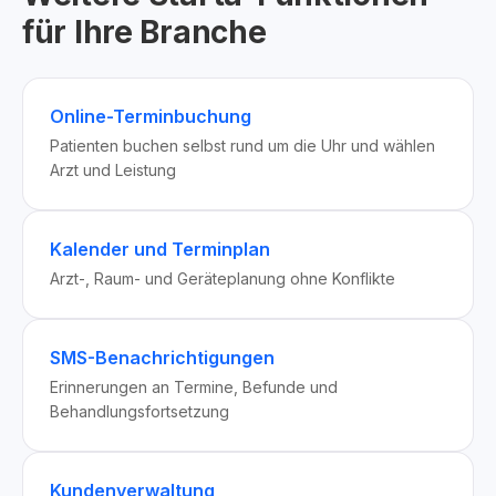
für Ihre Branche
Online-Terminbuchung
Patienten buchen selbst rund um die Uhr und wählen
Arzt und Leistung
Kalender und Terminplan
Arzt-, Raum- und Geräteplanung ohne Konflikte
SMS-Benachrichtigungen
Erinnerungen an Termine, Befunde und
Behandlungsfortsetzung
Kundenverwaltung