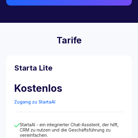
Tarife
Starta Lite
Kostenlos
Zugang zu StartaAI
StartaAI - ein integrierter Chat-Assistent, der hilft,
CRM zu nutzen und die Geschäftsführung zu
vereinfachen.