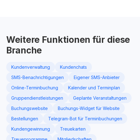
Weitere Funktionen für diese
Branche
Kundenverwaltung
Kundenchats
SMS-Benachrichtigungen
Eigener SMS-Anbieter
Online-Terminbuchung
Kalender und Terminplan
Gruppendienstleistungen
Geplante Veranstaltungen
Buchungswebsite
Buchungs-Widget für Website
Bestellungen
Telegram-Bot für Terminbuchungen
Kundengewinnung
Treuekarten
Treueprogramme
Mitgliedschaften