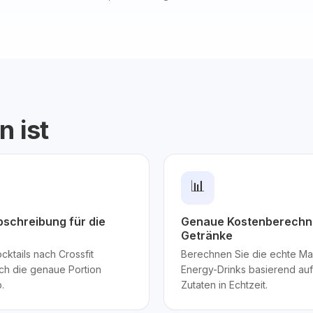
n ist
📊
schreibung für die
Genaue Kostenberechn
Getränke
ktails nach Crossfit
Berechnen Sie die echte Ma
ch die genaue Portion
Energy-Drinks basierend auf
.
Zutaten in Echtzeit.