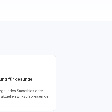
ung für gesunde
rge jedes Smoothies oder
 aktuellen Einkaufspreisen der