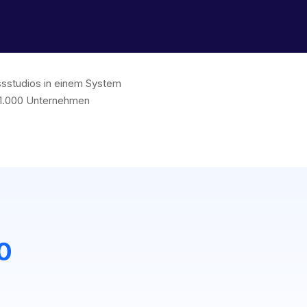
essstudios in einem System
 1.000 Unternehmen
0