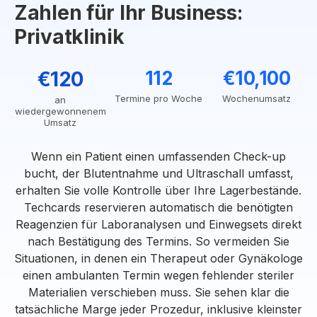
Zahlen für Ihr Business:
Privatklinik
€120
112
€10,100
Termine pro Woche
Wochenumsatz
an
wiedergewonnenem
Umsatz
Wenn ein Patient einen umfassenden Check-up
bucht, der Blutentnahme und Ultraschall umfasst,
erhalten Sie volle Kontrolle über Ihre Lagerbestände.
Techcards reservieren automatisch die benötigten
Reagenzien für Laboranalysen und Einwegsets direkt
nach Bestätigung des Termins. So vermeiden Sie
Situationen, in denen ein Therapeut oder Gynäkologe
einen ambulanten Termin wegen fehlender steriler
Materialien verschieben muss. Sie sehen klar die
tatsächliche Marge jeder Prozedur, inklusive kleinster