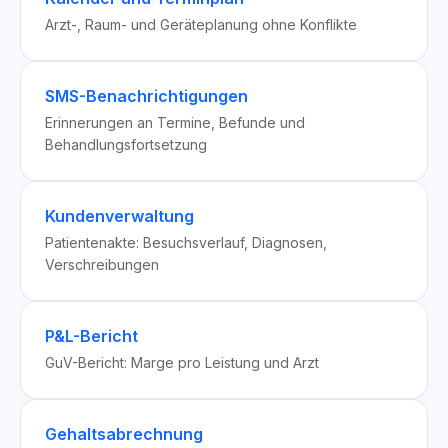
Arzt-, Raum- und Geräteplanung ohne Konflikte
SMS-Benachrichtigungen
Erinnerungen an Termine, Befunde und
Behandlungsfortsetzung
Kundenverwaltung
Patientenakte: Besuchsverlauf, Diagnosen,
Verschreibungen
P&L-Bericht
GuV-Bericht: Marge pro Leistung und Arzt
Gehaltsabrechnung