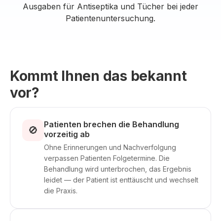
Ausgaben für Antiseptika und Tücher bei jeder
Patientenuntersuchung.
Kommt Ihnen das bekannt
vor?
Patienten brechen die Behandlung
🚫
vorzeitig ab
Ohne Erinnerungen und Nachverfolgung
verpassen Patienten Folgetermine. Die
Behandlung wird unterbrochen, das Ergebnis
leidet — der Patient ist enttäuscht und wechselt
die Praxis.