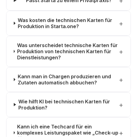
Passt Starta zu einem Privatpraxis?
Was kosten die technischen Karten für
Produktion in Starta.one?
Was unterscheidet technische Karten für
Produktion von technischen Karten für
Dienstleistungen?
Kann man in Chargen produzieren und
Zutaten automatisch abbuchen?
Wie hilft KI bei technischen Karten für
Produktion?
Kann ich eine Techcard für ein
komplexes Leistungspaket wie „Check-up