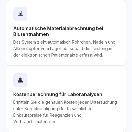
📊
Automatische Materialabrechnung bei
Blutentnahmen
Das System zieht automatisch Röhrchen, Nadeln und
Alkoholtupfer vom Lager ab, sobald die Leistung in
der elektronischen Patientenakte erfasst wird.
👤
Kostenberechnung für Laboranalysen
Ermitteln Sie die genauen Kosten jeder Untersuchung
unter Berücksichtigung der tatsächlichen
Einkaufspreise für Reagenzien und
Verbrauchsmaterialien.