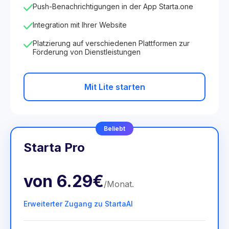
Push-Benachrichtigungen in der App Starta.one
Integration mit Ihrer Website
Platzierung auf verschiedenen Plattformen zur
Förderung von Dienstleistungen
Mit Lite starten
Beliebt
Starta Pro
von
6.29€
/
Monat
.
Erweiterter Zugang zu StartaAI