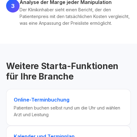
Analyse der Marge jeder Manipulation
3
Der Klinikinhaber sieht einen Bericht, der den
Patientenpreis mit den tatsächlichen Kosten vergleicht,
was eine Anpassung der Preisliste ermöglicht.
Weitere Starta-Funktionen
für Ihre Branche
Online-Terminbuchung
Patienten buchen selbst rund um die Uhr und wählen
Arzt und Leistung
Kalender und Terminplan