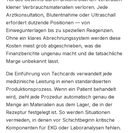
kleiner Verbrauchsmaterialien verloren. Jede
Arztkonsultation, Blutentnahme oder Ultraschall
erfordert dutzende Positionen — von
Einwegunterlagen bis zu speziellen Reagenzien.
Ohne ein klares Abrechnungssystem werden diese
Kosten meist grob abgeschrieben, was die
Finanzberichte ungenau macht und die tatsächliche
Marge unbekannt lässt.
Die Einführung von Techcards verwandelt jede
medizinische Leistung in einen standardisierten
Produktionsprozess. Wenn ein Patient behandelt
wird, zieht jede Prozedur automatisch genau die
Menge an Materialien aus dem Lager, die in der
Rezeptur festgelegt ist. So werden Situationen
vermieden, in denen vor Schichtbeginn kritische
Komponenten für EKG oder Laboranalysen fehlen.