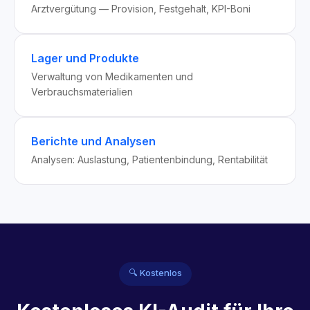
Arztvergütung — Provision, Festgehalt, KPI-Boni
Lager und Produkte
Verwaltung von Medikamenten und
Verbrauchsmaterialien
Berichte und Analysen
Analysen: Auslastung, Patientenbindung, Rentabilität
🔍 Kostenlos