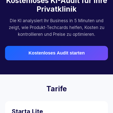
Kostenloses KI-Audit für Ihre
Privatklinik
Die KI analysiert Ihr Business in 5 Minuten und
zeigt, wie Produkt-Techcards helfen, Kosten zu
kontrollieren und Preise zu optimieren.
Kostenloses Audit starten
Tarife
Starta Lite