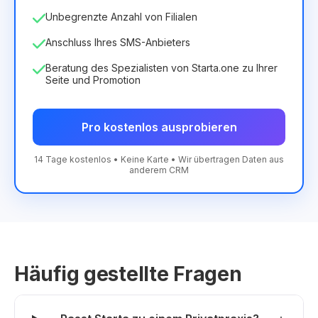
Unbegrenzte Anzahl von Filialen
Anschluss Ihres SMS-Anbieters
Beratung des Spezialisten von Starta.one zu Ihrer
Seite und Promotion
Pro kostenlos ausprobieren
14 Tage kostenlos • Keine Karte • Wir übertragen Daten aus
anderem CRM
Häufig gestellte Fragen