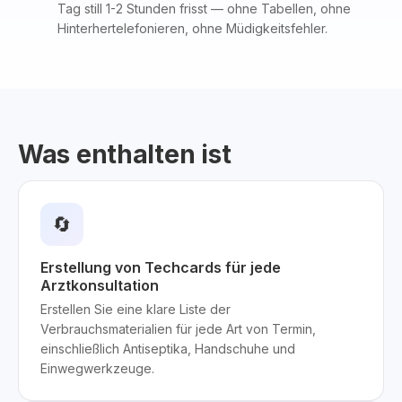
Tag still 1-2 Stunden frisst — ohne Tabellen, ohne
Hinterhertelefonieren, ohne Müdigkeitsfehler.
Was enthalten ist
🔄
Erstellung von Techcards für jede
Arztkonsultation
Erstellen Sie eine klare Liste der
Verbrauchsmaterialien für jede Art von Termin,
einschließlich Antiseptika, Handschuhe und
Einwegwerkzeuge.