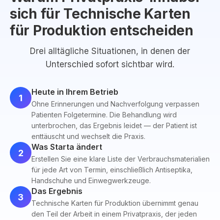
sich für Technische Karten
für Produktion entscheiden
Drei alltägliche Situationen, in denen der
Unterschied sofort sichtbar wird.
Heute in Ihrem Betrieb
1
Ohne Erinnerungen und Nachverfolgung verpassen
Patienten Folgetermine. Die Behandlung wird
unterbrochen, das Ergebnis leidet — der Patient ist
enttäuscht und wechselt die Praxis.
Was Starta ändert
2
Erstellen Sie eine klare Liste der Verbrauchsmaterialien
für jede Art von Termin, einschließlich Antiseptika,
Handschuhe und Einwegwerkzeuge.
Das Ergebnis
3
Technische Karten für Produktion übernimmt genau
den Teil der Arbeit in einem Privatpraxis, der jeden