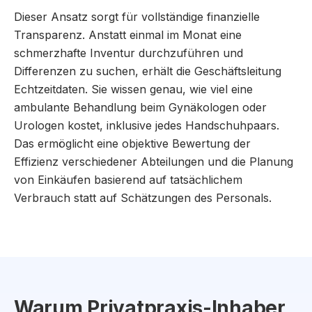
Dieser Ansatz sorgt für vollständige finanzielle
Transparenz. Anstatt einmal im Monat eine
schmerzhafte Inventur durchzuführen und
Differenzen zu suchen, erhält die Geschäftsleitung
Echtzeitdaten. Sie wissen genau, wie viel eine
ambulante Behandlung beim Gynäkologen oder
Urologen kostet, inklusive jedes Handschuhpaars.
Das ermöglicht eine objektive Bewertung der
Effizienz verschiedener Abteilungen und die Planung
von Einkäufen basierend auf tatsächlichem
Verbrauch statt auf Schätzungen des Personals.
Warum Privatpraxis-Inhaber