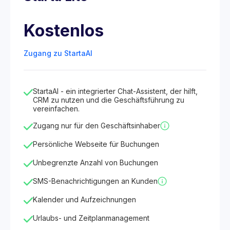
Kostenlos
Zugang zu StartaAI
StartaAI - ein integrierter Chat-Assistent, der hilft,
CRM zu nutzen und die Geschäftsführung zu
vereinfachen.
Zugang nur für den Geschäftsinhaber
Persönliche Webseite für Buchungen
Unbegrenzte Anzahl von Buchungen
SMS-Benachrichtigungen an Kunden
Kalender und Aufzeichnungen
Urlaubs- und Zeitplanmanagement