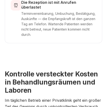
Die Rezeption ist mit Anrufen
⏰
überlastet
Terminvereinbarung, Umbuchung, Bestätigung,
Auskünfte — die Empfangskraft ist den ganzen
Tag am Telefon. Wartende Patienten werden
nicht betreut, neue Patienten kommen nicht
durch.
Kontrolle versteckter Kosten
in Behandlungsräumen und
Laboren
Im täglichen Betrieb einer Privatklinik geht ein großer
Teil des Gewinns durch unkontrollierten Verbrauch