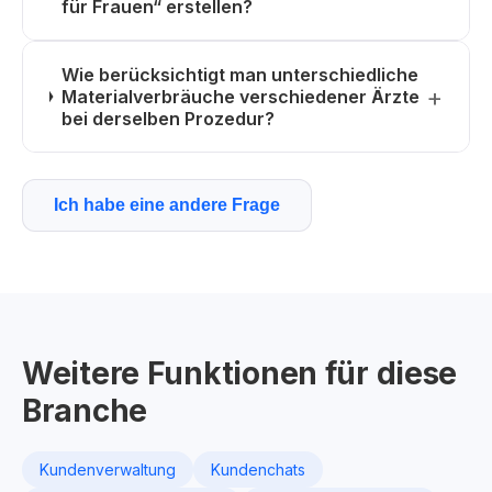
für Frauen“ erstellen?
Wie berücksichtigt man unterschiedliche
Materialverbräuche verschiedener Ärzte
bei derselben Prozedur?
Ich habe eine andere Frage
Weitere Funktionen für diese
Branche
Kundenverwaltung
Kundenchats