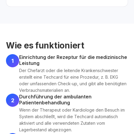
Wie es funktioniert
Einrichtung der Rezeptur für die medizinische
1
Leistung
Der Chefarzt oder die leitende Krankenschwester
erstellt eine Techcard für eine Prozedur, z. B. EKG
oder umfassenden Check-up, und gibt alle benötigten
Verbrauchsmaterialien an.
Durchführung der ambulanten
2
Patientenbehandlung
Wenn der Therapeut oder Kardiologe den Besuch im
System abschließt, wird die Techcard automatisch
aktiviert und alle verwendeten Zutaten vom
Lagerbestand abgezogen.