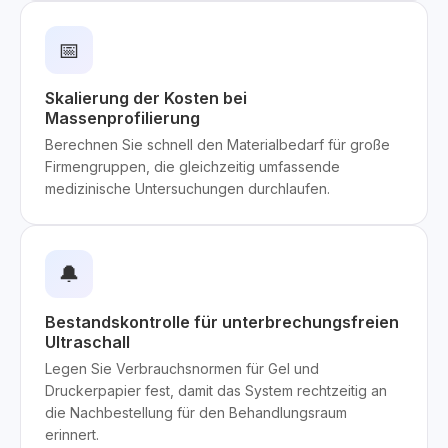
📅
Skalierung der Kosten bei
Massenprofilierung
Berechnen Sie schnell den Materialbedarf für große
Firmengruppen, die gleichzeitig umfassende
medizinische Untersuchungen durchlaufen.
🔔
Bestandskontrolle für unterbrechungsfreien
Ultraschall
Legen Sie Verbrauchsnormen für Gel und
Druckerpapier fest, damit das System rechtzeitig an
die Nachbestellung für den Behandlungsraum
erinnert.