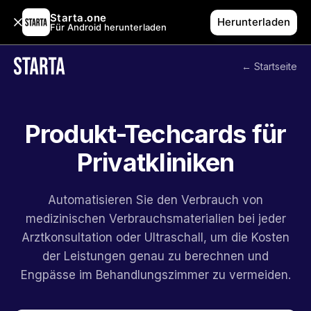
Starta.one
Herunterladen
Für Android herunterladen
← Startseite
Produkt-Techcards für
Privatkliniken
Automatisieren Sie den Verbrauch von
medizinischen Verbrauchsmaterialien bei jeder
Arztkonsultation oder Ultraschall, um die Kosten
der Leistungen genau zu berechnen und
Engpässe im Behandlungszimmer zu vermeiden.