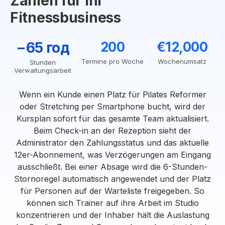
Zahlen für Ihr
Fitnessbusiness
−65 год
200
€12,000
Termine pro Woche
Wochenumsatz
Stunden
Verwaltungsarbeit
Wenn ein Kunde einen Platz für Pilates Reformer
oder Stretching per Smartphone bucht, wird der
Kursplan sofort für das gesamte Team aktualisiert.
Beim Check-in an der Rezeption sieht der
Administrator den Zahlungsstatus und das aktuelle
12er-Abonnement, was Verzögerungen am Eingang
ausschließt. Bei einer Absage wird die 6-Stunden-
Stornoregel automatisch angewendet und der Platz
für Personen auf der Warteliste freigegeben. So
können sich Trainer auf ihre Arbeit im Studio
konzentrieren und der Inhaber hält die Auslastung