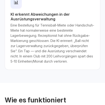
📊
KI erkennt Abweichungen in der
Ausrüstungsverwaltung
Eine Bestellung für Tennisball-Miete oder Handschuh-
Miete hat normalerweise eine bestimmte
Lagerbewegung. Rezeptionist hat ohne Rückgabe-
Markierung geschlossen. Die KI erinnert: „Ball nicht
zur Lagerverwaltung zurückgegeben, überprüfen
Sie”. Ein Tap — und die Ausrüstung verschwindet
nicht. In einem Club mit 200 Leihvorgängen spart dies
5-10 Einheiten/Monat durch verloren.
Wie es funktioniert