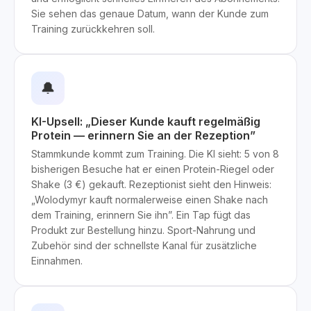
Sie sehen das genaue Datum, wann der Kunde zum
Training zurückkehren soll.
🔔
KI-Upsell: „Dieser Kunde kauft regelmäßig
Protein — erinnern Sie an der Rezeption”
Stammkunde kommt zum Training. Die KI sieht: 5 von 8
bisherigen Besuche hat er einen Protein-Riegel oder
Shake (3 €) gekauft. Rezeptionist sieht den Hinweis:
„Wolodymyr kauft normalerweise einen Shake nach
dem Training, erinnern Sie ihn”. Ein Tap fügt das
Produkt zur Bestellung hinzu. Sport-Nahrung und
Zubehör sind der schnellste Kanal für zusätzliche
Einnahmen.