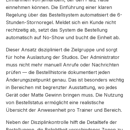
einnehmen können. Die Einführung einer klaren
Regelung über das Bestellsystem automatisiert die 6-
Stunden-Stornoregel. Meldet sich ein Kunde nicht
rechtzeitig ab, setzt das System die Bestellung
automatisch auf No-Show und bucht die Einheit ab.
Dieser Ansatz diszipliniert die Zielgruppe und sorgt
für hohe Auslastung der Studios. Der Administrator
muss nicht mehr manuell Anrufe oder Nachrichten
prüfen — die Bestellhistorie dokumentiert jeden
Änderungszeitpunkt genau. Das ist besonders wichtig
in Bereichen mit begrenzter Ausstattung, wo jedes
Gerät oder Matte Gewinn bringen muss. Die Nutzung
von Bestellstatus ermöglicht eine realistische
Übersicht der Anwesenheit pro Trainer und Bereich.
Neben der Disziplinkontrolle hilft die Detailtiefe der
Bestellungen, die Beliebtheit verschiedener Zonen zu