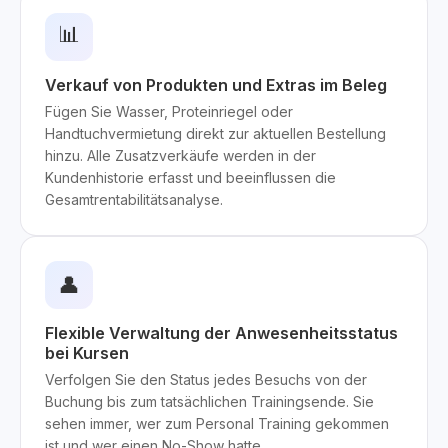
📊
Verkauf von Produkten und Extras im Beleg
Fügen Sie Wasser, Proteinriegel oder
Handtuchvermietung direkt zur aktuellen Bestellung
hinzu. Alle Zusatzverkäufe werden in der
Kundenhistorie erfasst und beeinflussen die
Gesamtrentabilitätsanalyse.
👤
Flexible Verwaltung der Anwesenheitsstatus
bei Kursen
Verfolgen Sie den Status jedes Besuchs von der
Buchung bis zum tatsächlichen Trainingsende. Sie
sehen immer, wer zum Personal Training gekommen
ist und wer einen No-Show hatte.