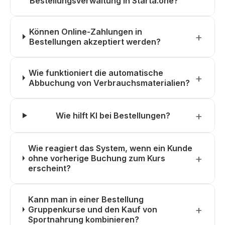
Bestellungsverwaltung in Starta.one?
Können Online-Zahlungen in
Bestellungen akzeptiert werden?
Wie funktioniert die automatische
Abbuchung von Verbrauchsmaterialien?
Wie hilft KI bei Bestellungen?
Wie reagiert das System, wenn ein Kunde
ohne vorherige Buchung zum Kurs
erscheint?
Kann man in einer Bestellung
Gruppenkurse und den Kauf von
Sportnahrung kombinieren?