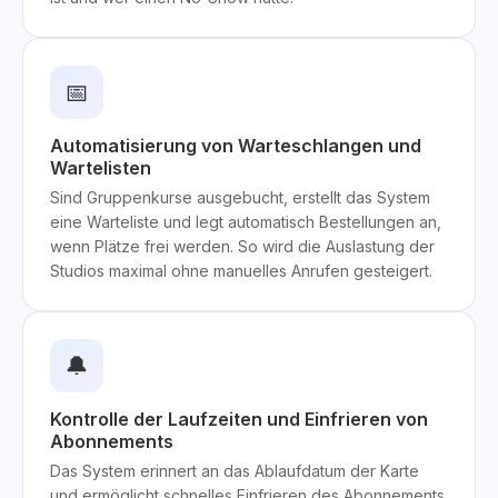
📅
Automatisierung von Warteschlangen und
Wartelisten
Sind Gruppenkurse ausgebucht, erstellt das System
eine Warteliste und legt automatisch Bestellungen an,
wenn Plätze frei werden. So wird die Auslastung der
Studios maximal ohne manuelles Anrufen gesteigert.
🔔
Kontrolle der Laufzeiten und Einfrieren von
Abonnements
Das System erinnert an das Ablaufdatum der Karte
und ermöglicht schnelles Einfrieren des Abonnements.