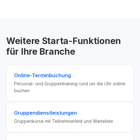
Weitere Starta-Funktionen
für Ihre Branche
Online-Terminbuchung
Personal- und Gruppentraining rund um die Uhr online
buchen
Gruppendienstleistungen
Gruppenkurse mit Teilnehmerlimit und Warteliste