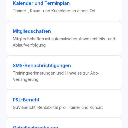
Kalender und Terminplan
Trainer-, Raum- und Kurspläne an einem Ort
Mitgliedschaften
Mitgliedschaften mit automatischer Anwesenheits- und
Ablaufverfolgung
SMS-Benachrichtigungen
Trainingserinnerungen und Hinweise zur Abo-
Verlängerung
P&L-Bericht
GuV-Bericht: Rentabilität pro Trainer und Kursart
Gehaltsabrechnung