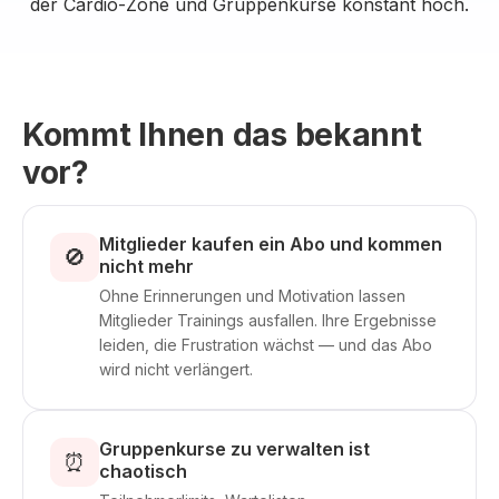
der Cardio-Zone und Gruppenkurse konstant hoch.
Kommt Ihnen das bekannt
vor?
Mitglieder kaufen ein Abo und kommen
🚫
nicht mehr
Ohne Erinnerungen und Motivation lassen
Mitglieder Trainings ausfallen. Ihre Ergebnisse
leiden, die Frustration wächst — und das Abo
wird nicht verlängert.
Gruppenkurse zu verwalten ist
⏰
chaotisch