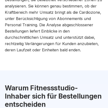
analysieren. Sie können genau bestimmen, ob der
Kraftbereich mehr Umsatz bringt als die Cardiozone,
unter Berücksichtigung von Abonnements und
Personal Training. Die Analyse abgeschlossener
Bestellungen liefert Einblicke in den
durchschnittlichen Umsatz und unterstützt dabei,
rechtzeitig Verlängerungen für Kunden anzubieten,
deren Laufzeit oder Einheiten bald enden.
Warum Fitnessstudio-
Inhaber sich für Bestellungen
entscheiden