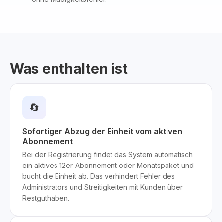
Was enthalten ist
🔄
Sofortiger Abzug der Einheit vom aktiven
Abonnement
Bei der Registrierung findet das System automatisch
ein aktives 12er-Abonnement oder Monatspaket und
bucht die Einheit ab. Das verhindert Fehler des
Administrators und Streitigkeiten mit Kunden über
Restguthaben.