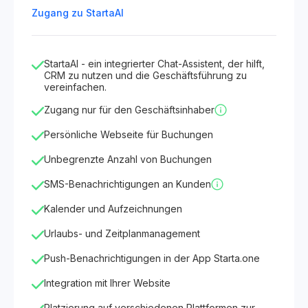
Zugang zu StartaAI
StartaAI - ein integrierter Chat-Assistent, der hilft,
CRM zu nutzen und die Geschäftsführung zu
vereinfachen.
Zugang nur für den Geschäftsinhaber
Persönliche Webseite für Buchungen
Unbegrenzte Anzahl von Buchungen
SMS-Benachrichtigungen an Kunden
Kalender und Aufzeichnungen
Urlaubs- und Zeitplanmanagement
Push-Benachrichtigungen in der App Starta.one
Integration mit Ihrer Website
Platzierung auf verschiedenen Plattformen zur