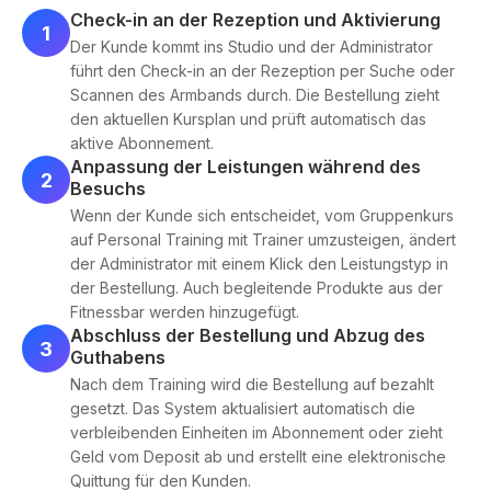
Check-in an der Rezeption und Aktivierung
1
Der Kunde kommt ins Studio und der Administrator
führt den Check-in an der Rezeption per Suche oder
Scannen des Armbands durch. Die Bestellung zieht
den aktuellen Kursplan und prüft automatisch das
aktive Abonnement.
Anpassung der Leistungen während des
2
Besuchs
Wenn der Kunde sich entscheidet, vom Gruppenkurs
auf Personal Training mit Trainer umzusteigen, ändert
der Administrator mit einem Klick den Leistungstyp in
der Bestellung. Auch begleitende Produkte aus der
Fitnessbar werden hinzugefügt.
Abschluss der Bestellung und Abzug des
3
Guthabens
Nach dem Training wird die Bestellung auf bezahlt
gesetzt. Das System aktualisiert automatisch die
verbleibenden Einheiten im Abonnement oder zieht
Geld vom Deposit ab und erstellt eine elektronische
Quittung für den Kunden.