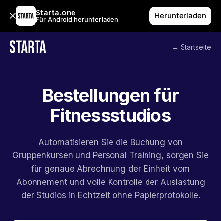
Starta.one
Herunterladen
Für Android herunterladen
← Startseite
Bestellungen für
Fitnessstudios
Automatisieren Sie die Buchung von
Gruppenkursen und Personal Training, sorgen Sie
für genaue Abrechnung der Einheit vom
Abonnement und volle Kontrolle der Auslastung
der Studios in Echtzeit ohne Papierprotokolle.