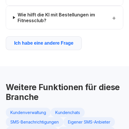
Wie hilft die KI mit Bestellungen im
Fitnessclub?
Ich habe eine andere Frage
Weitere Funktionen für diese
Branche
Kundenverwaltung
Kundenchats
SMS-Benachrichtigungen
Eigener SMS-Anbieter