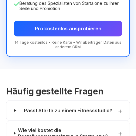
Beratung des Spezialisten von Starta.one zu Ihrer
Seite und Promotion
Pro kostenlos ausprobieren
14 Tage kostenlos • Keine Karte • Wir übertragen Daten aus
anderem CRM
Häufig gestellte Fragen
Passt Starta zu einem Fitnessstudio?
Wie viel kostet die