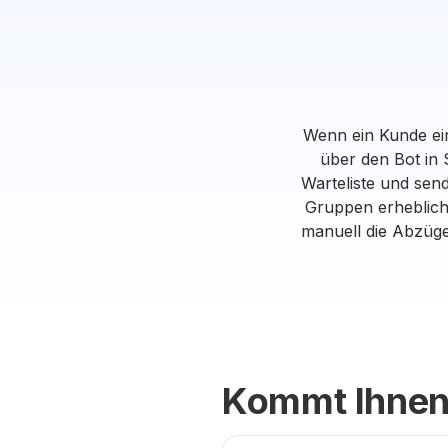
Wenn ein Kunde ein
über den Bot in 
Warteliste und send
Gruppen erheblich
manuell die Abzüge
Kommt Ihnen