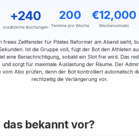
+240
200
€12,000
Termine pro Woche
Wochenumsatz
zusätzliche Buchungen
 freies Zeitfenster für Pilates Reformer am Abend sieht, bu
Sekunden. Ist die Gruppe voll, fügt der Bot den Athleten au
et eine Benachrichtigung, sobald ein Slot frei wird. Das r
 und sorgt für maximale Auslastung der Räume. Der Admini
 vom Abo prüfen, denn der Bot kontrolliert automatisch die
rechtzeitig die Verlängerung vor.
 das bekannt vor?