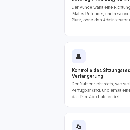
Der Kunde wählt eine Richtung,
Pilates Reformer, und reservie
Platz, ohne den Administrator
👤
Kontrolle des Sitzungsre
Verlängerung
Der Nutzer sieht stets, wie vi
verfügbar sind, und erhält ei
das 12er-Abo bald endet.
🔄