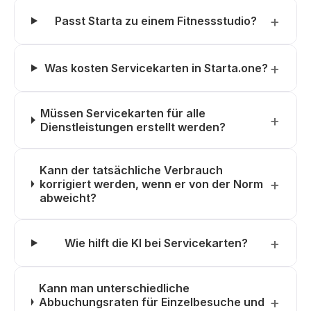
Passt Starta zu einem Fitnessstudio?
Was kosten Servicekarten in Starta.one?
Müssen Servicekarten für alle
Dienstleistungen erstellt werden?
Kann der tatsächliche Verbrauch
korrigiert werden, wenn er von der Norm
abweicht?
Wie hilft die KI bei Servicekarten?
Kann man unterschiedliche
Abbuchungsraten für Einzelbesuche und