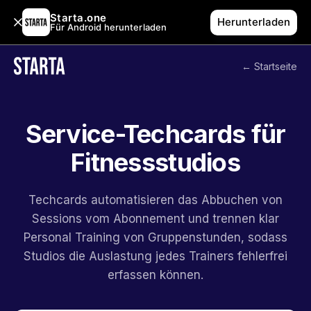
Starta.one
Herunterladen
Für Android herunterladen
← Startseite
Service-Techcards für
Fitnessstudios
Techcards automatisieren das Abbuchen von
Sessions vom Abonnement und trennen klar
Personal Training von Gruppenstunden, sodass
Studios die Auslastung jedes Trainers fehlerfrei
erfassen können.