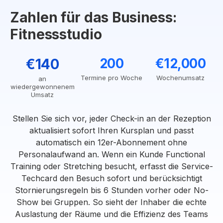
Zahlen für das Business:
Fitnessstudio
€140
200
€12,000
Termine pro Woche
Wochenumsatz
an
wiedergewonnenem
Umsatz
Stellen Sie sich vor, jeder Check-in an der Rezeption
aktualisiert sofort Ihren Kursplan und passt
automatisch ein 12er-Abonnement ohne
Personalaufwand an. Wenn ein Kunde Functional
Training oder Stretching besucht, erfasst die Service-
Techcard den Besuch sofort und berücksichtigt
Stornierungsregeln bis 6 Stunden vorher oder No-
Show bei Gruppen. So sieht der Inhaber die echte
Auslastung der Räume und die Effizienz des Teams