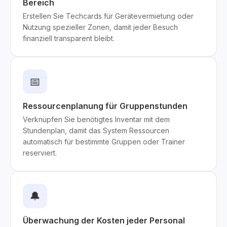
Bereich
Erstellen Sie Techcards für Gerätevermietung oder
Nutzung spezieller Zonen, damit jeder Besuch
finanziell transparent bleibt.
📅
Ressourcenplanung für Gruppenstunden
Verknüpfen Sie benötigtes Inventar mit dem
Stundenplan, damit das System Ressourcen
automatisch für bestimmte Gruppen oder Trainer
reserviert.
🔔
Überwachung der Kosten jeder Personal