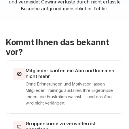
und vermeidet Gewinnverluste durch nicht erfasste
Besuche aufgrund menschlicher Fehler.
Kommt Ihnen das bekannt
vor?
Mitglieder kaufen ein Abo und kommen
🚫
nicht mehr
Ohne Erinnerungen und Motivation lassen
Mitglieder Trainings ausfallen. Ihre Ergebnisse
leiden, die Frustration wächst — und das Abo
wird nicht verlängert.
Gruppenkurse zu verwalten ist
⏰