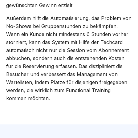
gewünschten Gewinn erzielt.
Außerdem hilft die Automatisierung, das Problem von
No-Shows bei Gruppenstunden zu bekämpfen.
Wenn ein Kunde nicht mindestens 6 Stunden vorher
storniert, kann das System mit Hilfe der Techcard
automatisch nicht nur die Session vom Abonnement
abbuchen, sondern auch die entstehenden Kosten
für die Reservierung erfassen. Das diszipliniert die
Besucher und verbessert das Management von
Wartelisten, indem Plätze für diejenigen freigegeben
werden, die wirklich zum Functional Training
kommen möchten.