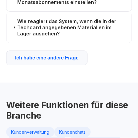
Monatsabonnements einstellen?
Wie reagiert das System, wenn die in der
Techcard angegebenen Materialien im
Lager ausgehen?
Ich habe eine andere Frage
Weitere Funktionen für diese
Branche
Kundenverwaltung
Kundenchats