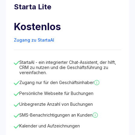
Starta Lite
Kostenlos
Zugang zu StartaAI
StartaAI - ein integrierter Chat-Assistent, der hilft,
CRM zu nutzen und die Geschäftsführung zu
vereinfachen.
Zugang nur für den Geschäftsinhaber
Persönliche Webseite für Buchungen
Unbegrenzte Anzahl von Buchungen
SMS-Benachrichtigungen an Kunden
Kalender und Aufzeichnungen