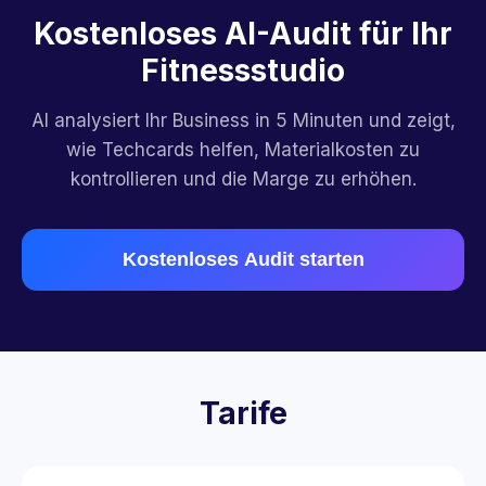
Kostenloses AI-Audit für Ihr
Fitnessstudio
AI analysiert Ihr Business in 5 Minuten und zeigt,
wie Techcards helfen, Materialkosten zu
kontrollieren und die Marge zu erhöhen.
Kostenloses Audit starten
Tarife