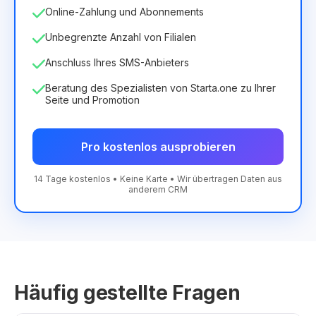
Online-Zahlung und Abonnements
Unbegrenzte Anzahl von Filialen
Anschluss Ihres SMS-Anbieters
Beratung des Spezialisten von Starta.one zu Ihrer
Seite und Promotion
Pro kostenlos ausprobieren
14 Tage kostenlos • Keine Karte • Wir übertragen Daten aus
anderem CRM
Häufig gestellte Fragen