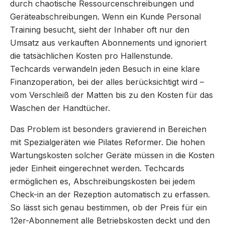
durch chaotische Ressourcenschreibungen und
Geräteabschreibungen. Wenn ein Kunde Personal
Training besucht, sieht der Inhaber oft nur den
Umsatz aus verkauften Abonnements und ignoriert
die tatsächlichen Kosten pro Hallenstunde.
Techcards verwandeln jeden Besuch in eine klare
Finanzoperation, bei der alles berücksichtigt wird –
vom Verschleiß der Matten bis zu den Kosten für das
Waschen der Handtücher.
Das Problem ist besonders gravierend in Bereichen
mit Spezialgeräten wie Pilates Reformer. Die hohen
Wartungskosten solcher Geräte müssen in die Kosten
jeder Einheit eingerechnet werden. Techcards
ermöglichen es, Abschreibungskosten bei jedem
Check-in an der Rezeption automatisch zu erfassen.
So lässt sich genau bestimmen, ob der Preis für ein
12er-Abonnement alle Betriebskosten deckt und den