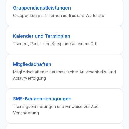
Gruppendienstleistungen
Gruppenkurse mit Teilnehmerlimit und Warteliste
Kalender und Terminplan
Trainer-, Raum- und Kurspläne an einem Ort
Mitgliedschaften
Mitgliedschaften mit automatischer Anwesenheits- und
Ablaufverfolgung
SMS-Benachrichtigungen
Trainingserinnerungen und Hinweise zur Abo-
Verlängerung