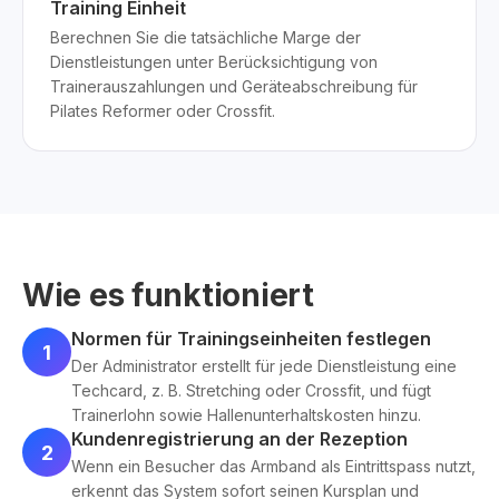
Training Einheit
Berechnen Sie die tatsächliche Marge der
Dienstleistungen unter Berücksichtigung von
Trainerauszahlungen und Geräteabschreibung für
Pilates Reformer oder Crossfit.
Wie es funktioniert
Normen für Trainingseinheiten festlegen
1
Der Administrator erstellt für jede Dienstleistung eine
Techcard, z. B. Stretching oder Crossfit, und fügt
Trainerlohn sowie Hallenunterhaltskosten hinzu.
Kundenregistrierung an der Rezeption
2
Wenn ein Besucher das Armband als Eintrittspass nutzt,
erkennt das System sofort seinen Kursplan und