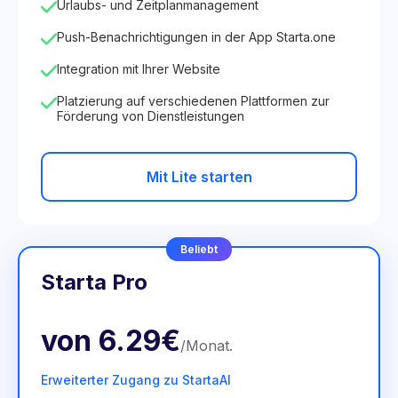
Urlaubs- und Zeitplanmanagement
Push-Benachrichtigungen in der App Starta.one
Integration mit Ihrer Website
Platzierung auf verschiedenen Plattformen zur
Förderung von Dienstleistungen
Mit Lite starten
Beliebt
Starta Pro
von
6.29€
/
Monat
.
Erweiterter Zugang zu StartaAI