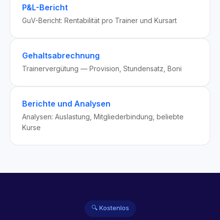
P&L-Bericht
GuV-Bericht: Rentabilität pro Trainer und Kursart
Gehaltsabrechnung
Trainervergütung — Provision, Stundensatz, Boni
Berichte und Analysen
Analysen: Auslastung, Mitgliederbindung, beliebte
Kurse
🔍 Kostenlos