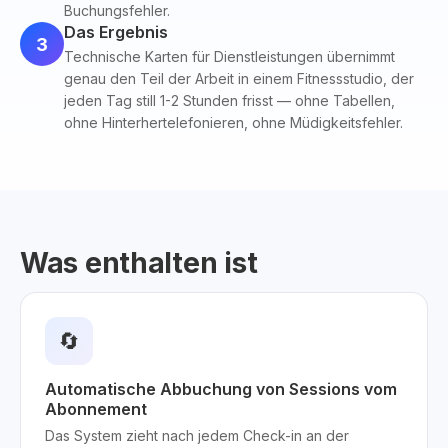
Buchungsfehler.
Das Ergebnis
3
Technische Karten für Dienstleistungen übernimmt
genau den Teil der Arbeit in einem Fitnessstudio, der
jeden Tag still 1-2 Stunden frisst — ohne Tabellen,
ohne Hinterhertelefonieren, ohne Müdigkeitsfehler.
Was enthalten ist
🔄
Automatische Abbuchung von Sessions vom
Abonnement
Das System zieht nach jedem Check-in an der