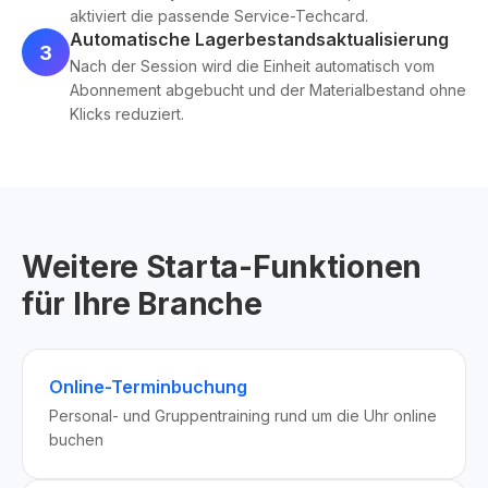
aktiviert die passende Service-Techcard.
Automatische Lagerbestandsaktualisierung
3
Nach der Session wird die Einheit automatisch vom
Abonnement abgebucht und der Materialbestand ohne
Klicks reduziert.
Weitere Starta-Funktionen
für Ihre Branche
Online-Terminbuchung
Personal- und Gruppentraining rund um die Uhr online
buchen