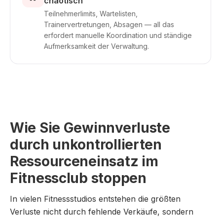
chaotisch
Teilnehmerlimits, Wartelisten,
Trainervertretungen, Absagen — all das
erfordert manuelle Koordination und ständige
Aufmerksamkeit der Verwaltung.
Wie Sie Gewinnverluste
durch unkontrollierten
Ressourceneinsatz im
Fitnessclub stoppen
In vielen Fitnessstudios entstehen die größten
Verluste nicht durch fehlende Verkäufe, sondern