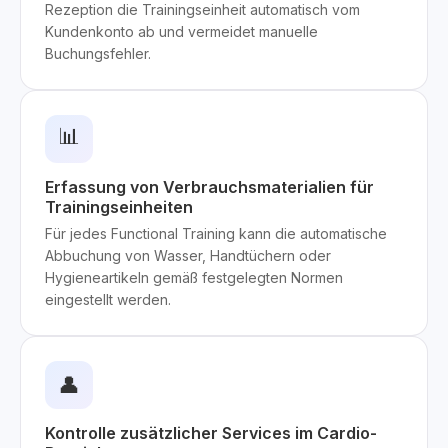
Rezeption die Trainingseinheit automatisch vom
Kundenkonto ab und vermeidet manuelle
Buchungsfehler.
📊
Erfassung von Verbrauchsmaterialien für
Trainingseinheiten
Für jedes Functional Training kann die automatische
Abbuchung von Wasser, Handtüchern oder
Hygieneartikeln gemäß festgelegten Normen
eingestellt werden.
👤
Kontrolle zusätzlicher Services im Cardio-