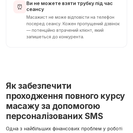
Ви не можете взяти трубку під час
⏰
сеансу
Масажист не може відповісти на телефон
посеред сеансу. Кожен пропущений дзвінок
— потенційно втрачений клієнт, який
запишеться до конкурента.
Як забезпечити
проходження повного курсу
масажу за допомогою
персоналізованих SMS
Одна з найбільших фінансових проблем у роботі