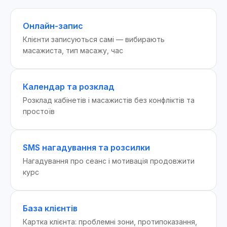
Онлайн-запис
Клієнти записуються самі — вибирають
масажиста, тип масажу, час
Календар та розклад
Розклад кабінетів і масажистів без конфліктів та
простоїв
SMS нагадування та розсилки
Нагадування про сеанс і мотивація продовжити
курс
База клієнтів
Картка клієнта: проблемні зони, протипоказання,