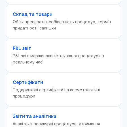
Склад та товари
Облік препаратів: собівартість процедур, термін
придатності, залишки
P&L звіт
P&L звіт: маржинальність кожної процедури в
реальному часі
Сертифікати
Подарункові сертифікати на косметологічні
процедури
Звіти та аналітика
Аналітика: популярні процедури, утримання