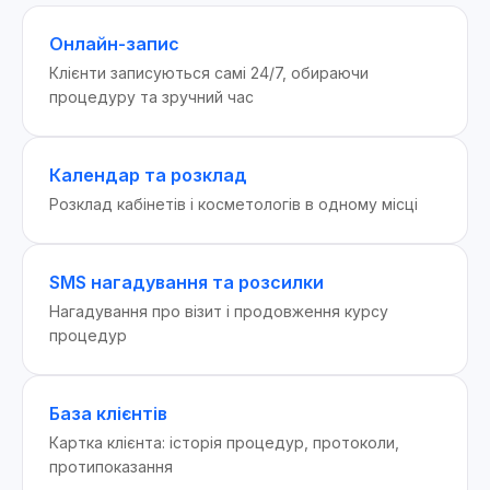
Онлайн-запис
Клієнти записуються самі 24/7, обираючи
процедуру та зручний час
Календар та розклад
Розклад кабінетів і косметологів в одному місці
SMS нагадування та розсилки
Нагадування про візит і продовження курсу
процедур
База клієнтів
Картка клієнта: історія процедур, протоколи,
протипоказання