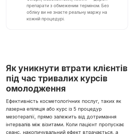
препарати з обмеженим терміном. Без
обліку ви не знаєте реальну маржу на
кожній процедурі.
Як уникнути втрати клієнтів
під час тривалих курсів
омолодження
Ефективність косметологічних послуг, таких як
лазерна епіляція або курс із 5 процедур
мезотерапії, прямо залежить від дотримання
інтервалів між візитами. Коли пацієнт пропускає
сеанс, накопичувальний ефект втрачається, а