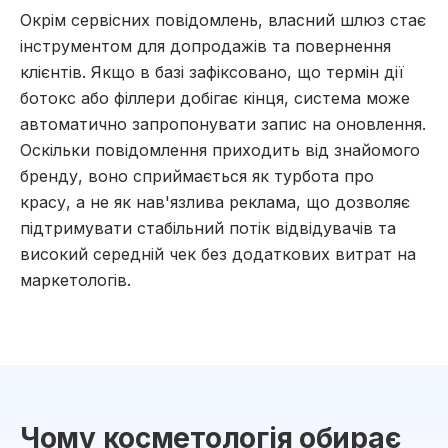
Окрім сервісних повідомлень, власний шлюз стає
інструментом для допродажів та повернення
клієнтів. Якщо в базі зафіксовано, що термін дії
ботокс або філлери добігає кінця, система може
автоматично запропонувати запис на оновлення.
Оскільки повідомлення приходить від знайомого
бренду, воно сприймається як турбота про
красу, а не як нав'язлива реклама, що дозволяє
підтримувати стабільний потік відвідувачів та
високий середній чек без додаткових витрат на
маркетологів.
Чому косметологія обирає