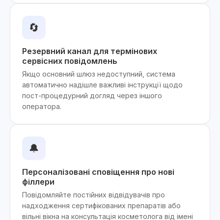
🔄
Резервний канал для термінових
сервісних повідомлень
Якщо основний шлюз недоступний, система
автоматично надішле важливі інструкції щодо
пост-процедурний догляд через іншого
оператора.
🔔
Персоналізовані сповіщення про нові
філлери
Повідомляйте постійних відвідувачів про
надходження сертифікованих препаратів або
вільні вікна на консультація косметолога від імені