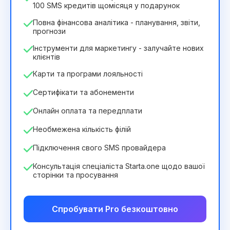
100 SMS кредитів щомісяця у подарунок
Повна фінансова аналітика - планування, звіти,
прогнози
Інструменти для маркетингу - залучайте нових
клієнтів
Карти та програми лояльності
Сертифікати та абонементи
Онлайн оплата та передплати
Необмежена кількість філій
Підключення свого SMS провайдера
Консультація спеціаліста Starta.one щодо вашої
сторінки та просування
Спробувати Pro безкоштовно