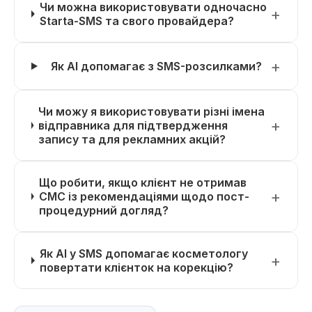
Чи можна використовувати одночасно
Starta-SMS та свого провайдера?
Як AI допомагає з SMS-розсилками?
Чи можу я використовувати різні імена
відправника для підтвердження
запису та для рекламних акцій?
Що робити, якщо клієнт не отримав
СМС із рекомендаціями щодо пост-
процедурний догляд?
Як AI у SMS допомагає косметологу
повертати клієнток на корекцію?