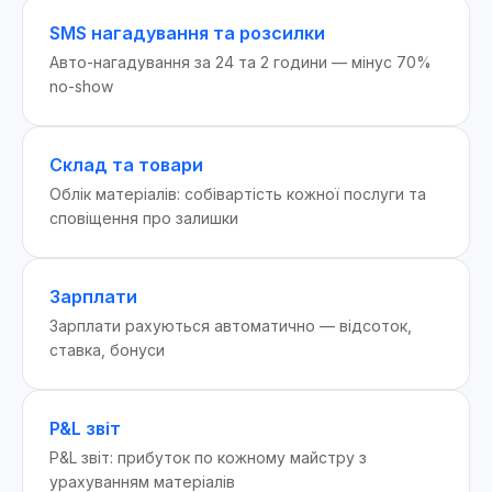
SMS нагадування та розсилки
Авто-нагадування за 24 та 2 години — мінус 70%
no-show
Склад та товари
Облік матеріалів: собівартість кожної послуги та
сповіщення про залишки
Зарплати
Зарплати рахуються автоматично — відсоток,
ставка, бонуси
P&L звіт
P&L звіт: прибуток по кожному майстру з
урахуванням матеріалів