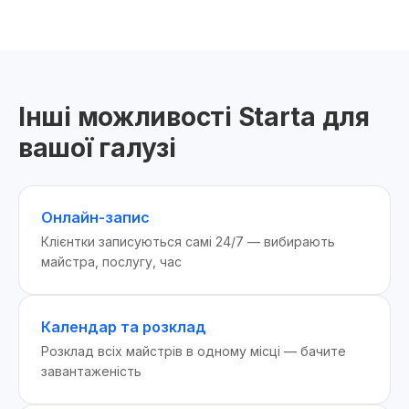
Інші можливості Starta для
вашої галузі
Онлайн-запис
Клієнтки записуються самі 24/7 — вибирають
майстра, послугу, час
Календар та розклад
Розклад всіх майстрів в одному місці — бачите
завантаженість