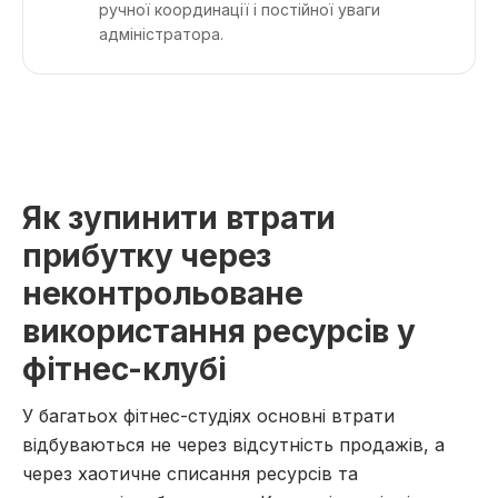
ручної координації і постійної уваги
адміністратора.
Як зупинити втрати
прибутку через
неконтрольоване
використання ресурсів у
фітнес-клубі
У багатьох фітнес-студіях основні втрати
відбуваються не через відсутність продажів, а
через хаотичне списання ресурсів та