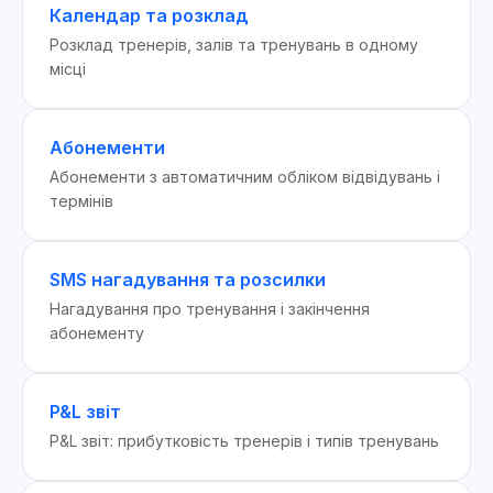
Календар та розклад
Розклад тренерів, залів та тренувань в одному
місці
Абонементи
Абонементи з автоматичним обліком відвідувань і
термінів
SMS нагадування та розсилки
Нагадування про тренування і закінчення
абонементу
P&L звіт
P&L звіт: прибутковість тренерів і типів тренувань