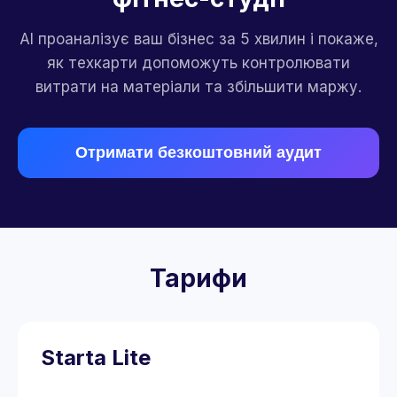
AI проаналізує ваш бізнес за 5 хвилин і покаже,
як техкарти допоможуть контролювати
витрати на матеріали та збільшити маржу.
Отримати безкоштовний аудит
Тарифи
Starta Lite