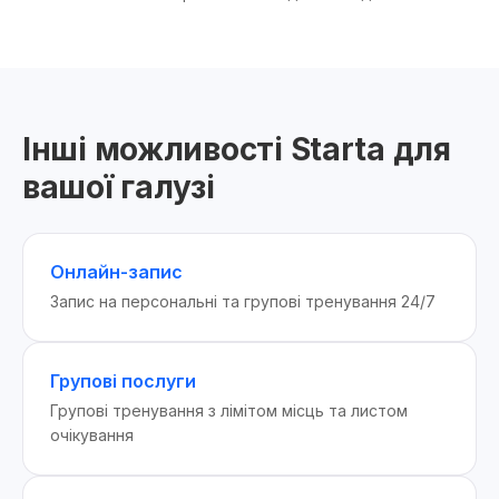
Інші можливості Starta для
вашої галузі
Онлайн-запис
Запис на персональні та групові тренування 24/7
Групові послуги
Групові тренування з лімітом місць та листом
очікування