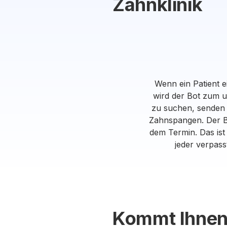
Zahnklinik
Wenn ein Patient e
wird der Bot zum u
zu suchen, senden 
Zahnspangen. Der Bo
dem Termin. Das ist
jeder verpass
Kommt Ihnen